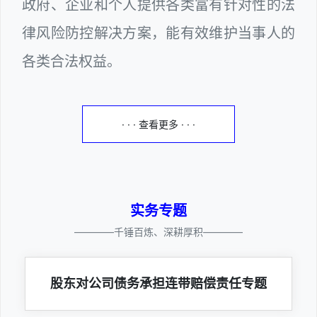
政府、企业和个人提供各类富有针对性的法
律风险防控解决方案，能有效维护当事人的
各类合法权益。
· · · 查看更多 · · ·
实务专题
————千锤百炼、深耕厚积————
股东对公司债务承担连带赔偿责任专题