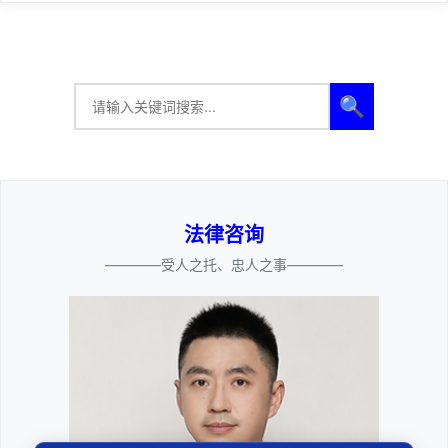
🔍
法律咨询
————受人之托、忠人之事————