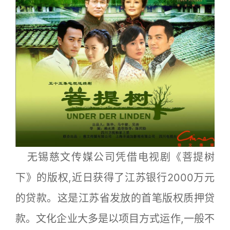
无锡慈文传媒公司凭借电视剧《菩提树
下》的版权,近日获得了江苏银行2000万元
的贷款。这是江苏省发放的首笔版权质押贷
款。文化企业大多是以项目方式运作,一般不