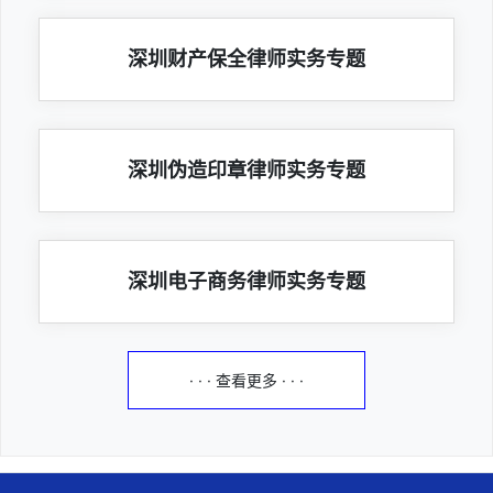
深圳财产保全律师实务专题
深圳伪造印章律师实务专题
深圳电子商务律师实务专题
· · · 查看更多 · · ·