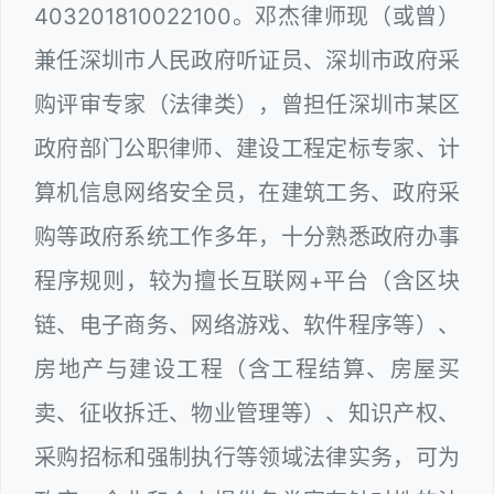
403201810022100。邓杰律师现（或曾）
兼任深圳市人民政府听证员、深圳市政府采
购评审专家（法律类），曾担任深圳市某区
政府部门公职律师、建设工程定标专家、计
算机信息网络安全员，在建筑工务、政府采
购等政府系统工作多年，十分熟悉政府办事
程序规则，较为擅长互联网+平台（含区块
链、电子商务、网络游戏、软件程序等）、
房地产与建设工程（含工程结算、房屋买
卖、征收拆迁、物业管理等）、知识产权、
采购招标和强制执行等领域法律实务，可为