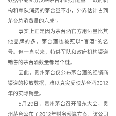
数据不能充分反映茅台酒的分配量。“政府机
构和军队消费的茅台量不小，外界估计占到
茅台总消费量的六成”。
事实上正是因为茅台酒官方用酒量比其
他品牌的多，茅台酒也被冠以“官酒”的名
号。但一直以来，特供军队和政府机构渠道
销售的茅台酒数量都是个谜。
因此，贵州茅台仅公布茅台酒的经销商
渠道的投放数据，难以真实反映茅台酒2012
年的实际销量。
5月29日，贵州茅台召开股东大会，贵
州茅台公布了2012年财务预算方案，该公司