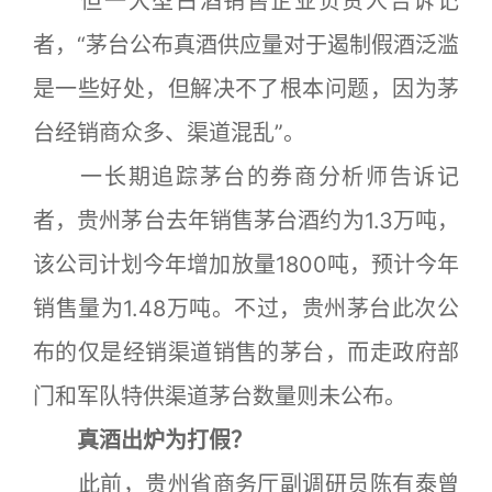
但一大型白酒销售企业负责人告诉记
者，“茅台公布真酒供应量对于遏制假酒泛滥
是一些好处，但解决不了根本问题，因为茅
台经销商众多、渠道混乱”。
一长期追踪茅台的券商分析师告诉记
者，贵州茅台去年销售茅台酒约为1.3万吨，
该公司计划今年增加放量1800吨，预计今年
销售量为1.48万吨。不过，贵州茅台此次公
布的仅是经销渠道销售的茅台，而走政府部
门和军队特供渠道茅台数量则未公布。
真酒出炉为打假？
此前，贵州省商务厅副调研员陈有泰曾