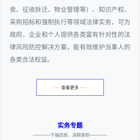
卖、征收拆迁、物业管理等）、知识产权、
采购招标和强制执行等领域法律实务，可为
政府、企业和个人提供各类富有针对性的法
律风险防控解决方案，能有效维护当事人的
各类合法权益。
· · · 查看更多 · · ·
实务专题
————千锤百炼、深耕厚积————