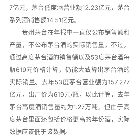
7亿元，茅台低度酒营业额12.23亿元，茅台
系列酒销售额14.51亿元。
贵州茅台在年报中一直仅公布销售额和
产量，不公布茅台酒的实际销售量。不过，
通过高度茅台酒的销售额以及53度茅台酒每
瓶619元价格计算，仍能大致算出茅台酒的
实际销量。去年53度茅台营业额为157.277
亿元，出厂价为619元/瓶，以此计算，去年
茅台高度酒销售量约为1.27万吨。但由于高
度茅台里面还包括价格更高的年份酒，实际
数据应该低于该数据。