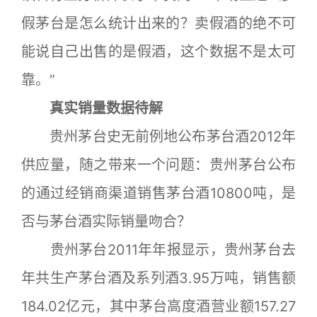
假茅台是怎么统计出来的？卖假酒的绝不可
能说自己出售的是假酒，这个数据不是太可
靠。”
真实销量数据待解
贵州茅台史无前例地公布茅台酒2012年
供应量，随之带来一个问题：贵州茅台公布
的通过经销商渠道销售茅台酒10800吨，是
否与茅台酒实际销量吻合？
贵州茅台2011年年报显示，贵州茅台去
年共生产茅台酒及系列酒3.95万吨，销售额
184.02亿元，其中茅台高度酒营业额157.27