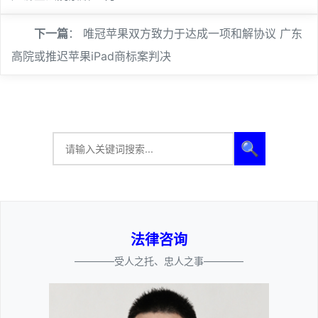
下一篇
：
唯冠苹果双方致力于达成一项和解协议 广东
高院或推迟苹果iPad商标案判决
🔍
法律咨询
————受人之托、忠人之事————