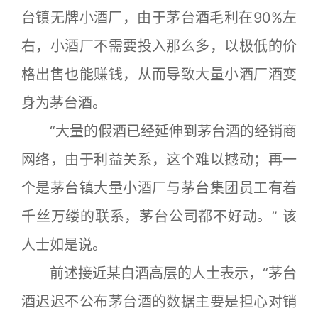
台镇无牌小酒厂，由于茅台酒毛利在90%左
右，小酒厂不需要投入那么多，以极低的价
格出售也能赚钱，从而导致大量小酒厂酒变
身为茅台酒。
“大量的假酒已经延伸到茅台酒的经销商
网络，由于利益关系，这个难以撼动；再一
个是茅台镇大量小酒厂与茅台集团员工有着
千丝万缕的联系，茅台公司都不好动。” 该
人士如是说。
前述接近某白酒高层的人士表示，“茅台
酒迟迟不公布茅台酒的数据主要是担心对销