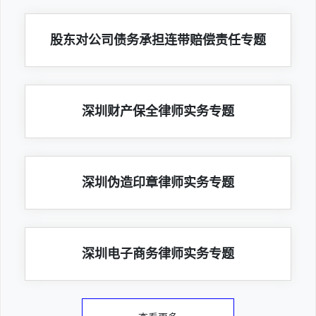
股东对公司债务承担连带赔偿责任专题
深圳财产保全律师实务专题
深圳伪造印章律师实务专题
深圳电子商务律师实务专题