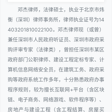
邓杰律师，法律硕士，执业于北京市炜
衡（深圳）律师事务所，律师执业证号为14
403201810022100。邓杰律师现（或曾）
兼任深圳市人民政府听证员、深圳市政府采
购评审专家（法律类），曾担任深圳市某区
政府部门公职律师、建设工程定标专家、计
算机信息网络安全员，在建筑工务、政府采
购等政府系统工作多年，十分熟悉政府办事
程序规则，较为擅长互联网+平台（含区块
链、电子商务、网络游戏、软件程序等）、
房地产与建设工程（含工程结算、房屋买