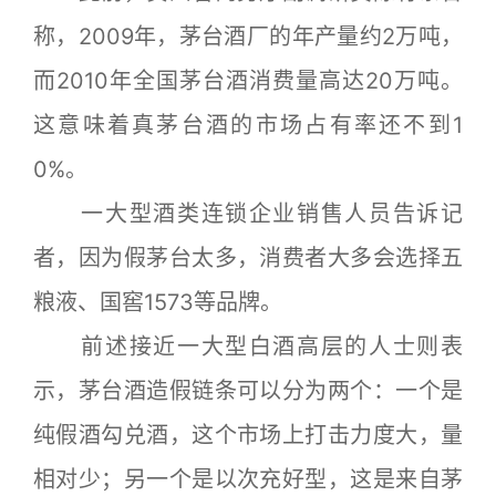
称，2009年，茅台酒厂的年产量约2万吨，
而2010年全国茅台酒消费量高达20万吨。
这意味着真茅台酒的市场占有率还不到1
0%。
一大型酒类连锁企业销售人员告诉记
者，因为假茅台太多，消费者大多会选择五
粮液、国窖1573等品牌。
前述接近一大型白酒高层的人士则表
示，茅台酒造假链条可以分为两个：一个是
纯假酒勾兑酒，这个市场上打击力度大，量
相对少；另一个是以次充好型，这是来自茅