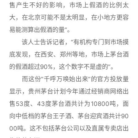
售产生不好的影响，市场上假酒的比例太
大，在北京可能不是太明显，在小地方更容
易能测算出假酒的量”。
该人士告诉记者，“有机构专门到市场摸
底发现，在西安、郑州等地，市场上茅台酒
的假酒超过90%，这个数字不是虚的”。
而这份“千呼万唤始出来”的官方投放量
显示，贵州茅台计划今年通过经销商网络出
售53度、43度茅台酒共计为10800吨，面
向中低档的茅台王子酒、茅台迎宾酒共计90
00吨。这不包括茅台公司以及直属专卖店出