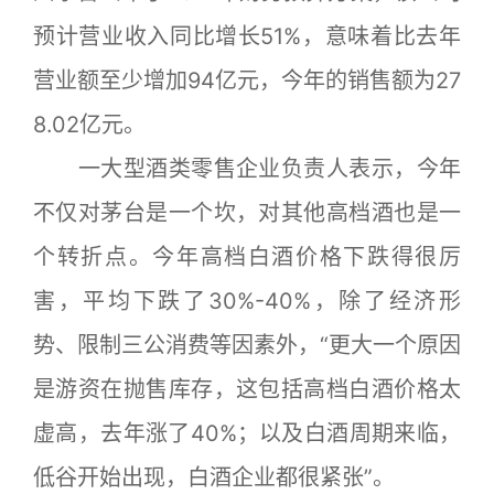
预计营业收入同比增长51%，意味着比去年
营业额至少增加94亿元，今年的销售额为27
8.02亿元。
一大型酒类零售企业负责人表示，今年
不仅对茅台是一个坎，对其他高档酒也是一
个转折点。今年高档白酒价格下跌得很厉
害，平均下跌了30%-40%，除了经济形
势、限制三公消费等因素外，“更大一个原因
是游资在抛售库存，这包括高档白酒价格太
虚高，去年涨了40%；以及白酒周期来临，
低谷开始出现，白酒企业都很紧张”。