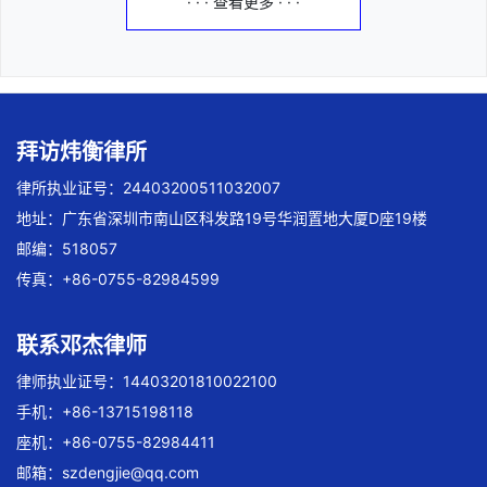
· · · 查看更多 · · ·
拜访炜衡律所
律所执业证号：24403200511032007
地址：广东省深圳市南山区科发路19号华润置地大厦D座19楼
邮编：518057
传真：+86-0755-82984599
联系邓杰律师
律师执业证号：14403201810022100
手机：+86-13715198118
座机：+86-0755-82984411
邮箱：
szdengjie@qq.com