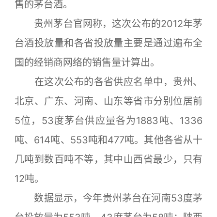
售的茅台酒。
贵州茅台官网称，这次公布的2012年茅
台酒投放量和各省投放量主要是通过遍布全
国的经销商网络的销售量计算出。
在这次公布的各省供应名单中，贵州、
北京、广东、河南、山东等省市分别位居前
5位，53度茅台供应量各为1883吨、1336
吨、614吨、553吨和477吨。其他各省从十
几吨到数百吨不等，其中山西省最少，只有
12吨。
数据显示，今年贵州茅台在河南53度茅