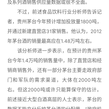
及系列酒销售供应量数据或很不全面。
不过，前述食品饮料行业分析师告诉记
者，贵州茅台今年预计增加投放量1800吨，
并通过新建直营店31家销售。他认为，2012
年茅台酒的销量最高应在1.48万吨左右。
该分析师进一步表示，在预计的贵州茅
台今年1.4万吨的销售量中，除了直营店和经
销商销售外，还有一部分茅台主要走政府部
门和军队的需求渠道，大体在2000吨左
右。但这2000吨或许只能算保守的估计。
前述接近大型白酒高层的人士表示，茅台的