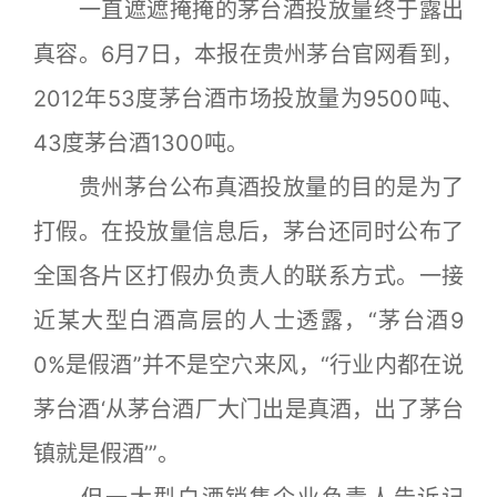
一直遮遮掩掩的茅台酒投放量终于露出
真容。6月7日，本报在贵州茅台官网看到，
2012年53度茅台酒市场投放量为9500吨、
43度茅台酒1300吨。
贵州茅台公布真酒投放量的目的是为了
打假。在投放量信息后，茅台还同时公布了
全国各片区打假办负责人的联系方式。一接
近某大型白酒高层的人士透露，“茅台酒9
0%是假酒”并不是空穴来风，“行业内都在说
茅台酒‘从茅台酒厂大门出是真酒，出了茅台
镇就是假酒’”。