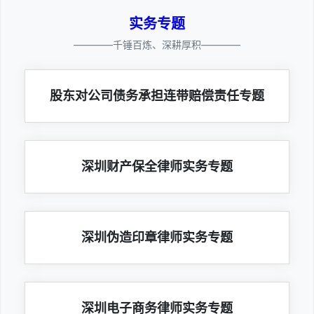
实务专题
————千锤百炼、深耕厚积————
股东对公司债务承担连带赔偿责任专题
深圳财产保全律师实务专题
深圳伪造印章律师实务专题
深圳电子商务律师实务专题