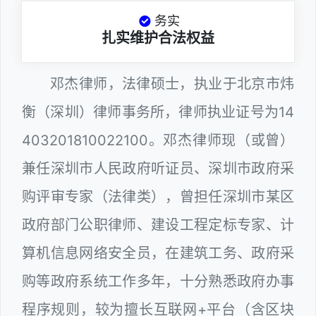
务实
扎实维护合法权益
邓杰律师，法律硕士，执业于北京市炜
衡（深圳）律师事务所，律师执业证号为14
403201810022100。邓杰律师现（或曾）
兼任深圳市人民政府听证员、深圳市政府采
购评审专家（法律类），曾担任深圳市某区
政府部门公职律师、建设工程定标专家、计
算机信息网络安全员，在建筑工务、政府采
购等政府系统工作多年，十分熟悉政府办事
程序规则，较为擅长互联网+平台（含区块