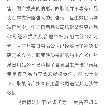
害、财产损失的情形，故耿某并不享有产品
责任中先行赔偿人的追偿权。且生效民事判
决已判令广州某日用品公司赔偿某健康产品
公司经济损失及合理维权费用共计180万
元，且广州某日用品公司已经履行了判决书
确定的义务，即案涉侵权商品的生产者广州
某日用品公司已承担了自身因生产侵犯商标
专用权产品而应负的侵权责任。在此情形
下，耿某向广州某日用品公司追偿并无法律
依据。
《商标法》第64条规定：“销售不知道