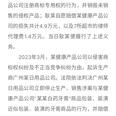
品公司注册商标专用权的行为，并销毁未销
售的侵权产品；耿某自愿赔偿某健康产品公
司的损失共计4.9万元，以及7所超市的律师
代理费1.4万元。当日耿某便履行了上述义
务。
2023年3月，某健康产品公司以侵害商
标权纠纷及不正当竞争纠纷为由，起诉生产
商广州某日用品公司。法院依法判决广州某
日用品公司立即停止生产、销售涉案与某健
康产品公司“某某白药牙膏”商品包装、装潢
近似包装、装潢的牙膏商品的行为，并赔偿