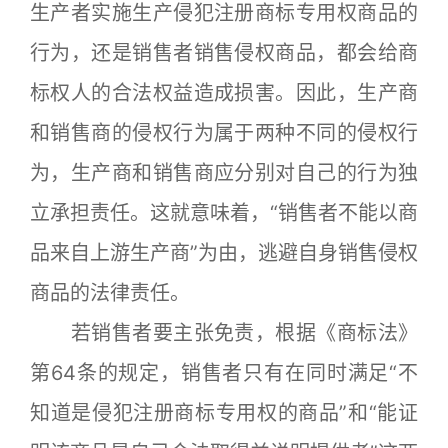
生产者实施生产侵犯注册商标专用权商品的
行为，还是销售者销售侵权商品，都会给商
标权人的合法权益造成损害。因此，生产商
和销售商的侵权行为属于两种不同的侵权行
为，生产商和销售商应分别对自己的行为独
立承担责任。这就意味着，“销售者不能以商
品来自上游生产商”为由，逃避自身销售侵权
商品的法律责任。
若销售者要主张免责，根据《商标法》
第64条的规定，销售者只有在同时满足“不
知道是侵犯注册商标专用权的商品”和“能证