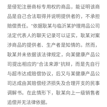
是侵犯注册商标专用权的商品，能证明该商
品是自己合法取得并说明提供者的，不承担
赔偿责任。”依据耿某与临沂某护理用品公司
法定代表人的聊天记录可以证实，耿某对案
涉商品的提供者、生产者是知情的。然而，
耿某并未依据该法律规定，向某健康产品公
司提出相应的“合法来源”抗辩，而是先自行
与超市达成赔偿协议，后又与某健康产品公
司达成由其赔偿经济损失及合理开支的民事
调解书。在此情形下，耿某向上一级销售者
追偿并无法律依据。