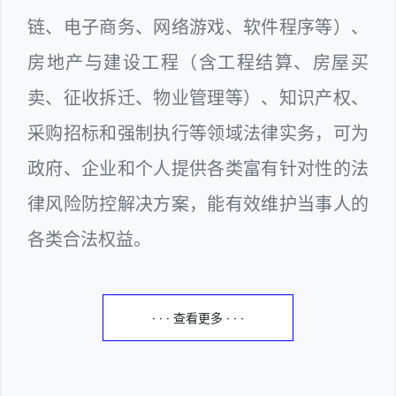
链、电子商务、网络游戏、软件程序等）、
房地产与建设工程（含工程结算、房屋买
卖、征收拆迁、物业管理等）、知识产权、
采购招标和强制执行等领域法律实务，可为
政府、企业和个人提供各类富有针对性的法
律风险防控解决方案，能有效维护当事人的
各类合法权益。
· · · 查看更多 · · ·