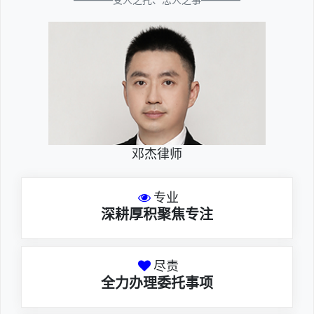
邓杰律师
专业
深耕厚积聚焦专注
尽责
全力办理委托事项