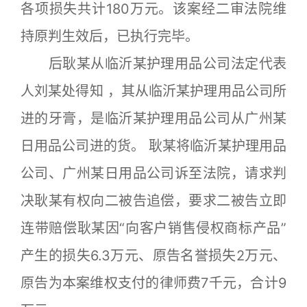
各项损失共计180万元。该案经二审法院维
持原判生效后，已执行完毕。
后耿某从临沂某护理用品公司法定代表
人刘某处得知 ，其从临沂某护理用品公司所
进的牙膏，是临沂某护理用品公司从广州某
日用品公司进的货。 耿某将临沂某护理用品
公司、广州某日用品公司诉至法院，请求判
决耿某有权向二被告追偿，要求二被告立即
连带赔偿耿某因“向客户销售侵权商标产品”
产生的损失6.3万元、原告名誉损失2万元、
原告为本案维权支付的律师费7千元，合计9