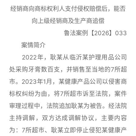
经销商向商标权利人支付侵权赔偿后，能否
向上级经销商及生产商追偿
鲁法案例【2026】033
案情简介
2022年，耿某从临沂某护理用品公司
处采购牙膏数百支，并销售至当地的7所超
市。2023年1月，某健康产品公司以侵害商
标权纠纷为由，将7所超市诉至法院，案件
审理过程中，法院追加耿某为被告。经法院
主持调解，双方达成调解协议，主要内容
为：7所超市、耿某立即停止侵犯某健康产