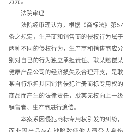
万元。
法院审理
法院经审理认为，根据《商标法》第57
条之规定，生产商和销售商的侵权行为属于
两种不同的侵权行为，生产商和销售商应分
别对自己的行为独立承担责任。耿某赔偿某
健康产品公司的经济损失及合理开支，是耿
某自行承担其因销售侵犯注册商标专用权的
商品而产生的法律责任，耿某无权向上一级
销售者、生产商进行追偿。
本案系因侵犯商标专用权引发的纠纷，
而非因产品存在缺陷致使他人遭受人身伤