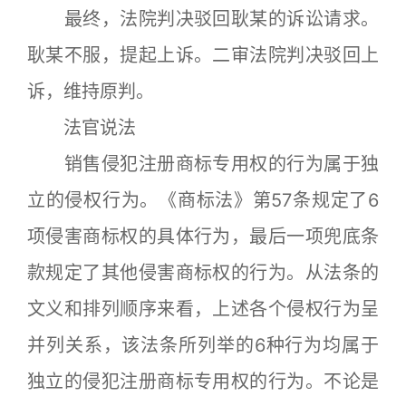
最终，法院判决驳回耿某的诉讼请求。
耿某不服，提起上诉。二审法院判决驳回上
诉，维持原判。
法官说法
销售侵犯注册商标专用权的行为属于独
立的侵权行为。《商标法》第57条规定了6
项侵害商标权的具体行为，最后一项兜底条
款规定了其他侵害商标权的行为。从法条的
文义和排列顺序来看，上述各个侵权行为呈
并列关系，该法条所列举的6种行为均属于
独立的侵犯注册商标专用权的行为。不论是