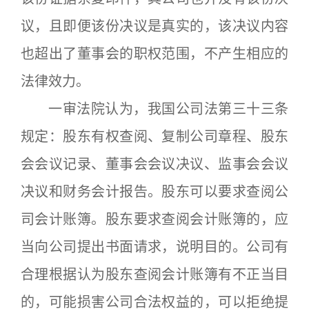
议，且即便该份决议是真实的，该决议内容
也超出了董事会的职权范围，不产生相应的
法律效力。
一审法院认为，我国公司法第三十三条
规定：股东有权查阅、复制公司章程、股东
会会议记录、董事会会议决议、监事会会议
决议和财务会计报告。股东可以要求查阅公
司会计账簿。股东要求查阅会计账簿的，应
当向公司提出书面请求，说明目的。公司有
合理根据认为股东查阅会计账簿有不正当目
的，可能损害公司合法权益的，可以拒绝提