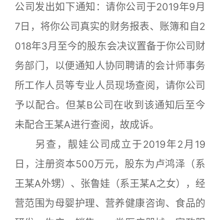
公司发出如下通知：请你公司于2019年9月
7日，将你公司真实的财务报表、账簿和自2
018年3月至今的股东会决议置备于你公司财
务部门，以便通知人协同聘请的会计师事务
所工作人员等专业人员现场查阅，请你公司
予以配合。但某B公司在收到该通知后至今
未配合王某A进行查阅，故成诉。
另查，靓娃公司成立于2019年2月19
日，注册资本500万元，股东为卢鸿泽（系
王某A外甥）、张鲁娃（系王某A之女），经
营范围为母婴护理、营养健康咨询、食品的