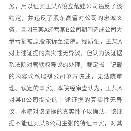
务，用以证实王某A设立靓娃公司违反了该
约定，并违反了股东高管对公司的忠诚义
务，且因王某A经营某B公司期间造成公司大
量亏损被原股东诉至法院。经质证，王某A
对上述证据的真实性无异议，但认为该证据
系法院对管辖权异议的处理，裁定书上记载
的内容均系瑞祺公司单方陈述，无法院审
理、认定的事实。本院经审查认为，王某A
对某B公司提交的上述证据的真实性无异
议，本院对该证据的真实性予以确认，该证
据不能证实某B公司主张的待证事实，对其