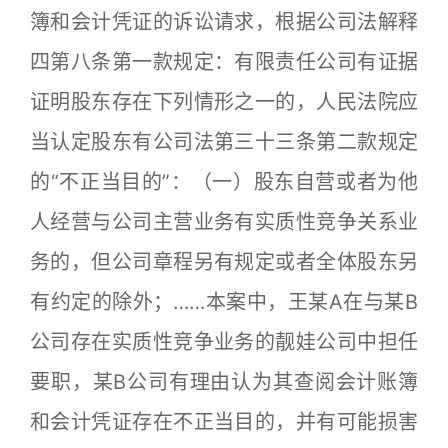
簿和会计凭证的诉讼请求，根据公司法解释
四第八条第一款规定：有限责任公司有证据
证明股东存在下列情形之一的，人民法院应
当认定股东有公司法第三十三条第二款规定
的“不正当目的”：（一）股东自营或者为他
人经营与公司主营业务有实质性竞争关系业
务的，但公司章程另有规定或者全体股东另
有约定的除外；……本案中，王某A在与某B
公司存在实质性竞争业务的靓娃公司中担任
要职，某B公司有理由认为其查阅会计账簿
和会计凭证存在不正当目的，并有可能损害