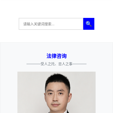
🔍
法律咨询
————受人之托、忠人之事————