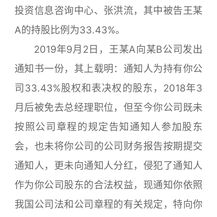
投资信息咨询中心、张洪流，其中被告王某
A的持股比例为33.43%。
2019年9月2日，王某A向某B公司发出
通知书一份，其上载明：通知人为持有你公
司33.43%股权和表决权的股东，2018年3
月后被免去总经理职位，但至今你公司既未
按照公司章程的规定告知通知人参加股东
会，也未将你公司的公司财务报告按期提交
通知人，更未向通知人分红，侵犯了通知人
作为你公司股东的合法权益，现通知你依照
我国公司法和公司章程的有关规定，特向你