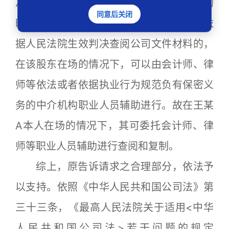
决中明确查阅或者复制公司特定文件材料的
同意后关闭
时间、、地点和特定文件材料的名录股东依
据人民法院生效判决查阅公司文件材料的，
在该股东在场的情况下，可以由会计师、律
师等依法或者依据执业行为规范负有保密义
务的中介机构职业人员辅助进行。故在王某
A本人在场的情况下，其可委托会计师、律
师等职业人员辅助进行查阅和复制。
综上，原告诉请求之合理部分，依法予
以支持。依照《中华人民共和国公司法》第
三十三条，《最高人民法院关于适用<中华
人民共和国公司法>若干问题的规定