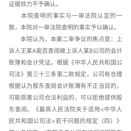
证据效力不予确认。
本院查明的事实与一审法院认定的一
致，本院对一审法院查明的事实予以确认。
本院认为，本案二审争议的焦点是：上
诉人王某A能否查阅被上诉人某B公司的会计
账簿和会计凭证。根据《中华人民共和国公
司法》第三十三条第二款规定，公司有合理
根据认为股东查阅会计账簿有不正当目的，
可能损害公司合法利益的，可以拒绝提供股
东查阅。《最高人民法院关于适用<中华人
民共和国公司法>若干问题的规定（四）》