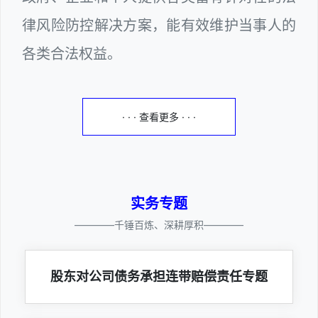
律风险防控解决方案，能有效维护当事人的
各类合法权益。
· · · 查看更多 · · ·
实务专题
————千锤百炼、深耕厚积————
股东对公司债务承担连带赔偿责任专题