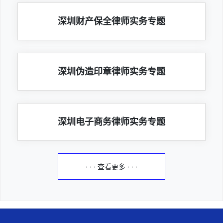
深圳财产保全律师实务专题
深圳伪造印章律师实务专题
深圳电子商务律师实务专题
· · · 查看更多 · · ·