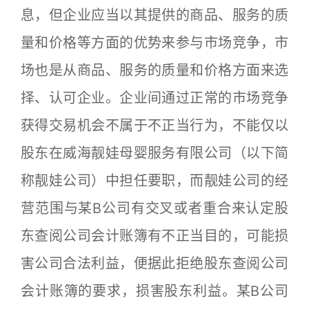
息，但企业应当以其提供的商品、服务的质
量和价格等方面的优势来参与市场竞争，市
场也是从商品、服务的质量和价格方面来选
择、认可企业。企业间通过正常的市场竞争
获得交易机会不属于不正当行为，不能仅以
股东在威海靓娃母婴服务有限公司（以下简
称靓娃公司）中担任要职，而靓娃公司的经
营范围与某B公司有交叉或者重合来认定股
东查阅公司会计账簿有不正当目的，可能损
害公司合法利益，便据此拒绝股东查阅公司
会计账簿的要求，损害股东利益。某B公司