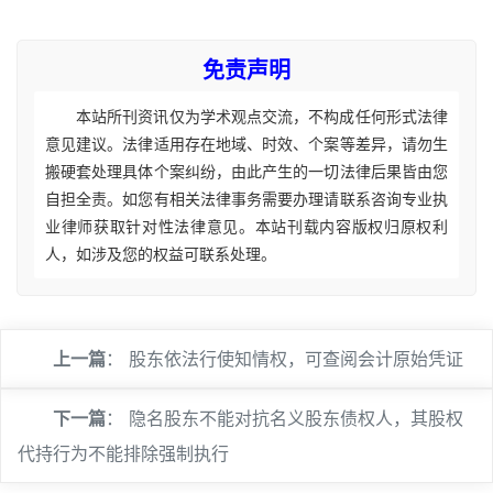
免责声明
本站所刊资讯仅为学术观点交流，不构成任何形式法律
意见建议。法律适用存在地域、时效、个案等差异，请勿生
搬硬套处理具体个案纠纷，由此产生的一切法律后果皆由您
自担全责。如您有相关法律事务需要办理请联系咨询专业执
业律师获取针对性法律意见。本站刊载内容版权归原权利
人，如涉及您的权益可联系处理。
上一篇
：
股东依法行使知情权，可查阅会计原始凭证
下一篇
：
隐名股东不能对抗名义股东债权人，其股权
代持行为不能排除强制执行