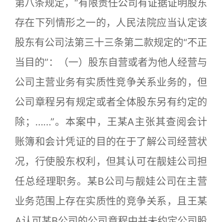
第八条规定，“有限责任公司有证据证明股东
存在下列情形之一的，人民法院应当认定该
股东有公司法第三十三条第二款规定的“不正
当目的”：（一）股东自营或者为他人经营与
公司主营业务有实质性竞争关系业务的，但
公司章程另有规定或者全体股东另有约定的
除；……”。本案中，王某A主张其查阅会计
账簿和会计凭证的目的在于了解公司经营状
况，行使股东权利，但其认可在靓娃公司担
任总经理职务。某B公司与靓娃公司在主营
业务范围上存在实质性的竞争关系，且王某
A认可某B公司的公司章程中并未约定公司股