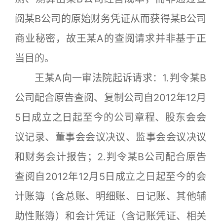
阅某B公司的原始财务凭证从而获得某B公司
商业秘密，故王某A的查阅请求并非基于正
当目的。
王某A向一审法院起诉请求：1.判令某B
公司配合原告查阅、复制公司自2012年12月
5日成立之日起至今的公司章程、股东会会
议记录、董事会会议决议、监事会会议决议
和财务会计报告；2.判令某B公司配合原告
查阅自2012年12月5日成立之日起至今的会
计账簿（含总账、明细账、日记账、其他辅
助性账簿）和会计凭证（含记账凭证、相关