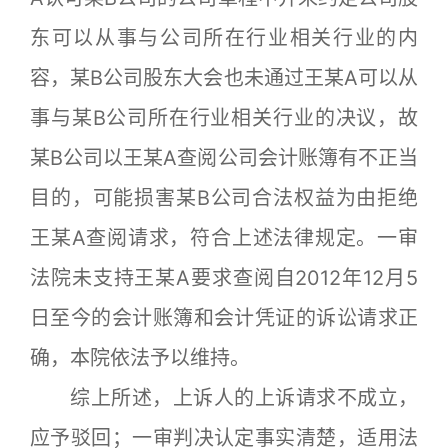
东可以从事与公司所在行业相关行业的内
容，某B公司股东大会也未通过王某A可以从
事与某B公司所在行业相关行业的决议，故
某B公司以王某A查阅公司会计账簿有不正当
目的，可能损害某B公司合法权益为由拒绝
王某A查阅请求，符合上述法律规定。一审
法院未支持王某A要求查阅自2012年12月5
日至今的会计账簿和会计凭证的诉讼请求正
确，本院依法予以维持。
综上所述，上诉人的上诉请求不成立，
应予驳回；一审判决认定事实清楚，适用法