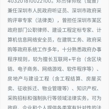
403201810022100。邓杰律师现（或曾）
兼任深圳市人民政府听证员、深圳市政府采
购评审专家（法律类），曾担任深圳市某区
政府部门公职律师、建设工程定标专家、计
算机信息网络安全员，在建筑工务、政府采
购等政府系统工作多年，十分熟悉政府办事
程序规则，较为擅长互联网+平台（含区块
链、电子商务、网络游戏、软件程序等）、
房地产与建设工程（含工程结算、房屋买
卖、征收拆迁、物业管理等）、知识产权、
采购招标和强制执行等领域法律实务，可为
政府、企业和个人提供各类富有针对性的法