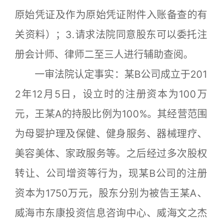
原始凭证及作为原始凭证附件入账备查的有
关资料）；3.请求法院同意股东可以委托注
册会计师、律师二至三人进行辅助查阅。
一审法院认定事实：某B公司成立于201
2年12月5日，设立时的注册资本为100万
元，王某A的持股比例为100%。其经营范围
为母婴护理及保健、健身服务、器械理疗、
美容美体、家政服务等。之后经过多次股权
转让、公司增资等行为，现某B公司的注册
资本为1750万元，股东分别为被告王某A、
威海市东康投资信息咨询中心、威海文之杰