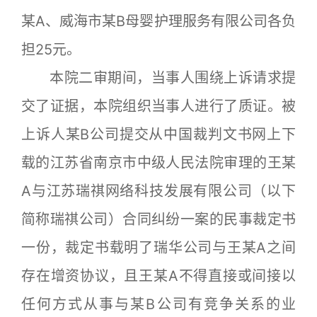
某A、威海市某B母婴护理服务有限公司各负
担25元。
本院二审期间，当事人围绕上诉请求提
交了证据，本院组织当事人进行了质证。被
上诉人某B公司提交从中国裁判文书网上下
载的江苏省南京市中级人民法院审理的王某
A与江苏瑞祺网络科技发展有限公司（以下
简称瑞祺公司）合同纠纷一案的民事裁定书
一份，裁定书载明了瑞华公司与王某A之间
存在增资协议，且王某A不得直接或间接以
任何方式从事与某B公司有竞争关系的业