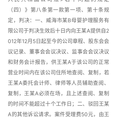
（四）》第八条第一款第一项、第十条规
定，判决：一、威海市某B母婴护理服务有
限公司于判决生效后十日内向王某A提供自2
012年12月5日起至今的公司章程、股东会会
议记录、董事会会议决议、监事会会议决议
和财务会计报告，供王某A于该公司的正常
营业时间内在该公司住所地查阅、复制，若
王某A委托会计师、律师等人员辅助查阅、
复制，王某A必须在场，且上述查阅、复制
的时间不能超过十个工作日；二、驳回王某
A的其他诉讼请求。案件受理费50元，由王