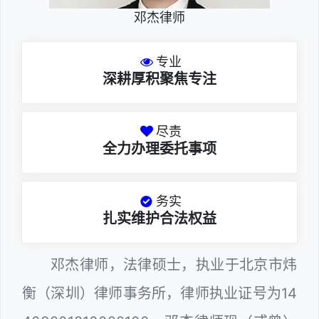
邓杰律师
专业
深耕厚积聚焦专注
尽责
全力办理委托事项
务实
扎实维护合法权益
邓杰律师，法律硕士，执业于北京市炜
衡（深圳）律师事务所，律师执业证号为14