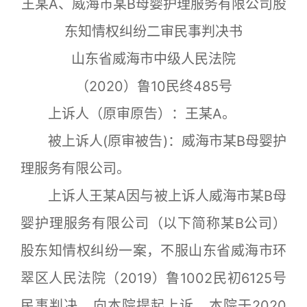
王某A、威海市某B母婴护理服务有限公司股
东知情权纠纷二审民事判决书
山东省威海市中级人民法院
（2020）鲁10民终485号
上诉人（原审原告）：王某A。
被上诉人(原审被告)：威海市某B母婴护
理服务有限公司。
上诉人王某A因与被上诉人威海市某B母
婴护理服务有限公司（以下简称某B公司）
股东知情权纠纷一案，不服山东省威海市环
翠区人民法院（2019）鲁1002民初6125号
民事判决，向本院提起上诉。本院于2020