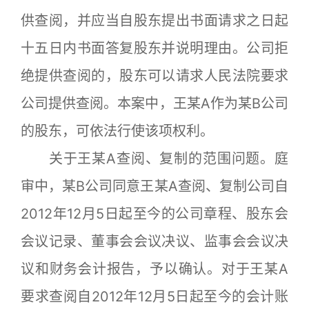
供查阅，并应当自股东提出书面请求之日起
十五日内书面答复股东并说明理由。公司拒
绝提供查阅的，股东可以请求人民法院要求
公司提供查阅。本案中，王某A作为某B公司
的股东，可依法行使该项权利。
关于王某A查阅、复制的范围问题。庭
审中，某B公司同意王某A查阅、复制公司自
2012年12月5日起至今的公司章程、股东会
会议记录、董事会会议决议、监事会会议决
议和财务会计报告，予以确认。对于王某A
要求查阅自2012年12月5日起至今的会计账