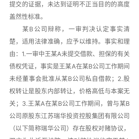
提交的证据，未达到证明不正当目的的高度
盖然性标准。
某B公司辩称，一审判决认定事实清
楚，适用法律准确，应予以维持。事实和理
由：1.一审中王某A未提交借款、担保的有关
债权凭证，事实是王某A在某B公司工作期间
未经董事会批准从某B公司私自借款；2.股
权转让是股东内部转让，价格高低与本案无
关；3.王某A在某B公司工作期间，曾与某B
公司原股东江苏瑞华投资控股集团有限公司
（以下简称瑞华公司）存在股权对赌协议，