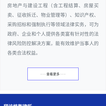
房地产与建设工程（含工程结算、房屋买
卖、征收拆迁、物业管理等）、知识产权、
采购招标和强制执行等领域法律实务，可为
政府、企业和个人提供各类富有针对性的法
律风险防控解决方案，能有效维护当事人的
各类合法权益。
· · · 查看更多 · · ·