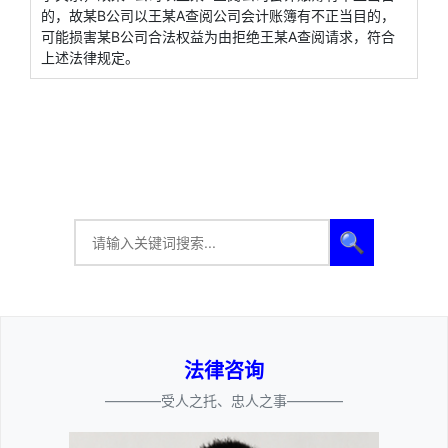
的，故某B公司以王某A查阅公司会计账簿有不正当目的，
可能损害某B公司合法权益为由拒绝王某A查阅请求，符合
上述法律规定。
🔍
法律咨询
————受人之托、忠人之事————