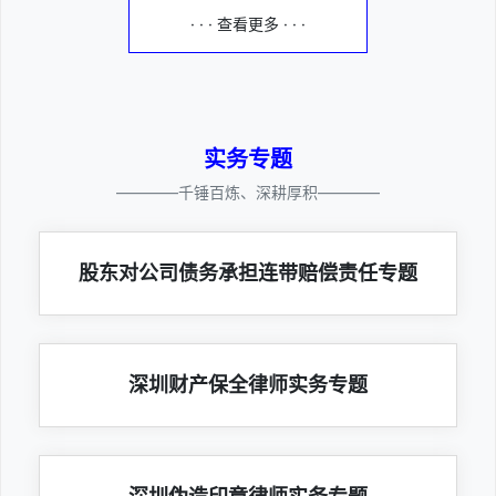
· · · 查看更多 · · ·
实务专题
————千锤百炼、深耕厚积————
股东对公司债务承担连带赔偿责任专题
深圳财产保全律师实务专题