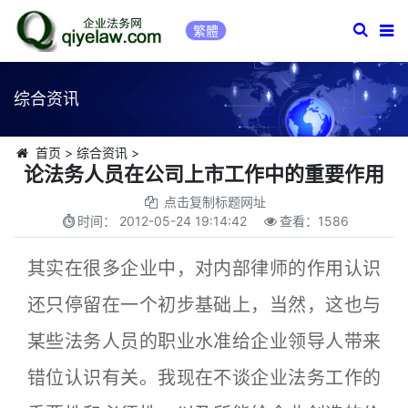
繁體
综合资讯
首页
>
综合资讯
>
论法务人员在公司上市工作中的重要作用
点击复制标题网址
时间：
2012-05-24 19:14:42
查看：
1586
其实在很多企业中，对内部律师的作用认识
还只停留在一个初步基础上，当然，这也与
某些法务人员的职业水准给企业领导人带来
错位认识有关。我现在不谈企业法务工作的