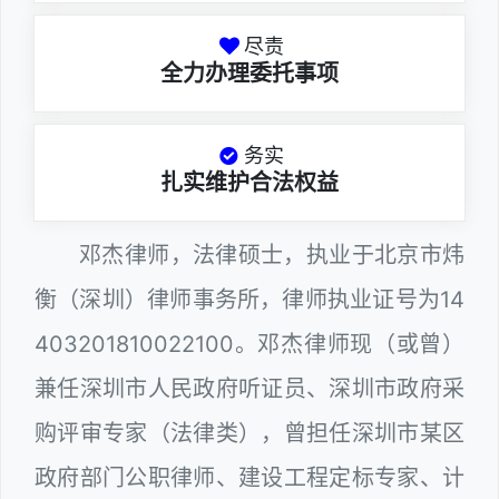
尽责
全力办理委托事项
务实
扎实维护合法权益
邓杰律师，法律硕士，执业于北京市炜
衡（深圳）律师事务所，律师执业证号为14
403201810022100。邓杰律师现（或曾）
兼任深圳市人民政府听证员、深圳市政府采
购评审专家（法律类），曾担任深圳市某区
政府部门公职律师、建设工程定标专家、计