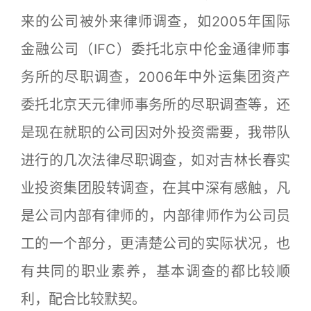
来的公司被外来律师调查，如2005年国际
金融公司（IFC）委托北京中伦金通律师事
务所的尽职调查，2006年中外运集团资产
委托北京天元律师事务所的尽职调查等，还
是现在就职的公司因对外投资需要，我带队
进行的几次法律尽职调查，如对吉林长春实
业投资集团股转调查，在其中深有感触，凡
是公司内部有律师的，内部律师作为公司员
工的一个部分，更清楚公司的实际状况，也
有共同的职业素养，基本调查的都比较顺
利，配合比较默契。