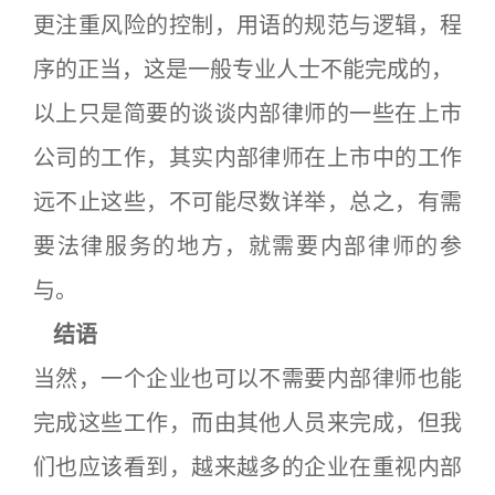
更注重风险的控制，用语的规范与逻辑，程
序的正当，这是一般专业人士不能完成的，
以上只是简要的谈谈内部律师的一些在上市
公司的工作，其实内部律师在上市中的工作
远不止这些，不可能尽数详举，总之，有需
要法律服务的地方，就需要内部律师的参
与。
结语
当然，一个企业也可以不需要内部律师也能
完成这些工作，而由其他人员来完成，但我
们也应该看到，越来越多的企业在重视内部