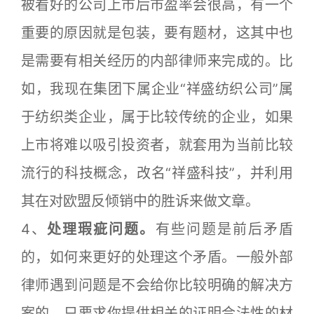
被看好的公司上市后市盈率会很高，有一个
重要的原因就是包装，要有题材，这其中也
是需要有相关经历的内部律师来完成的。比
如，我现在集团下属企业“祥盛纺织公司”属
于纺织类企业，属于比较传统的企业，如果
上市将难以吸引投资者，就套用为当前比较
流行的科技概念，改名“祥盛科技”，并利用
其在对欧盟反倾销中的胜诉来做文章。
4、
处理瑕疵问题。
有些问题是前后矛盾
的，如何来更好的处理这个矛盾。一般外部
律师遇到问题是不会给你比较明确的解决方
案的，只要求你提供相关的证明合法性的材