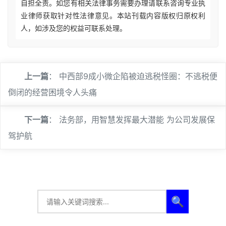
自担全责。如您有相关法律事务需要办理请联系咨询专业执
业律师获取针对性法律意见。本站刊载内容版权归原权利
人，如涉及您的权益可联系处理。
上一篇
：
中西部9成小微企陷被迫逃税怪圈：不逃税便
倒闭的经营困境令人头痛
下一篇
：
法务部，用智慧发挥最大潜能 为公司发展保
驾护航
🔍