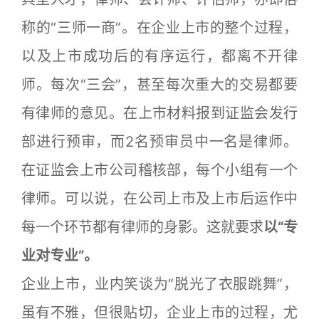
称的“三师一商”。在企业上市的整个过程，
以及上市成功后的有序运行，都离不开律
师。每次“三会”，甚至每次重大的交易都要
有律师的意见。在上市材料报到证监会发行
部进行预审，而2名预审员中一名是律师。
在证监会上市公司稽核部，每个小组有一个
律师。可以说，在公司上市及上市后运作中
每一个环节都有律师的身影。这就要求
以“专
业对专业”。
企业上市，业内笑谈为“脱光了衣服跳舞”，
虽有不雅，但很贴切，企业上市的过程，尤