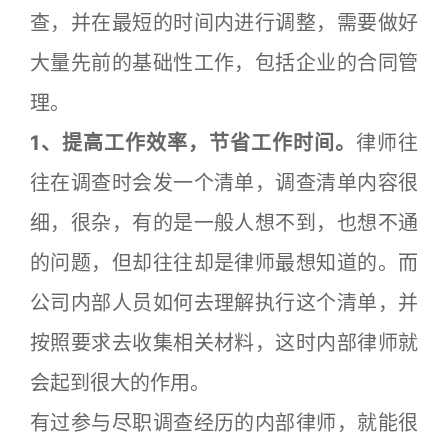
查，并在最短的时间内进行调整，需要做好
大量先前的基础性工作，包括企业的合同管
理。
1
、提高工作效率，节省工作时间。
律师往
往在调查时会发一个清单，调查清单内容很
细，很杂，有的是一般人想不到，也想不通
的问题，但却往往却是律师最想知道的。而
公司内部人员如何去理解执行这个清单，并
按照要求去收集相关材料，这时内部律师就
会起到很大的作用。
有过参与尽职调查经历的内部律师，就能很