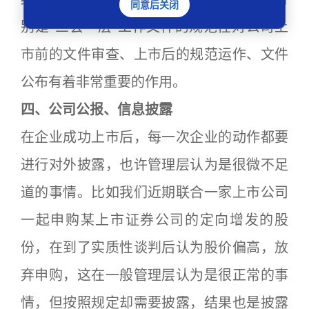
同意后关闭
别是“三会一层”工作文件的规范性对公司上
市前的文件审查、上市后的规范运作、文件
公布有着非常重要的作用。
四、公司公报、信息披露
在企业成功上市后，每一次企业的动作都要
进行对外披露，也许管理层认为是很微不足
道的事情。比如我们近期联合一家上市公司
一起申购某上市证券公司的定向增发的股
份，在到了实质性谈判后认为股价偏高，放
弃申购，这在一般管理层认为是很正常的事
情，但按照规定却需要披露，结果也是披露