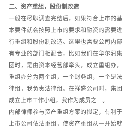
二、资产重组，股份制改造
一般在尽职调查完结后，如果符合上市的基
本要件就会按照上市的要求和融资的需要进
行重组和股份制改造。这里也需要公司内部
有专业的部门相配合，比如我们在华尔润集
团时，是由资本经营部牵头，成立重组办，
重组办分为两个组，一个财务组，一个是法
律组，我负责法律组。在祥盛公司时，集团
成立上市工作小组，我作为成员之一。
内部律师参与资产重组方案的拟定，有利于
上市公司依法重组，使资产重组从一开始就