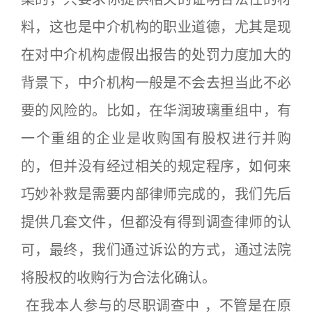
料，这也是中介机构的职业道德，尤其是现
在对中介机构虚假出报告的处罚力度加大的
背景下，中介机构一般是不会去担当此不必
要的风险的。比如，在华润玻璃重组中，有
一个重组的企业是收购国有股权进行并购
的，但并没有经过相关的规定程序，如何来
巧妙补救是需要内部律师完成的，我们先后
提供几套文件，但都没有得到调查律师的认
可，最终，我们通过诉讼的方式，通过法院
将股权的收购行为合法化确认。
在我本人参与的尽职调查中 ，不管是在原