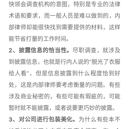
快领会调查机构的意图，特别是专业的法律
术语和要求，而一般人员是难以做到的，内
部律师却能很快找到需要提供的材料，这样
能节省打量的工作时间。
2
、披露信息的恰当性。
尽职调查，就涉及
到披露信息，也就是行内人说的“脱光了衣服
给人看”，但是信息披露到什么程度恰到好
处，这是内部律师要考虑衡量的问题。有些
涉及商业秘密的，有些可能有瑕疵的，可能
暂时就不能披露，或者说要更巧妙的披露。
3
、
对公司进行包装美化。
为什么有些本不