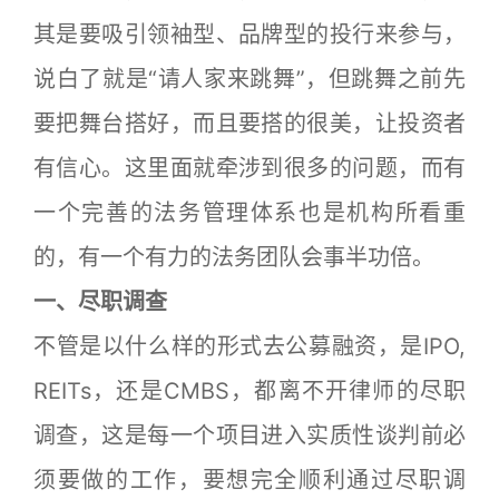
其是要吸引领袖型、品牌型的投行来参与，
说白了就是“请人家来跳舞”，但跳舞之前先
要把舞台搭好，而且要搭的很美，让投资者
有信心。这里面就牵涉到很多的问题，而有
一个完善的法务管理体系也是机构所看重
的，有一个有力的法务团队会事半功倍。
一、尽职调查
不管是以什么样的形式去公募融资，是IPO,
REITs，还是CMBS，都离不开律师的尽职
调查，这是每一个项目进入实质性谈判前必
须要做的工作，要想完全顺利通过尽职调