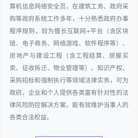
算机信息网络安全员，在建筑工务、政府采
购等政府系统工作多年，十分熟悉政府办事
程序规则，较为擅长互联网+平台（含区块
链、电子商务、网络游戏、软件程序等）、
房地产与建设工程（含工程结算、房屋买
卖、征收拆迁、物业管理等）、知识产权、
采购招标和强制执行等领域法律实务，可为
政府、企业和个人提供各类富有针对性的法
律风险防控解决方案，能有效维护当事人的
各类合法权益。