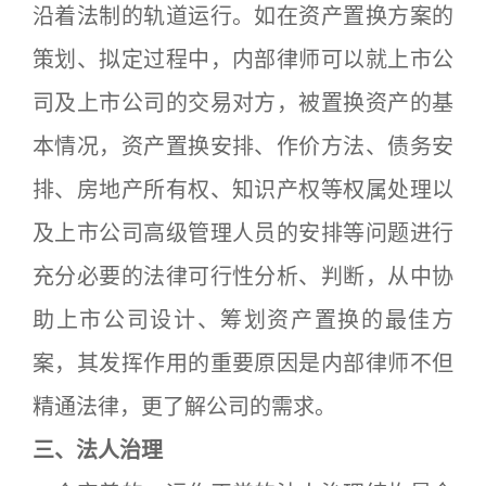
沿着法制的轨道运行。如在资产置换方案的
策划、拟定过程中，内部律师可以就上市公
司及上市公司的交易对方，被置换资产的基
本情况，资产置换安排、作价方法、债务安
排、房地产所有权、知识产权等权属处理以
及上市公司高级管理人员的安排等问题进行
充分必要的法律可行性分析、判断，从中协
助上市公司设计、筹划资产置换的最佳方
案，其发挥作用的重要原因是内部律师不但
精通法律，更了解公司的需求。
三、法人治理