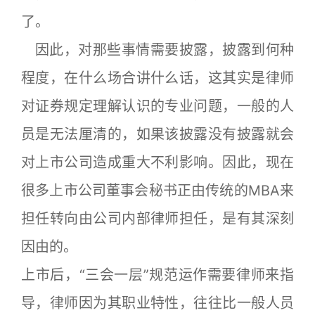
了。
因此，对那些事情需要披露，披露到何种
程度，在什么场合讲什么话，这其实是律师
对证券规定理解认识的专业问题，一般的人
员是无法厘清的，如果该披露没有披露就会
对上市公司造成重大不利影响。因此，现在
很多上市公司董事会秘书正由传统的MBA来
担任转向由公司内部律师担任，是有其深刻
因由的。
上市后，“三会一层”规范运作需要律师来指
导，律师因为其职业特性，往往比一般人员