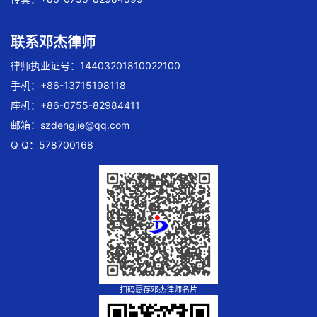
联系邓杰律师
律师执业证号：14403201810022100
手机：+86-13715198118
座机：+86-0755-82984411
邮箱：
szdengjie@qq.com
Q Q：578700168
扫码惠存邓杰律师名片