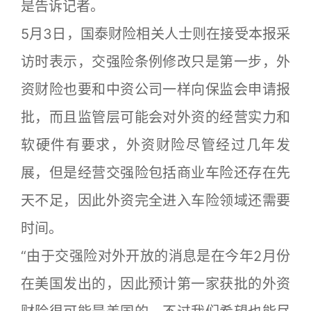
是告诉记者。
5月3日，国泰财险相关人士则在接受本报采
访时表示，交强险条例修改只是第一步，外
资财险也要和中资公司一样向保监会申请报
批，而且监管层可能会对外资的经营实力和
软硬件有要求，外资财险尽管经过几年发
展，但是经营交强险包括商业车险还存在先
天不足，因此外资完全进入车险领域还需要
时间。
“由于交强险对外开放的消息是在今年2月份
在美国发出的，因此预计第一家获批的外资