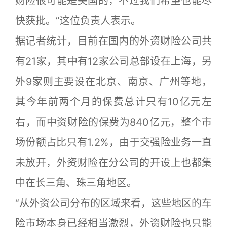
财险很可能是美国的，不过我们希望也能尽
快获批。”这位负责人表示。
据记者统计，目前在国内的外资财险公司共
有21家，其中有12家公司总部设在上海，另
外9家则主要设在北京、南京、广州等地，
其今年前两个月的保费总计只有10亿元左
右，而中资财险的保费为840亿元，整个市
场份额占比只有1.2%，由于交强险业务一直
未放开，外资财险在分公司的开设上也都集
中在长三角、珠三角地区。
“从外资公司分布的区域来看，这些地区的车
险市场本身已经相当激烈，外资财险也只能