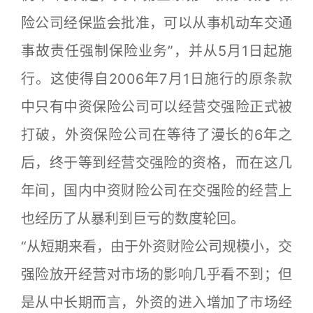
险公司经保监会批准，可以从事机动车交通
事故责任强制保险业务”，并从5月1日起施
行。这使得自2006年7月1日施行的原条款
中只有中资保险公司可以经营交强险正式被
打破，外资保险公司在等待了漫长的6年之
后，终于等到经营交强险的资格，而在这几
年间，国内中资财险公司在交强险的经营上
也经历了从暴利到巨亏的数度轮回。
“从短期来看，由于外资财险公司规模小，交
强险放开经营对市场的影响几乎看不到；但
是从中长期而言，外资的进入增加了市场经