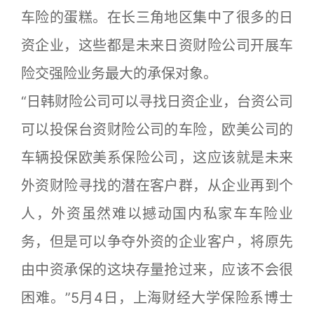
车险的蛋糕。在长三角地区集中了很多的日
资企业，这些都是未来日资财险公司开展车
险交强险业务最大的承保对象。
“日韩财险公司可以寻找日资企业，台资公司
可以投保台资财险公司的车险，欧美公司的
车辆投保欧美系保险公司，这应该就是未来
外资财险寻找的潜在客户群，从企业再到个
人，外资虽然难以撼动国内私家车车险业
务，但是可以争夺外资的企业客户，将原先
由中资承保的这块存量抢过来，应该不会很
困难。”5月4日，上海财经大学保险系博士