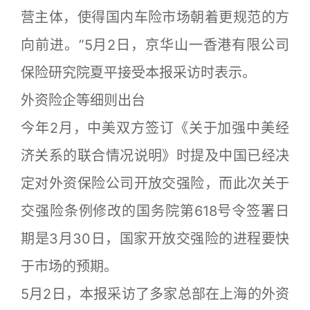
营主体，使得国内车险市场朝着更规范的方
向前进。”5月2日，京华山一香港有限公司
保险研究院夏平接受本报采访时表示。
外资险企等细则出台
今年2月，中美双方签订《关于加强中美经
济关系的联合情况说明》时提及中国已经决
定对外资保险公司开放交强险，而此次关于
交强险条例修改的国务院第618号令签署日
期是3月30日，国家开放交强险的进程要快
于市场的预期。
5月2日，本报采访了多家总部在上海的外资