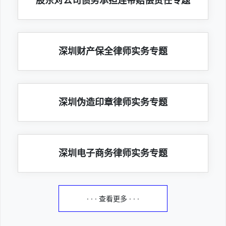
股东对公司债务承担连带赔偿责任专题
深圳财产保全律师实务专题
深圳伪造印章律师实务专题
深圳电子商务律师实务专题
· · · 查看更多 · · ·