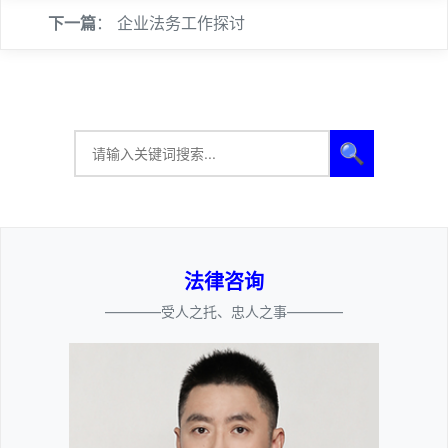
下一篇
：
企业法务工作探讨
🔍
法律咨询
————受人之托、忠人之事————