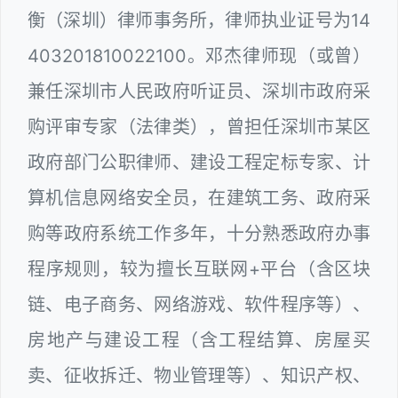
衡（深圳）律师事务所，律师执业证号为14
403201810022100。邓杰律师现（或曾）
兼任深圳市人民政府听证员、深圳市政府采
购评审专家（法律类），曾担任深圳市某区
政府部门公职律师、建设工程定标专家、计
算机信息网络安全员，在建筑工务、政府采
购等政府系统工作多年，十分熟悉政府办事
程序规则，较为擅长互联网+平台（含区块
链、电子商务、网络游戏、软件程序等）、
房地产与建设工程（含工程结算、房屋买
卖、征收拆迁、物业管理等）、知识产权、