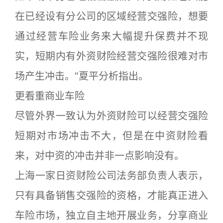
在已经设有分公司的区域经营交强险，想要
通过经营车险业务来大幅提升保费并不现
实，短期内有外资财险经营交强险很难对市
场产生冲击。”夏平分析指出。
更看重商业车险
尽管外界一致认为外资财险可以经营交强险
短期对市场冲击不大，但是在中资财险看
来，对中资的冲击并非一点影响没有。
上海一家日资财险公司法务部负责人表示，
只有具备销售交强险的资格，才能真正进入
车险市场，独立自主地开展业务，分享商业