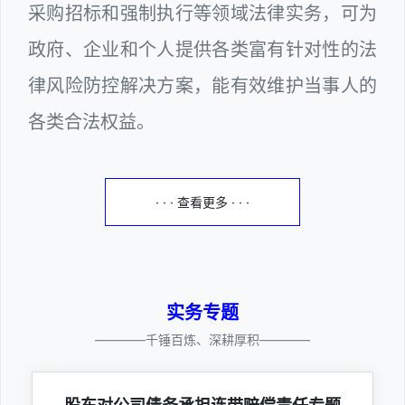
采购招标和强制执行等领域法律实务，可为
政府、企业和个人提供各类富有针对性的法
律风险防控解决方案，能有效维护当事人的
各类合法权益。
· · · 查看更多 · · ·
实务专题
————千锤百炼、深耕厚积————