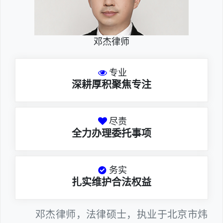
邓杰律师
专业
深耕厚积聚焦专注
尽责
全力办理委托事项
务实
扎实维护合法权益
邓杰律师，法律硕士，执业于北京市炜