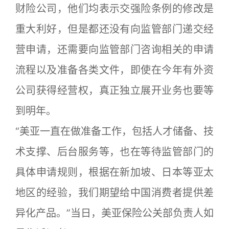
财险公司，他们均表示交强险条例的修改是
重大利好，但是都还没有向监管部门递交经
营申请，还需要向监管部门咨询相关的申请
流程以及准备各类文件，即使在今年有外资
公司获得经营权，真正独立展开业务也要等
到明年。
“美亚一直在做准备工作，包括人才储备、技
术支撑、后台服务等，也在等待监管部门的
具体申请规则，根据在新加坡、日本等亚太
地区的经验，我们期望给中国消费者提供差
异化产品。”当日，美亚保险公关部负责人如