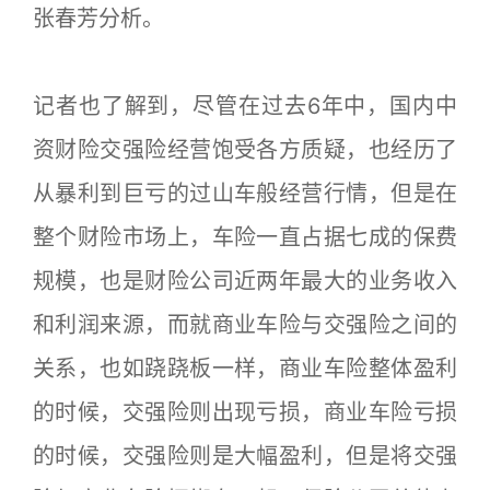
张春芳分析。
记者也了解到，尽管在过去6年中，国内中
资财险交强险经营饱受各方质疑，也经历了
从暴利到巨亏的过山车般经营行情，但是在
整个财险市场上，车险一直占据七成的保费
规模，也是财险公司近两年最大的业务收入
和利润来源，而就商业车险与交强险之间的
关系，也如跷跷板一样，商业车险整体盈利
的时候，交强险则出现亏损，商业车险亏损
的时候，交强险则是大幅盈利，但是将交强