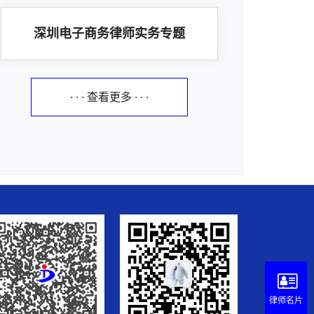
深圳电子商务律师实务专题
· · · 查看更多 · · ·
律师名片