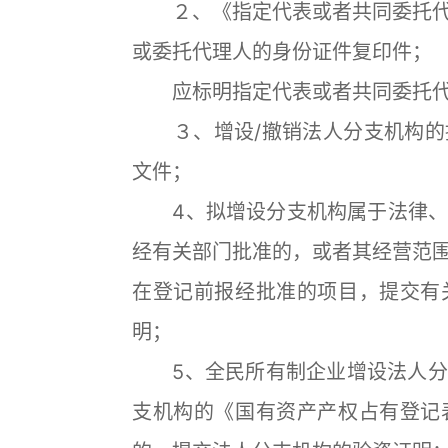
２、《指定代表或者共同委托代
或委托代理人的身份证件复印件；
应标明指定代表或者共同委托代
３、增设/撤销法人分支机构的
文件；
4、拟增设分支机构属于法律、
经有关部门批准的，或者其经营范
在登记前报经批准的项目，提交有
明；
5、全民所有制企业增设法人分
支机构的《国有资产产权占有登记