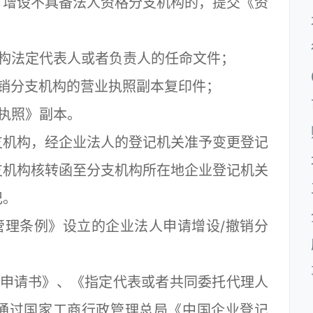
；增设不具备法人资格分支机构的，提交《资
定代表人或者负责人的任命文件；
分支机构的营业执照副本复印件；
执照》副本。
机构，经企业法人的登记机关准予变更登记
支机构核转函至分支机构所在地企业登记机关
记。
理条例》设立的企业法人申请增设/撤销分
申请书》、《指定代表或者共同委托代理人
通过国家工商行政管理总局《中国企业登记