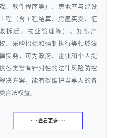
戏、软件程序等）、房地产与建设
工程（含工程结算、房屋买卖、征
收拆迁、物业管理等）、知识产
权、采购招标和强制执行等领域法
律实务，可为政府、企业和个人提
供各类富有针对性的法律风险防控
解决方案，能有效维护当事人的各
类合法权益。
· · · 查看更多 · · ·