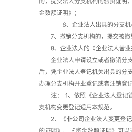
的，提交法人分支机构的验资证明
金数额证明》；
6、企业法人出具的分支机构法
7、撤销分支机构的，提交被撤销
8、企业法人的《企业法人营业
企业法人申请设立或者撤销分支
后，凭企业法人登记机关出具的分
办理分支机构开业登记或者注销登
注： 1、依照《企业法人登记管
支机构变更登记适用本规范。
2、《非公司企业法人变更登记
的证明》、《资金数额证明》可以