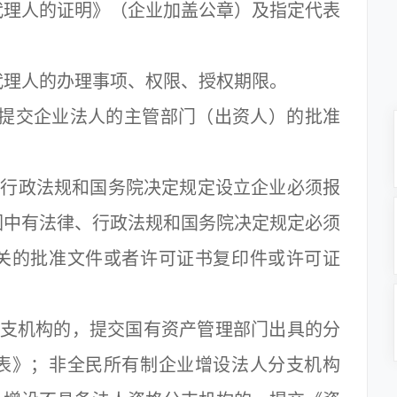
理人的证明》（企业加盖公章）及指定代表
理人的办理事项、权限、授权期限。
提交企业法人的主管部门（出资人）的批准
行政法规和国务院决定规定设立企业必须报
围中有法律、行政法规和国务院决定规定必须
关的批准文件或者许可证书复印件或许可证
支机构的，提交国有资产管理部门出具的分
表》；非全民所有制企业增设法人分支机构