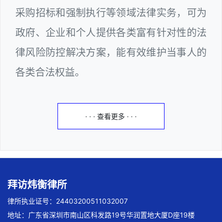
采购招标和强制执行等领域法律实务，可为
政府、企业和个人提供各类富有针对性的法
律风险防控解决方案，能有效维护当事人的
各类合法权益。
· · · 查看更多 · · ·
拜访炜衡律所
律所执业证号：24403200511032007
地址：广东省深圳市南山区科发路19号华润置地大厦D座19楼