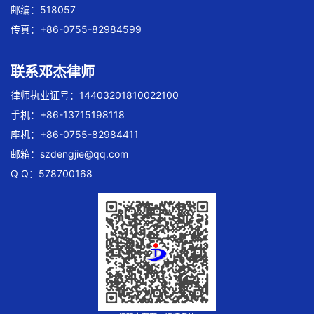
邮编：518057
传真：+86-0755-82984599
联系邓杰律师
律师执业证号：14403201810022100
手机：+86-13715198118
座机：+86-0755-82984411
邮箱：
szdengjie@qq.com
Q Q：578700168