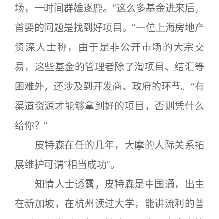
场，一时间群雄逐鹿。“这么多基金进来后，
首要的问题是找到好项目。”一位上海房地产
资深人士称，由于是非公开市场的大宗交
易，这些基金的管理者除了淘项目、结汇等
困难外，还涉及到开发商、政府的环节。“有
渠道资源才能够拿到好的项目，否则凭什么
给你？”
皮特森在任的几年，大摩的人际关系拓
展维护可谓“相当成功”。
知情人士透露，皮特森是中国通，出生
在新加坡，在杭州读过大学，能讲流利的普