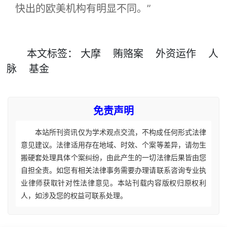
快出的欧美机构有明显不同。”
本文
标签
：
大摩
贿赂案
外资运作
人
脉
基金
免责声明
本站所刊资讯仅为学术观点交流，不构成任何形式法律
意见建议。法律适用存在地域、时效、个案等差异，请勿生
搬硬套处理具体个案纠纷，由此产生的一切法律后果皆由您
自担全责。如您有相关法律事务需要办理请联系咨询专业执
业律师获取针对性法律意见。本站刊载内容版权归原权利
人，如涉及您的权益可联系处理。