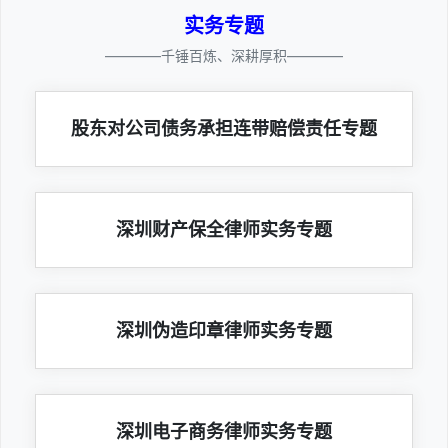
实务专题
————千锤百炼、深耕厚积————
股东对公司债务承担连带赔偿责任专题
深圳财产保全律师实务专题
深圳伪造印章律师实务专题
深圳电子商务律师实务专题