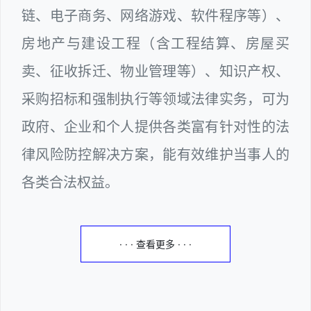
链、电子商务、网络游戏、软件程序等）、
房地产与建设工程（含工程结算、房屋买
卖、征收拆迁、物业管理等）、知识产权、
采购招标和强制执行等领域法律实务，可为
政府、企业和个人提供各类富有针对性的法
律风险防控解决方案，能有效维护当事人的
各类合法权益。
· · · 查看更多 · · ·