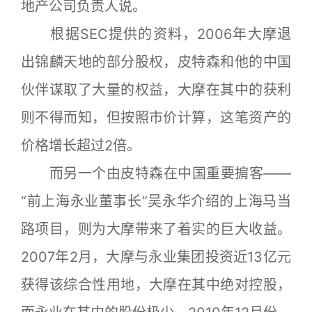
地产公司负责人说。
根据SEC提供的资料，2006年大摩退
出锦麟天地的部分股权，皮特森和他的中国
伙伴谋取了大量的权益，大摩在其中的获利
则不得而知，但按照市价计算，这笔资产的
价格增长超过2倍。
而另一个由皮特森在中国重要掮客——
“前上海永业董事长”吴永华介绍的上海马当
路项目，则为大摩带来了着实的巨大收益。
2007年2月，大摩与永业集团投资近13亿元
获得该综合性用地，大摩在其中绝对控股，