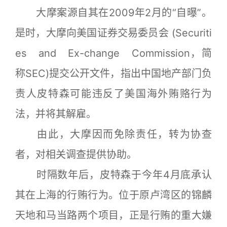
大摩案源自其在2009年2月的“自曝”。
是时，大摩向美国证券交易委员会 (Securiti
es and Ex-change Commission，简
称SEC)提交公开文件，指出中国地产部门负
责人皮特森可能违反了美国海外贿赂行为
法，并将其解雇。
由此，大摩因而免除责任，转为协查
者，对相关调查提供协助。
时隔数年后，皮特森于今年4月底承认
其在上海的行贿行为。位于原卢湾区的锦麟
天地和马当路两个项目，正是行贿的重大嫌