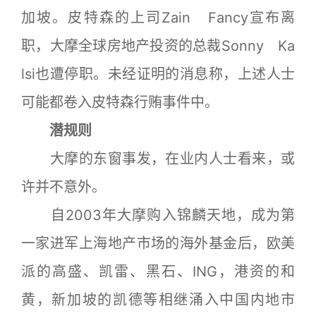
加坡。皮特森的上司Zain Fancy宣布离
职，大摩全球房地产投资的总裁Sonny Ka
lsi也遭停职。未经证明的消息称，上述人士
可能都卷入皮特森行贿事件中。
潜规则
大摩的东窗事发，在业内人士看来，或
许并不意外。
自2003年大摩购入锦麟天地，成为第
一家进军上海地产市场的海外基金后，欧美
派的高盛、凯雷、黑石、ING，港资的和
黄，新加坡的凯德等相继涌入中国内地市