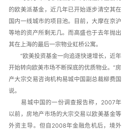
的欧美派基金，近几年已开始逐步清空其在
国内一线城市的项目池。目前，大摩在京沪
等地的资产所剩无几。而高盛也于去年抛出
其在上海的最后一宗物业虹桥公寓。
“欧美投资基金一向追逐快速增长，近年
开始转向欧美市场不断探底的优质物业。”房
产大宗交易咨询机构易城中国副总裁柳费国
说。
易城中国的一份调查报告称，2007年
以前，房地产市场的大宗交易以欧美基金等
外资主导。但自2008年金融危机后，境外