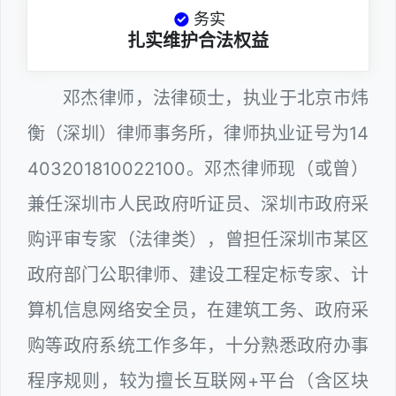
务实
扎实维护合法权益
邓杰律师，法律硕士，执业于北京市炜
衡（深圳）律师事务所，律师执业证号为14
403201810022100。邓杰律师现（或曾）
兼任深圳市人民政府听证员、深圳市政府采
购评审专家（法律类），曾担任深圳市某区
政府部门公职律师、建设工程定标专家、计
算机信息网络安全员，在建筑工务、政府采
购等政府系统工作多年，十分熟悉政府办事
程序规则，较为擅长互联网+平台（含区块