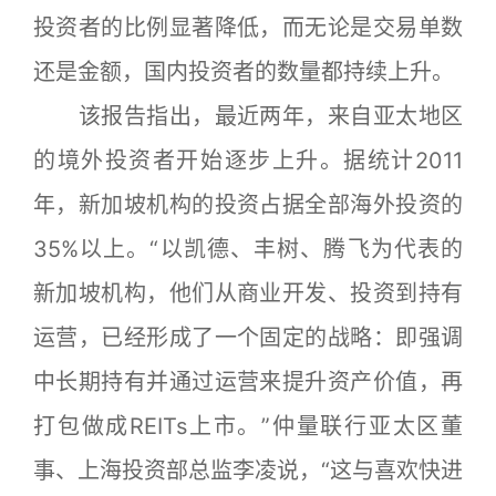
投资者的比例显著降低，而无论是交易单数
还是金额，国内投资者的数量都持续上升。
该报告指出，最近两年，来自亚太地区
的境外投资者开始逐步上升。据统计2011
年，新加坡机构的投资占据全部海外投资的
35%以上。“以凯德、丰树、腾飞为代表的
新加坡机构，他们从商业开发、投资到持有
运营，已经形成了一个固定的战略：即强调
中长期持有并通过运营来提升资产价值，再
打包做成REITs上市。”仲量联行亚太区董
事、上海投资部总监李凌说，“这与喜欢快进