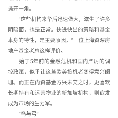
撕开一角。
“这些机构来华后迅速做大，滋生了许多
阴暗面，也是正常。快进快出的策略和基金
本身的特性，是主要原因。”一位上海资深房
地产基金老总这样评价。
始于5年前的金融危机和国内严厉的调
控政策，似乎让这些欧美投机者变得意兴阑
珊。而正在内资基金方兴未艾之时，更喜欢
长期持有和运营物业的新加坡机构，则愈发
成为市场的生力军。
“鸟与弓”