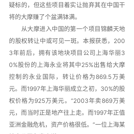
疑标的，但这些项目着实让抛弃其在中国干
将的大摩赚了个盆满钵满。
从大摩进入中国的第一个项目锦麟天地
的股权转让中或可见一斑。本报获悉，200
3年前后，拥有该地块项目公司上海华丽3
0%股份的上海永业将其中25%出售给大摩
控制的永业国际，转让价格为869.5万美
元。而1997年上海华丽成立之初，30%的股
权价格为925万美元。“2003年卖869万美
元，而当时正是地产往上走。而1997年正值
亚洲金融危机，资产价格很低。”一位上海某