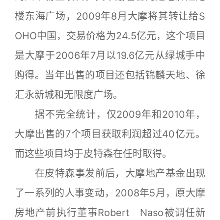
楼东海广场，2009年8月大摩将其转让给S
OHO中国，交易价格为24.5亿元，这个项目
是大摩于2006年7月以19.6亿元从绿城手中
购得。当年出售的项目还包括锦麟天地、徐
汇永新城和无限度广场。
据不完全统计，仅2009年和2010年，
大摩出售的7个项目获取利润超过40亿元。
而这些项目均于皮特森在任时取得。
在皮特森事发前后，大摩地产基金出现
了一系列的人事变动，2008年5月，原大摩
房地产前执行董事Robert Naso被调任新