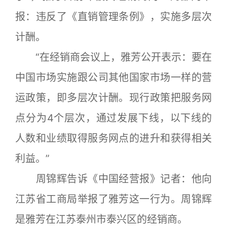
报：违反了《直销管理条例》，实施多层次
计酬。
“在经销商会议上，雅芳公开表示：要在
中国市场实施跟公司其他国家市场一样的营
运政策，即多层次计酬。现行政策把服务网
点分为4个层次，通过发展下线，以下线的
人数和业绩取得服务网点的进升和获得相关
利益。”
周锦辉告诉《中国经营报》记者：他向
江苏省工商局举报了雅芳这一行为。周锦辉
是雅芳在江苏泰州市泰兴区的经销商。