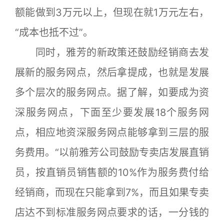
额能做到3万元以上，但现在就1万元左右，
“成本也抵不过”。
同时，雅芳的新政策还鼓励经销商去发
展新的服务网点，然后拿提成，也就是发展
多个层次的服务网点。据了解，如要成为资
深服务网点，下面至少要发展18个服务网
点，相应地资深服务网点能够拿到三层的服
务费用。“以前雅芳公司鼓励专卖店发展直销
员，按直销员销售额的10%作为服务费付给
经销商，而现在只能拿到7%，而且如果专卖
店达不到标准服务网点要求的话，一分钱的