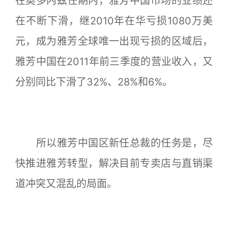
在奥多内兹任期内，雅芳中国市场的业绩还
在不断下滑，继2010年在华亏损1080万美
元，成为雅芳全球唯一出现亏损的区域后，
雅芳中国在2011年前三季度的营业收入，又
分别同比下滑了32%、28%和6%。
所以雅芳中国区新任总裁的任务是，尽
快推进雅芳转型，解决目前专卖店与直销渠
道冲突又混乱的局面。