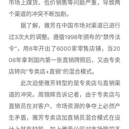
市场上蹿货、低价销售等问题严重，导致两
个渠道的冲突不断加剧。
据了解，雅芳在中国市场对渠道已进行
过3次大的调整。遵循1998年颁布的“禁传法
令”，用6年开出了6000家零售店铺，当20
06年拿到国内第一张直销牌照后，又由专卖
店转向“专卖店+直销”的混合模式。
此次迫使雅芳转型的是专卖店与直销渠
道的冲突。周锦辉告诉记者，由于专卖店与
直销员在对客户、市场资源的争夺上必然产
生矛盾，雅芳专卖店加直销员混合模式在设