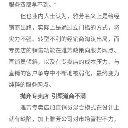
服务费都拿不到。”
但也业内人士认为，雅芳名义上是给经
销商出路，实际上是通过立门槛的方式，将
实力不强、转型不利的经销商淘汰出局，而
专卖店的销售功能在雅芳政策向服务网点、
直销员倾斜，以及在专卖店的成本压力、与
直销的客户争夺中不断地被弱化，最终变为
纯粹的服务网点。
抛弃专卖店 引渠道商不满
雅芳专卖店加直销员混合模式在设计上
就有缺陷，加上雅芳公司对市场管控不力，