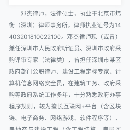
邓杰律师，法律硕士，执业于北京市炜
衡（深圳）律师事务所，律师执业证号为14
403201810022100。邓杰律师现（或曾）
兼任深圳市人民政府听证员、深圳市政府采
购评审专家（法律类），曾担任深圳市某区
政府部门公职律师、建设工程定标专家、计
算机信息网络安全员，在建筑工务、政府采
购等政府系统工作多年，十分熟悉政府办事
程序规则，较为擅长互联网+平台（含区块
链、电子商务、网络游戏、软件程序等）、
房地产与建设工程（含工程结算、房屋买