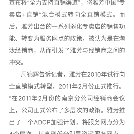
宣布将“全力支持直销渠道”，将雅芳中国“专
卖店+直销”混合模式转向全直销模式。而
后，雅芳出台的一系列弱化专卖店的销售功
能、转变为服务网点的政策，被认为是在淘
汰经销商，从而引发了雅芳与经销商之间的
冲突。
周锦辉告诉记者，雅芳在2010年试行向
全直销模式转型，2011年2月份正式推行。
“在2011年2月份的南京分公司经销商会议
上，公司正式公布了多层次的政策。雅芳推
出了一个ADCP加强计划，将服务网点分为