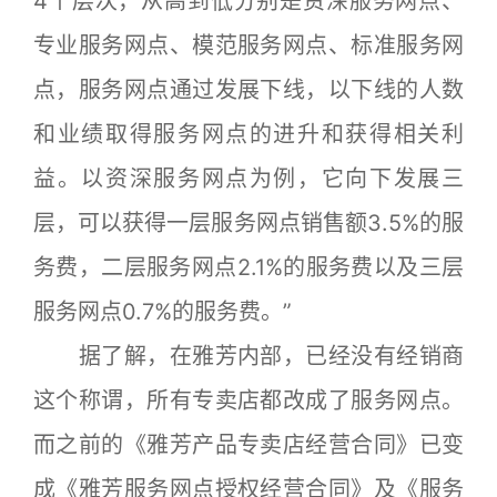
4个层次，从高到低分别是资深服务网点、
专业服务网点、模范服务网点、标准服务网
点，服务网点通过发展下线，以下线的人数
和业绩取得服务网点的进升和获得相关利
益。以资深服务网点为例，它向下发展三
层，可以获得一层服务网点销售额3.5%的服
务费，二层服务网点2.1%的服务费以及三层
服务网点0.7%的服务费。”
据了解，在雅芳内部，已经没有经销商
这个称谓，所有专卖店都改成了服务网点。
而之前的《雅芳产品专卖店经营合同》已变
成《雅芳服务网点授权经营合同》及《服务