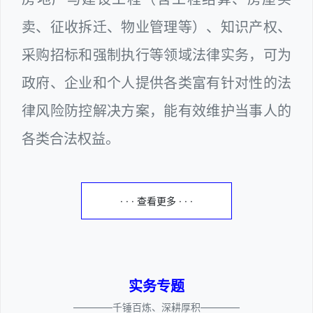
卖、征收拆迁、物业管理等）、知识产权、
采购招标和强制执行等领域法律实务，可为
政府、企业和个人提供各类富有针对性的法
律风险防控解决方案，能有效维护当事人的
各类合法权益。
· · · 查看更多 · · ·
实务专题
————千锤百炼、深耕厚积————