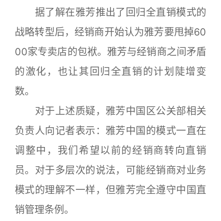
据了解在雅芳推出了回归全直销模式的
战略转型后，经销商开始认为雅芳要甩掉60
00家专卖店的包袱。雅芳与经销商之间矛盾
的激化，也让其回归全直销的计划陡增变
数。
对于上述质疑，雅芳中国区公关部相关
负责人向记者表示：雅芳中国的模式一直在
调整中，我们希望以前的经销商转向直销
员。对于多层次的说法，可能经销商对业务
模式的理解不一样，但雅芳完全遵守中国直
销管理条例。