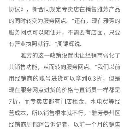
协议》，新合同规定专卖店在销售雅芳产品
的同时转变为服务网点。“还有，现在雅芳的
服务网点可以随便开，不需要有店面，只要
有营业执照就行。”周锦辉说。
雅芳的这一政策设置也让经销商弱化了
其销售功能，从而转向服务网点。“我们以前
用经销商的账号进货可以拿到6.3折，但是
现在服务网点进货的价格与直销员一样都是
7折，而专卖店都有门店租金、水电费等经
营成本，所以销售根本就不行。”雅芳泰州区
经销商周锦辉告诉记者，以前一个月的销售