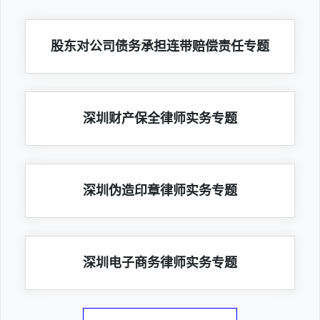
股东对公司债务承担连带赔偿责任专题
深圳财产保全律师实务专题
深圳伪造印章律师实务专题
深圳电子商务律师实务专题