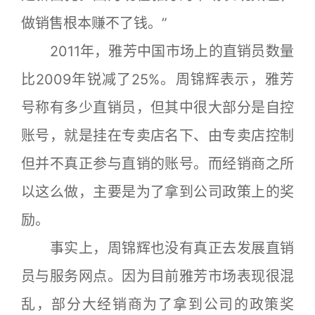
做销售根本赚不了钱。”
2011年，雅芳中国市场上的直销员数量
比2009年锐减了25%。周锦辉表示，雅芳
号称有多少直销员，但其中很大部分是自控
账号，就是挂在专卖店名下、由专卖店控制
但并不真正参与直销的账号。而经销商之所
以这么做，主要是为了拿到公司政策上的奖
励。
事实上，周锦辉也没有真正去发展直销
员与服务网点。因为目前雅芳市场表现很混
乱，部分大经销商为了拿到公司的政策奖