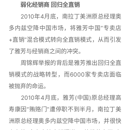
弱化经销商 回归全直销
2010年4月底，南拉丁美洲原总经理奥
多内兹空降中国市场，将雅芳中国“专卖店
+直销”混合模式转向全直销模式，从而引发
了雅芳与经销商之间的冲突。
周锦辉举报的背后是雅芳推出回归全直
销模式的战略转型，而6000家专卖店面临
被抛弃的命运。
2010年4月底，雅芳(中国)原总经理高
寿康因“贿赂门”遭停职不到半月，南拉丁美
洲原总经理奥多内兹空降中国市场，并很快