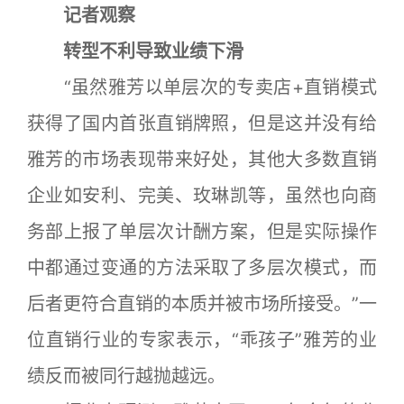
记者观察
转型不利导致业绩下滑
“虽然雅芳以单层次的专卖店+直销模式
获得了国内首张直销牌照，但是这并没有给
雅芳的市场表现带来好处，其他大多数直销
企业如安利、完美、玫琳凯等，虽然也向商
务部上报了单层次计酬方案，但是实际操作
中都通过变通的方法采取了多层次模式，而
后者更符合直销的本质并被市场所接受。”一
位直销行业的专家表示，“乖孩子”雅芳的业
绩反而被同行越抛越远。