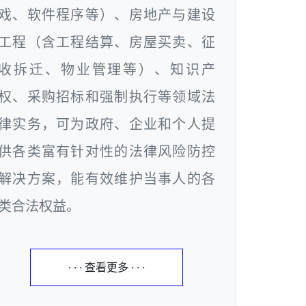
戏、软件程序等）、房地产与建设
工程（含工程结算、房屋买卖、征
收拆迁、物业管理等）、知识产
权、采购招标和强制执行等领域法
律实务，可为政府、企业和个人提
供各类富有针对性的法律风险防控
解决方案，能有效维护当事人的各
类合法权益。
· · · 查看更多 · · ·