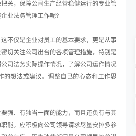
把关，保障公司生产经营稳健运行的专业管
企业法务管理工作呢?
这不仅是企业对员工的基本要求，更是从事
应密切关注公司出台的各项管理措施，特别是
握公司法务实际操作情况，了解公司运作情况
作的想法或建议。调整自己的心态和工作思
。
要强、有独当一面的能力，而且还负有与其
的职能。应积极向公司领导请求尽量安排多参