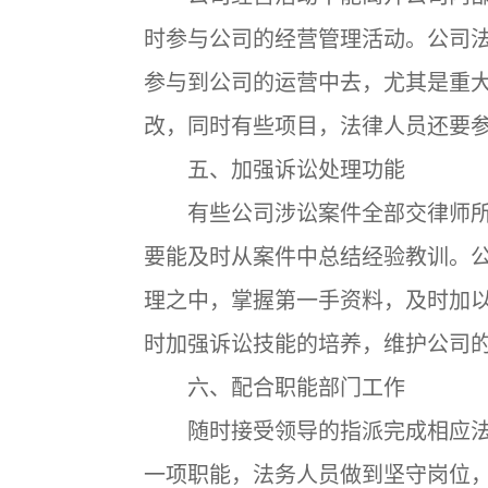
时参与公司的经营管理活动。公司
参与到公司的运营中去，尤其是重
改，同时有些项目，法律人员还要
五、加强诉讼处理功能
有些公司涉讼案件全部交律师所
要能及时从案件中总结经验教训。
理之中，掌握第一手资料，及时加
时加强诉讼技能的培养，维护公司
六、配合职能部门工作
随时接受领导的指派完成相应法
一项职能，法务人员做到坚守岗位