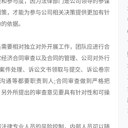
量和参与度，因为法律部门是公司领导的参谋
划策，才能为参与公司相关决策提供更加有针
力的依据。
需要相对独立对外开展工作，团队应进行合
常经济合同审查以及合同的管理、公司对外行
讼案件处理、诉讼文书领取与提交、诉讼卷宗
沟通等都要职责到人;合同审查做到严格把
，另外所提出的审查意见要具有针对性和可操
法律专业人员的风险控制，内部人员可以随