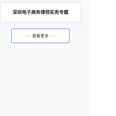
深圳电子商务律师实务专题
· · · 查看更多 · · ·