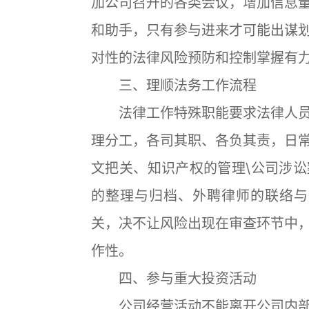
加公司召开的各类会议，增加信息
和助手，只有参与进来才可能出谋
对性的法律风险预防和控制掌握有
三、理顺法务工作流程
法律工作特殊职能要求法律人员
理分工，各司其职、各负其责，日
文把关、知识产权的管理\公司涉
的整理与归档、外聘律师的联络与
关，决不让风险出现在审查环节中
作性。
四、参与重大投资活动
公司经营活动不能离开公司内部