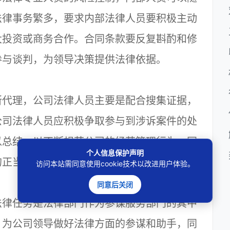
法律事务繁多，要求内部法律人员要积极主动
大投资或商务合作。合同条款要反复斟酌和修
参与谈判，为领导决策提供法律依据。
代理，公司法律人员主要是配合搜集证据，
公司法律人员应积极争取参与到涉诉案件的处
以总结，以不断规范公司的经营管理行为，同
个人信息保护声明
的正当权益。
访问本站需同意使用cookie技术以改进用户体验。
同意后关闭
律任务是法律部门作为参谋服务部门的其中
，为公司领导做好法律方面的参谋和助手，同