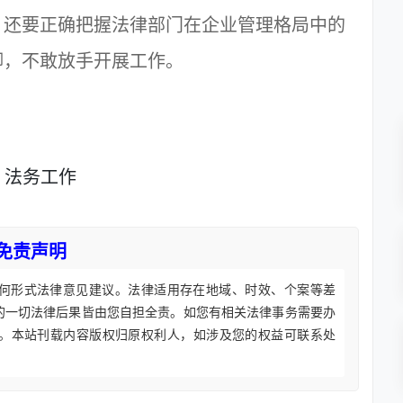
。还要正确把握法律部门在企业管理格局中的
脚，不敢放手开展工作。
法务工作
免责声明
何形式法律意见建议。法律适用存在地域、时效、个案等差
的一切法律后果皆由您自担全责。如您有相关法律事务需要办
。本站刊载内容版权归原权利人，如涉及您的权益可联系处