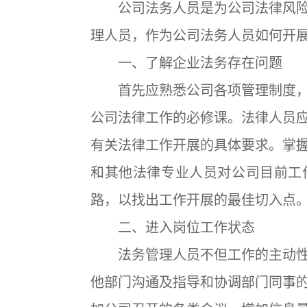
公司法务人员是为公司法律风险
理人员，作为公司法务人员如何开展
一、了解企业法务存在问题
首先应熟悉公司各项管理制度，
公司法律工作的必修课。法律人员
有关法律工作开展的具体要求。掌
和其他法律专业人员对公司目前工
路，以找出工作开展的最佳切入点
二、进入岗位工作状态
法务管理人员不但工作的主动性
他部门沟通及指导和协调部门同事