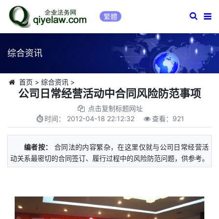
繁體
综合资讯
首页
>
综合资讯
>
公司日常经营活动中合同风险防范事项
点击复制标题网址
时间：
2012-04-18 22:12:32
查看：
921
编者按：
合同法的内容繁杂，在这里仅就与公司日常经营活
动关系最密切的合同签订、履行过程中的风险防范问题，供参考。