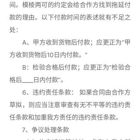
间。模棱两可的约定会给合作方找到拖延付
款的理由。以下付款时间的表述就有不足之
处：
A、甲方收到货物后付款；应更正为“甲
方收到货物后10日内付款。”
B：检验合格后付款；应更正为“检验合
格后____日内付款”。
6、违约责任条款： 如果合同由合作方
草拟，则应当注意审查有无不平等的违约责
任条款和加重我方责任的违约责任条款。
7、争议处理条款