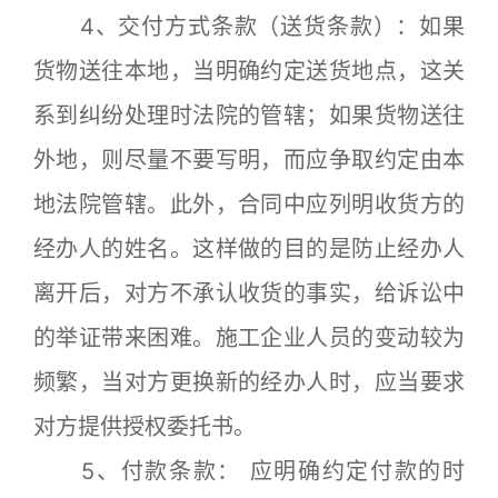
4、交付方式条款（送货条款）：如果
货物送往本地，当明确约定送货地点，这关
系到纠纷处理时法院的管辖；如果货物送往
外地，则尽量不要写明，而应争取约定由本
地法院管辖。此外，合同中应列明收货方的
经办人的姓名。这样做的目的是防止经办人
离开后，对方不承认收货的事实，给诉讼中
的举证带来困难。施工企业人员的变动较为
频繁，当对方更换新的经办人时，应当要求
对方提供授权委托书。
5、付款条款： 应明确约定付款的时