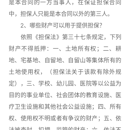
是本合同的一方当事人，在保证担保合同
中，担保人只能是本合同以外的第三人。
2、哪些财产可以用于提供担保？
依照《担保法》第三十七条规定，下列
财产不得抵押：一、土地所有权；二、耕
地、宅基地、自留地、自留山等集体所有的
土地使用权，（担保法关于该款有除外规
定），三、学校、幼儿园、医院等以公益为
目的的事业单位、社会团体的教育设施、医
疗卫生设施和其他社会公益设施；四、所有
权、使用权不明或者有争议的财产；五、依