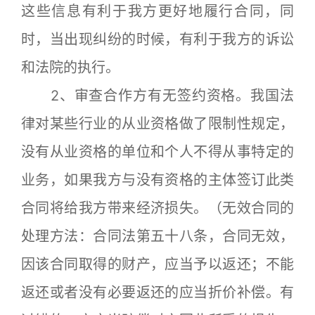
这些信息有利于我方更好地履行合同，同
时，当出现纠纷的时候，有利于我方的诉讼
和法院的执行。
2、审查合作方有无签约资格。我国法
律对某些行业的从业资格做了限制性规定，
没有从业资格的单位和个人不得从事特定的
业务，如果我方与没有资格的主体签订此类
合同将给我方带来经济损失。（无效合同的
处理方法：合同法第五十八条，合同无效，
因该合同取得的财产，应当予以返还；不能
返还或者没有必要返还的应当折价补偿。有