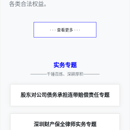
各类合法权益。
· · · 查看更多 · · ·
实务专题
————千锤百炼、深耕厚积————
股东对公司债务承担连带赔偿责任专题
深圳财产保全律师实务专题