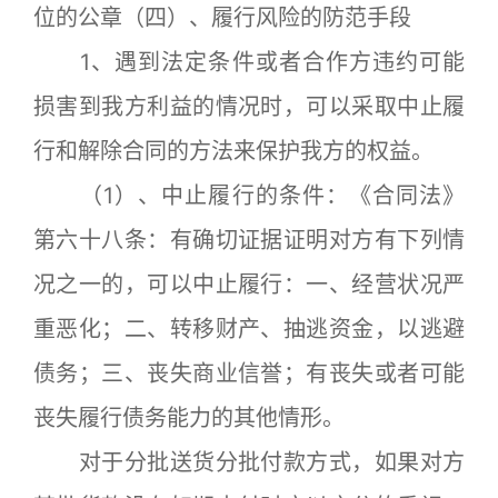
位的公章（四）、履行风险的防范手段
1、遇到法定条件或者合作方违约可能
损害到我方利益的情况时，可以采取中止履
行和解除合同的方法来保护我方的权益。
（1）、中止履行的条件：《合同法》
第六十八条：有确切证据证明对方有下列情
况之一的，可以中止履行：一、经营状况严
重恶化；二、转移财产、抽逃资金，以逃避
债务；三、丧失商业信誉；有丧失或者可能
丧失履行债务能力的其他情形。
对于分批送货分批付款方式，如果对方