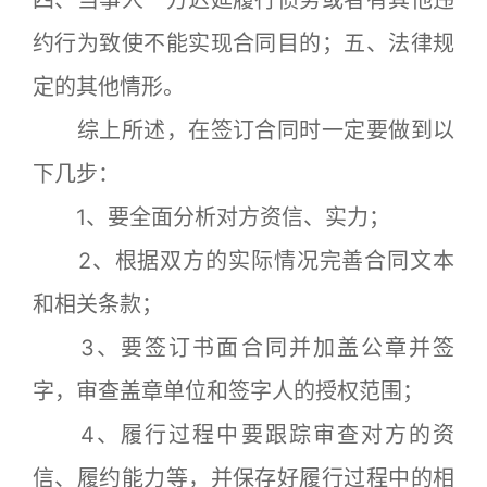
四、当事人一方迟延履行债务或者有其他违
约行为致使不能实现合同目的；五、法律规
定的其他情形。
综上所述，在签订合同时一定要做到以
下几步：
1、要全面分析对方资信、实力；
2、根据双方的实际情况完善合同文本
和相关条款；
3、要签订书面合同并加盖公章并签
字，审查盖章单位和签字人的授权范围；
4、履行过程中要跟踪审查对方的资
信、履约能力等，并保存好履行过程中的相