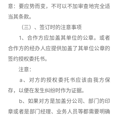
意：要应势而变，不可以不加审查地完全适
当其条款。
（三）、签订时的注意事项
1、合作方应加盖其单位的公章。或者
合作方的经办人应提供加盖了其单位公章的
签约授权委托书。
注意：
a、对方的授权委托书应该由我方保
存，以便在发生纠纷时作为证据。
b、如果对方是加盖分公司、部门的印
章或者是部门经理、业务人员等都需要明确