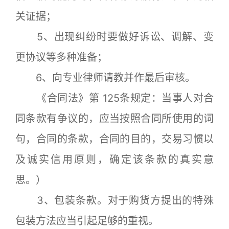
关证据；
5、出现纠纷时要做好诉讼、调解、变
更协议等多种准备；
6、向专业律师请教并作最后审核。
《合同法》第 125条规定：当事人对合
同条款有争议的，应当按照合同所使用的词
句，合同的条款，合同的目的，交易习惯以
及诚实信用原则，确定该条款的真实意
思。）
3、包装条款。对于购货方提出的特殊
包装方法应当引起足够的重视。