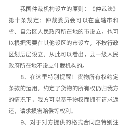
我国仲裁机构设立的原则：《仲裁法》
第十条规定：仲裁委员会可以在直辖市和
省、自治区人民政府所在地的市设立，也可
以根据需要在其他设区的市设立，不按行政
区划层层设立。从此可以看出，县一级人民
政府所在地不设立仲裁机构的。
8、在这里特别提醒！货物所有权约定
条款的运用。约定了货物的所有权仍归我方
的情况下，我方可以基于物权而拥有请求返
还，请求损害赔偿等权利。
9、对于对方提供的格式合同应特别注