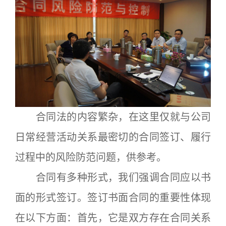
合同法的内容繁杂，在这里仅就与公司
日常经营活动关系最密切的合同签订、履行
过程中的风险防范问题，供参考。
合同有多种形式，我们强调合同应以书
面的形式签订。签订书面合同的重要性体现
在以下方面：首先，它是双方存在合同关系