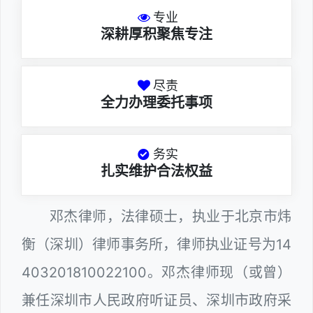
专业
深耕厚积聚焦专注
尽责
全力办理委托事项
务实
扎实维护合法权益
邓杰律师，法律硕士，执业于北京市炜
衡（深圳）律师事务所，律师执业证号为14
403201810022100。邓杰律师现（或曾）
兼任深圳市人民政府听证员、深圳市政府采