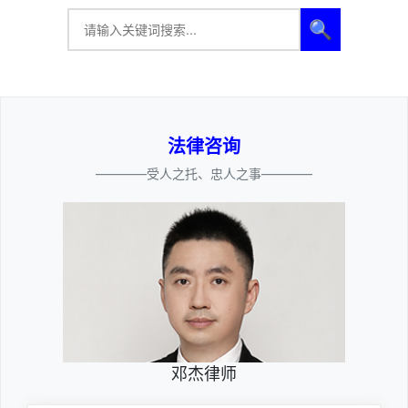
🔍
法律咨询
————受人之托、忠人之事————
邓杰律师