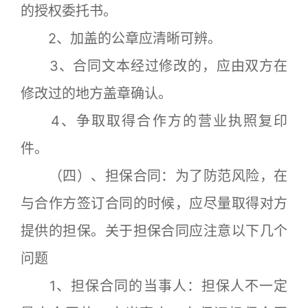
的授权委托书。
2、加盖的公章应清晰可辨。
3、合同文本经过修改的，应由双方在
修改过的地方盖章确认。
4、争取取得合作方的营业执照复印
件。
（四）、担保合同：为了防范风险，在
与合作方签订合同的时候，应尽量取得对方
提供的担保。关于担保合同应注意以下几个
问题
1、担保合同的当事人：担保人不一定