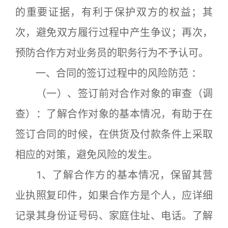
的重要证据，有利于保护双方的权益；其
次，避免双方履行过程中产生争议；再次，
预防合作方对业务员的职务行为不予认可。
一、合同的签订过程中的风险防范 ：
（一）、签订前对合作对象的审查（调
查）：了解合作对象的基本情况，有助于在
签订合同的时候，在供货及付款条件上采取
相应的对策，避免风险的发生。
1、了解合作方的基本情况，保留其营
业执照复印件，如果合作方是个人，应详细
记录其身份证号码、家庭住址、电话。了解