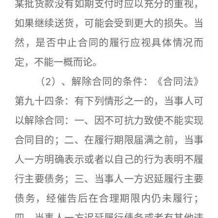
某批货款没有如期支付时应以充分的重视，
如果继续送货，可能会受到更大的损失。当
然，是否中止合同的履行应视具体情况而
定，不能一概而论。
（2）、解除合同的条件：《合同法》
第九十四条：有下列情形之一的，当事人可
以解除合同：一、因不可抗力致使不能实现
合同目的；二、在履行期限届满之前，当事
人一方明确表示或者以自己的行为表明不履
行主要债务；三、当事人一方迟延履行主要
债务，经催告后在合理期限内仍未履行；