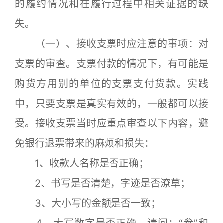
的履约情况和在履行过程中相关证据的缺
失。
（一）、接收支票时应注意的事项：对
支票的审查。支票付款的情况下，有可能是
购货方用别的单位的支票支付货款。实践
中，只要支票是真实有效的，一般都可以接
受。接收支票当时应重点审查以下内容，避
免银行退票带来的麻烦和损失：
1、收款人名称是否正确；
2、书写是否清楚，字迹是否潦草；
3、大小写的金额是否一致；