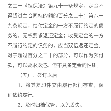
之二十《担保法》第九十一条规定，定金不
得超过主合同标的额的百分之二十；第八十
九条规定，给付定金的一方不履行约定的债
务的，无权要求返还定金；收受定金的一方
不履行约定的债务的，应当双倍返还定金。
对于超过百分之二十的部分，可以作为预付
款，可以要求返还。但不具备定金的性质。
（五）、签订以后
1、将其复印件交由履行部门存查，保
证依约履行。
2、及时归档保管，以免丢失。