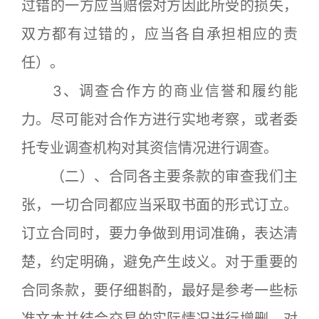
过错的一方应当赔偿对方因此所受的损失，
双方都有过错的，应当各自承担相应的责
任）。
3、调查合作方的商业信誉和履约能
力。尽可能对合作方进行实地考察，或者委
托专业调查机构对其资信情况进行调查。
（二）、合同各主要条款的审查我们主
张，一切合同都应当采取书面的形式订立。
订立合同时，要力争做到用词准确，表达清
楚，约定明确，避免产生歧义。对于重要的
合同条款，要仔细斟酌，最好是参考一些标