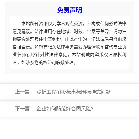
免责声明
本站所刊资讯仅为学术观点交流，不构成任何形式法律
意见建议。法律适用存在地域、时效、个案等差异，请勿生
搬硬套处理具体个案纠纷，由此产生的一切法律后果皆由您
自担全责。如您有相关法律事务需要办理请联系咨询专业执
业律师获取针对性法律意见。本站刊载内容版权归原权利
人，如涉及您的权益可联系处理。
上一篇
：
浅析工程招投标串标围标挂靠问题
下一篇
：
企业如何防范好合同风险?