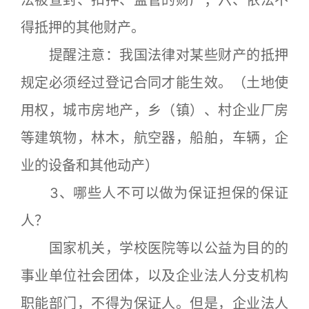
法被查封、扣押、监管的财产；六、依法不
得抵押的其他财产。
提醒注意：我国法律对某些财产的抵押
规定必须经过登记合同才能生效。（土地使
用权，城市房地产，乡（镇）、村企业厂房
等建筑物，林木，航空器，船舶，车辆，企
业的设备和其他动产）
3、哪些人不可以做为保证担保的保证
人？
国家机关，学校医院等以公益为目的的
事业单位社会团体，以及企业法人分支机构
职能部门，不得为保证人。但是，企业法人