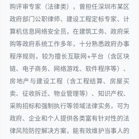
购评审专家（法律类），曾担任深圳市某区
政府部门公职律师、建设工程定标专家、计
算机信息网络安全员，在建筑工务、政府采
购等政府系统工作多年，十分熟悉政府办事
程序规则，较为擅长互联网+平台（含区块
链、电子商务、网络游戏、软件程序等）、
房地产与建设工程（含工程结算、房屋买
卖、征收拆迁、物业管理等）、知识产权、
采购招标和强制执行等领域法律实务，可为
政府、企业和个人提供各类富有针对性的法
律风险防控解决方案，能有效维护当事人的