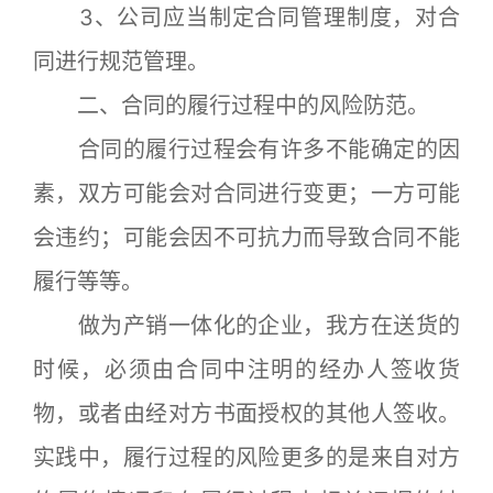
3、公司应当制定合同管理制度，对合
同进行规范管理。
二、合同的履行过程中的风险防范。
合同的履行过程会有许多不能确定的因
素，双方可能会对合同进行变更；一方可能
会违约；可能会因不可抗力而导致合同不能
履行等等。
做为产销一体化的企业，我方在送货的
时候，必须由合同中注明的经办人签收货
物，或者由经对方书面授权的其他人签收。
实践中，履行过程的风险更多的是来自对方