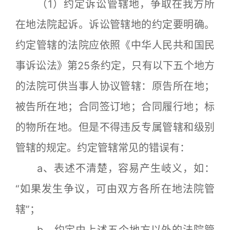
（1）约定诉讼管辖地，争取在我方所
在地法院起诉。诉讼管辖地的约定要明确。
约定管辖的法院应依照《中华人民共和国民
事诉讼法》第25条约定，只有以下五个地方
的法院可供当事人协议管辖：原告所在地；
被告所在地；合同签订地；合同履行地；标
的物所在地。但是不得违反专属管辖和级别
管辖的规定。约定管辖常见的错误有：
a、表述不清楚，容易产生岐义，如：
“如果发生争议，可由双方各所在地法院管
辖”；