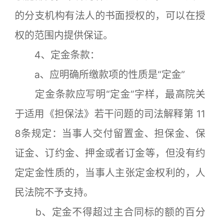
的分支机构有法人的书面授权的，可以在授
权的范围内提供保证。
4、定金条款：
a、应明确所缴款项的性质是“定金”
定金条款应写明“定金”字样，最高院关
于适用《担保法》若干问题的司法解释第 11
8条规定：当事人交付留置金、担保金、保
证金、订约金、押金或者订金等，但没有约
定定金性质的，当事人主张定金权利的，人
民法院不予支持。
b、定金不得超过主合同标的额的百分