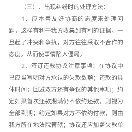
（三）、出现纠纷时的处理方法：
1、应本着友好协商的态度来处理问
题，这样有利于我方收集到有利的证据。一
旦起了冲突和争执，对方往往采取不合作的
态度。从而使事情陷入僵局。
2、签订还款协议注意事项：在协议中
已应当写明对方承认的欠款数额；还款的具
体时间；回避双方还有争议的其他事项；约
定如果首次还款期满仍不依约还款，则视为
全部到期；约定如果对方不依约付款，则由
我方所在地法院管辖；协议还应加盖欠款单