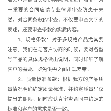
准文本并结合交易的实际情况进行增删，对
于重要的合同应请专业律师审查防患于未
然。对合同条款的审查，不仅要审查文字的
表述，还要审查条款的实质内容。
1、规格条款：对于多规格产品尤其要
注意。我们在与客户协商的时候，要对各型
号产品的具体规格做出说明，同时详细了解
客户的需要。避免供需之间出现差错。
2、质量标准条款：根据我方的产品质
量情况明确约定质量标准，并约定质量异议
提出的期限。同时应认真审查合同中约定的
标准和客户的需求是否一致。