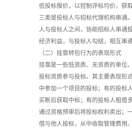
低投标报价，以控制评标均价，获
三类是投标人与招标代理机构串通
人与投标人之间，协助招标人串通
经济利益，与投标人勾结，相互串
（二）挂靠转包行为的表现形式
挂靠是一些低资质、无资质的单位
投标资质参与投标。其主要表现形
中参加一个项目的投标；有的投标
买断后获取中标；有的投标人租借
通过资格预审后将投标权利卖出；
借与他人投标，从中收取管理费用