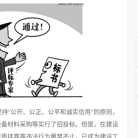
持“公开、公正、公平和诚实信用”的原则，
设备材料采购等实行了招投标。但是，在建设
资质挂靠等违法行为屡禁不止，已成为建设工