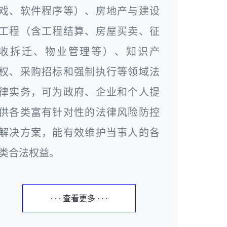
戏、软件程序等）、房地产与建设
工程（含工程结算、房屋买卖、征
收拆迁、物业管理等）、知识产
权、采购招标和强制执行等领域法
律实务，可为政府、企业和个人提
供各类富有针对性的法律风险防控
解决方案，能有效维护当事人的各
类合法权益。
· · · 查看更多 · · ·