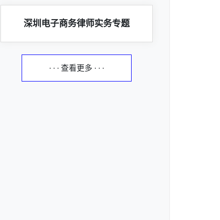
深圳电子商务律师实务专题
· · · 查看更多 · · ·