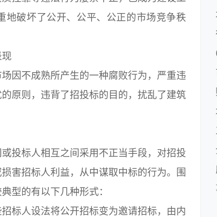
重地破坏了公开、公平、公正的市场竞争秩
表现
市场因不成熟所产生的一种腐败行为，严重违
优的原则，违背了招投标的目的，扰乱了建筑
间或投标人相互之间采用不正当手段，对招投
或损害招标人利益，从中谋取中标的行为。围
较典型的有以下几种形式：
些招标人设法将公开招标变为邀请招标，由内