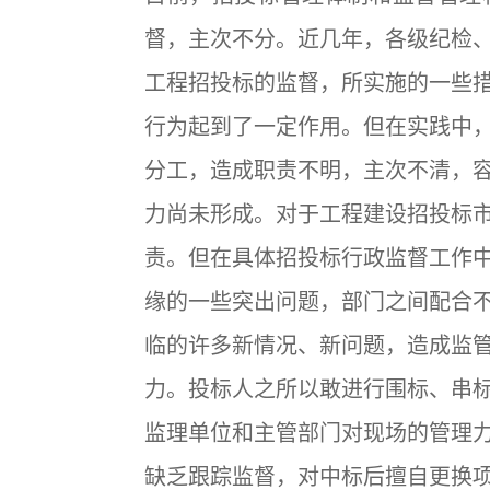
督，主次不分。近几年，各级纪检
工程招投标的监督，所实施的一些
行为起到了一定作用。但在实践中
分工，造成职责不明，主次不清，
力尚未形成。对于工程建设招投标
责。但在具体招投标行政监督工作
缘的一些突出问题，部门之间配合
临的许多新情况、新问题，造成监
力。投标人之所以敢进行围标、串
监理单位和主管部门对现场的管理
缺乏跟踪监督，对中标后擅自更换