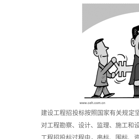
建设工程招投标按照国家有关规定坚
对工程勘察、设计、监理、施工和
工程招投标过程中，串标、围标、