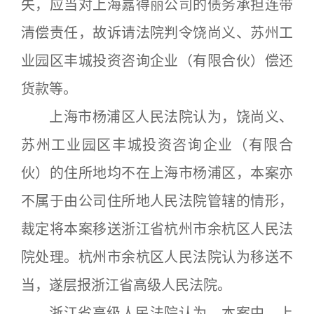
失，应当对上海嘉得丽公司的债务承担连带
清偿责任，故诉请法院判令饶尚义、苏州工
业园区丰城投资咨询企业（有限合伙）偿还
货款等。
上海市杨浦区人民法院认为，饶尚义、
苏州工业园区丰城投资咨询企业（有限合
伙）的住所地均不在上海市杨浦区，本案亦
不属于由公司住所地人民法院管辖的情形，
裁定将本案移送浙江省杭州市余杭区人民法
院处理。杭州市余杭区人民法院认为移送不
当，遂层报浙江省高级人民法院。
浙江省高级人民法院认为，本案中，上