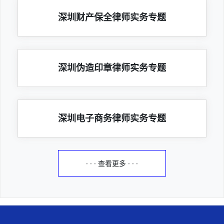
深圳财产保全律师实务专题
深圳伪造印章律师实务专题
深圳电子商务律师实务专题
· · · 查看更多 · · ·