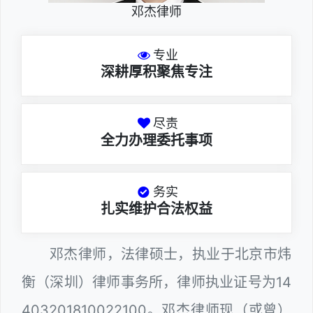
邓杰律师
专业
深耕厚积聚焦专注
尽责
全力办理委托事项
务实
扎实维护合法权益
邓杰律师，法律硕士，执业于北京市炜
衡（深圳）律师事务所，律师执业证号为14
403201810022100。邓杰律师现（或曾）