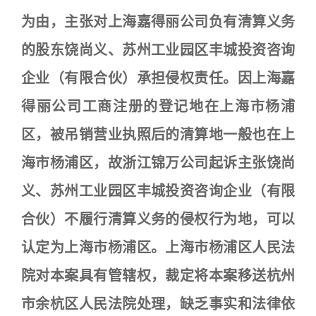
为由，主张对上海嘉得丽公司负有清算义务
的股东饶尚义、苏州工业园区丰城投资咨询
企业（有限合伙）承担侵权责任。因上海嘉
得丽公司工商注册的登记地在上海市杨浦
区，被吊销营业执照后的清算地一般也在上
海市杨浦区，故浙江锦万公司起诉主张饶尚
义、苏州工业园区丰城投资咨询企业（有限
合伙）不履行清算义务的侵权行为地，可以
认定为上海市杨浦区。上海市杨浦区人民法
院对本案具有管辖权，裁定将本案移送杭州
市余杭区人民法院处理，缺乏事实和法律依