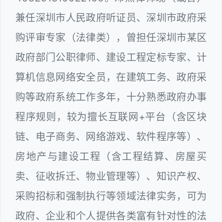
兼任深圳市人民政府听证员、深圳市政府采
购评审专家（法律类），曾担任深圳市某区
政府部门公职律师、建设工程定标专家、计
算机信息网络安全员，在建筑工务、政府采
购等政府系统工作多年，十分熟悉政府办事
程序规则，较为擅长互联网+平台（含区块
链、电子商务、网络游戏、软件程序等）、
房地产与建设工程（含工程结算、房屋买
卖、征收拆迁、物业管理等）、知识产权、
采购招标和强制执行等领域法律实务，可为
政府、企业和个人提供各类富有针对性的法