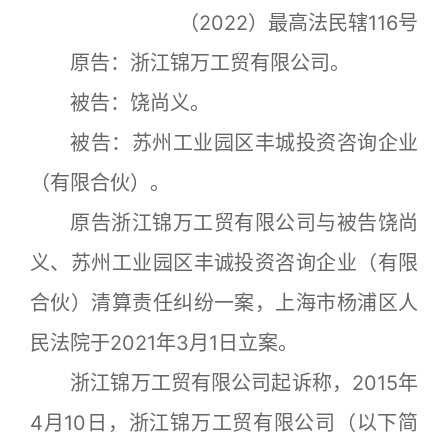
（2022）最高法民辖116号
原告：浙江锦万工贸有限公司。
被告：饶尚义。
被告：苏州工业园区丰城投资咨询企业
（有限合伙）。
原告浙江锦万工贸有限公司与被告饶尚
义、苏州工业园区丰诚投资咨询企业（有限
合伙）清算责任纠纷一案，上海市杨浦区人
民法院于2021年3月1日立案。
浙江锦万工贸有限公司起诉称，2015年
4月10日，浙江锦万工贸有限公司（以下简