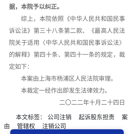
据，本院予以纠正。
综上，本院依照《中华人民共和国民事
诉讼法》第三十八条第二款、《最高人民法
院关于适用〈中华人民共和国民事诉讼法〉
的解释》第四十条、第四十一条的规定，裁
定如下：
本案由上海市杨浦区人民法院审理。
本裁定一经作出即发生法律效力。
二〇二二年十月二十四日
本文
标签
：
公司注销
起诉股东担责
案
由
管辖权
注销公司