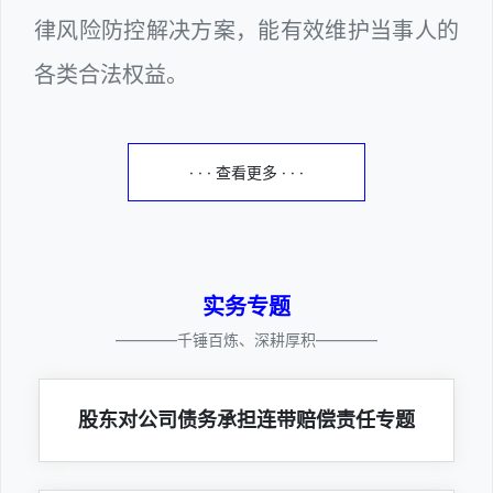
律风险防控解决方案，能有效维护当事人的
各类合法权益。
· · · 查看更多 · · ·
实务专题
————千锤百炼、深耕厚积————
股东对公司债务承担连带赔偿责任专题