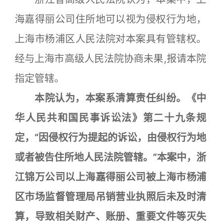
海嘉得丽公司住所地可以视为侵权行为地，
上海市杨浦区人民法院对本案具有管辖权。
经与上海市高级人民法院协商未果,报请本院
指定管辖。
本院认为，本案系清算责任纠纷。《中
华人民共和国民事诉讼法》第二十九条规
定，“因侵权行为提起的诉讼，由侵权行为地
或者被告住所地人民法院管辖。”本案中，浙
江锦万公司以上海嘉得丽公司被上海市杨浦
区市场监督管理局吊销营业执照后未及时清
算，导致相关财产、账册、重要文件等灭失