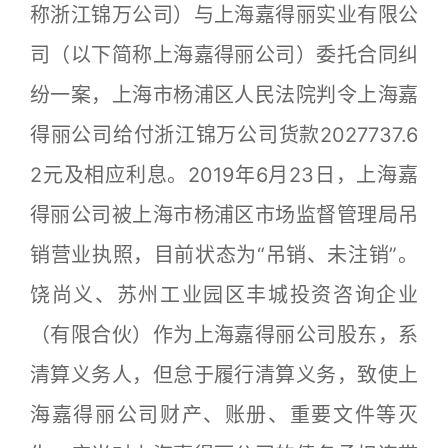
称浙江锦万公司）与上海嘉得丽实业有限公
司（以下简称上海嘉得丽公司）委托合同纠
纷一案，上海市杨浦区人民法院判令上海嘉
得丽公司给付浙江锦万公司货款2027737.6
2元及相应利息。2019年6月23日，上海嘉
得丽公司被上海市杨浦区市场监督管理局吊
销营业执照，目前状态为“吊销、未注销”。
饶尚义、苏州工业园区丰城投资咨询企业
（有限合伙）作为上海嘉得丽公司股东，系
清算义务人，但怠于履行清算义务，致使上
海嘉得丽公司财产、账册、重要文件等灭