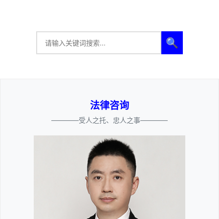
🔍
法律咨询
————受人之托、忠人之事————