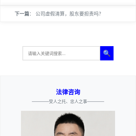
下一篇
：
公司虚假清算，股东要担责吗？
🔍
法律咨询
————受人之托、忠人之事————