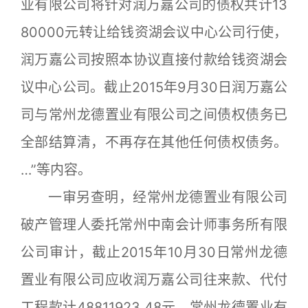
业有限公司将针对润万嘉公司的债权共计13
80000元转让给钱资湖会议中心公司行使，
润万嘉公司按照本协议直接付款给钱资湖会
议中心公司。截止2015年9月30日润万嘉公
司与常州龙德置业有限公司之间债权债务已
全部结算清，不再存在其他任何债权债务。
…”等内容。
一审另查明，经常州龙德置业有限公司
破产管理人委托常州中南会计师事务所有限
公司审计，截止2015年10月30日常州龙德
置业有限公司应收润万嘉公司往来款、代付
工程款计48811923.48元。常州龙德置业有