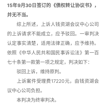
15年9月30日签订的《债权转让协议书》，
并无不当。
综上所述，上诉人钱资湖会议中心公司
的上诉请求不能成立，应予驳回。一审判决
认定事实清楚，适用法律正确，应予维持。
依照《中华人民共和国民事诉讼法》第一百
七十条第一款第一项之规定，判决如下：
驳回上诉，维持原判。
上诉案件受理费17220元，由钱资湖会
议中心公司负担。
本判决为终审判决。