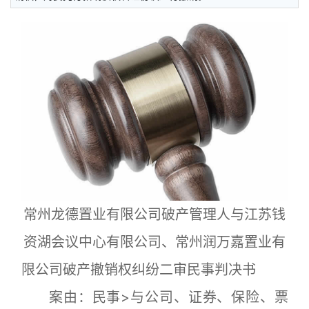
常州龙德置业有限公司破产管理人与江苏钱
资湖会议中心有限公司、常州润万嘉置业有
限公司破产撤销权纠纷二审民事判决书
案由：民事>与公司、证券、保险、票