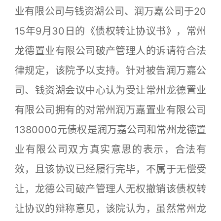
业有限公司与钱资湖公司、润万嘉公司于20
15年9月30日的《债权转让协议书》，常州
龙德置业有限公司破产管理人的诉请符合法
律规定，该院予以支持。针对被告润万嘉公
司、钱资湖会议中心认为受让常州龙德置业
有限公司拥有的对常州润万嘉置业有限公司
1380000元债权是润万嘉公司和常州龙德置
业有限公司双方真实意思的表示，合法有
效，且该协议已经履行完毕，不属于无偿受
让，龙德公司破产管理人无权撤销该债权转
让协议的辩称意见，该院认为，虽然常州龙