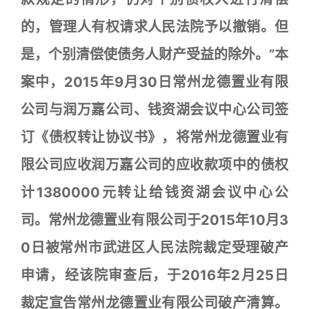
的，管理人有权请求人民法院予以撤销。但
是，个别清偿使债务人财产受益的除外。”本
案中，2015年9月30日常州龙德置业有限
公司与润万嘉公司、钱资湖会议中心公司签
订《债权转让协议书》，将常州龙德置业有
限公司应收润万嘉公司的应收款项中的债权
计1380000元转让给钱资湖会议中心公
司。常州龙德置业有限公司于2015年10月3
0日被常州市武进区人民法院裁定受理破产
申请，经该院审查后，于2016年2月25日
裁定宣告常州龙德置业有限公司破产清算。