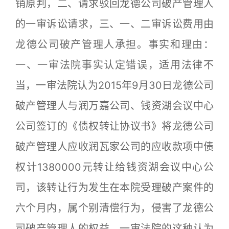
销原判，二、请求驳回龙德公司破产管理人
的一审诉讼请求，三、一、二审诉讼费用由
龙德公司破产管理人承担。事实和理由：
一、一审法院事实认定错误，适用法律不
当，一审法院认为2015年9月30日龙德公司
破产管理人与润万嘉公司、钱资湖会议中心
公司签订的《债权转让协议书》将龙德公司
破产管理人应收润瓦家公司的应收款项中债
权计1380000元转让给钱资湖会议中心公
司，该转让行为发生在本院受理破产案件的
六个月内，属个别清偿行为，侵害了龙德公
司破产管理人的权益。一审法院的这种认为