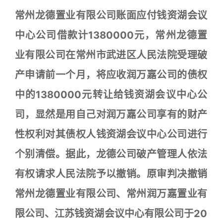
常州龙德置业有限公司账面应付钱资湖会议
中心公司借款计1380000元，常州龙德置
业有限公司在常州市武进区人民法院受理破
产申请前一个月，将应收润万嘉公司的债权
中的1380000元转让给钱资湖会议中心公
司，显然是用自己对润万嘉公司享有的财产
性权利对其债权人钱资湖会议中心公司进行
个别清偿。据此，龙德公司破产管理人依法
有权请求人民法院予以撤销。原审判决撤销
常州龙德置业有限公司、常州润万嘉置业有
限公司、江苏钱资湖会议中心有限公司于20