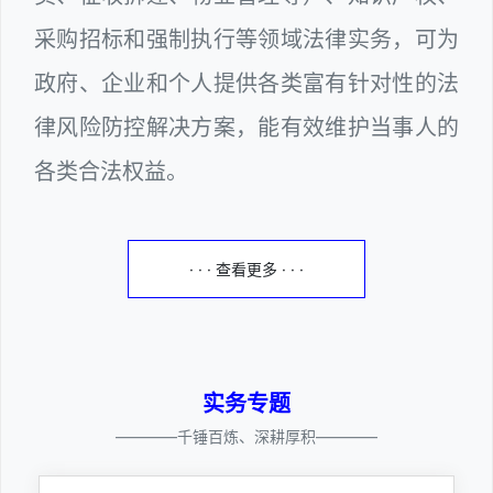
采购招标和强制执行等领域法律实务，可为
政府、企业和个人提供各类富有针对性的法
律风险防控解决方案，能有效维护当事人的
各类合法权益。
· · · 查看更多 · · ·
实务专题
————千锤百炼、深耕厚积————