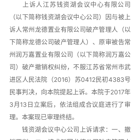
上诉人江苏钱资湖会议中心有限公司
（以下简称钱资湖会议中心公司）因与被上
诉人常州龙德置业有限公司破产管理人（以
下简称龙德公司破产管理人）、原审被告常
州润万嘉置业有限公司（以下简称润万嘉公
司）破产撤销权纠纷，不服江苏省常州市武
进区人民法院（2016）苏0412民初4383号
民事判决，向本院提起上诉。本院于2017年
3月13日立案后，依法组成合议庭进行了审
理。本案现已审理终结。
钱资湖会议中心公司上诉请求：一、撤