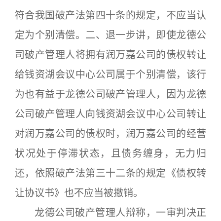
符合我国破产法第四十条的规定，不应当认
定为个别清偿。二、退一步讲，即使龙德公
司破产管理人将拥有润万嘉公司的债权转让
给钱资湖会议中心公司属于个别清偿，该行
为也有益于龙德公司破产管理人，因为龙德
公司破产管理人向钱资湖会议中心公司转让
对润万嘉公司的债权时，润万嘉公司的经营
状况处于停滞状态，且债务缠身，无力归
还，依照破产法第三十二条的规定《债权转
让协议书》也不应当被撤销。
龙德公司破产管理人辩称，一审判决正