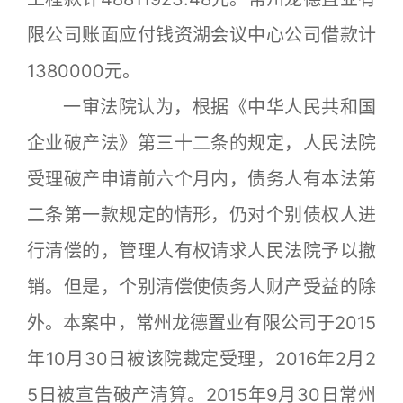
限公司账面应付钱资湖会议中心公司借款计
1380000元。
一审法院认为，根据《中华人民共和国
企业破产法》第三十二条的规定，人民法院
受理破产申请前六个月内，债务人有本法第
二条第一款规定的情形，仍对个别债权人进
行清偿的，管理人有权请求人民法院予以撤
销。但是，个别清偿使债务人财产受益的除
外。本案中，常州龙德置业有限公司于2015
年10月30日被该院裁定受理，2016年2月2
5日被宣告破产清算。2015年9月30日常州