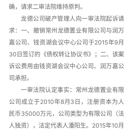
确，请求二审法院维持原判。
龙德公司破产管理人向一审法院起诉请
求：一、撤销常州龙德置业有限公司与润万
嘉公司、钱资湖会议中心公司于2015年9月
30日签订的《债权转让协议书》；二、该案
诉讼费用由钱资湖会议中心公司、润万嘉公
司承担。
一审法院认定事实：常州龙德置业有限
公司成立于2010年8月3日，注册资本为人
民币35000万元，公司类型为有限公司（法
人独资），法定代表人潘阳生。2015年10月