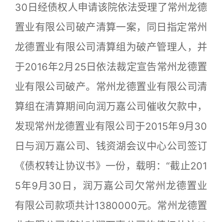
30日经债权人申请该院依法受理了常州龙德
置业有限公司破产清算一案，同日指定常州
龙德置业有限公司清算组为破产管理人，并
于2016年2月25日依法裁定宣告常州龙德置
业有限公司破产。常州龙德置业有限公司清
算组在清算期间向润万嘉公司催收欠款中，
发现常州龙德置业有限公司于2015年9月30
日与润万嘉公司、钱资湖会议中心公司签订
《债权转让协议书》一份，载明：“截止201
5年9月30日，润万嘉公司欠常州龙德置业
有限公司款项共计1380000元。常州龙德置