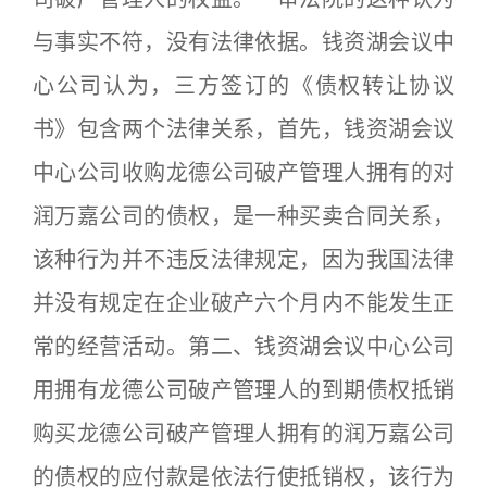
与事实不符，没有法律依据。钱资湖会议中
心公司认为，三方签订的《债权转让协议
书》包含两个法律关系，首先，钱资湖会议
中心公司收购龙德公司破产管理人拥有的对
润万嘉公司的债权，是一种买卖合同关系，
该种行为并不违反法律规定，因为我国法律
并没有规定在企业破产六个月内不能发生正
常的经营活动。第二、钱资湖会议中心公司
用拥有龙德公司破产管理人的到期债权抵销
购买龙德公司破产管理人拥有的润万嘉公司
的债权的应付款是依法行使抵销权，该行为