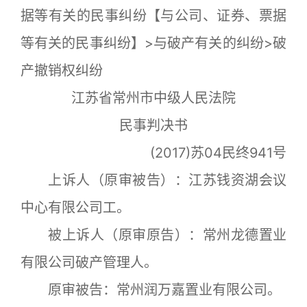
据等有关的民事纠纷【与公司、证券、票据
等有关的民事纠纷】>与破产有关的纠纷>破
产撤销权纠纷
江苏省常州市中级人民法院
民事判决书
(2017)苏04民终941号
上诉人（原审被告）：江苏钱资湖会议
中心有限公司工。
被上诉人（原审原告）：常州龙德置业
有限公司破产管理人。
原审被告：常州润万嘉置业有限公司。