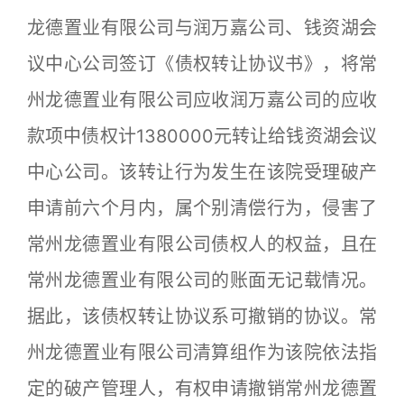
龙德置业有限公司与润万嘉公司、钱资湖会
议中心公司签订《债权转让协议书》，将常
州龙德置业有限公司应收润万嘉公司的应收
款项中债权计1380000元转让给钱资湖会议
中心公司。该转让行为发生在该院受理破产
申请前六个月内，属个别清偿行为，侵害了
常州龙德置业有限公司债权人的权益，且在
常州龙德置业有限公司的账面无记载情况。
据此，该债权转让协议系可撤销的协议。常
州龙德置业有限公司清算组作为该院依法指
定的破产管理人，有权申请撤销常州龙德置