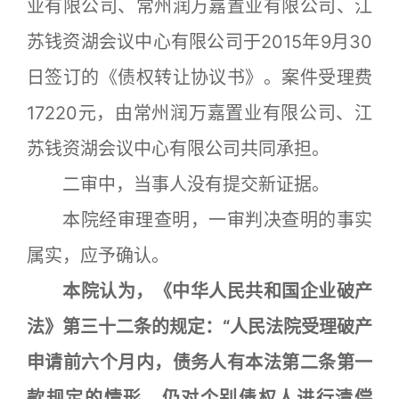
业有限公司、常州润万嘉置业有限公司、江
苏钱资湖会议中心有限公司于2015年9月30
日签订的《债权转让协议书》。案件受理费
17220元，由常州润万嘉置业有限公司、江
苏钱资湖会议中心有限公司共同承担。
二审中，当事人没有提交新证据。
本院经审理查明，一审判决查明的事实
属实，应予确认。
本院认为，《中华人民共和国企业破产
法》第三十二条的规定：“人民法院受理破产
申请前六个月内，债务人有本法第二条第一
款规定的情形，仍对个别债权人进行清偿