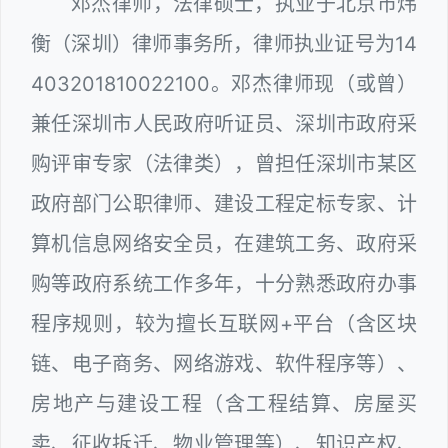
邓杰律师，法律硕士，执业于北京市炜
衡（深圳）律师事务所，律师执业证号为14
403201810022100。邓杰律师现（或曾）
兼任深圳市人民政府听证员、深圳市政府采
购评审专家（法律类），曾担任深圳市某区
政府部门公职律师、建设工程定标专家、计
算机信息网络安全员，在建筑工务、政府采
购等政府系统工作多年，十分熟悉政府办事
程序规则，较为擅长互联网+平台（含区块
链、电子商务、网络游戏、软件程序等）、
房地产与建设工程（含工程结算、房屋买
卖、征收拆迁、物业管理等）、知识产权、