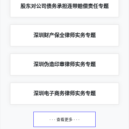
股东对公司债务承担连带赔偿责任专题
深圳财产保全律师实务专题
深圳伪造印章律师实务专题
深圳电子商务律师实务专题
· · · 查看更多 · · ·