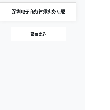
深圳电子商务律师实务专题
· · · 查看更多 · · ·