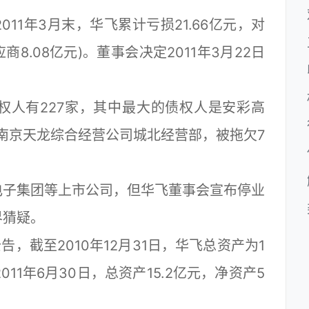
1年3月末，华飞累计亏损21.66亿元，对
商8.08亿元)。董事会决定2011年3月22日
人有227家，其中最大的债权人是安彩高
是南京天龙综合经营公司城北经营部，被拖欠7
子集团等上市公司，但华飞董事会宣布停业
界猜疑。
，截至2010年12月31日，华飞总资产为1
2011年6月30日，总资产15.2亿元，净资产5