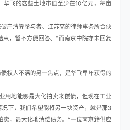
，华飞的这些土地市值至少在10亿元，每亩
破产清算参与者、江苏高的律师事务所合伙
未结束，暂不方便回答。”而南京中院亦未回复
债权人不满的另一焦点，是华飞早年获得的
业用地能够最大化拍卖来偿债，但现在工业
情况下，我们希望能将另一块资产，就是那3
拍卖，最大化地清偿债务。”一位南京籍供应