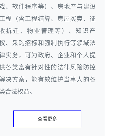
戏、软件程序等）、房地产与建设
工程（含工程结算、房屋买卖、征
收拆迁、物业管理等）、知识产
权、采购招标和强制执行等领域法
律实务，可为政府、企业和个人提
供各类富有针对性的法律风险防控
解决方案，能有效维护当事人的各
类合法权益。
· · · 查看更多 · · ·