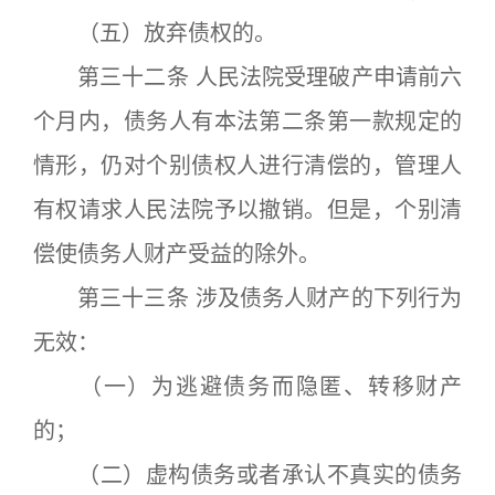
（五）放弃债权的。
第三十二条 人民法院受理破产申请前六
个月内，债务人有本法第二条第一款规定的
情形，仍对个别债权人进行清偿的，管理人
有权请求人民法院予以撤销。但是，个别清
偿使债务人财产受益的除外。
第三十三条 涉及债务人财产的下列行为
无效：
（一）为逃避债务而隐匿、转移财产
的；
（二）虚构债务或者承认不真实的债务