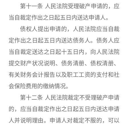
第十一条 人民法院受理破产申请的，应
当自裁定作出之日起五日内送达申请人。
债权人提出申请的，人民法院应当自裁
定作出之日起五日内送达债务人。债务人应
当自裁定送达之日起十五日内，向人民法院
提交财产状况说明、债务清册、债权清册、
有关财务会计报告以及职工工资的支付和社
会保险费用的缴纳情况。
第十二条 人民法院裁定不受理破产申请
的，应当自裁定作出之日起五日内送达申请
人并说明理由。申请人对裁定不服的，可以