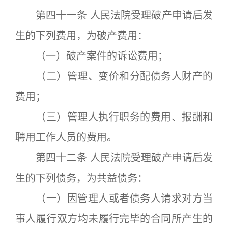
第四十一条 人民法院受理破产申请后发
生的下列费用，为破产费用：
（一）破产案件的诉讼费用；
（二）管理、变价和分配债务人财产的
费用；
（三）管理人执行职务的费用、报酬和
聘用工作人员的费用。
第四十二条 人民法院受理破产申请后发
生的下列债务，为共益债务：
（一）因管理人或者债务人请求对方当
事人履行双方均未履行完毕的合同所产生的