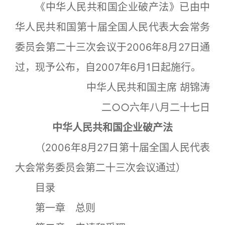
《中华人民共和国企业破产法》已由中
华人民共和国第十届全国人民代表大会常务
委员会第二十三次会议于2006年8月27日通
过，现予公布，自2007年6月1日起施行。
中华人民共和国主席 胡锦涛
二○○六年八月二十七日
中华人民共和国企业破产法
（2006年8月27日第十届全国人民代表
大会常务委员会第二十三次会议通过）
目录
第一章 总则