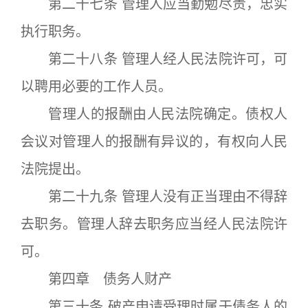
第二十七条 管理人应当勤勉尽责，忠实
执行职务。
第二十八条 管理人经人民法院许可，可
以聘用必要的工作人员。
管理人的报酬由人民法院确定。债权人
会议对管理人的报酬有异议的，有权向人民
法院提出。
第二十九条 管理人没有正当理由不得辞
去职务。管理人辞去职务应当经人民法院许
可。
第四章 债务人财产
第三十条 破产申请受理时属于债务人的