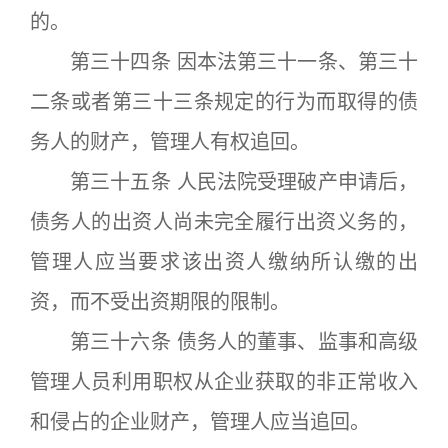
的。
第三十四条 因本法第三十一条、第三十
二条或者第三十三条规定的行为而取得的债
务人的财产，管理人有权追回。
第三十五条 人民法院受理破产申请后，
债务人的出资人尚未完全履行出资义务的，
管理人应当要求该出资人缴纳所认缴的出
资，而不受出资期限的限制。
第三十六条 债务人的董事、监事和高级
管理人员利用职权从企业获取的非正常收入
和侵占的企业财产，管理人应当追回。