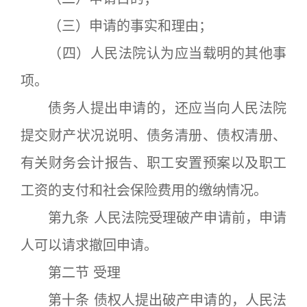
（三）申请的事实和理由；
（四）人民法院认为应当载明的其他事
项。
债务人提出申请的，还应当向人民法院
提交财产状况说明、债务清册、债权清册、
有关财务会计报告、职工安置预案以及职工
工资的支付和社会保险费用的缴纳情况。
第九条 人民法院受理破产申请前，申请
人可以请求撤回申请。
第二节 受理
第十条 债权人提出破产申请的，人民法