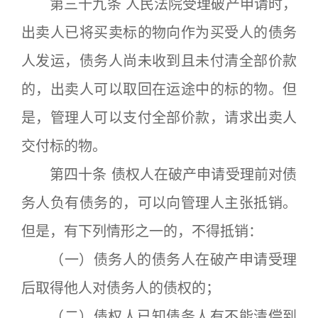
第三十九条 人民法院受理破产申请时，
出卖人已将买卖标的物向作为买受人的债务
人发运，债务人尚未收到且未付清全部价款
的，出卖人可以取回在运途中的标的物。但
是，管理人可以支付全部价款，请求出卖人
交付标的物。
第四十条 债权人在破产申请受理前对债
务人负有债务的，可以向管理人主张抵销。
但是，有下列情形之一的，不得抵销：
（一）债务人的债务人在破产申请受理
后取得他人对债务人的债权的；
（二）债权人已知债务人有不能清偿到