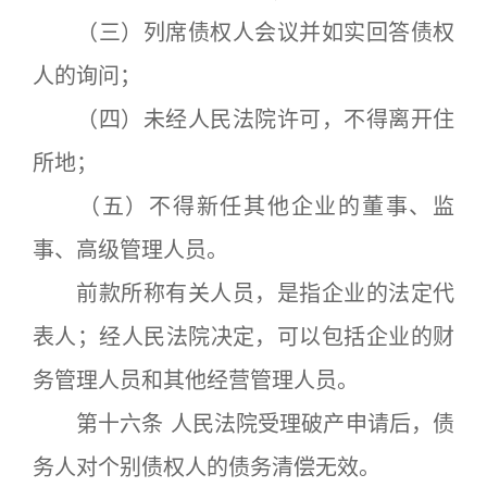
（三）列席债权人会议并如实回答债权
人的询问；
（四）未经人民法院许可，不得离开住
所地；
（五）不得新任其他企业的董事、监
事、高级管理人员。
前款所称有关人员，是指企业的法定代
表人；经人民法院决定，可以包括企业的财
务管理人员和其他经营管理人员。
第十六条 人民法院受理破产申请后，债
务人对个别债权人的债务清偿无效。