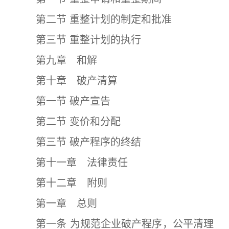
第二节 重整计划的制定和批准
第三节 重整计划的执行
第九章 和解
第十章 破产清算
第一节 破产宣告
第二节 变价和分配
第三节 破产程序的终结
第十一章 法律责任
第十二章 附则
第一章 总则
第一条 为规范企业破产程序，公平清理