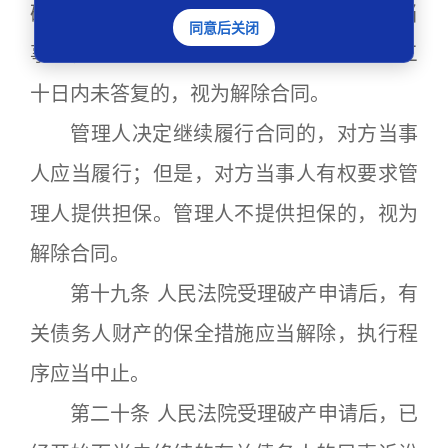
破产申请受理之日起二个月内未通知对方当
同意后关闭
事人，或者自收到对方当事人催告之日起三
十日内未答复的，视为解除合同。
管理人决定继续履行合同的，对方当事
人应当履行；但是，对方当事人有权要求管
理人提供担保。管理人不提供担保的，视为
解除合同。
第十九条 人民法院受理破产申请后，有
关债务人财产的保全措施应当解除，执行程
序应当中止。
第二十条 人民法院受理破产申请后，已