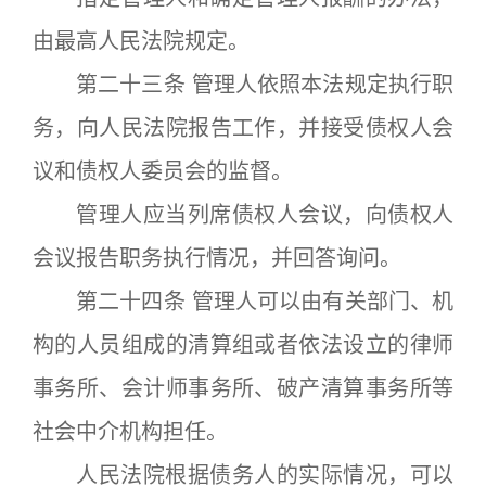
由最高人民法院规定。
第二十三条 管理人依照本法规定执行职
务，向人民法院报告工作，并接受债权人会
议和债权人委员会的监督。
管理人应当列席债权人会议，向债权人
会议报告职务执行情况，并回答询问。
第二十四条 管理人可以由有关部门、机
构的人员组成的清算组或者依法设立的律师
事务所、会计师事务所、破产清算事务所等
社会中介机构担任。
人民法院根据债务人的实际情况，可以