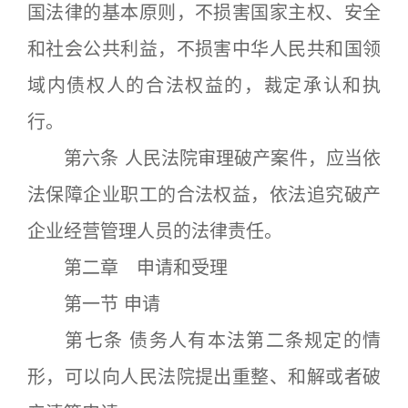
国法律的基本原则，不损害国家主权、安全
和社会公共利益，不损害中华人民共和国领
域内债权人的合法权益的，裁定承认和执
行。
第六条 人民法院审理破产案件，应当依
法保障企业职工的合法权益，依法追究破产
企业经营管理人员的法律责任。
第二章 申请和受理
第一节 申请
第七条 债务人有本法第二条规定的情
形，可以向人民法院提出重整、和解或者破