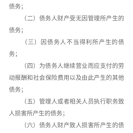
债务；
（二）债务人财产受无因管理所产生的
债务；
（三）因债务人不当得利所产生的债
务；
（四）为债务人继续营业而应支付的劳
动报酬和社会保险费用以及由此产生的其他
债务；
（五）管理人或者相关人员执行职务致
人损害所产生的债务；
（六）债务人财产致人损害所产生的债