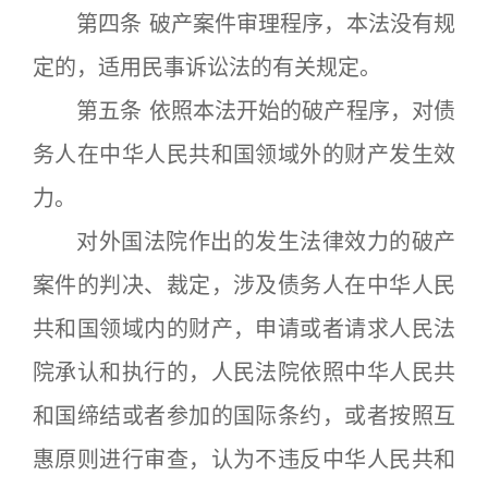
第四条 破产案件审理程序，本法没有规
定的，适用民事诉讼法的有关规定。
第五条 依照本法开始的破产程序，对债
务人在中华人民共和国领域外的财产发生效
力。
对外国法院作出的发生法律效力的破产
案件的判决、裁定，涉及债务人在中华人民
共和国领域内的财产，申请或者请求人民法
院承认和执行的，人民法院依照中华人民共
和国缔结或者参加的国际条约，或者按照互
惠原则进行审查，认为不违反中华人民共和