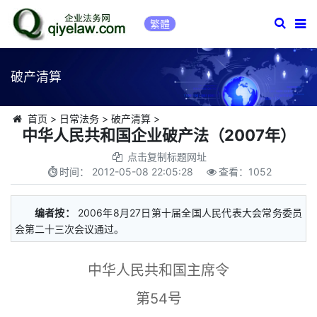
繁體
破产清算
首页
>
日常法务
>
破产清算
>
中华人民共和国企业破产法（2007年）
点击复制标题网址
时间：
2012-05-08 22:05:28
查看：
1052
编者按：
2006年8月27日第十届全国人民代表大会常务委员
会第二十三次会议通过。
中华人民共和国主席令
第54号