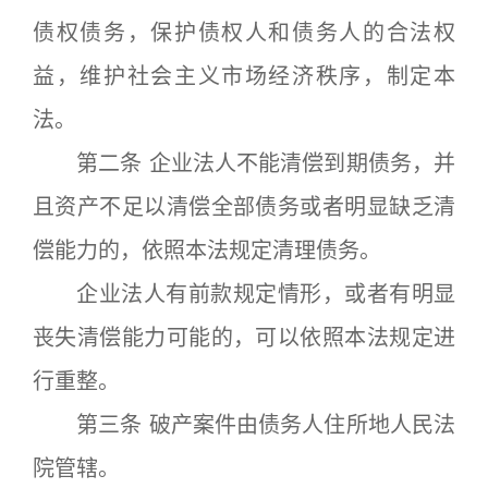
债权债务，保护债权人和债务人的合法权
益，维护社会主义市场经济秩序，制定本
法。
第二条 企业法人不能清偿到期债务，并
且资产不足以清偿全部债务或者明显缺乏清
偿能力的，依照本法规定清理债务。
企业法人有前款规定情形，或者有明显
丧失清偿能力可能的，可以依照本法规定进
行重整。
第三条 破产案件由债务人住所地人民法
院管辖。