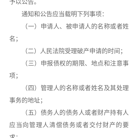
予以公告。
通知和公告应当载明下列事项：
（一）申请人、被申请人的名称或者姓
名；
（二）人民法院受理破产申请的时间；
（三）申报债权的期限、地点和注意事
项；
（四）管理人的名称或者姓名及其处理
事务的地址；
（五）债务人的债务人或者财产持有人
应当向管理人清偿债务或者交付财产的要
求；