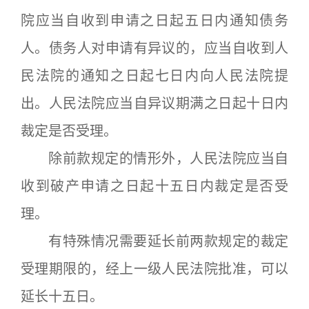
院应当自收到申请之日起五日内通知债务
人。债务人对申请有异议的，应当自收到人
民法院的通知之日起七日内向人民法院提
出。人民法院应当自异议期满之日起十日内
裁定是否受理。
除前款规定的情形外，人民法院应当自
收到破产申请之日起十五日内裁定是否受
理。
有特殊情况需要延长前两款规定的裁定
受理期限的，经上一级人民法院批准，可以
延长十五日。