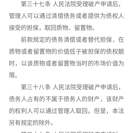
第三十七条 人民法院受理破产申请后，
管理人可以通过清偿债务或者提供为债权人
接受的担保，取回质物、留置物。
前款规定的债务清偿或者替代担保，在
质物或者留置物的价值低于被担保的债权额
时，以该质物或者留置物当时的市场价值为
限。
第三十八条 人民法院受理破产申请后，
债务人占有的不属于债务人的财产，该财产
的权利人可以通过管理人取回。但是，本法
另有规定的除外。