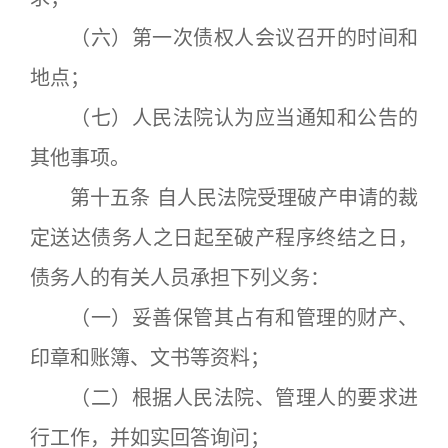
（六）第一次债权人会议召开的时间和
地点；
（七）人民法院认为应当通知和公告的
其他事项。
第十五条 自人民法院受理破产申请的裁
定送达债务人之日起至破产程序终结之日，
债务人的有关人员承担下列义务：
（一）妥善保管其占有和管理的财产、
印章和账簿、文书等资料；
（二）根据人民法院、管理人的要求进
行工作，并如实回答询问；