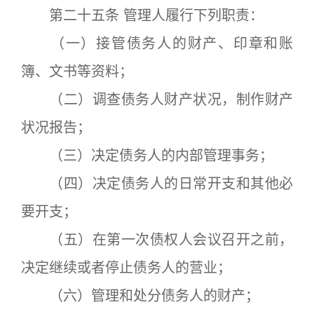
第二十五条 管理人履行下列职责：
（一）接管债务人的财产、印章和账
簿、文书等资料；
（二）调查债务人财产状况，制作财产
状况报告；
（三）决定债务人的内部管理事务；
（四）决定债务人的日常开支和其他必
要开支；
（五）在第一次债权人会议召开之前，
决定继续或者停止债务人的营业；
（六）管理和处分债务人的财产；