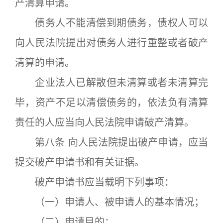
产清算申请。
债务人不能清偿到期债务，债权人可以
向人民法院提出对债务人进行重整或者破产
清算的申请。
企业法人已解散但未清算或者未清算完
毕，资产不足以清偿债务的，依法负有清算
责任的人应当向人民法院申请破产清算。
第八条 向人民法院提出破产申请，应当
提交破产申请书和有关证据。
破产申请书应当载明下列事项：
（一）申请人、被申请人的基本情况；
（二）申请目的；