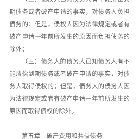
期债务或者破产申请的事实，对债务人负担
债务的；但是，债权人因为法律规定或者有
破产申请一年前所发生的原因而负担债务的
除外；
（三）债务人的债务人已知债务人有不
能清偿到期债务或者破产申请的事实，对债
务人取得债权的；但是，债务人的债务人因
为法律规定或者有破产申请一年前所发生的
原因而取得债权的除外。
第五章 破产费用和共益债务