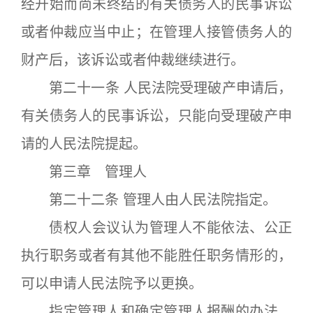
经开始而尚未终结的有关债务人的民事诉讼
或者仲裁应当中止；在管理人接管债务人的
财产后，该诉讼或者仲裁继续进行。
第二十一条 人民法院受理破产申请后，
有关债务人的民事诉讼，只能向受理破产申
请的人民法院提起。
第三章 管理人
第二十二条 管理人由人民法院指定。
债权人会议认为管理人不能依法、公正
执行职务或者有其他不能胜任职务情形的，
可以申请人民法院予以更换。
指定管理人和确定管理人报酬的办法，