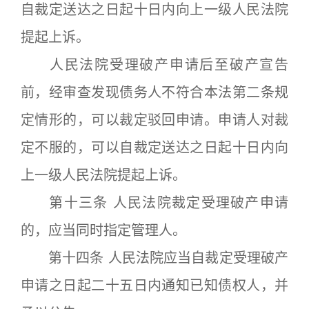
自裁定送达之日起十日内向上一级人民法院
提起上诉。
人民法院受理破产申请后至破产宣告
前，经审查发现债务人不符合本法第二条规
定情形的，可以裁定驳回申请。申请人对裁
定不服的，可以自裁定送达之日起十日内向
上一级人民法院提起上诉。
第十三条 人民法院裁定受理破产申请
的，应当同时指定管理人。
第十四条 人民法院应当自裁定受理破产
申请之日起二十五日内通知已知债权人，并