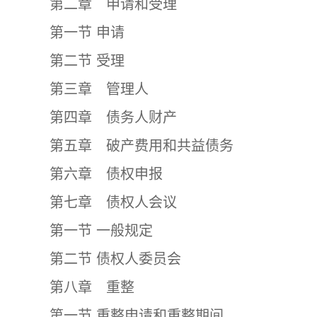
第二章 申请和受理
第一节 申请
第二节 受理
第三章 管理人
第四章 债务人财产
第五章 破产费用和共益债务
第六章 债权申报
第七章 债权人会议
第一节 一般规定
第二节 债权人委员会
第八章 重整
第一节 重整申请和重整期间