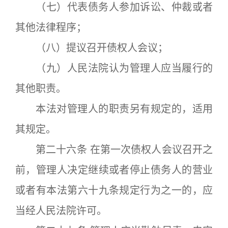
（七）代表债务人参加诉讼、仲裁或者
其他法律程序；
（八）提议召开债权人会议；
（九）人民法院认为管理人应当履行的
其他职责。
本法对管理人的职责另有规定的，适用
其规定。
第二十六条 在第一次债权人会议召开之
前，管理人决定继续或者停止债务人的营业
或者有本法第六十九条规定行为之一的，应
当经人民法院许可。