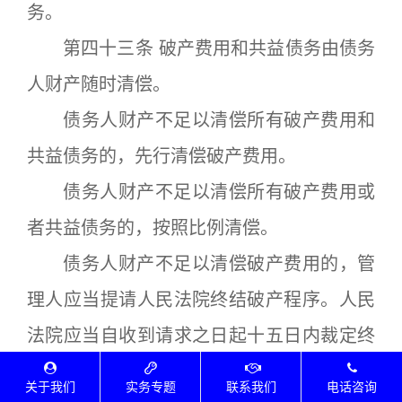
务。
第四十三条 破产费用和共益债务由债务
人财产随时清偿。
债务人财产不足以清偿所有破产费用和
共益债务的，先行清偿破产费用。
债务人财产不足以清偿所有破产费用或
者共益债务的，按照比例清偿。
债务人财产不足以清偿破产费用的，管
理人应当提请人民法院终结破产程序。人民
法院应当自收到请求之日起十五日内裁定终
结破产程序，并予以公告。
关于我们
实务专题
联系我们
电话咨询