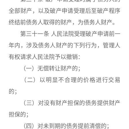
全部财产，以及破产申请受理后至破产程序
终结前债务人取得的财产，为债务人财产。
第三十一条 人民法院受理破产申请前一
年内，涉及债务人财产的下列行为，管理人
有权请求人民法院予以撤销：
（一）无偿转让财产的；
（二）以明显不合理的价格进行交易
的；
（三）对没有财产担保的债务提供财产
担保的；
（四）对未到期的债务提前清偿的；