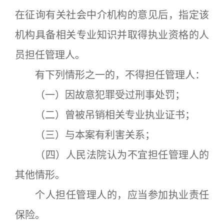
在征询有关社会中介机构的意见后，指定该
机构具备相关专业知识并取得执业资格的人
员担任管理人。
有下列情形之一的，不得担任管理人：
（一）因故意犯罪受过刑事处罚；
（二）曾被吊销相关专业执业证书；
（三）与本案有利害关系；
（四）人民法院认为不宜担任管理人的
其他情形。
个人担任管理人的，应当参加执业责任
保险。