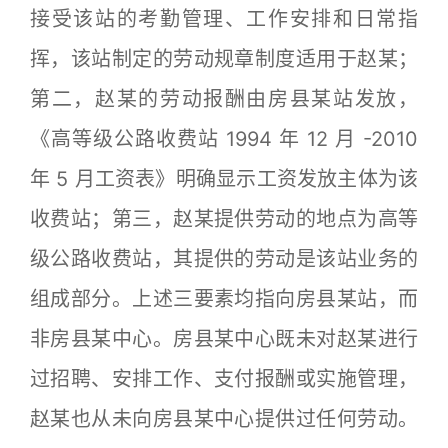
接受该站的考勤管理、工作安排和日常指
挥，该站制定的劳动规章制度适用于赵某；
第二，赵某的劳动报酬由房县某站发放，
《高等级公路收费站 1994 年 12 月 -2010
年 5 月工资表》明确显示工资发放主体为该
收费站；第三，赵某提供劳动的地点为高等
级公路收费站，其提供的劳动是该站业务的
组成部分。上述三要素均指向房县某站，而
非房县某中心。房县某中心既未对赵某进行
过招聘、安排工作、支付报酬或实施管理，
赵某也从未向房县某中心提供过任何劳动。