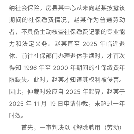
纳社会保险。房县某中心从未向赵某披露该
期间的社保缴费情况，赵某作为普通劳动
者，不具备主动核查社保缴费记录的专业能
力和法定义务。赵某直至 2025 年临近退
休、前往社保部门办理退休手续时，才首次
得知 1996 年至 2000 年期间的社保缴费年
限缺失。此时，赵某才知道其权利被侵害。
因此，仲裁时效应自 2025 年起算，赵某于
2025 年 11 月 19 日申请仲裁，未超过一年
时效。
首先，一审判决以《解除聘用（劳动）