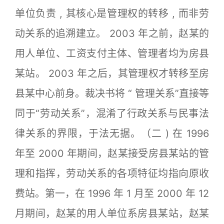
单位负责 , 其核心是管理权的转移 , 而非劳
动关系的追溯建立。 2003 年之前，赵某的
用人单位、工资支付主体、管理者均为房县
某站。 2003 年之后，其管理权才转移至房
县某中心前身。裁决书将 “ 管理关系”直接等
同于“劳动关系”，混淆了行政关系与民事法
律关系的界限，于法无据。（二 ) 在 1996
年至 2000 年期间，赵某接受房县某站的管
理和指挥，劳动关系的各项特征均指向原收
费站。第一，在 1996 年 1 月至 2000 年 12
月期间，赵某的用人单位系房县某站，赵某