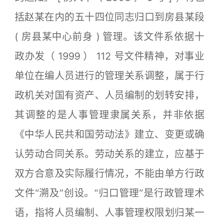
括赵某在内的五十四位同志归口到房县某段
( 房县某中心前身 ) 管理。该文件系依据十
政办发（ 1999 ） 112 号文件精神，对事业
单位在编人员进行的管理关系调整，属于行
政机关对国有资产、人员编制的划转安排，
其调整的是人事管理隶属关系，并非依据
《中华人民共和国劳动法》建立、变更或确
认劳动合同关系。劳动关系的建立，应基于
双方合意及实际履行情况，不能由单方行政
文件“溯及”创设。“归口管理”是行政管理术
语，指将人员编制、人事管理权限划归某一