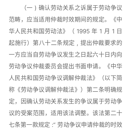
（一 ) 确认劳动关系之诉属于劳动争议
范畴，应当适用仲裁时效期间的规定。《中
华人民共和国劳动法》（ 1995 年 1 月 1 日
起施行）第八十二条规定 , 提出仲裁要求的
一方应当自劳动争议发生之日起六十日内向
劳动争议仲裁委员会提出书面申请。《中华
人民共和国劳动争议调解仲裁法》（以下简
称《劳动争议调解仲裁法》）第二条明确规
定，因确认劳动关系发生的争议属于劳动争
议的受案范围，适用该法调整。该法第二十
七条第一款规定 :“ 劳动争议申请仲裁的时效