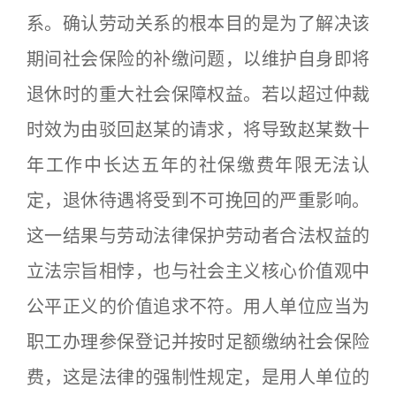
系。确认劳动关系的根本目的是为了解决该
期间社会保险的补缴问题，以维护自身即将
退休时的重大社会保障权益。若以超过仲裁
时效为由驳回赵某的请求，将导致赵某数十
年工作中长达五年的社保缴费年限无法认
定，退休待遇将受到不可挽回的严重影响。
这一结果与劳动法律保护劳动者合法权益的
立法宗旨相悖，也与社会主义核心价值观中
公平正义的价值追求不符。用人单位应当为
职工办理参保登记并按时足额缴纳社会保险
费，这是法律的强制性规定，是用人单位的