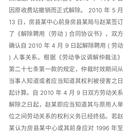
因原收费站撤销而正式解除。 2010 年 5 月
13 日，房县某中心前身房县某局与赵某签订
了《解除聘用（劳动 ) 合同协议书》，双方
确认自 2010 年 4 月 9 日起解除聘用 ( 劳动
) 人事关系。根据《劳动争议调解仲裁法》
第二十七条第一款的规定，仲裁时效期间从
当事人知道或者应当知道其权利被侵害之日
起计算。自 2010 年 4 月 9 日双方劳动关系
解除之日起，赵某即应当知道其与原用人单
位之间劳动关系的权利义务已经终结。若赵
某认为房县某中心或其前身应对 1996 年至