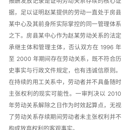
报酬发放记录是证明劳动关系存续的核心证
据，足以证明赵某提供的劳动一直处于房县
某中心及其前身所实际掌控的同一管理体系
之下。房县某中心作为赵某劳动关系的法定
承继主体和管理主体，否认双方在 1996 年
至 2000 年期间存在劳动关系，既不符合历
史事实与行政文件规定，也有违诚信原则。
在持续的用工关系中，劳动者并不具备随时
主张权利的现实可能性。一审判决以 2010
年劳动关系解除之日作为时效起算点，无视
了劳动关系存续期间劳动者未主张权利并不
构成放弃权利的客观事实。