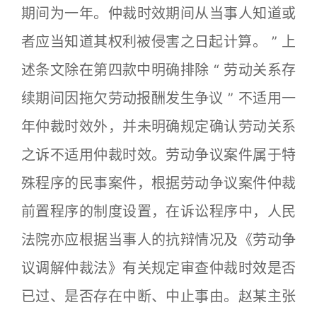
期间为一年。仲裁时效期间从当事人知道或
者应当知道其权利被侵害之日起计算。 ” 上
述条文除在第四款中明确排除 “ 劳动关系存
续期间因拖欠劳动报酬发生争议 ” 不适用一
年仲裁时效外，并未明确规定确认劳动关系
之诉不适用仲裁时效。劳动争议案件属于特
殊程序的民事案件，根据劳动争议案件仲裁
前置程序的制度设置，在诉讼程序中，人民
法院亦应根据当事人的抗辩情况及《劳动争
议调解仲裁法》有关规定审查仲裁时效是否
已过、是否存在中断、中止事由。赵某主张