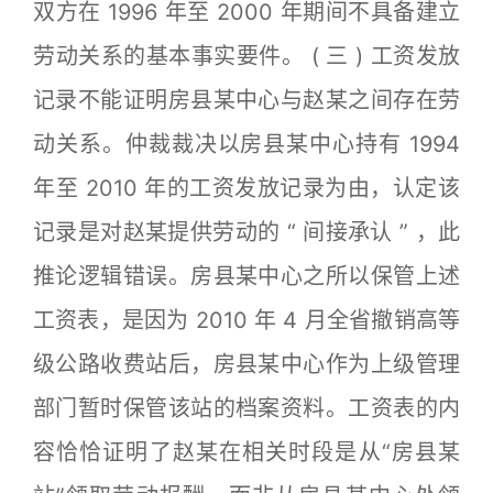
双方在 1996 年至 2000 年期间不具备建立
劳动关系的基本事实要件。 ( 三 ) 工资发放
记录不能证明房县某中心与赵某之间存在劳
动关系。仲裁裁决以房县某中心持有 1994
年至 2010 年的工资发放记录为由，认定该
记录是对赵某提供劳动的 “ 间接承认 ” ，此
推论逻辑错误。房县某中心之所以保管上述
工资表，是因为 2010 年 4 月全省撤销高等
级公路收费站后，房县某中心作为上级管理
部门暂时保管该站的档案资料。工资表的内
容恰恰证明了赵某在相关时段是从“房县某