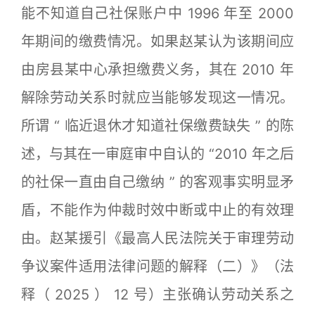
能不知道自己社保账户中 1996 年至 2000
年期间的缴费情况。如果赵某认为该期间应
由房县某中心承担缴费义务，其在 2010 年
解除劳动关系时就应当能够发现这一情况。
所谓 “ 临近退休才知道社保缴费缺失 ” 的陈
述，与其在一审庭审中自认的 “2010 年之后
的社保一直由自己缴纳 ” 的客观事实明显矛
盾，不能作为仲裁时效中断或中止的有效理
由。赵某援引《最高人民法院关于审理劳动
争议案件适用法律问题的解释（二）》（法
释（ 2025 ） 12 号）主张确认劳动关系之