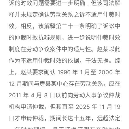
诉的时效问题需要进一步明确 , 但该司法解
释并未规定确认劳动关系之诉不适用仲裁时
效。相反，该解释第二十一条明确了诉讼中
的仲裁时效抗辩规则，进一步说明仲裁时效
制度在劳动争议案件中的适用性。赵某以此
作为不适用仲裁时效的依据，于法无据。综
上，赵某要求确认 1996 年 1 月至 2000 年
12 月期间与房县某中心存在劳动关系，应在
2011 年 4 月 8 日以前向劳动人事争议仲裁
机构申请仲裁，但其直至 2025 年 11 月 19
日才申请仲裁，期间长达十五年，远超法定