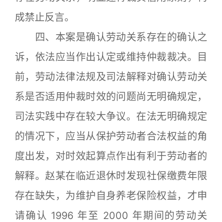
成禁止反言。
四、本案是确认劳动关系存在的确认之
诉，依法应当作出认定或维持仲裁裁决。目
前，劳动法律法规及司法解释对确认劳动关
系是否适用仲裁时效的问题尚无明确规定，
司法实践中存在较大争议。在法无明确规定
的情况下，应当从保护劳动者合法权益的角
度出发，对时效起算点作出有利于劳动者的
解释。赵某在临近退休时发现社保缴费年限
存在缺失，为维护自身养老保险权益，才申
请确认 1996 年至 2000 年期间的劳动关