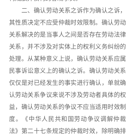
二、确认劳动关系之诉作为确认之诉，
其性质决定不应受仲裁时效限制。确认劳动
关系解决的是当事人之间是否存在劳动法律
关系，并不涉及对实体上的权利义务纠纷的
处理。从某种意义上说，确认劳动关系应属
民事诉讼意义上的确认之诉。确认劳动关系
仅仅是对已经发生的事实进行确认，单就确
认劳动关系争议来说不涉及劳动者具体的权
益，确认劳动关系的争议不应当适用时效制
度。《中华人民共和国劳动争议调解仲裁
法》第二十七条规定的仲裁时效，除明确排