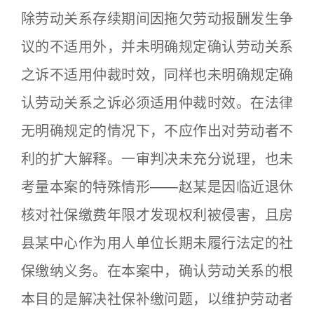
除劳动关系存续期间因拖欠劳动报酬发生争
议的不适用外，并未明确规定确认劳动关系
之诉不适用仲裁时效，同样也未明确规定确
认劳动关系之诉必须适用仲裁时效。在法律
无明确规定的情况下，不应作出对劳动者不
利的扩大解释。一审判决未充分说理，也未
考量本案的特殊情形——赵某是因临近退休
核对社保缴费年限才发现权利被侵害，且房
县某中心作为用人单位长期未履行法定的社
保缴纳义务。在本案中，确认劳动关系的根
本目的是解决社保补缴问题，以维护劳动者