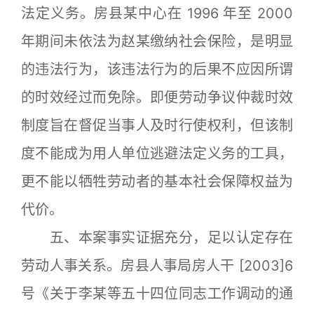
法定义务。房县某中心在 1996 年至 2000
年期间未依法为赵某缴纳社会保险，是明显
的违法行为，该违法行为的后果不应因所谓
的时效经过而免除。即便劳动争议仲裁时效
制度旨在督促当事人及时行使权利，但该制
度不能成为用人单位逃避法定义务的工具，
更不能以牺牲劳动者的基本社会保障权益为
代价。
五、本案事实证据充分，足以认定存在
劳动人事关系。房县人事局房人干 [2003]6
号《关于李某等五十四位同志工作调动的通