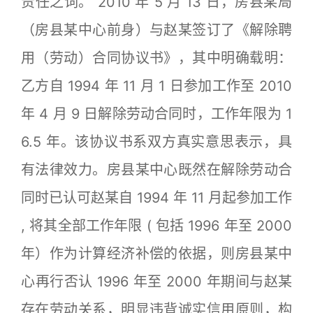
责任之词。 2010 年 5 月 13 日，房县某局
（房县某中心前身）与赵某签订了《解除聘
用（劳动）合同协议书》，其中明确载明：
乙方自 1994 年 11 月 1 日参加工作至 2010
年 4 月 9 日解除劳动合同时，工作年限为 1
6.5 年。该协议书系双方真实意思表示，具
有法律效力。房县某中心既然在解除劳动合
同时已认可赵某自 1994 年 11 月起参加工作
, 将其全部工作年限 ( 包括 1996 年至 2000
年）作为计算经济补偿的依据，则房县某中
心再行否认 1996 年至 2000 年期间与赵某
存在劳动关系，明显违背诚实信用原则，构