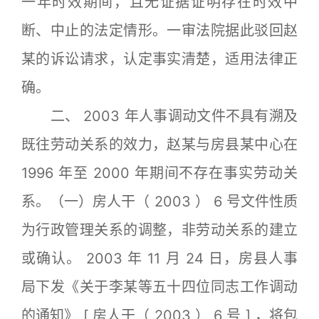
一年时效期间，且无证据证明存在时效中
断、中止的法定情形。一审法院据此驳回赵
某的诉讼请求，认定事实清楚，适用法律正
确。
二、 2003 年人事调动文件不具有溯及
既往劳动关系的效力，赵某与房县某中心在
1996 年至 2000 年期间不存在事实劳动关
系。（一）房人干（ 2003 ） 6 号文件性质
为行政管理关系的调整，非劳动关系的建立
或确认。 2003 年 11 月 24 日，房县人事
局下发《关于李某等五十四位同志工作调动
的通知》 [ 房人干（ 2003 ） 6 号 ] ，将包