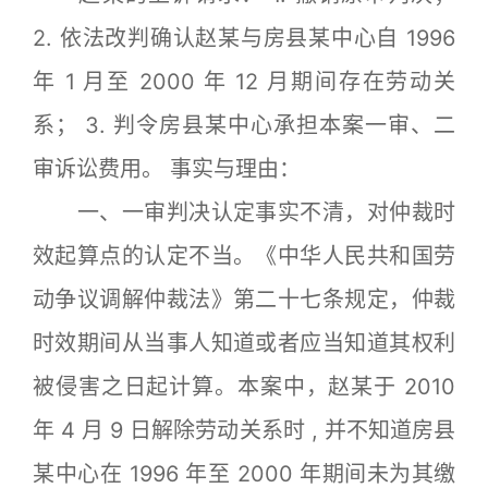
2. 依法改判确认赵某与房县某中心自 1996
年 1 月至 2000 年 12 月期间存在劳动关
系； 3. 判令房县某中心承担本案一审、二
审诉讼费用。 事实与理由：
一、一审判决认定事实不清，对仲裁时
效起算点的认定不当。《中华人民共和国劳
动争议调解仲裁法》第二十七条规定，仲裁
时效期间从当事人知道或者应当知道其权利
被侵害之日起计算。本案中，赵某于 2010
年 4 月 9 日解除劳动关系时 , 并不知道房县
某中心在 1996 年至 2000 年期间未为其缴