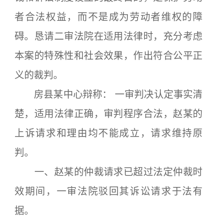
者合法权益，而不是成为劳动者维权的障
碍。恳请二审法院在适用法律时，充分考虑
本案的特殊性和社会效果，作出符合公平正
义的裁判。
房县某中心辩称： 一审判决认定事实清
楚，适用法律正确，审判程序合法，赵某的
上诉请求和理由均不能成立，请求维持原
判。
一、赵某的仲裁请求已超过法定仲裁时
效期间，一审法院驳回其诉讼请求于法有
据。