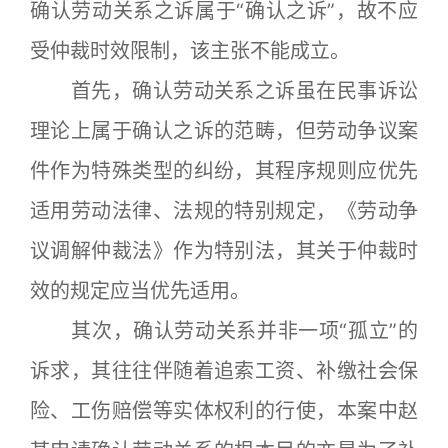
确认劳动关系之诉属于“确认之诉”，故不应
受仲裁时效限制，该主张不能成立。
首先，确认劳动关系之诉虽在民事诉讼
理论上属于确认之诉的范畴，但劳动争议案
件作为特殊类型的纠纷，其程序规则应优先
适用劳动法律、法规的特别规定，《劳动争
议调解仲裁法》作为特别法，其关于仲裁时
效的规定应当优先适用。
其次，确认劳动关系并非一项“孤立”的
诉求，其往往伴随着追索工资、补缴社会保
险、工伤赔偿等实体权利的行使，本案中赵