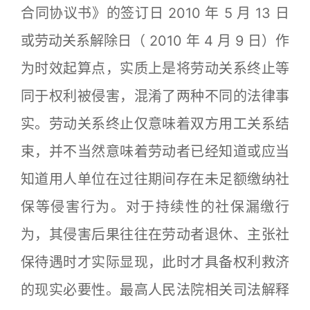
合同协议书》的签订日 2010 年 5 月 13 日
或劳动关系解除日（ 2010 年 4 月 9 日）作
为时效起算点，实质上是将劳动关系终止等
同于权利被侵害，混淆了两种不同的法律事
实。劳动关系终止仅意味着双方用工关系结
束，并不当然意味着劳动者已经知道或应当
知道用人单位在过往期间存在未足额缴纳社
保等侵害行为。对于持续性的社保漏缴行
为，其侵害后果往往在劳动者退休、主张社
保待遇时才实际显现，此时才具备权利救济
的现实必要性。最高人民法院相关司法解释