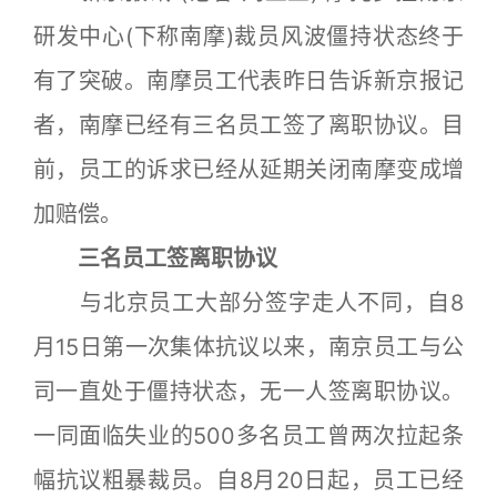
研发中心(下称南摩)裁员风波僵持状态终于
有了突破。南摩员工代表昨日告诉新京报记
者，南摩已经有三名员工签了离职协议。目
前，员工的诉求已经从延期关闭南摩变成增
加赔偿。
三名员工签离职协议
与北京员工大部分签字走人不同，自8
月15日第一次集体抗议以来，南京员工与公
司一直处于僵持状态，无一人签离职协议。
一同面临失业的500多名员工曾两次拉起条
幅抗议粗暴裁员。自8月20日起，员工已经