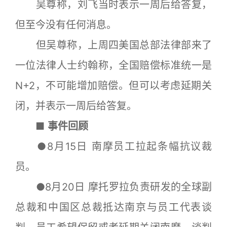
吴尊称，刘飞当时表示一周后给答复，
但至今没有任何消息。
但吴尊称，上周四美国总部法律部来了
一位法律人士约翰称，全国赔偿标准统一是
N+2，不可能增加赔偿。但可以考虑延期关
闭，并表示一周后给答复。
■
事件回顾
●8月15日 南摩员工拉起条幅抗议裁
员。
●8月20日 摩托罗拉负责研发的全球副
总裁和中国区总裁抵达南京与员工代表谈