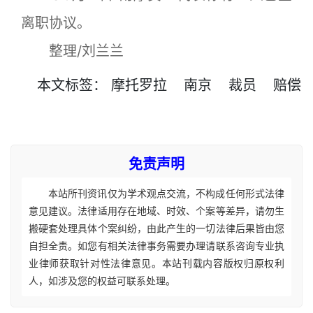
离职协议。
整理/刘兰兰
本文
标签
：
摩托罗拉
南京
裁员
赔偿
免责声明
本站所刊资讯仅为学术观点交流，不构成任何形式法律
意见建议。法律适用存在地域、时效、个案等差异，请勿生
搬硬套处理具体个案纠纷，由此产生的一切法律后果皆由您
自担全责。如您有相关法律事务需要办理请联系咨询专业执
业律师获取针对性法律意见。本站刊载内容版权归原权利
人，如涉及您的权益可联系处理。