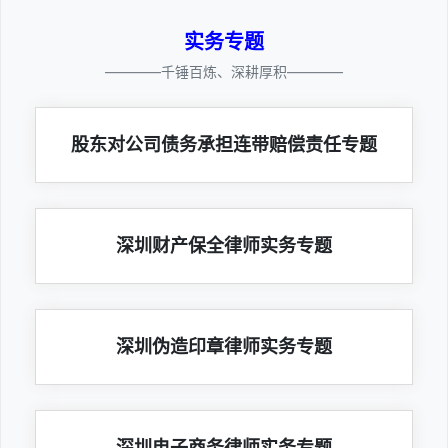
实务专题
————千锤百炼、深耕厚积————
股东对公司债务承担连带赔偿责任专题
深圳财产保全律师实务专题
深圳伪造印章律师实务专题
深圳电子商务律师实务专题