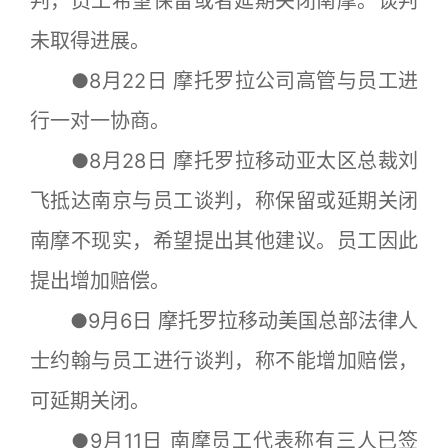
判，员工希望保留或者延期关闭南摩。谈判
未取得进展。
●8月22日 摩托罗拉公司高管与员工进
行一对一协商。
●8月28日 摩托罗拉移动亚太区总裁刘
飞抵达南京与员工谈判，称保留或延期关闭
南摩不现实，希望提出其他建议。员工因此
提出增加赔偿。
●9月6日 摩托罗拉移动美国总部法律人
士约翰与员工进行谈判，称不能增加赔偿，
可延期关闭。
●9月11日 南摩员工代表称有三人已签