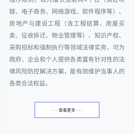
链、电子商务、网络游戏、软件程序等）、
房地产与建设工程（含工程结算、房屋买
卖、征收拆迁、物业管理等）、知识产权、
采购招标和强制执行等领域法律实务，可为
政府、企业和个人提供各类富有针对性的法
律风险防控解决方案，能有效维护当事人的
各类合法权益。
· · · 查看更多 · · ·