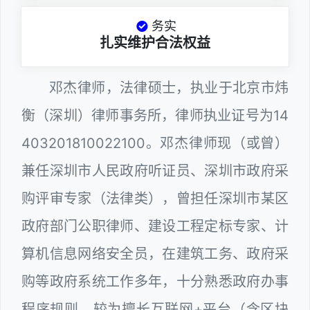
务实
扎实维护合法权益
邓杰律师，法律硕士，执业于北京市炜
衡（深圳）律师事务所，律师执业证号为14
403201810022100。邓杰律师现（或曾）
兼任深圳市人民政府听证员、深圳市政府采
购评审专家（法律类），曾担任深圳市某区
政府部门公职律师、建设工程定标专家、计
算机信息网络安全员，在建筑工务、政府采
购等政府系统工作多年，十分熟悉政府办事
程序规则，较为擅长互联网+平台（含区块