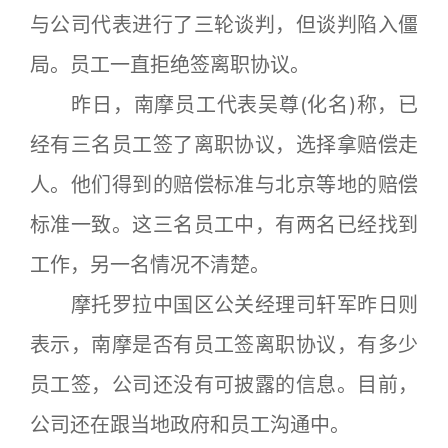
与公司代表进行了三轮谈判，但谈判陷入僵
局。员工一直拒绝签离职协议。
昨日，南摩员工代表吴尊(化名)称，已
经有三名员工签了离职协议，选择拿赔偿走
人。他们得到的赔偿标准与北京等地的赔偿
标准一致。这三名员工中，有两名已经找到
工作，另一名情况不清楚。
摩托罗拉中国区公关经理司轩军昨日则
表示，南摩是否有员工签离职协议，有多少
员工签，公司还没有可披露的信息。目前，
公司还在跟当地政府和员工沟通中。