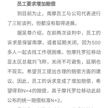
员工要求增加赔偿
到目前为止，南摩员工与公司代表进行
了三轮谈判，但都没有取得进展。
据吴尊介绍，在前两次谈判中，员工的
诉求是保留南摩，或者延期关闭，因为500
多人一起去找工作很困难。但摩托罗拉移动
亚太区总裁刘飞称，关闭不可避免，延期也
不现实。希望员工提出合理的赔偿方面的建
议。因此，员工的诉求变成了增加赔偿，希
望得到N+4的赔偿，高于摩托罗拉移动此前
公布的统一赔偿标准N+2。