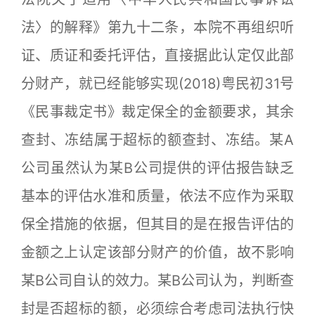
法〉的解释》第九十二条，本院不再组织听
证、质证和委托评估，直接据此认定仅此部
分财产，就已经能够实现(2018)粤民初31号
《民事裁定书》裁定保全的金额要求，其余
查封、冻结属于超标的额查封、冻结。某A
公司虽然认为某B公司提供的评估报告缺乏
基本的评估水准和质量，依法不应作为采取
保全措施的依据，但其目的是在报告评估的
金额之上认定该部分财产的价值，故不影响
某B公司自认的效力。某B公司认为，判断查
封是否超标的额，必须综合考虑司法执行快