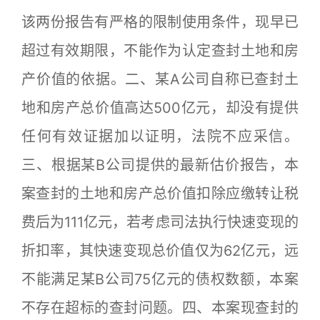
该两份报告有严格的限制使用条件，现早已
超过有效期限，不能作为认定查封土地和房
产价值的依据。二、某A公司自称已查封土
地和房产总价值高达500亿元，却没有提供
任何有效证据加以证明，法院不应采信。
三、根据某B公司提供的最新估价报告，本
案查封的土地和房产总价值扣除应缴转让税
费后为111亿元，若考虑司法执行快速变现的
折扣率，其快速变现总价值仅为62亿元，远
不能满足某B公司75亿元的债权数额，本案
不存在超标的查封问题。四、本案现查封的