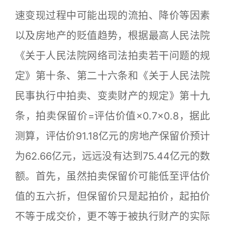
速变现过程中可能出现的流拍、降价等因素
以及房地产的贬值趋势，根据最高人民法院
《关于人民法院网络司法拍卖若干问题的规
定》第十条、第二十六条和《关于人民法院
民事执行中拍卖、变卖财产的规定》第十九
条，拍卖保留价=评估价值×0.7×0.8，据此
测算，评估价91.18亿元的房地产保留价预计
为62.66亿元，远远没有达到75.44亿元的数
额。首先，虽然拍卖保留价可能低至评估价
值的五六折，但保留价只是起拍价，起拍价
不等于成交价，更不等于被执行财产的实际