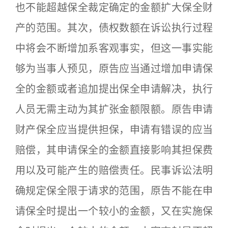
也不能超越保全裁定确定的金额扩大保全财
产的范围。其次，债权数额在诉讼执行过程
中将会不断增加系客观事实，但这一事实能
够为当事人预见，原告应当通过增加申请保
全的金额或者追加提出保全申请解决，执行
人员无需主动为其扩张金额限额。原告申请
财产保全应当提供担保，申请有错误的应当
赔偿，其申请保全的金额直接影响其担保费
用以及可能产生的赔偿责任。民事诉讼法明
确规定保全限于请求的范围，原告不能在申
请保全时提出一个较小的金额，又在实施保