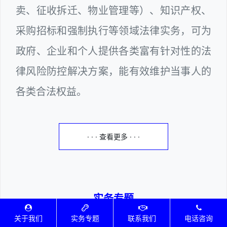
卖、征收拆迁、物业管理等）、知识产权、
采购招标和强制执行等领域法律实务，可为
政府、企业和个人提供各类富有针对性的法
律风险防控解决方案，能有效维护当事人的
各类合法权益。
· · · 查看更多 · · ·
实务专题
————千锤百炼、深耕厚积————
关于我们
实务专题
联系我们
电话咨询