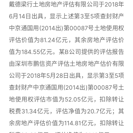
戴德梁行土地房地产评估有限公司于2018年
6月14日出具，显示上述第3至5项查封财产
中京通国用(2014出)第00087号土地使用权
评估价值为81.24亿元，其余房地产评估价
值为184.55亿元。某B公司提供的评估报告
由深圳市鹏信资产评估土地房地产估价有限
公司于2018年5月28日出具，显示第3至5项
查封财产中京通国用(2014出)第00087号土
地使用权评估市值为52.05亿元，扣除转让
税费31.34亿元，评估净值为20.7亿元；其
余房地产评估价值为114.81亿元，扣除转让