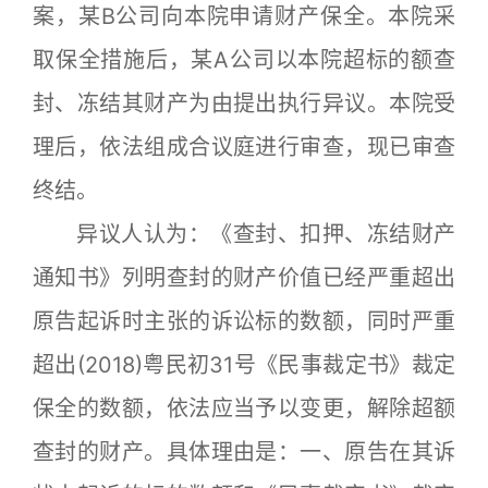
案，某B公司向本院申请财产保全。本院采
取保全措施后，某A公司以本院超标的额查
封、冻结其财产为由提出执行异议。本院受
理后，依法组成合议庭进行审查，现已审查
终结。
异议人认为：《查封、扣押、冻结财产
通知书》列明查封的财产价值已经严重超出
原告起诉时主张的诉讼标的数额，同时严重
超出(2018)粤民初31号《民事裁定书》裁定
保全的数额，依法应当予以变更，解除超额
查封的财产。具体理由是：一、原告在其诉