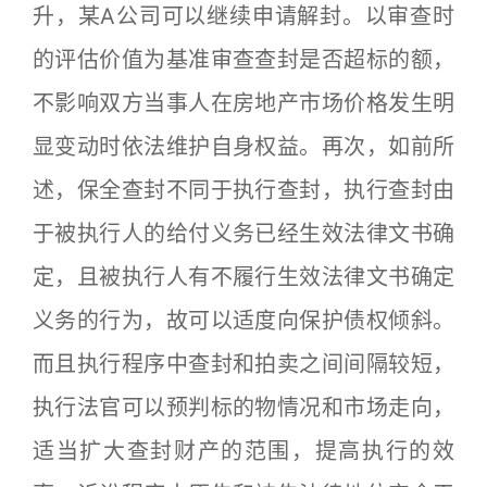
升，某A公司可以继续申请解封。以审查时
的评估价值为基准审查查封是否超标的额，
不影响双方当事人在房地产市场价格发生明
显变动时依法维护自身权益。再次，如前所
述，保全查封不同于执行查封，执行查封由
于被执行人的给付义务已经生效法律文书确
定，且被执行人有不履行生效法律文书确定
义务的行为，故可以适度向保护债权倾斜。
而且执行程序中查封和拍卖之间间隔较短，
执行法官可以预判标的物情况和市场走向，
适当扩大查封财产的范围，提高执行的效