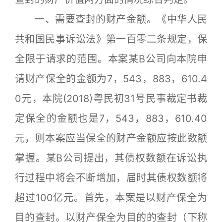
一、需要查封的财产金额。《中华人民
共和国民事诉讼法》第一百零二条规定，保
全限于请求的范围。本案某B公司向本院申
请财产保全的金额为7，543，883，610.4
0元，本院(2018)粤民初31号民事裁定书裁
定保全的金额也是7，543，883，610.40
元，则本案应当保全的财产金额应按此数额
掌握。某B公司提出，其债权数额在诉讼执
行过程中将会不断增加，届时其债权数额将
超过100亿元。首先，本案是以财产保全为
目的查封。以财产保全为目的的查封（下称