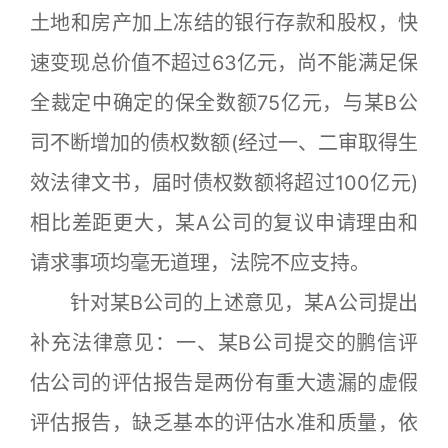
土地和房产加上冻结的银行存款和股权，快
速变现总价值不超过63亿元，尚不能满足保
全裁定中确定的保全数额75亿元，与某B公
司不断增加的债权数额(经过一、二审取得生
效法律文书，届时债权数额将超过100亿元)
相比差距更大，某A公司的复议申请理由和
请求事项均毫无道理，法院不应支持。
针对某B公司的上述意见，某A公司提出
补充法律意见：一、某B公司提交的鹏信评
估公司的评估报告是两份有重大遗漏的虚假
评估报告，缺乏基本的评估水准和质量，依