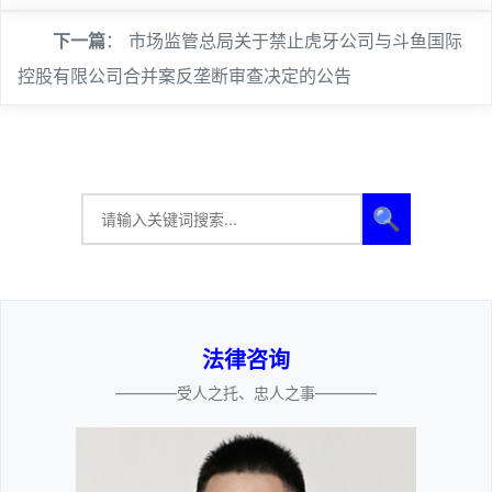
下一篇
：
市场监管总局关于禁止虎牙公司与斗鱼国际
控股有限公司合并案反垄断审查决定的公告
🔍
法律咨询
————受人之托、忠人之事————