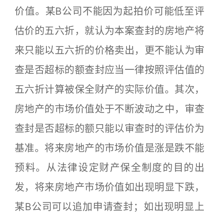
价值。某B公司不能因为起拍价可能低至评
估价的五六折，就认为本案查封的房地产将
来只能以五六折的价格卖出，更不能认为审
查是否超标的额查封应当一律按照评估值的
五六折计算被保全财产的实际价值。其次，
房地产的市场价值处于不断波动之中，审查
查封是否超标的额只能以审查时的评估价为
基准。将来房地产的市场价值是涨是跌不能
预料。从法律设定财产保全制度的目的出
发，将来房地产市场价值如出现明显下跌，
某B公司可以追加申请查封；如出现明显上