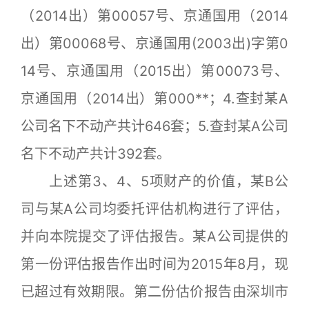
（2014出）第00057号、京通国用（2014
出）第00068号、京通国用(2003出)字第0
14号、京通国用（2015出）第00073号、
京通国用（2014出）第000**；4.查封某A
公司名下不动产共计646套；5.查封某A公司
名下不动产共计392套。
上述第3、4、5项财产的价值，某B公
司与某A公司均委托评估机构进行了评估，
并向本院提交了评估报告。某A公司提供的
第一份评估报告作出时间为2015年8月，现
已超过有效期限。第二份估价报告由深圳市