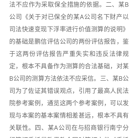
法不应作为采取保全措施的依据。二、某B
公司《关于对已保全的某A公司名下财产以
司法快速变现下浮率进行价值测算的说明》
的基础是鹏信评估公司的两份评估报告，鉴
于这两份评估报告严重失实和违反法律规
定，根本不具备作为测算的合法基础，对某
B公司的测算方法依法不应采信。三、某B公
司为了佐证其错误观点，引用了最高人民法
院参考案例，通览这两个参考案例，可以发
现与本案的基本案情相差甚远，根本不具有
关联性。四、某A公司在与招商银行南宁分