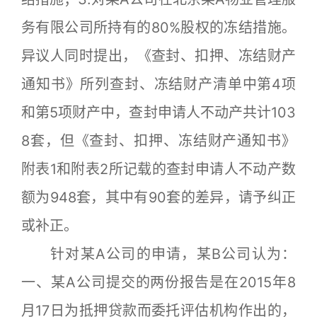
务有限公司所持有的80%股权的冻结措施。
异议人同时提出，《查封、扣押、冻结财产
通知书》所列查封、冻结财产清单中第4项
和第5项财产中，查封申请人不动产共计103
8套，但《查封、扣押、冻结财产通知书》
附表1和附表2所记载的查封申请人不动产数
额为948套，其中有90套的差异，请予纠正
或补正。
针对某A公司的申请，某B公司认为：
一、某A公司提交的两份报告是在2015年8
月17日为抵押贷款而委托评估机构作出的，