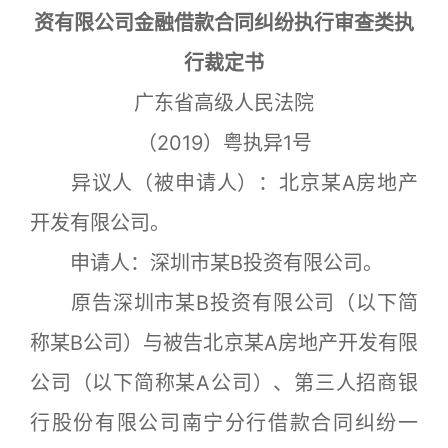
资有限公司金融借款合同纠纷执行审查类执
行裁定书
广东省高级人民法院
（2019）粤执异1号
异议人（被申请人）：北京某A房地产
开发有限公司。
申请人：深圳市某B投资有限公司。
原告深圳市某B投资有限公司（以下简
称某B公司）与被告北京某A房地产开发有限
公司（以下简称某A公司）、第三人招商银
行股份有限公司南宁分行借款合同纠纷一