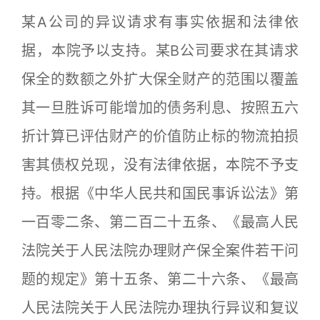
某A公司的异议请求有事实依据和法律依
据，本院予以支持。某B公司要求在其请求
保全的数额之外扩大保全财产的范围以覆盖
其一旦胜诉可能增加的债务利息、按照五六
折计算已评估财产的价值防止标的物流拍损
害其债权兑现，没有法律依据，本院不予支
持。根据《中华人民共和国民事诉讼法》第
一百零二条、第二百二十五条、《最高人民
法院关于人民法院办理财产保全案件若干问
题的规定》第十五条、第二十六条、《最高
人民法院关于人民法院办理执行异议和复议