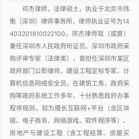
邓杰律师，法律硕士，执业于北京市炜
衡（深圳）律师事务所，律师执业证号为14
403201810022100。邓杰律师现（或曾）
兼任深圳市人民政府听证员、深圳市政府采
购评审专家（法律类），曾担任深圳市某区
政府部门公职律师、建设工程定标专家、计
算机信息网络安全员，在建筑工务、政府采
购等政府系统工作多年，十分熟悉政府办事
程序规则，较为擅长互联网+平台（含区块
链、电子商务、网络游戏、软件程序等）、
房地产与建设工程（含工程结算、房屋买