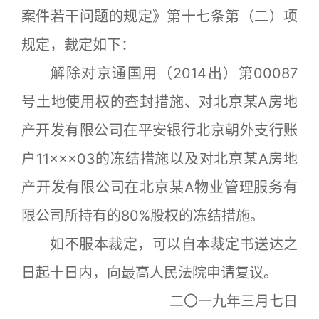
案件若干问题的规定》第十七条第（二）项
规定，裁定如下：
解除对京通国用（2014出）第00087
号土地使用权的查封措施、对北京某A房地
产开发有限公司在平安银行北京朝外支行账
户11×××03的冻结措施以及对北京某A房地
产开发有限公司在北京某A物业管理服务有
限公司所持有的80%股权的冻结措施。
如不服本裁定，可以自本裁定书送达之
日起十日内，向最高人民法院申请复议。
二〇一九年三月七日