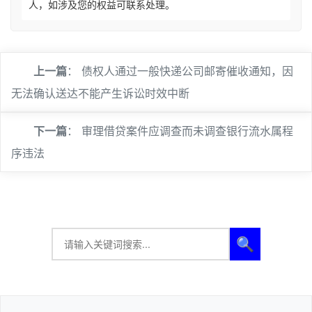
人，如涉及您的权益可联系处理。
上一篇
：
债权人通过一般快递公司邮寄催收通知，因
无法确认送达不能产生诉讼时效中断
下一篇
：
审理借贷案件应调查而未调查银行流水属程
序违法
🔍