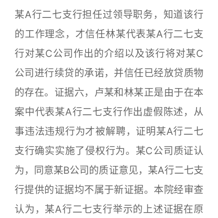
某A行二七支行担任过领导职务，知道该行
的工作理念，才信任林某代表某A行二七支
行对某C公司作出的介绍以及该行将对某C
公司进行续贷的承诺，并信任已经放贷质物
的存在。证据六，卢某和林某正是由于在本
案中代表某A行二七支行作出虚假陈述，从
事违法违规行为才被解聘，证明某A行二七
支行确实实施了侵权行为。某C公司质证认
为，同意某B公司的质证意见，某A行二七支
行提供的证据均不属于新证据。本院经审查
认为，某A行二七支行举示的上述证据在原