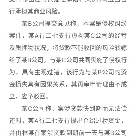
行承担其商业风险。
某B公司提交意见称，本案是侵权纠纷
案件，某A行二七支行虚构某C公司的经营
及质押物状况，将贷款不能收回的风险转嫁
给了某B公司，与某C公司共同实施了侵权行
为，具有主观过错，该行为与某B公司的资
金损失具有因果关系，其再审申请理由不成
立，应予驳回。
某C公司称，案涉贷款快到期而无法偿
还时，某A行二七支行提出介绍过桥资金，
并由林某在案涉贷款到期前一天与某B公司