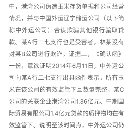
中，港湾公司伪造玉米存货单据和公司经营
情况，并与中国外运辽宁储运公司（以下简
称中外运公司）合谋欺骗其他银行骗取贷
款。某A行二七支行也是受害者，林某没有
对某B公司进行欺诈。证据二，《确认函》
一份，意欲证明2014年6月11日，中外运公
司向某A行二七支行出具函件表示，所有玉
米在该公司的有效监管下且数量完整，某C
公司的关联企业港湾公司1.36亿元、中期国
际贸易有限公司1.4亿元贷款的质押物均在有
效监管下。说明至该时间点，中外运公司仍