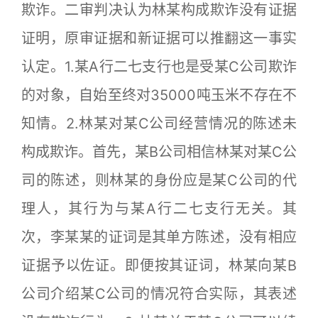
欺诈。二审判决认为林某构成欺诈没有证据
证明，原审证据和新证据可以推翻这一事实
认定。1.某A行二七支行也是受某C公司欺诈
的对象，自始至终对35000吨玉米不存在不
知情。2.林某对某C公司经营情况的陈述未
构成欺诈。首先，某B公司相信林某对某C公
司的陈述，则林某的身份应是某C公司的代
理人，其行为与某A行二七支行无关。其
次，李某某的证词是其单方陈述，没有相应
证据予以佐证。即便按其证词，林某向某B
公司介绍某C公司的情况符合实际，其表述