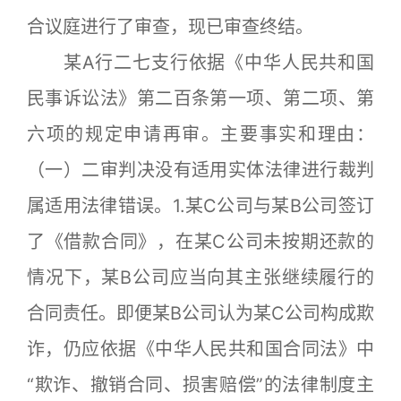
合议庭进行了审查，现已审查终结。
某A行二七支行依据《中华人民共和国
民事诉讼法》第二百条第一项、第二项、第
六项的规定申请再审。主要事实和理由：
（一）二审判决没有适用实体法律进行裁判
属适用法律错误。1.某C公司与某B公司签订
了《借款合同》，在某C公司未按期还款的
情况下，某B公司应当向其主张继续履行的
合同责任。即便某B公司认为某C公司构成欺
诈，仍应依据《中华人民共和国合同法》中
“欺诈、撤销合同、损害赔偿”的法律制度主