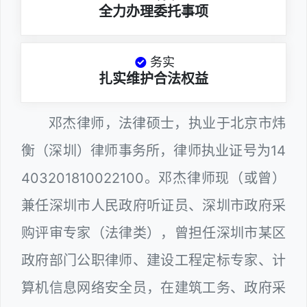
全力办理委托事项
务实
扎实维护合法权益
邓杰律师，法律硕士，执业于北京市炜
衡（深圳）律师事务所，律师执业证号为14
403201810022100。邓杰律师现（或曾）
兼任深圳市人民政府听证员、深圳市政府采
购评审专家（法律类），曾担任深圳市某区
政府部门公职律师、建设工程定标专家、计
算机信息网络安全员，在建筑工务、政府采