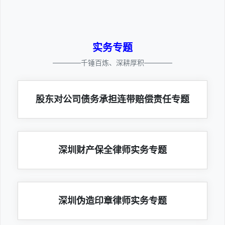
实务专题
————千锤百炼、深耕厚积————
股东对公司债务承担连带赔偿责任专题
深圳财产保全律师实务专题
深圳伪造印章律师实务专题