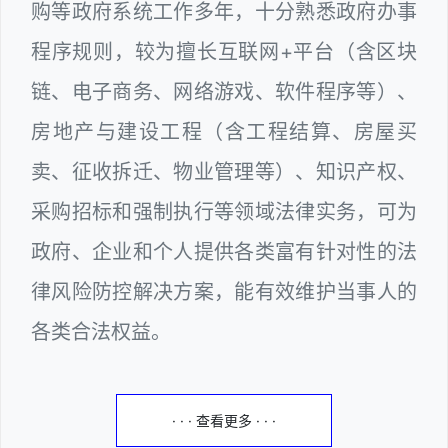
购等政府系统工作多年，十分熟悉政府办事
程序规则，较为擅长互联网+平台（含区块
链、电子商务、网络游戏、软件程序等）、
房地产与建设工程（含工程结算、房屋买
卖、征收拆迁、物业管理等）、知识产权、
采购招标和强制执行等领域法律实务，可为
政府、企业和个人提供各类富有针对性的法
律风险防控解决方案，能有效维护当事人的
各类合法权益。
· · · 查看更多 · · ·