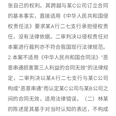
张自己的权利。其跨越与某C公司订立合同
的基本事实，直接适用《中华人民共和国侵
权责任法》要求某A行二七支行承担侵权责
任，没有法律依据。二审判决以侵权责任对
本案进行裁判亦不符合我国现行法律规范。
2.本案不适用《中华人民共和国合同法》“恶
意串通损害第三人利益的合同无效”的法律规
定，二审判决以某A行二七支行与某C公司
构成“恶意串通”而认定某C公司与某B公司之
间的合同无效，适用法律错误。（二）林某
的陈述是其基于对当时认知的表达，不构成