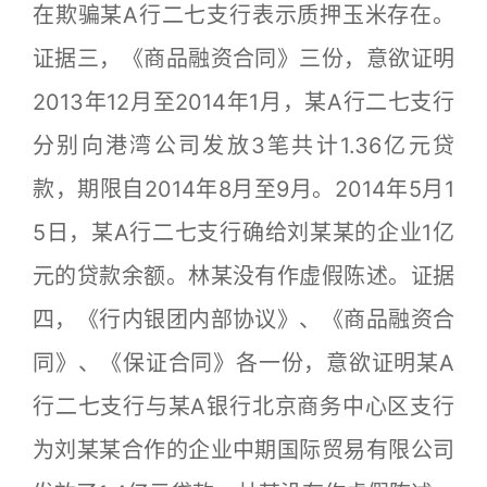
在欺骗某A行二七支行表示质押玉米存在。
证据三，《商品融资合同》三份，意欲证明
2013年12月至2014年1月，某A行二七支行
分别向港湾公司发放3笔共计1.36亿元贷
款，期限自2014年8月至9月。2014年5月1
5日，某A行二七支行确给刘某某的企业1亿
元的贷款余额。林某没有作虚假陈述。证据
四，《行内银团内部协议》、《商品融资合
同》、《保证合同》各一份，意欲证明某A
行二七支行与某A银行北京商务中心区支行
为刘某某合作的企业中期国际贸易有限公司