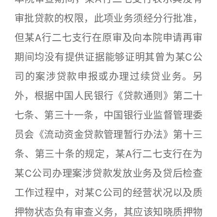
审批贷款的权限，此项业务须经分行批准，
但某A行二七支行在原审及向本院申请再审
期间均没有提供证据能够证明其曾为某C公
司的案涉贷款申报或办理过续贷业务。另
外，根据中国人民银行《贷款通则》第二十
七条、第三十一条，中国银行业监督管理委
员会《流动资金贷款管理暂行办法》第十三
条、第三十条的规定，某A行二七支行在为
某C公司办理案涉贷款发放业务及贷后检查
工作过程中，对某C公司的经营状况以及质
押物状态负有审查义务，其应该知晓质押物