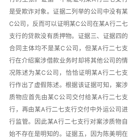
是受欺诈对象。证据二列举的公司中没有某
C公司，反而可以证明某C公司在某A行二七
支行的贷款没有质押物。证据三、证据四的
合同主体均不是某C公司，但某A行二七支
行在介绍案涉借款业务时却将其他公司的情
况陈述为某C公司，恰恰证明某A行二七支
行作出了虚假陈述。根据该证据可知，案涉
质物应首先由某C公司交付给某A行二七支
行，再由某A行二七支行交付中外运公司进
行监管。因此某A行二七支行对案涉质物自
始不存在是明知的。证据五，因为陈美明在