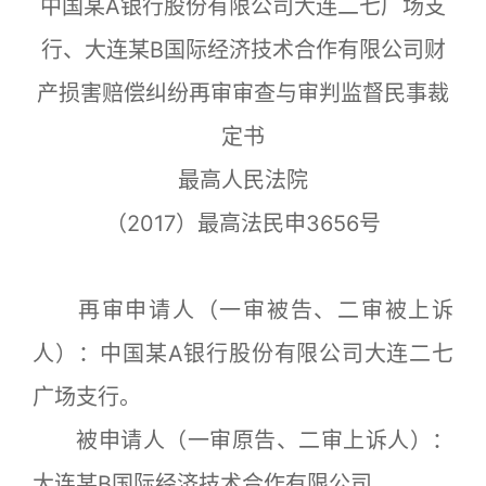
中国某A银行股份有限公司大连二七广场支
行、大连某B国际经济技术合作有限公司财
产损害赔偿纠纷再审审查与审判监督民事裁
定书
最高人民法院
（2017）最高法民申3656号
再审申请人（一审被告、二审被上诉
人）：中国某A银行股份有限公司大连二七
广场支行。
被申请人（一审原告、二审上诉人）：
大连某B国际经济技术合作有限公司。