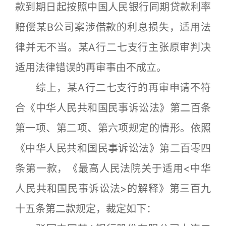
款到期日起按照中国人民银行同期贷款利率
赔偿某B公司案涉借款的利息损失，适用法
律并无不当。某A行二七支行主张原审判决
适用法律错误的再审事由不成立。
综上，某A行二七支行的再审申请不符
合《中华人民共和国民事诉讼法》第二百条
第一项、第二项、第六项规定的情形。依照
《中华人民共和国民事诉讼法》第二百零四
条第一款，《最高人民法院关于适用<中华
人民共和国民事诉讼法>的解释》第三百九
十五条第二款规定，裁定如下：