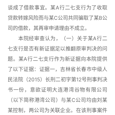
谈成了借款事宜。某A行二七支行为了收取
贷款转嫁风险而与某C公司共同骗取了某B公
司的借款，其再审申请理由不成立。
本院经审查认为，（一）关于某A行二
七支行是否有新证据足以推翻原审判决的问
题。某A行二七支行作为新证据向本院提供
了以下证据：证据一，吉林省长春市中级人
民法院（2015）长刑二初字第12号刑事判决
书一份，意欲证明大连港湾谷物有限公司
（以下简称港湾公司）与某C公司均由刘某
某控制，两公司为关联企业。在该刑事案件