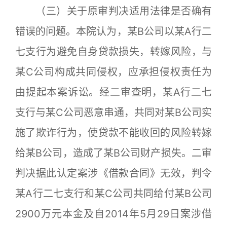
（三）关于原审判决适用法律是否确有
错误的问题。本院认为，某B公司以某A行二
七支行为避免自身贷款损失，转嫁风险，与
某C公司构成共同侵权，应承担侵权责任为
由提起本案诉讼。经二审查明，某A行二七
支行与某C公司恶意串通，共同对某B公司实
施了欺诈行为，使贷款不能收回的风险转嫁
给某B公司，造成了某B公司财产损失。二审
判决据此认定案涉《借款合同》无效，判令
某A行二七支行和某C公司共同给付某B公司
2900万元本金及自2014年5月29日案涉借