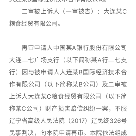
二审被上诉人（一审被告）：大连某C
粮食经贸有限公司。
再审申请人中国某A银行股份有限公司
大连二七广场支行（以下简称某A行二七支
行）因与被申请人大连某B国际经济技术合
作有限公司（以下简称某B公司）及二审被
上诉人大连某C粮食经贸有限公司（以下简
称某C公司）财产损害赔偿纠纷一案，不服
辽宁省高级人民法院（2017）辽民终326号
民事判决，向本院申请再审。本院依法组成