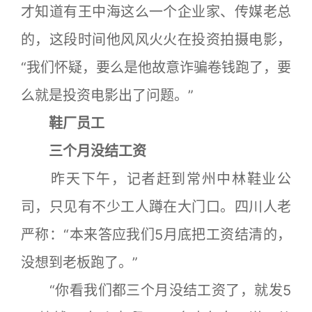
才知道有王中海这么一个企业家、传媒老总
的，这段时间他风风火火在投资拍摄电影，
“我们怀疑，要么是他故意诈骗卷钱跑了，要
么就是投资电影出了问题。”
鞋厂员工
三个月没结工资
昨天下午，记者赶到常州中林鞋业公
司，只见有不少工人蹲在大门口。四川人老
严称：“本来答应我们5月底把工资结清的，
没想到老板跑了。”
“你看我们都三个月没结工资了，就发5