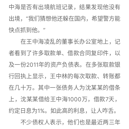
中海是否有出境航班记录，结果发现他没有
出境，“我们猜想他还躲在国内，希望警方能
快点抓到他。”
在王中海凌乱的董事长办公室地上，记
者看到了许多取款单、借款合同复印件，以
及一份2011年的资产负债表。在多张取款银
行回执上显示，王中林的每次取款、转账都
在几十万。其中一张债务人为沈某某的借条
上，沈某某借给王中海1000万，借款7天，
约定日息为1%。如此高的利息，让人咋舌。
不少债权人表示，他们也是最近两三年