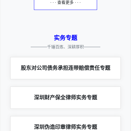
· · · 查看更多 · · ·
实务专题
————千锤百炼、深耕厚积————
股东对公司债务承担连带赔偿责任专题
深圳财产保全律师实务专题
深圳伪造印章律师实务专题