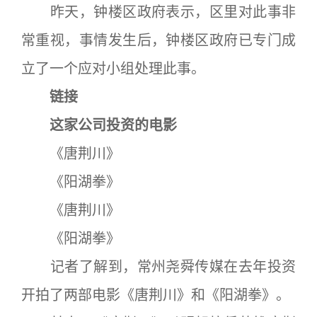
昨天，钟楼区政府表示，区里对此事非
常重视，事情发生后，钟楼区政府已专门成
立了一个应对小组处理此事。
链接
这家公司投资的电影
《唐荆川》
《阳湖拳》
《唐荆川》
《阳湖拳》
记者了解到，常州尧舜传媒在去年投资
开拍了两部电影《唐荆川》和《阳湖拳》。