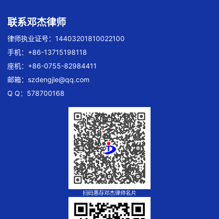
联系邓杰律师
律师执业证号：14403201810022100
手机：+86-13715198118
座机：+86-0755-82984411
邮箱：
szdengjie@qq.com
Q Q：578700168
扫码惠存邓杰律师名片