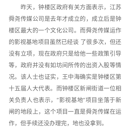
昨天，钟楼区政府有关方面表示，江苏
舜尧传媒公司是去年才成立的，成立后是钟
楼区最大的一个文化公司。而舜尧传媒运作
的影视基地项目虽然已经谈 了很多次，但还
没有立项，现在政府只是给他一些政策引导
等，政府并没有如坊间所传的出资入股等情
况。该人士也证实，王中海确实是钟楼区第
十五届人大代表。而钟楼区新闸街道一位相
关负责人也表示，“影视基地”项目坐落于新
闸的地段上，这个项目一直是舜尧传媒在运
作，但手续还没办理完，地也没拿到。