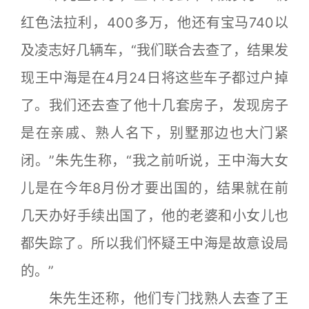
红色法拉利，400多万，他还有宝马740以
及凌志好几辆车，“我们联合去查了，结果发
现王中海是在4月24日将这些车子都过户掉
了。我们还去查了他十几套房子，发现房子
是在亲戚、熟人名下，别墅那边也大门紧
闭。”朱先生称，“我之前听说，王中海大女
儿是在今年8月份才要出国的，结果就在前
几天办好手续出国了，他的老婆和小女儿也
都失踪了。所以我们怀疑王中海是故意设局
的。”
朱先生还称，他们专门找熟人去查了王