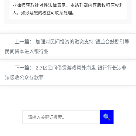
业律师获取针对性法律意见。本站刊载内容版权归原权利
人，如涉及您的权益可联系处理。
上一篇
：
加强对民间投资的融资支持 银监会鼓励引导
民间资本进入银行业
下一篇
：
2.7亿民间借贷游戏意外崩盘 银行行长涉非
法吸收公众存款罪
🔍