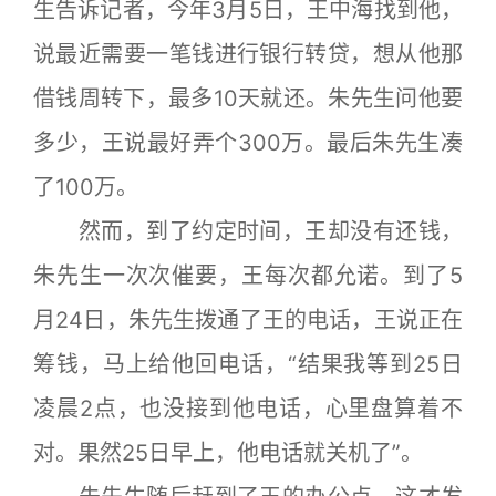
生告诉记者，今年3月5日，王中海找到他，
说最近需要一笔钱进行银行转贷，想从他那
借钱周转下，最多10天就还。朱先生问他要
多少，王说最好弄个300万。最后朱先生凑
了100万。
然而，到了约定时间，王却没有还钱，
朱先生一次次催要，王每次都允诺。到了5
月24日，朱先生拨通了王的电话，王说正在
筹钱，马上给他回电话，“结果我等到25日
凌晨2点，也没接到他电话，心里盘算着不
对。果然25日早上，他电话就关机了”。