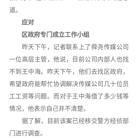
道。
应对
区政府专门成立工作小组
昨天下午，记者联系上了舜尧传媒公司
一位高层主管，他说，目前公司内部人也找
不到王中海。昨天下午，他们去找区政府，
希望政府能帮忙协调解决传媒公司几十位员
工工资等问题。而对于王中海借了多少钱等
情况，他表示自己并不清楚。
据了解，目前该案已经移交警方经侦部
门进行调查。