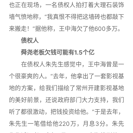
也正在现场，一名债权人拍打着大理石装饰
墙气愤地称，“我真恨不得把这墙砖也都敲下
来搬走！”据他称，王中海欠了他600多万。
债权人
舜尧老板欠钱可能有1.5个亿
在债权人朱先生感觉中，王中海曾是一
个很豪爽的人。“去年，他拿出了一套影视基
地的方案，给我们描绘了常州开建影视基地
的美好前景，还说政府部门大力支持，我们
听了都很激动，把钱投资给他。”于是去年，
朱先生一笔借给他220万，月息3分。朱先