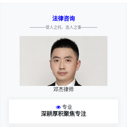
法律咨询
————受人之托、忠人之事————
邓杰律师
专业
深耕厚积聚焦专注