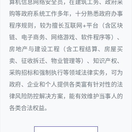
算机信息网络安全员，在建筑工务、政府采
购等政府系统工作多年，十分熟悉政府办事
程序规则，较为擅长互联网+平台（含区块
链、电子商务、网络游戏、软件程序等）、
房地产与建设工程（含工程结算、房屋买
卖、征收拆迁、物业管理等）、知识产权、
采购招标和强制执行等领域法律实务，可为
政府、企业和个人提供各类富有针对性的法
律风险防控解决方案，能有效维护当事人的
各类合法权益。