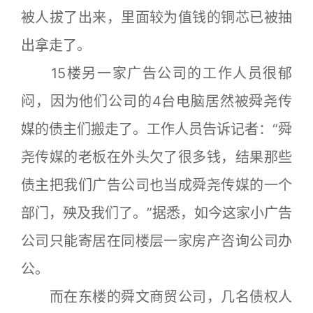
被人拔了出来，里面较为值钱的铜芯已被抽
出拿走了。
15楼另一家广告公司的工作人员很郁
闷，因为他们公司的4台电脑居然被舜尧传
媒的债主们搬走了。工作人员告诉记者：“舜
尧传媒的老板在外头欠了很多钱，结果那些
债主把我们广告公司也当成舜尧传媒的一个
部门，殃及我们了。”据悉，如今这家小广告
公司只能寄居在同楼层一家房产咨询公司办
公。
而在东楼的舜文商贸公司，几名债权人