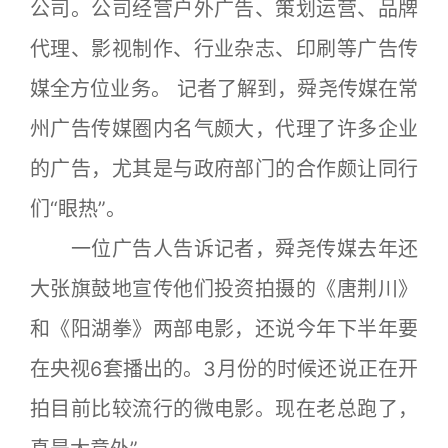
公司。公司经营户外广告、策划运营、品牌
代理、影视制作、行业杂志、印刷等广告传
媒全方位业务。 记者了解到，舜尧传媒在常
州广告传媒圈内名气颇大，代理了许多企业
的广告，尤其是与政府部门的合作颇让同行
们“眼热”。
一位广告人告诉记者，舜尧传媒去年还
大张旗鼓地宣传他们投资拍摄的《唐荆川》
和《阳湖拳》两部电影，还说今年下半年要
在央视6套播出的。3月份的时候还说正在开
拍目前比较流行的微电影。现在老总跑了，