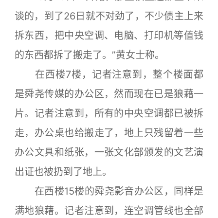
谈的，到了26日就不对劲了，不少债主上来
拆东西，把中央空调、电脑、打印机等值钱
的东西都拆了搬走了。”黄女士称。
在西楼7楼，记者注意到，整个楼面都
是舜尧传媒的办公区，然而现在已是狼藉一
片。记者注意到，所有的中央空调都已被拆
走，办公桌也给搬走了，地上只残留着一些
办公文具和纸张，一张文化部颁发的文艺演
出证也被扔到了地上。
在西楼15楼的舜尧影音办公区，同样是
满地狼藉。记者注意到，连空调管线也全部