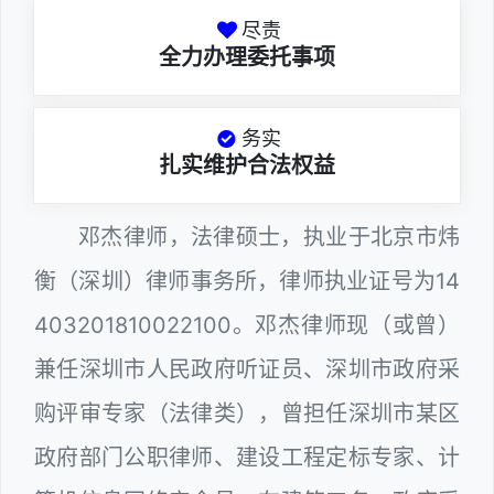
尽责
全力办理委托事项
务实
扎实维护合法权益
邓杰律师，法律硕士，执业于北京市炜
衡（深圳）律师事务所，律师执业证号为14
403201810022100。邓杰律师现（或曾）
兼任深圳市人民政府听证员、深圳市政府采
购评审专家（法律类），曾担任深圳市某区
政府部门公职律师、建设工程定标专家、计