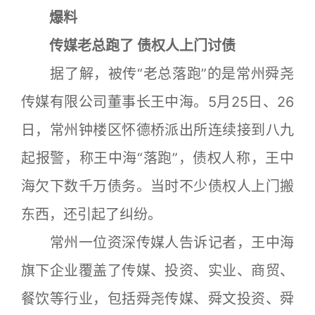
爆料
传媒老总跑了 债权人上门讨债
据了解，被传“老总落跑”的是常州舜尧
传媒有限公司董事长王中海。5月25日、26
日，常州钟楼区怀德桥派出所连续接到八九
起报警，称王中海“落跑”，债权人称，王中
海欠下数千万债务。当时不少债权人上门搬
东西，还引起了纠纷。
常州一位资深传媒人告诉记者，王中海
旗下企业覆盖了传媒、投资、实业、商贸、
餐饮等行业，包括舜尧传媒、舜文投资、舜