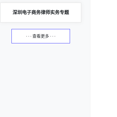
深圳电子商务律师实务专题
· · · 查看更多 · · ·