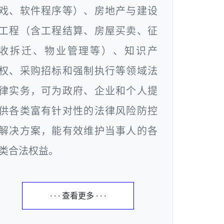
戏、软件程序等）、房地产与建设
工程（含工程结算、房屋买卖、征
收拆迁、物业管理等）、知识产
权、采购招标和强制执行等领域法
律实务，可为政府、企业和个人提
供各类富有针对性的法律风险防控
解决方案，能有效维护当事人的各
类合法权益。
· · · 查看更多 · · ·