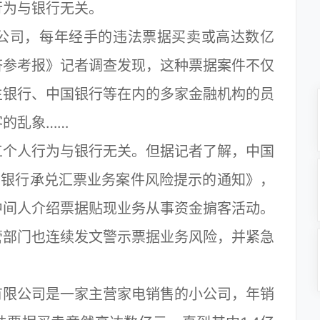
行为与银行无关。
司，每年经手的违法票据买卖或高达数亿
济参考报》记者调查发现，这种票据案件不仅
生银行、中国银行等在内的多家金融机构的员
的乱象……
个人行为与银行无关。但据记者了解，中国
关于银行承兑汇票业务案件风险提示的通知》，
中间人介绍票据贴现业务从事资金掮客活动。
管部门也连续发文警示票据业务风险，并紧急
限公司是一家主营家电销售的小公司，年销