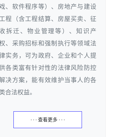
戏、软件程序等）、房地产与建设
工程（含工程结算、房屋买卖、征
收拆迁、物业管理等）、知识产
权、采购招标和强制执行等领域法
律实务，可为政府、企业和个人提
供各类富有针对性的法律风险防控
解决方案，能有效维护当事人的各
类合法权益。
· · · 查看更多 · · ·