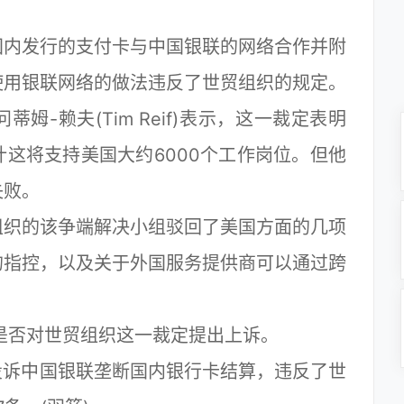
内发行的支付卡与中国银联的网络合作并附
使用银联网络的做法违反了世贸组织的规定。
赖夫(Tim Reif)表示，这一裁定表明
这将支持美国大约6000个工作岗位。但他
失败。
织的该争端解决小组驳回了美国方面的几项
的指控，以及关于外国服务提供商可以通过跨
否对世贸组织这一裁定提出上诉。
投诉中国银联垄断国内银行卡结算，违反了世