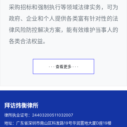
采购招标和强制执行等领域法律实务，可为
政府、企业和个人提供各类富有针对性的法
律风险防控解决方案，能有效维护当事人的
各类合法权益。
· · · 查看更多 · · ·
拜访炜衡律所
律所执业证号：24403200511032007
地址：广东省深圳市南山区科发路19号华润置地大厦D座19楼