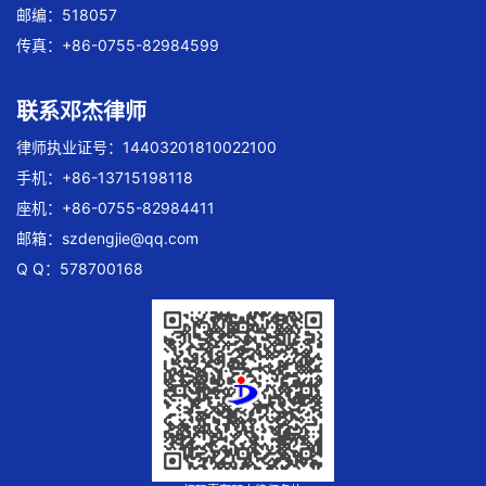
邮编：518057
传真：+86-0755-82984599
联系邓杰律师
律师执业证号：14403201810022100
手机：+86-13715198118
座机：+86-0755-82984411
邮箱：
szdengjie@qq.com
Q Q：578700168