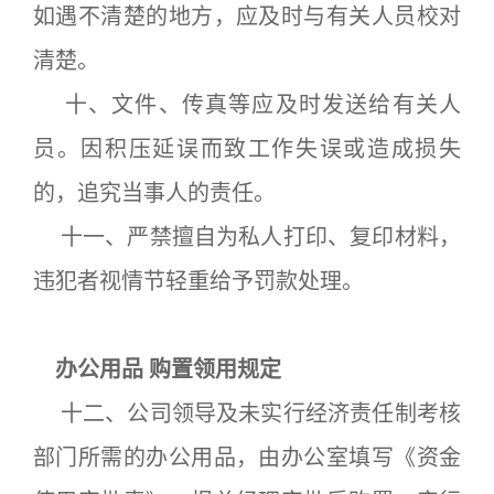
如遇不清楚的地方，应及时与有关人员校对
清楚。
十、文件、传真等应及时发送给有关人
员。因积压延误而致工作失误或造成损失
的，追究当事人的责任。
十一、严禁擅自为私人打印、复印材料，
违犯者视情节轻重给予罚款处理。
办公用品 购置领用规定
十二、公司领导及未实行经济责任制考核
部门所需的办公用品，由办公室填写《资金