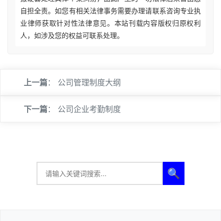
自担全责。如您有相关法律事务需要办理请联系咨询专业执
业律师获取针对性法律意见。本站刊载内容版权归原权利
人，如涉及您的权益可联系处理。
上一篇
：
公司管理制度大纲
下一篇
：
公司企业考勤制度
🔍