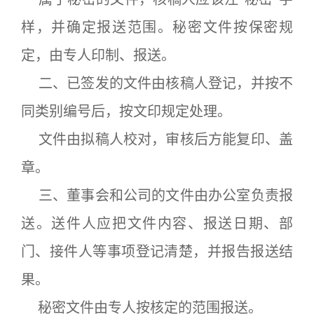
样，并确定报送范围。秘密文件按保密规
定，由专人印制、报送。
二、已签发的文件由核稿人登记，并按不
同类别编号后，按文印规定处理。
文件由拟稿人校对，审核后方能复印、盖
章。
三、董事会和公司的文件由办公室负责报
送。送件人应把文件内容、报送日期、部
门、接件人等事项登记清楚，并报告报送结
果。
秘密文件由专人按核定的范围报送。