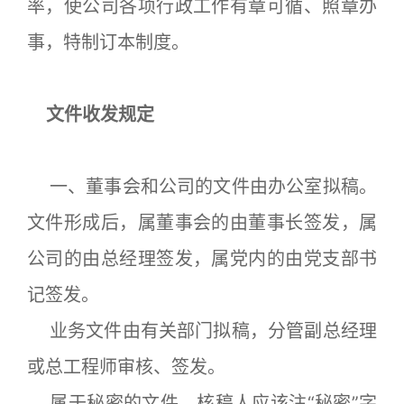
率，使公司各项行政工作有章可循、照章办
事，特制订本制度。
文件收发规定
一、董事会和公司的文件由办公室拟稿。
文件形成后，属董事会的由董事长签发，属
公司的由总经理签发，属党内的由党支部书
记签发。
业务文件由有关部门拟稿，分管副总经理
或总工程师审核、签发。
属于秘密的文件，核稿人应该注“秘密”字