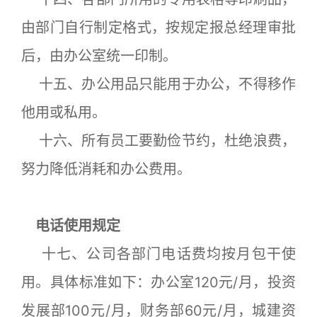
由部门自行制定格式，按规定报总经理审批
后，由办公室统一印制。
十五、办公用品只能用于办公，不得移作
他用或私用。
十六、所有员工要勤俭节约，杜绝浪费，
努力降低消耗和办公费用。
电话使用规定
十七、公司各部门电话费均按月包干使
用。具体标准如下：办公室120元/月，投资
发展部100元/月，财务部60元/月，城建资