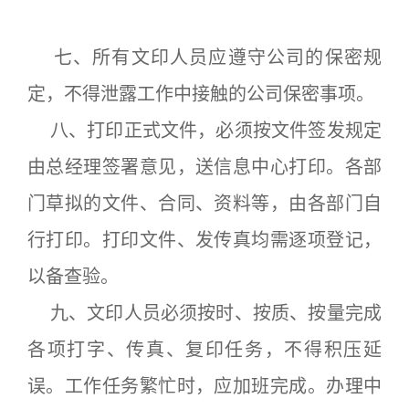
七、所有文印人员应遵守公司的保密规
定，不得泄露工作中接触的公司保密事项。
八、打印正式文件，必须按文件签发规定
由总经理签署意见，送信息中心打印。各部
门草拟的文件、合同、资料等，由各部门自
行打印。打印文件、发传真均需逐项登记，
以备查验。
九、文印人员必须按时、按质、按量完成
各项打字、传真、复印任务，不得积压延
误。工作任务繁忙时，应加班完成。办理中