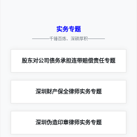
实务专题
————千锤百炼、深耕厚积————
股东对公司债务承担连带赔偿责任专题
深圳财产保全律师实务专题
深圳伪造印章律师实务专题