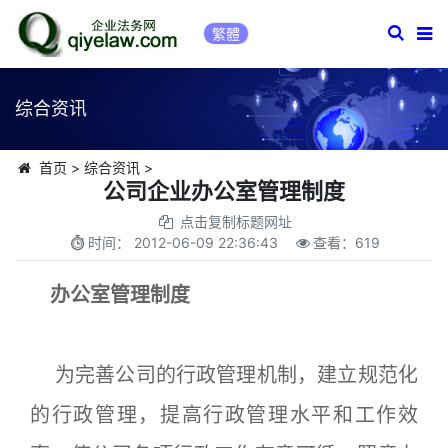
繁體
综合资讯
首页
>
综合资讯
>
公司企业办公室管理制度
点击复制标题网址
时间：
2012-06-09 22:36:43
查看：
619
办公室管理制度
为完善公司的行政管理机制，建立规范化
的行政管理，提高行政管理水平和工作效