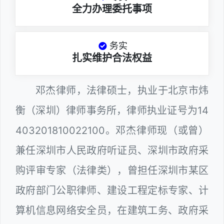
全力办理委托事项
务实
扎实维护合法权益
邓杰律师，法律硕士，执业于北京市炜
衡（深圳）律师事务所，律师执业证号为14
403201810022100。邓杰律师现（或曾）
兼任深圳市人民政府听证员、深圳市政府采
购评审专家（法律类），曾担任深圳市某区
政府部门公职律师、建设工程定标专家、计
算机信息网络安全员，在建筑工务、政府采