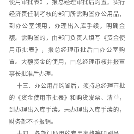
使用审批表》，报总经理审批后购置。实行
经济责任制考核的部门所需购置办公用品，
到办公室领用，办理出入库手续，明确金
额。需购置的，由部门负责人填写《资金使
用审批表》，报总经理审批后由办公室购
置。大额资金的使用，由总经理审核并报董
事长批准后办理。
十三、办公用品购置后，须持总经理审批
的《资金使用审批表》和购货发票、清单，
到办理出入库手续。未办理出入库手续的，
财务部不予报销。
十四、各部门所用的专用表格等印刷品，