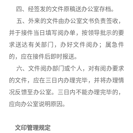
四、经签发的文件原稿送办公室存档。
五、外来的文件由办公室文书负责签收，
并于接件当日填写阅办单，按领导批示的要
求送达有关部门，办好文件阅办；属急件
的，应在接件后即时报送。
六、文件阅办部门或个人，对有阅办要求
的文件，应在三日内办理完毕，并将办理情
况反馈至办公室。三日内不能办理完毕的，
应向办公室说明原因。
文印管理规定