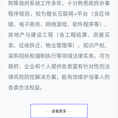
购等政府系统工作多年，十分熟悉政府办事
程序规则，较为擅长互联网+平台（含区块
链、电子商务、网络游戏、软件程序等）、
房地产与建设工程（含工程结算、房屋买
卖、征收拆迁、物业管理等）、知识产权、
采购招标和强制执行等领域法律实务，可为
政府、企业和个人提供各类富有针对性的法
律风险防控解决方案，能有效维护当事人的
各类合法权益。
· · · 查看更多 · · ·