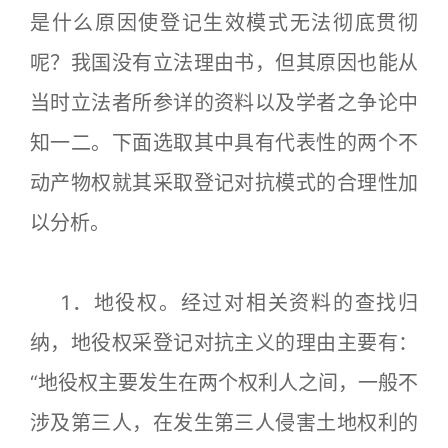
是什么原因使登记生效模式无法彻底贯彻
呢？我国没有立法理由书，但其原因也能从
当时立法者所参详的资料以及学者之争论中
知一二。下面选取其中具有代表性的两个不
动产物权就其采取登记对抗模式的合理性加
以分析。
1．地役权。经过对相关资料的查找归
纳，地役权采登记对抗主义的理由主要有：
“地役权主要发生在两个权利人之间，一般不
涉及第三人，在发生第三人侵害土地权利的