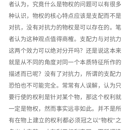
者认为，究竟什么是物权的问题可以有很多
种认识，物权的核心特点应该是支配而不是
对抗，没有对抗力的物权是可以存在的。笔
者认为这种观点值得商榷。支配力与对抗力
这两个效力可以绝对分开吗？还是说这本来
就是从不同的角度对同一个本质特征所作的
描述而已呢？没有了对抗力，所谓的支配力
恐怕也不可能完全。常常有人误解，认为只
要行使的权利是针对某个物，那这个权利就
一定是物权，然而事实远非如此。并不是所
有在物上建立的权利都必须冠之以“物权”之