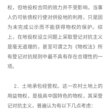
权，但地役权合同的效力并不受影响，当事
人仍可依债权行使对供役地的利用，只是因
为未完成公示而不能获得物权的保护。综
上，在地役权设立问题上采取登记对抗主义
是毫无道理的，甚至可谓之为《物权法》所
有登记对抗规则中最不具有存在合理性的一
项。
2．土地承包经营权。这一农村土地上的
用益物权，是极具中国特色的物权，其采登
记对抗主义，普遍认为有以下几点考虑：