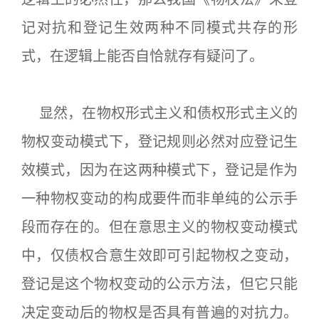
记对抗和登记生效两种不同模式共存的形
式，在逻辑上能否自恰就存有疑问了。
显然，在物权形式主义和债权形式主义的
物权变动模式下，登记规则必然对应登记生
效模式，因为在这两种模式下，登记是作为
一种物权变动的构成要件而非单纯的公示手
段而存在的。但在意思主义的物权变动模式
中，仅债权合意生效即可引起物权之变动，
登记是这个物权变动的公示方法，但它只能
决定变动后的物权是否具有普遍的对抗力。