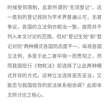
时候受到限制，此即所谓的“无须登记”，这
一类别的登记规则为学术界普遍认可，无甚
争议，各国的立法例亦相当一致，故而并不
列入本文讨论的范围。但对“登记生效”和“登
记对抗”两种模式各国则态度不一，纵观各国
立法例，多是于此二者中择一而贯彻之，然
而我国现行《物权法》却选择了让此两种模
式并存的方式。这种立法选择是否妥当，又
能否与我国现存的民法体系相协调？此即本
文所讨论之核心。