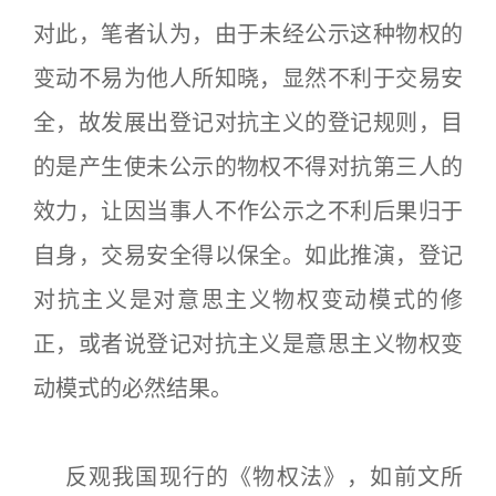
对此，笔者认为，由于未经公示这种物权的
变动不易为他人所知晓，显然不利于交易安
全，故发展出登记对抗主义的登记规则，目
的是产生使未公示的物权不得对抗第三人的
效力，让因当事人不作公示之不利后果归于
自身，交易安全得以保全。如此推演，登记
对抗主义是对意思主义物权变动模式的修
正，或者说登记对抗主义是意思主义物权变
动模式的必然结果。
反观我国现行的《物权法》，如前文所