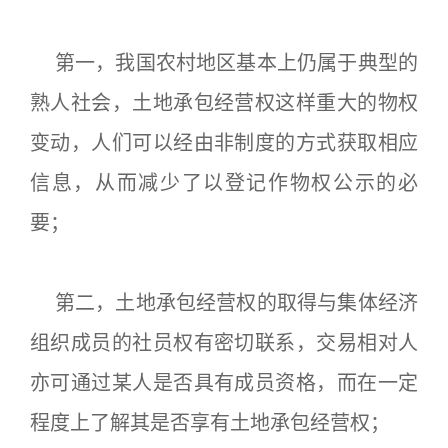
第一，我国农村地区基本上仍属于典型的
熟人社会，土地承包经营权这样重大的物权
变动，人们可以经由非制度的方式获取相应
信息，从而减少了以登记作物权公示的必
要；
第二，土地承包经营权的取得与集体经济
组织成员的社员权有密切联系，交易相对人
亦可通过某人是否具有成员资格，而在一定
程度上了解其是否享有土地承包经营权；