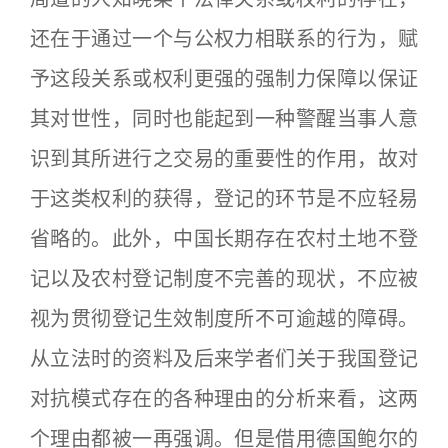
还在于通过一个与公权力相联系的行为，赋
予这段关系或权利更强的强制力保障以保证
其对世性，同时也能起到一种警醒当事人意
识到其所进行之交易的重要性的作用，故对
于这类权利的获得，登记的环节是不应轻易
省略的。此外，中国长期存在农村土地不登
记以及农村登记制度不完善的现状，不应被
视为贯彻登记生效制度所不可逾越的障碍。
从立法时的资料及后来学者们关于我国登记
对抗模式存在的各种理由的分析来看，这两
个理由都被一再强调。但是借用德国鲍尔的