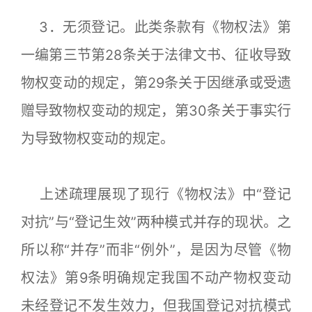
3．无须登记。此类条款有《物权法》第
一编第三节第28条关于法律文书、征收导致
物权变动的规定，第29条关于因继承或受遗
赠导致物权变动的规定，第30条关于事实行
为导致物权变动的规定。
上述疏理展现了现行《物权法》中“登记
对抗”与“登记生效”两种模式并存的现状。之
所以称“并存”而非“例外”，是因为尽管《物
权法》第9条明确规定我国不动产物权变动
未经登记不发生效力，但我国登记对抗模式