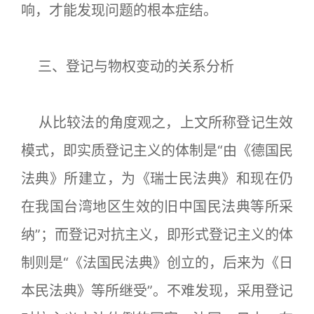
响，才能发现问题的根本症结。
三、登记与物权变动的关系分析
从比较法的角度观之，上文所称登记生效
模式，即实质登记主义的体制是“由《德国民
法典》所建立，为《瑞士民法典》和现在仍
在我国台湾地区生效的旧中国民法典等所采
纳”；而登记对抗主义，即形式登记主义的体
制则是“《法国民法典》创立的，后来为《日
本民法典》等所继受”。不难发现，采用登记