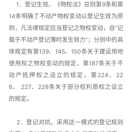
1．登记生效。《物权法》总则第9条和第
14条明确了不动产物权变动以登记生效为原
则，凡法律规定应当登记之物权变动，自“记
载于不动产登记簿时发生效力”；分则中的具
体规定有第139、145、150条关于建设用地
使用权之物权变动的规定，第187条关于不
动产抵押权之设立的规定，第224、22
6、 227、228条关于部分权利质权之设立
的规定。
2．登记对抗。采用这一模式的登记规则