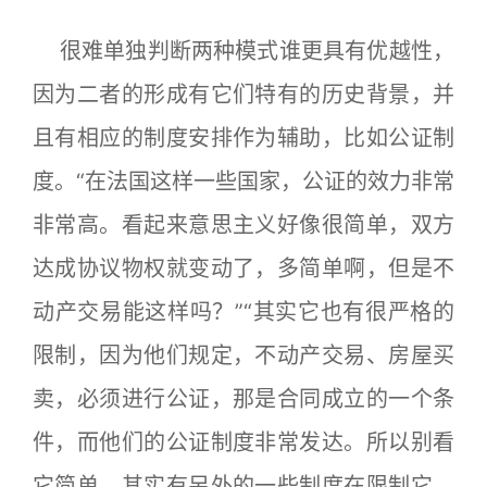
很难单独判断两种模式谁更具有优越性，
因为二者的形成有它们特有的历史背景，并
且有相应的制度安排作为辅助，比如公证制
度。“在法国这样一些国家，公证的效力非常
非常高。看起来意思主义好像很简单，双方
达成协议物权就变动了，多简单啊，但是不
动产交易能这样吗？”“其实它也有很严格的
限制，因为他们规定，不动产交易、房屋买
卖，必须进行公证，那是合同成立的一个条
件，而他们的公证制度非常发达。所以别看
它简单，其实有另外的一些制度在限制它，