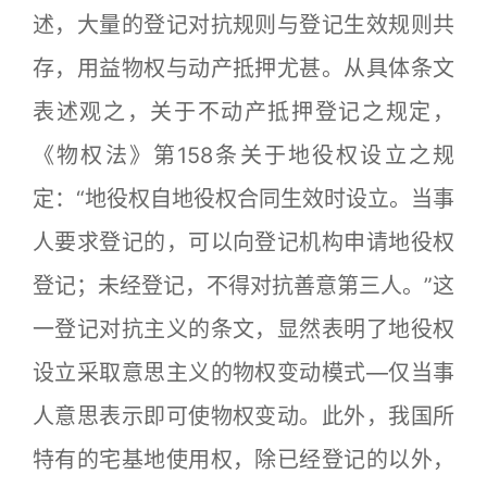
述，大量的登记对抗规则与登记生效规则共
存，用益物权与动产抵押尤甚。从具体条文
表述观之，关于不动产抵押登记之规定，
《物权法》第158条关于地役权设立之规
定：“地役权自地役权合同生效时设立。当事
人要求登记的，可以向登记机构申请地役权
登记；未经登记，不得对抗善意第三人。”这
一登记对抗主义的条文，显然表明了地役权
设立采取意思主义的物权变动模式—仅当事
人意思表示即可使物权变动。此外，我国所
特有的宅基地使用权，除已经登记的以外，