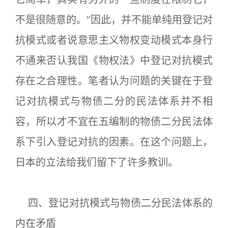
不是很随意的。”因此，并不能单纯用登记对
抗模式或者说意思主义物权变动模式本身行
不通来否认我国《物权法》中登记对抗模式
存在之合理性。笔者认为问题的关键在于登
记对抗模式与物债二分的民法体系并不相
容，所以才不宜在五编制的物债二分民法体
系下引入登记对抗的因素。在这个问题上，
日本的立法给我们留下了许多教训。
四、登记对抗模式与物债二分民法体系的
内在矛盾