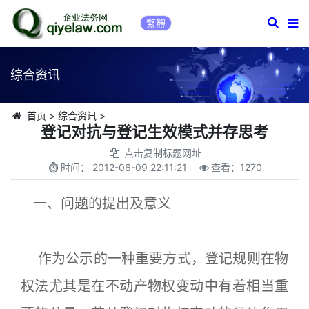
繁體
综合资讯
首页
>
综合资讯
>
登记对抗与登记生效模式并存思考
点击复制标题网址
时间：
2012-06-09 22:11:21
查看：
1270
一、问题的提出及意义
作为公示的一种重要方式，登记规则在物
权法尤其是在不动产物权变动中有着相当重