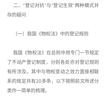
二、“登记对抗”与“登记生效”两种模式并
存的疑问
（一）我国《物权法》中的登记规则
我国《物权法》在总则中用专门一节规定
了不动产登记制度，分则各处亦对登记规则
有所涉及。其中与物权变动之效力直接相联
系的规定共有20多条，以下按照前文所述分
类作一简单的梳理。