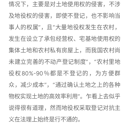
情况下，主要是对土地使用权的侵害，不涉
及地役权的侵害，即使不登记，也不影响当
事人的权属”，且“大量地役权发生在农村，
发生在设立了承包经营权、宅基地使用权的
集体土地和农村私有房屋上，而我国农村尚
未建立完善的不动产登记制度”，“农村里地
役权80%-90％都是不登记的，为方便群
众，减少成本”，“通过确认土地之上的各种
物权实现土地的高效率利用”。乍看上去似乎
说得很有道理，然而地役权采取登记对抗主
义在法理上始终是行不通的。