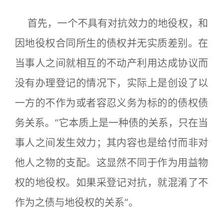
首先，一个不具有对抗效力的地役权，和
因地役权合同所生的债权并无实质差别。在
当事人之间就相互的不动产利用达成协议而
没有办理登记的情况下，实际上是创设了以
一方的不作为或者容忍义务为标的的债权债
务关系。“它本质上是一种债的关系，只在当
事人之间发生效力；其内容也是给付而非对
他人之物的支配。这显然不同于作为用益物
权的地役权。如果采登记对抗，就混淆了不
作为之债与地役权的关系”。