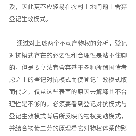
及，因此更不应轻易在农村土地问题上舍弃
登记生效模式。
通过对上述两个不动产物权的分析，登记
对抗模式存在的必要性和合理性是站不住脚
的，但是要立法者舍弃基于各种所谓国情考
虑之上的登记对抗模式而使登记生效模式取
而代之，仅从这些表面的原因去解释其不合
理性是不够的，必须要看到登记对抗模式与
登记生效模式背后所反映的物权变动模式，
并结合物债二分的原理看它对物权体系的影