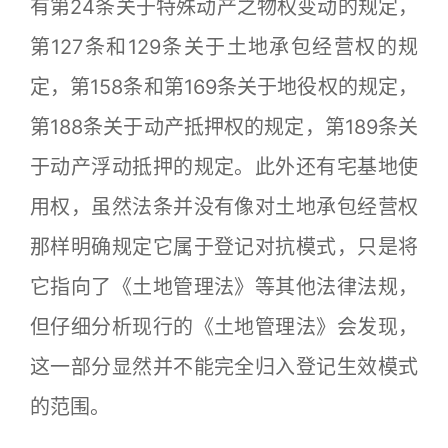
有第24条关于特殊动产之物权变动的规定，
第127条和129条关于土地承包经营权的规
定，第158条和第169条关于地役权的规定，
第188条关于动产抵押权的规定，第189条关
于动产浮动抵押的规定。此外还有宅基地使
用权，虽然法条并没有像对土地承包经营权
那样明确规定它属于登记对抗模式，只是将
它指向了《土地管理法》等其他法律法规，
但仔细分析现行的《土地管理法》会发现，
这一部分显然并不能完全归入登记生效模式
的范围。