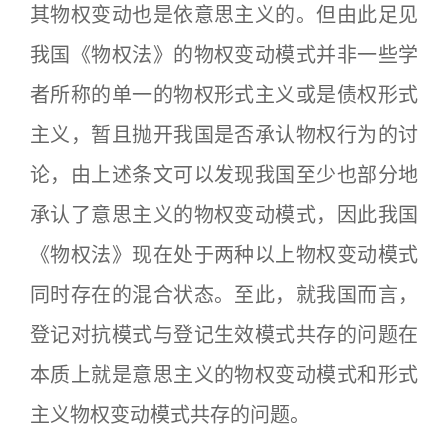
其物权变动也是依意思主义的。但由此足见
我国《物权法》的物权变动模式并非一些学
者所称的单一的物权形式主义或是债权形式
主义，暂且抛开我国是否承认物权行为的讨
论，由上述条文可以发现我国至少也部分地
承认了意思主义的物权变动模式，因此我国
《物权法》现在处于两种以上物权变动模式
同时存在的混合状态。至此，就我国而言，
登记对抗模式与登记生效模式共存的问题在
本质上就是意思主义的物权变动模式和形式
主义物权变动模式共存的问题。