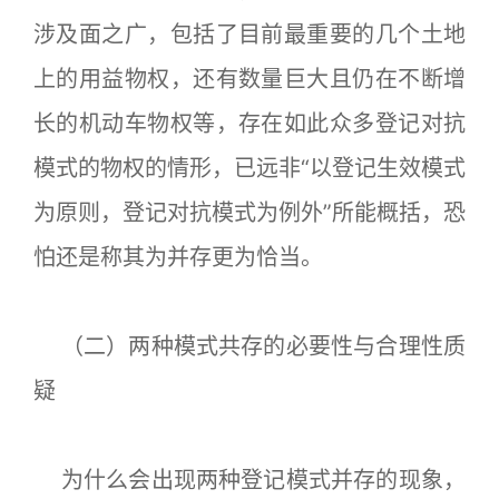
涉及面之广，包括了目前最重要的几个土地
上的用益物权，还有数量巨大且仍在不断增
长的机动车物权等，存在如此众多登记对抗
模式的物权的情形，已远非“以登记生效模式
为原则，登记对抗模式为例外”所能概括，恐
怕还是称其为并存更为恰当。
（二）两种模式共存的必要性与合理性质
疑
为什么会出现两种登记模式并存的现象，