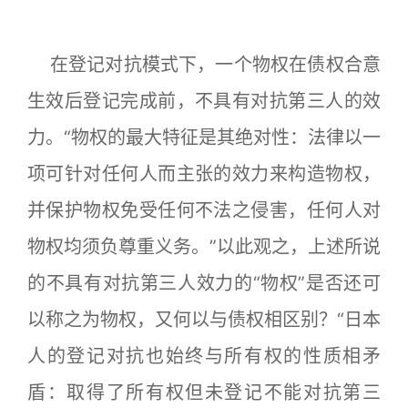
在登记对抗模式下，一个物权在债权合意
生效后登记完成前，不具有对抗第三人的效
力。“物权的最大特征是其绝对性：法律以一
项可针对任何人而主张的效力来构造物权，
并保护物权免受任何不法之侵害，任何人对
物权均须负尊重义务。”以此观之，上述所说
的不具有对抗第三人效力的“物权”是否还可
以称之为物权，又何以与债权相区别？“日本
人的登记对抗也始终与所有权的性质相矛
盾：取得了所有权但未登记不能对抗第三