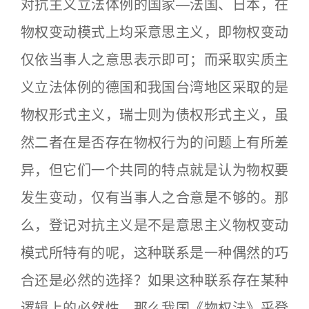
对抗主义立法体例的国家—法国、日本，在
物权变动模式上均采意思主义，即物权变动
仅依当事人之意思表示即可；而采取实质主
义立法体例的德国和我国台湾地区采取的是
物权形式主义，瑞士则为债权形式主义，虽
然二者在是否存在物权行为的问题上有所差
异，但它们一个共同的特点就是认为物权要
发生变动，仅有当事人之合意是不够的。那
么，登记对抗主义是不是意思主义物权变动
模式所特有的呢，这种联系是一种偶然的巧
合还是必然的选择？如果这种联系存在某种
逻辑上的必然性，那么我国《物权法》采登