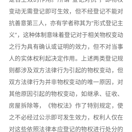
变动无需登记即可生效，但不经登记不能对
抗善意第三人，亦有学者称其为“形式登记主
义”，这种体制意味着登记对于相关物权变动
之行为具有确认或证明的效力，但不对当事
人的实体权利起决定作用。上述两类登记规
则都涉及双方法律行为引起的物权变动，但
双方法律行为并非物权变动的唯一原因，对
其他原因引起的物权变动，如继承、征收、
房屋拆除等，《物权法》作了特别规定，使
之不必经过公示即可发生效力，权利人仅在
对这些依照法律本应登记的物权进行处分的