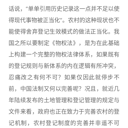
话说，“单单引用历史记录这一点并不足以使
得现代事物被正当化”。农村的这种现状也不
能使得舍弃登记生效模式的做法正当化。我
国之所以要制定《物权法》，是为在此基础
上构建一个完整的物权法律体系，如果既有
的登记规则与新体系的内在逻辑有所冲突，
忍痛改之有何不可？如果仅因此就停步不
前，中国法制又何以完善呢？况且，就近几
年陆续发布的土地管理和登记管理的规定与
文件来看，政府也正在致力于完善农村的登
记机制，农村登记制度的完善并非遥不可