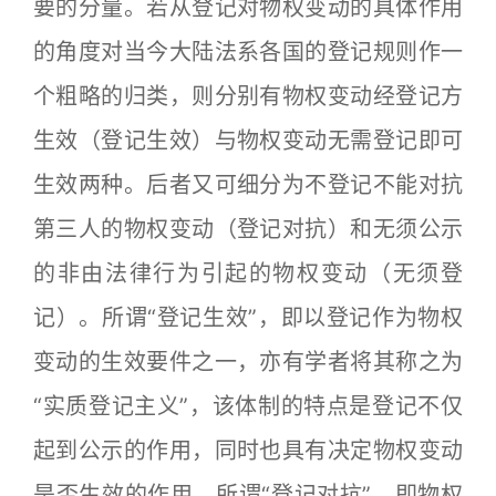
要的分量。若从登记对物权变动的具体作用
的角度对当今大陆法系各国的登记规则作一
个粗略的归类，则分别有物权变动经登记方
生效（登记生效）与物权变动无需登记即可
生效两种。后者又可细分为不登记不能对抗
第三人的物权变动（登记对抗）和无须公示
的非由法律行为引起的物权变动（无须登
记）。所谓“登记生效”，即以登记作为物权
变动的生效要件之一，亦有学者将其称之为
“实质登记主义”，该体制的特点是登记不仅
起到公示的作用，同时也具有决定物权变动
是否生效的作用。所谓“登记对抗”，即物权