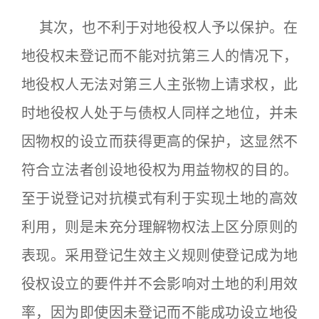
其次，也不利于对地役权人予以保护。在
地役权未登记而不能对抗第三人的情况下，
地役权人无法对第三人主张物上请求权，此
时地役权人处于与债权人同样之地位，并未
因物权的设立而获得更高的保护，这显然不
符合立法者创设地役权为用益物权的目的。
至于说登记对抗模式有利于实现土地的高效
利用，则是未充分理解物权法上区分原则的
表现。采用登记生效主义规则使登记成为地
役权设立的要件并不会影响对土地的利用效
率，因为即使因未登记而不能成功设立地役