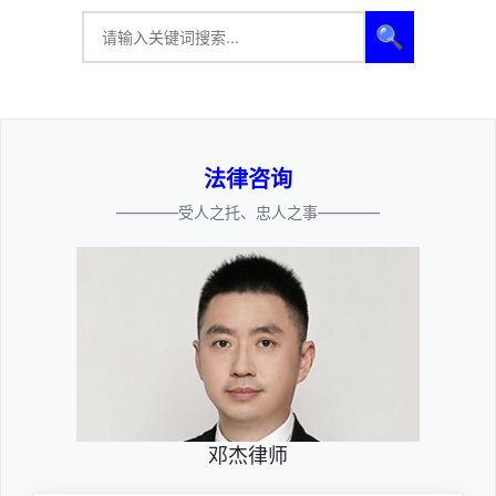
🔍
法律咨询
————受人之托、忠人之事————
邓杰律师