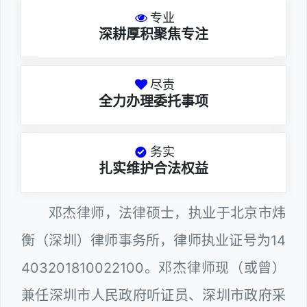
专业
深耕厚积聚焦专注
尽责
全力办理委托事项
务实
扎实维护合法权益
邓杰律师，法律硕士，执业于北京市炜
衡（深圳）律师事务所，律师执业证号为14
403201810022100。邓杰律师现（或曾）
兼任深圳市人民政府听证员、深圳市政府采