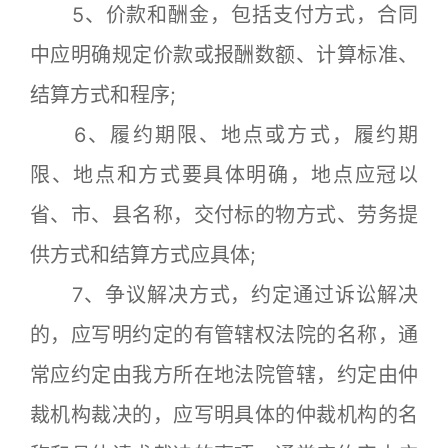
5、价款和酬金，包括支付方式，合同
中应明确规定价款或报酬数额、计算标准、
结算方式和程序;
6、履约期限、地点或方式，履约期
限、地点和方式要具体明确，地点应冠以
省、市、县名称，交付标的物方式、劳务提
供方式和结算方式应具体;
7、争议解决方式，约定通过诉讼解决
的，应写明约定的有管辖权法院的名称，通
常应约定由我方所在地法院管辖，约定由仲
裁机构裁决的，应写明具体的仲裁机构的名