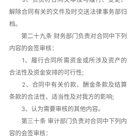
解除合同有关的文件及时交送法律事务部归
档。
第二十九条 财务部门负责对合同中下列
内容的会签审核：
1、履行合同所需资金或所涉及资产的
合法性及资金安排的可行性;
2、合同中有关价款、酬金条款及结算
条款的合法性、适当性及对我方的影响;
3、认为需要审核的其他内容。
第三十条 审计部门负责对合同中下列内
容的会签审核：