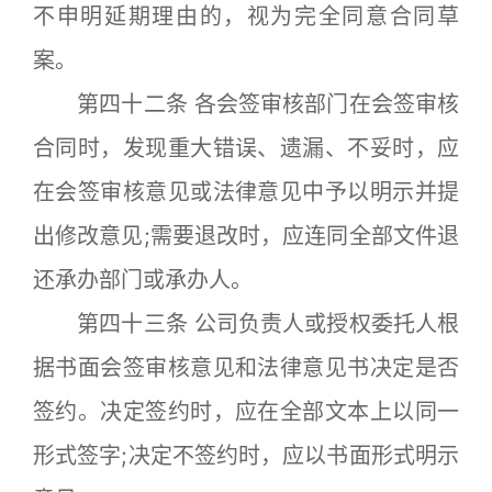
不申明延期理由的，视为完全同意合同草
案。
第四十二条 各会签审核部门在会签审核
合同时，发现重大错误、遗漏、不妥时，应
在会签审核意见或法律意见中予以明示并提
出修改意见;需要退改时，应连同全部文件退
还承办部门或承办人。
第四十三条 公司负责人或授权委托人根
据书面会签审核意见和法律意见书决定是否
签约。决定签约时，应在全部文本上以同一
形式签字;决定不签约时，应以书面形式明示