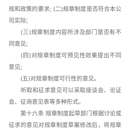
规和政策的要求; (二)规章制度是否符合本公
司实际;
(三)规章制度内容所涉及部门是否有不
同意见;
(四)对规章制度可预见性效果提出不同
意见;
(五)对规章制度可行性的意见。
听取和征求意见可以采取座谈会、论证
会、征询意见表等多种形式。
第十六条 规章制度起草部门根据讨论或
征求的意见对规章制度草案修改后，将规章