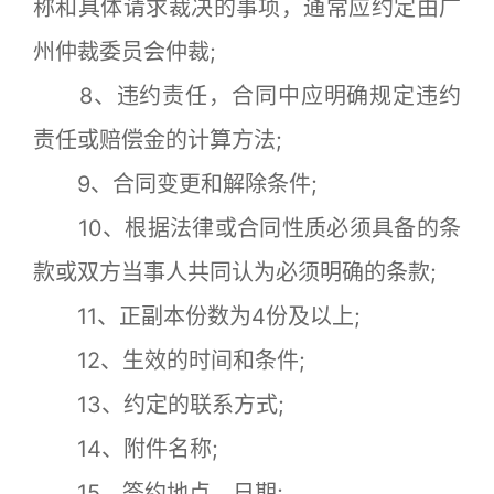
称和具体请求裁决的事项，通常应约定由广
州仲裁委员会仲裁;
8、违约责任，合同中应明确规定违约
责任或赔偿金的计算方法;
9、合同变更和解除条件;
10、根据法律或合同性质必须具备的条
款或双方当事人共同认为必须明确的条款;
11、正副本份数为4份及以上;
12、生效的时间和条件;
13、约定的联系方式;
14、附件名称;
15、签约地点、日期;