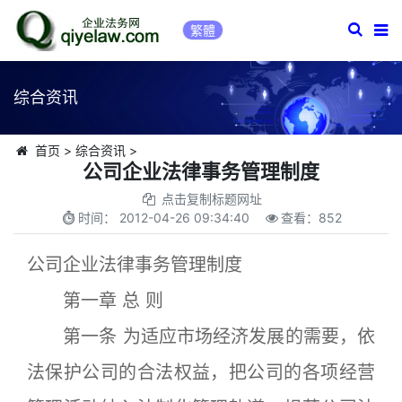
繁體
综合资讯
首页
>
综合资讯
>
公司企业法律事务管理制度
点击复制标题网址
时间：
2012-04-26 09:34:40
查看：
852
公司企业法律事务管理制度
第一章 总 则
第一条 为适应市场经济发展的需要，依
法保护公司的合法权益，把公司的各项经营