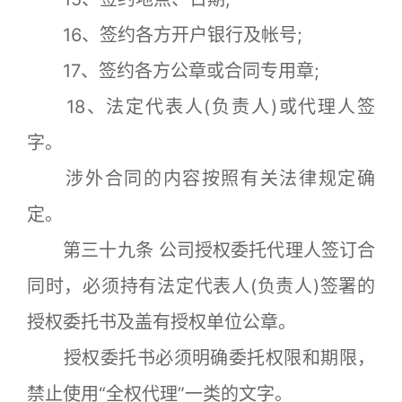
16、签约各方开户银行及帐号;
17、签约各方公章或合同专用章;
18、法定代表人(负责人)或代理人签
字。
涉外合同的内容按照有关法律规定确
定。
第三十九条 公司授权委托代理人签订合
同时，必须持有法定代表人(负责人)签署的
授权委托书及盖有授权单位公章。
授权委托书必须明确委托权限和期限，
禁止使用“全权代理”一类的文字。