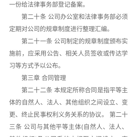
一份给法律事务部登记备案。
第二十条 公司办公室和法律事务部必须
定期对公司的规章制度进行整理汇编。
第二十一条 公司制定的规章制度颁布实
施前，应采用公告、相关人员签收或传达学
习等方式予以公布。
第三章 合同管理
第二十二条 本规定所称合同是指平等主
体的自然人、法人、其他组织之间设立、变
更、终止民事权利义务关系的协议。 第二十
三条 公司与其他平等主体(自然人、法人、