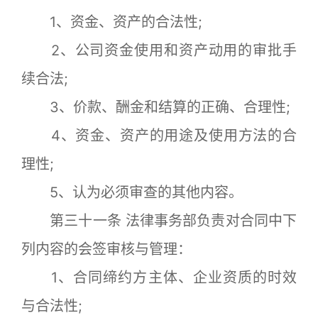
1、资金、资产的合法性;
2、公司资金使用和资产动用的审批手
续合法;
3、价款、酬金和结算的正确、合理性;
4、资金、资产的用途及使用方法的合
理性;
5、认为必须审查的其他内容。
第三十一条 法律事务部负责对合同中下
列内容的会签审核与管理：
1、合同缔约方主体、企业资质的时效
与合法性;