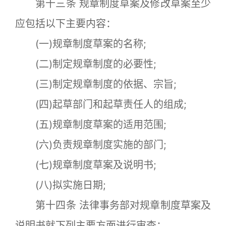
第十三条 规章制度草案及修改草案至少
应包括以下主要内容：
(一)规章制度草案的名称;
(二)制定规章制度的必要性;
(三)制定规章制度的依据、宗旨;
(四)起草部门和起草责任人的组成;
(五)规章制度草案的适用范围;
(六)负责规章制度实施的部门;
(七)规章制度草案及说明书;
(八)拟实施日期;
第十四条 法律事务部对规章制度草案及
说明书就下列主要方面进行审查：