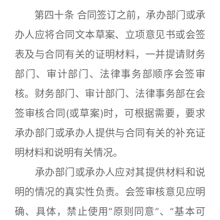
第四十条 合同签订之前，承办部门或承
办人应将合同文本草案、立项意见书或会签
表及与合同有关的证明材料，一并提请财务
部门、审计部门、法律事务部顺序会签审
核。财务部门、审计部门、法律事务部在会
签审核合同(或草案)时，可根据需要，要求
承办部门或承办人提供与合同有关的补充证
明材料和说明有关情况。
承办部门或承办人应对其提供材料和说
明的情况的真实性负责。会签审核意见应明
确、具体，禁止使用“原则同意”、“基本可