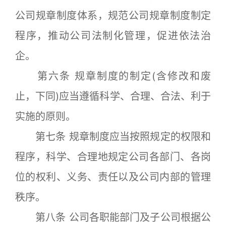
公司规章制度体系，规范公司规章制度制定
程序，推动公司法制化管理，促进依法治
企。
第六条 规章制度的制定(含修改和废
止，下同)应当遵循科学、合理、合法、利于
实施的原则。
第七条 规章制度应当按照规定的权限和
程序，科学、合理地规定公司各部门、各岗
位的权利、义务、责任以及公司内部的管理
秩序。
第八条 公司各职能部门及子公司根据公