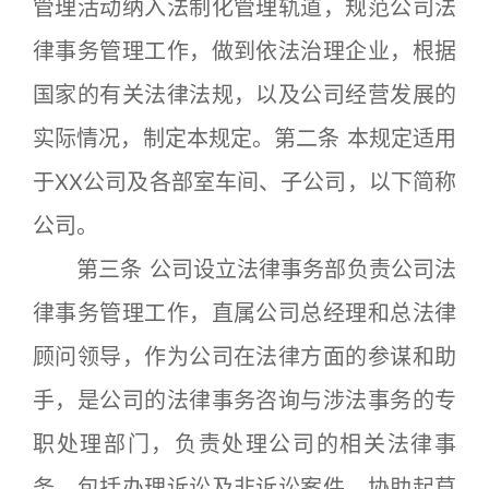
管理活动纳入法制化管理轨道，规范公司法
律事务管理工作，做到依法治理企业，根据
国家的有关法律法规，以及公司经营发展的
实际情况，制定本规定。第二条 本规定适用
于XX公司及各部室车间、子公司，以下简称
公司。
第三条 公司设立法律事务部负责公司法
律事务管理工作，直属公司总经理和总法律
顾问领导，作为公司在法律方面的参谋和助
手，是公司的法律事务咨询与涉法事务的专
职处理部门，负责处理公司的相关法律事
务，包括办理诉讼及非诉讼案件，协助起草