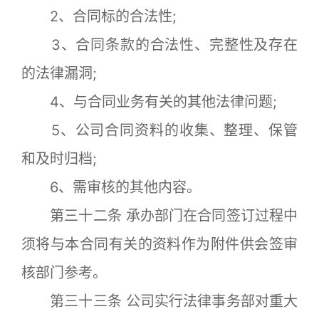
2、合同标的合法性;
3、合同条款的合法性、完整性及存在
的法律漏洞;
4、与合同业务有关的其他法律问题;
5、公司合同资料的收集、整理、保管
和及时归档;
6、需审核的其他内容。
第三十二条 承办部门在合同签订过程中
须将与本合同有关的资料作为附件供会签审
核部门参考。
第三十三条 公司实行法律事务部对重大