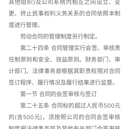
其他组织)及公司系统内相互之间设立、变
更、终止民事权利义务关系的合同依照本制
度进行管理。
劳动合同的管理制度另行制定。
第二十四条 合同管理实行会签、审核责
任制原则和安全、效益原则。财务部门、审
计部门、法律事务部根据其职责权限对合同
签订程序、履行情况及履行结果进行监督。
第一节 合同的会签审核与签订
第二十五条 合同标的超过人民币500元
的(含500元)，须按照公司的合同会签审核
制度报法律事务部及其他有关部门会签审核