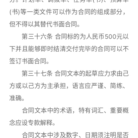
(书)等一类文件可以作为合同的组成部分，
但不得以其替代书面合同。
第三十六条 合同标的为人民币500元以
下并且能够即时结清交付完毕的合同可以不
签订书面合同。
第三十七条 合同文本的起草应力求由己
方或以己方为主承担，语言应严谨、简练、
准确。
合同文本中的术语，特有词汇、重要概
念应设专款解释。
合同文本中涉及数字、日期须注明是否