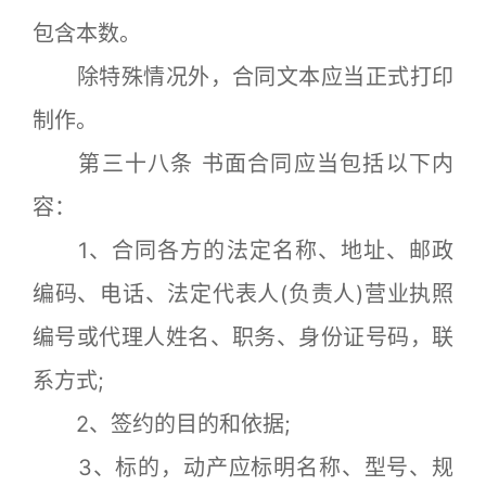
包含本数。
除特殊情况外，合同文本应当正式打印
制作。
第三十八条 书面合同应当包括以下内
容：
1、合同各方的法定名称、地址、邮政
编码、电话、法定代表人(负责人)营业执照
编号或代理人姓名、职务、身份证号码，联
系方式;
2、签约的目的和依据;
3、标的，动产应标明名称、型号、规