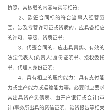
执照，其核载的内容与实际相符;
2、欲签合同标的符合当事人经营范
围，涉及专营许可证或资质的，应具备相应
的许可、等级、资质证书;
3、代签合同的，应出具真实、有效的
法定代表人(负责人)身份证明书、授权委托
书、代理人身份证明;
4、具有相应的履约能力：具有支付能
力或生产能力或运输能力等。必要时应要求
其出具资产负债表、由开户银行或会计(审
计)事务所出具的资信证明、验资报告等相关