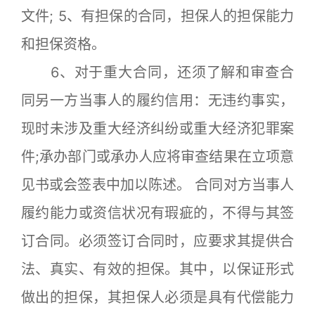
文件; 5、有担保的合同，担保人的担保能力
和担保资格。
6、对于重大合同，还须了解和审查合
同另一方当事人的履约信用：无违约事实，
现时未涉及重大经济纠纷或重大经济犯罪案
件;承办部门或承办人应将审查结果在立项意
见书或会签表中加以陈述。 合同对方当事人
履约能力或资信状况有瑕疵的，不得与其签
订合同。必须签订合同时，应要求其提供合
法、真实、有效的担保。其中，以保证形式
做出的担保，其担保人必须是具有代偿能力