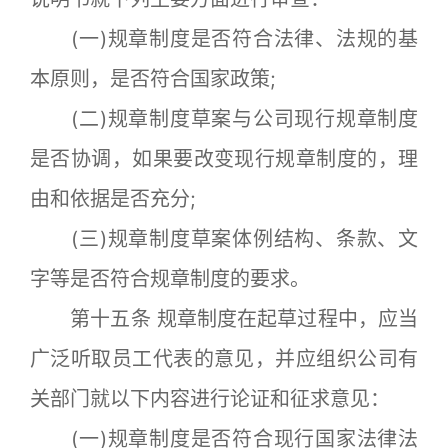
(一)规章制度是否符合法律、法规的基
本原则，是否符合国家政策;
(二)规章制度草案与公司现行规章制度
是否协调，如果要改变现行规章制度的，理
由和依据是否充分;
(三)规章制度草案体例结构、条款、文
字等是否符合规章制度的要求。
第十五条 规章制度在起草过程中，应当
广泛听取员工代表的意见，并应组织公司有
关部门就以下内容进行论证和征求意见：
(一)规章制度是否符合现行国家法律法