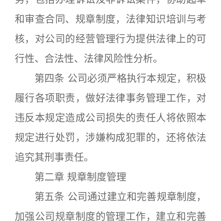
和审查合同、规章制度，法律知识培训与考
核，对公司的经营管理行为提供法律上的可
行性、合法性、法律风险性分析。
第四条 公司必须严格执行本规定，积极
履行各项职责，做好法律事务管理工作，对
违反本规定造成公司损失的责任人将依照本
规定进行处罚，涉嫌构成犯罪的，还将依法
追究其刑事责任。
第二章 规章制度管理
第五条 公司通过建立和完善规章制度，
加强公司规章制度的管理工作，建立和完善