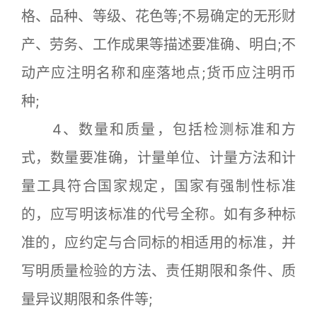
格、品种、等级、花色等;不易确定的无形财
产、劳务、工作成果等描述要准确、明白;不
动产应注明名称和座落地点;货币应注明币
种;
4、数量和质量，包括检测标准和方
式，数量要准确，计量单位、计量方法和计
量工具符合国家规定，国家有强制性标准
的，应写明该标准的代号全称。如有多种标
准的，应约定与合同标的相适用的标准，并
写明质量检验的方法、责任期限和条件、质
量异议期限和条件等;