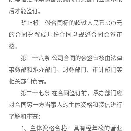
后才能签订。
禁止将一份合同标的超过人民币500元
的合同分解成几份合同以规避合同会签审
核。
第二十六条 公司合同的会签审核由法律
事务部和承办部门、财务部门、审计部门等
相关部门负责。
第二十七条 在合同签订前，承办部门应
对合同另一方当事人的主体资格和资信进行
了解和审查：
1、主体资格合格：具有经年检的营业