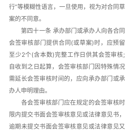
行”等模糊性语言，一旦使用，视为对合同草
案的不同意。
第四十一条 承办部门或承办人向各合同
会签审核部门提供合同(或草案)时，应预留
至少2个(含本数)完整工作日供其会签审核;
自收到之日起算，会签审核部门因特殊情况
需延长会签审核时间的，应向承办部门或承
办人申明理由。
各会签审核部门应在规定的会签审核时
限内提交书面会签审核意见或法律意见书，
逾期未提交书面会签审核意见或法律意见又