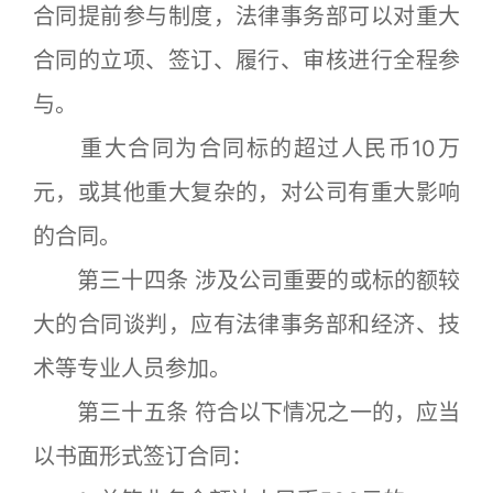
合同提前参与制度，法律事务部可以对重大
合同的立项、签订、履行、审核进行全程参
与。
重大合同为合同标的超过人民币10万
元，或其他重大复杂的，对公司有重大影响
的合同。
第三十四条 涉及公司重要的或标的额较
大的合同谈判，应有法律事务部和经济、技
术等专业人员参加。
第三十五条 符合以下情况之一的，应当
以书面形式签订合同：