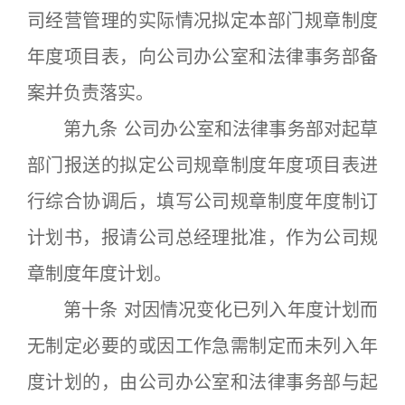
司经营管理的实际情况拟定本部门规章制度
年度项目表，向公司办公室和法律事务部备
案并负责落实。
第九条 公司办公室和法律事务部对起草
部门报送的拟定公司规章制度年度项目表进
行综合协调后，填写公司规章制度年度制订
计划书，报请公司总经理批准，作为公司规
章制度年度计划。
第十条 对因情况变化已列入年度计划而
无制定必要的或因工作急需制定而未列入年
度计划的，由公司办公室和法律事务部与起