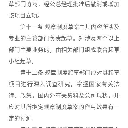
草部门协商，经公总经理批准后撤消或增加
该项目立项。
第十一条 规章制度草案由其内容所涉及
专业的主管部门负责起草。对涉及两个以上
部门主要业务的，由相关部门组成联合起草
小组起草。
第十二条 规章制度起草部门应对其起草
项目进行深入调查研究，掌握国家有关法
律、政策，国内外有关资料及公司现状，并
应对其所拟定规章制度草案的作用效果有一
定的预测。