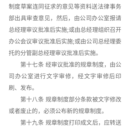
制度草案连同征求的意见等资料送法律事务
部出具审查意见，然后，由公司办公室报请
总经理审议批准后实施;或由总经理组织召开
办公会议审议批准后实施;或由公司总经理委
托的分管副总经理审议批准后实施。
第十七条 经审议批准的规章制度，由公
司办公室进行文字审修，经文字审修后印
刷、发布。
第十八条 规章制度部分条款被文字修改
或者废止的，必须公布新的规章制度。
第十九条 规章制度打印成文后，应转送