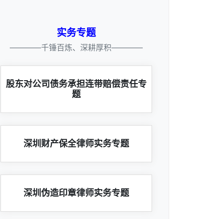
实务专题
————千锤百炼、深耕厚积————
股东对公司债务承担连带赔偿责任专
题
深圳财产保全律师实务专题
深圳伪造印章律师实务专题