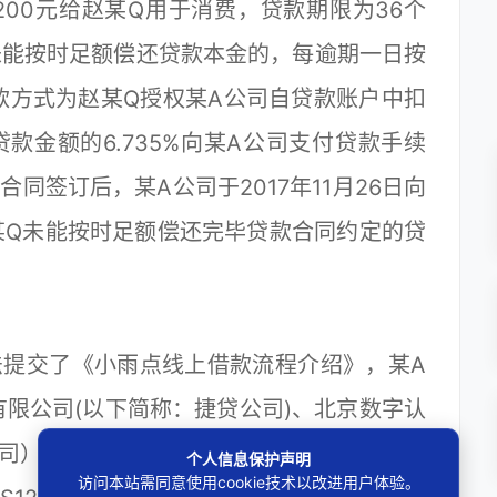
200元给赵某Q用于消费，贷款期限为36个
未能按时足额偿还贷款本金的，每逾期一日按
还款方式为赵某Q授权某A公司自贷款账户中扣
款金额的6.735%向某A公司支付贷款手续
同签订后，某A公司于2017年11月26日向
赵某Q未能按时足额偿还完毕贷款合同约定的贷
提交了《小雨点线上借款流程介绍》，某A
限公司(以下简称：捷贷公司)、北京数字认
公司）签订的《购销合同及合同权利义务转让
个人信息保护声明
访问本站需同意使用cookie技术以改进用户体验。