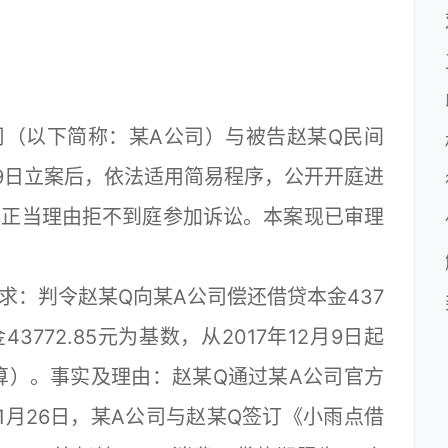
（以下简称：某A公司）与被告赵某Q民间
19日立案后，依法适用简易程序，公开开庭进
无正当理由拒不到庭参加诉讼。本案现已审理
：判令赵某Q向某A公司偿还借贷本金437
3772.85元为基数，从2017年12月9日起
算）。事实及理由：赵某Q通过某A公司官方
11月26日，某A公司与赵某Q签订《小雨点借