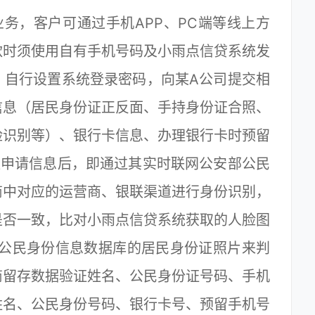
，客户可通过手机APP、PC端等线上方
款时须使用自有手机号码及小雨点信贷系统发
，自行设置系统登录密码，向某A公司提交相
信息（居民身份证正反面、手持身份证合照、
脸识别等）、银行卡信息、办理银行卡时预留
款申请信息后，即通过其实时联网公安部公民
商中对应的运营商、银联渠道进行身份识别，
是否一致，比对小雨点信贷系统获取的人脸图
部公民身份信息数据库的居民身份证照片来判
商留存数据验证姓名、公民身份证号码、手机
姓名、公民身份号码、银行卡号、预留手机号