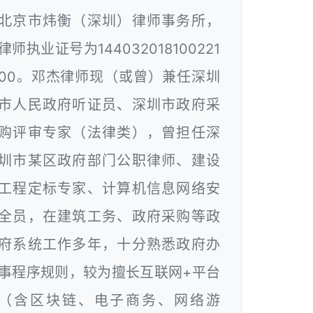
北京市炜衡（深圳）律师事务所，
律师执业证号为144032018100221
00。邓杰律师现（或曾）兼任深圳
市人民政府听证员、深圳市政府采
购评审专家（法律类），曾担任深
圳市某区政府部门公职律师、建设
工程定标专家、计算机信息网络安
全员，在建筑工务、政府采购等政
府系统工作多年，十分熟悉政府办
事程序规则，较为擅长互联网+平台
（含区块链、电子商务、网络游