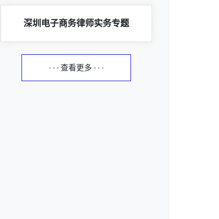
深圳电子商务律师实务专题
· · · 查看更多 · · ·