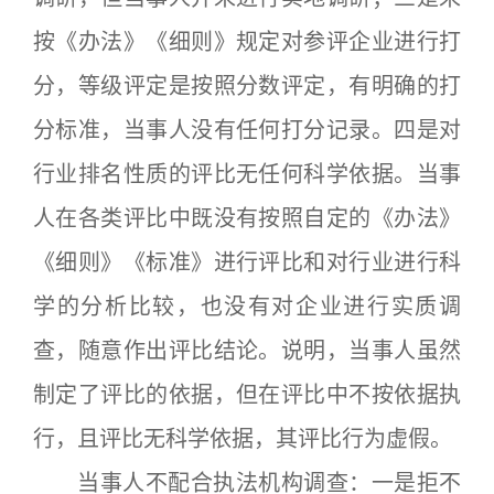
按《办法》《细则》规定对参评企业进行打
分，等级评定是按照分数评定，有明确的打
分标准，当事人没有任何打分记录。四是对
行业排名性质的评比无任何科学依据。当事
人在各类评比中既没有按照自定的《办法》
《细则》《标准》进行评比和对行业进行科
学的分析比较，也没有对企业进行实质调
查，随意作出评比结论。说明，当事人虽然
制定了评比的依据，但在评比中不按依据执
行，且评比无科学依据，其评比行为虚假。
当事人不配合执法机构调查：一是拒不