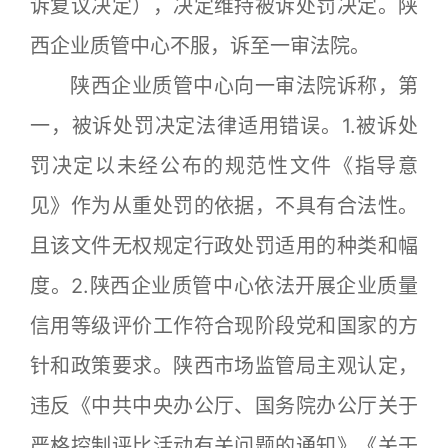
诉复议决定），决定维持被诉处罚决定。陕
西企业质管中心不服，诉至一审法院。
陕西企业质管中心向一审法院诉称，第
一，被诉处罚决定法律适用错误。1.被诉处
罚决定以未经公布的规范性文件《指导意
见》作为从重处罚的依据，不具有合法性。
且该文件无权规定行政处罚适用的种类和幅
度。2.陕西企业质管中心依法开展企业质量
信用等级评价工作符合现阶段党和国家的方
针和政策要求。陕西市场监管局主观认定，
违反《中共中央办公厅、国务院办公厅关于
严格控制评比活动有关问题的通知》《关于