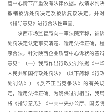
管中心情节严重没有法律依据。故请求判决
撤销被诉处罚决定及被诉复议决定，并对
《指导意见》进行合法性审查。
陕西市场监管局向一审法院辩称，被诉
处罚决定认定事实清楚、适用法律正确，程
序合法。针对陕西企业质管中心诉状的答辩
意见：（一）我局作出行政处罚依据《中华
人民共和国行政处罚法》（以下简称《行政
处罚法》）《反不正当竞争法》的有关规
定，适用法律正确。为确保过罚相当，我局
将《指导意见》《中共中央办公厅、国务院