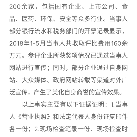
200余家，包括国有企业、上市公司、食
品、医药、环保、安全等众多行业。当事人
部分银行流水和税务部门的开票记录显示，
2018年1-5月当事人共收取评比费用160余
万元。参评企业所获奖项情况已通过当事人
网站进行宣传；同时，部分企业通过自身网
站、大众媒体、政府网站转载等渠道对外广
泛宣传，产生了美化自身商誉的宣传效果。
以上事实主要有以下证据证明：1.当事
人《营业执照》和法定代表人身份证复印件
各一份；2.现场检查笔录一份、现场检查时