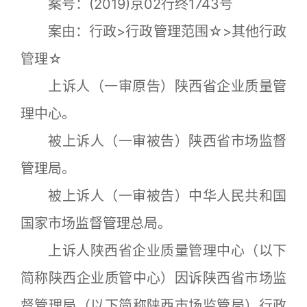
案号：(2019)京02行终1743号
案由：行政>行政管理范围☆>其他行政
管理☆
上诉人（一审原告）陕西省企业质量管
理中心。
被上诉人（一审被告）陕西省市场监督
管理局。
被上诉人（一审被告）中华人民共和国
国家市场监督管理总局。
上诉人陕西省企业质量管理中心（以下
简称陕西企业质管中心）因诉陕西省市场监
督管理局（以下简称陕西市场监管局）行政