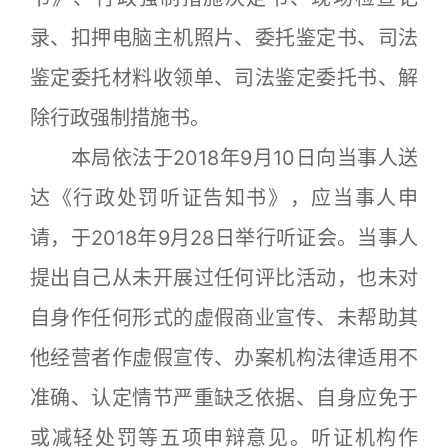
录、扣押电脑主机照片、委托鉴定书、司法
鉴定委托材料收领单、司法鉴定委托书、解
除行政强制措施书。
本局依法于2018年9月10日向当事人送
达《行政处罚听证告知书》，应当事人申
请，于2018年9月28日举行听证会。当事人
提出自己从未开展过任何评比活动，也未对
自身作任何形式的虚假商业宣传、未帮助其
他经营者作虚假宣传、办案机构法律适用不
准确、认定情节严重缺乏依据、自身应免于
或减轻处罚等五项申辩意见。听证机构作