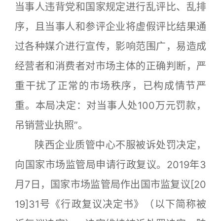
当事人违背党和国家规定进行乱评比、乱排
序，且当事人和参评企业将虚假评比结果通
过各种媒介进行宣传，影响范围广，易造成
经营者和消费者对市场主体的正确判断，严
重干扰了正常的市场秩序，已构成情节严
重。本局决定：对当事人处100万元罚款，
吊销营业执照”。
陕西企业质管中心不服被诉处罚决定，
向国家市场监管局申请行政复议。2019年3
月7日，国家市场监管局作出国市监复议[20
19]31号《行政复议决定书》（以下简称被