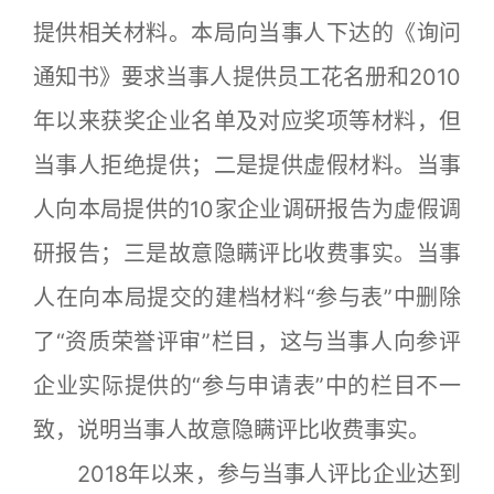
提供相关材料。本局向当事人下达的《询问
通知书》要求当事人提供员工花名册和2010
年以来获奖企业名单及对应奖项等材料，但
当事人拒绝提供；二是提供虚假材料。当事
人向本局提供的10家企业调研报告为虚假调
研报告；三是故意隐瞒评比收费事实。当事
人在向本局提交的建档材料“参与表”中删除
了“资质荣誉评审”栏目，这与当事人向参评
企业实际提供的“参与申请表”中的栏目不一
致，说明当事人故意隐瞒评比收费事实。
2018年以来，参与当事人评比企业达到