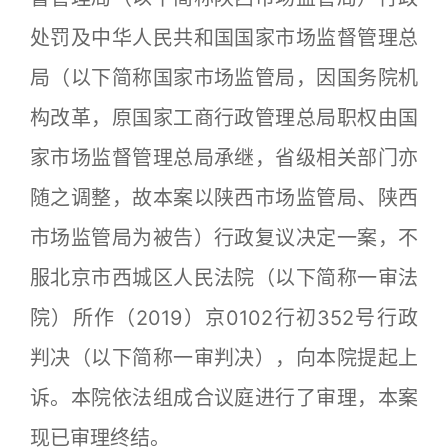
处罚及中华人民共和国国家市场监督管理总
局（以下简称国家市场监管局，因国务院机
构改革，原国家工商行政管理总局职权由国
家市场监督管理总局承继，省级相关部门亦
随之调整，故本案以陕西市场监管局、陕西
市场监管局为被告）行政复议决定一案，不
服北京市西城区人民法院（以下简称一审法
院）所作（2019）京0102行初352号行政
判决（以下简称一审判决），向本院提起上
诉。本院依法组成合议庭进行了审理，本案
现已审理终结。