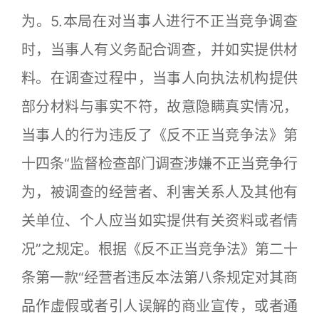
为。5.本局在对当事人进行不正当竞争调查
时，当事人有义务配合调查，并如实提供材
料。在调查过程中，当事人向执法机构提供
部分材料与事实不符，故意隐瞒真实情况，
当事人的行为违反了《反不正当竞争法》第
十四条“监督检查部门调查涉嫌不正当竞争行
为，被调查的经营者、利害关系人及其他有
关单位、个人应当如实提供有关资料或者情
况”之规定。根据《反不正当竞争法》第二十
条第一款“经营者违反本法第八条规定对其商
品作虚假或者引人误解的商业宣传，或者通