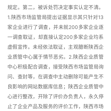
规定。第二，被诉处罚决定事实认定不清。
1.陕西市场监管局提出证据显示其只针对13
家企业进行了调查，并未就200多家企业逐
一调查取证，却直接认定200多家企业均系
虚假宣传。未经依法取证，主观臆断陕西企
业质管中心属于情节恶劣。2.陕西企业质管
中心积极配合调查，接受陕西市场监管局询
问、查封等，在调查中主动删除可能产生不
良影响的网站数据库信息；陕西企业质管中
心进行整改，开除了评价办负责人，永久停
止了企业产品及服务的评价工作，陕西市场