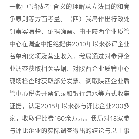
一款中“消费者”含义的理解从立法目的和竞
争原则等方面考量。（四）我局作出行政处
罚事实清楚、证据确凿。由于陕西企业质管
中心在调查中拒绝提供2010年以来参评企业
名单和奖项及营业收入，我局通过对参评企
业调查获取相关票据、对陕西企业质管中心
现场检查时获取部分发票、调取陕西企业质
管中心税务开票记录和银行流水等方式收集
证据，认定2018年以来参与评比企业200多
家，收取评比费160余万元。我局对13家参
与评比企业的实际调查得出的结论与以上事