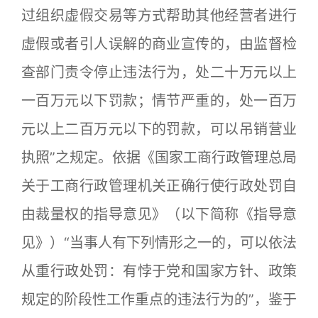
过组织虚假交易等方式帮助其他经营者进行
虚假或者引人误解的商业宣传的，由监督检
查部门责令停止违法行为，处二十万元以上
一百万元以下罚款；情节严重的，处一百万
元以上二百万元以下的罚款，可以吊销营业
执照”之规定。依据《国家工商行政管理总局
关于工商行政管理机关正确行使行政处罚自
由裁量权的指导意见》（以下简称《指导意
见》）“当事人有下列情形之一的，可以依法
从重行政处罚：有悖于党和国家方针、政策
规定的阶段性工作重点的违法行为的”，鉴于