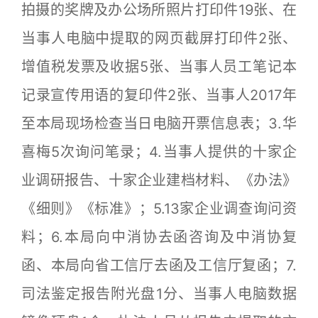
拍摄的奖牌及办公场所照片打印件19张、在
当事人电脑中提取的网页截屏打印件2张、
增值税发票及收据5张、当事人员工笔记本
记录宣传用语的复印件2张、当事人2017年
至本局现场检查当日电脑开票信息表；3.华
喜梅5次询问笔录；4.当事人提供的十家企
业调研报告、十家企业建档材料、《办法》
《细则》《标准》；5.13家企业调查询问资
料；6.本局向中消协去函咨询及中消协复
函、本局向省工信厅去函及工信厅复函；7.
司法鉴定报告附光盘1分、当事人电脑数据