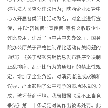
碍执法人员查处违法行为；陕西企业质管中
心以开展各类评比活动为名，对企业进行宣
传，并以“咨询费”“宣传费”等名义收取企业
评比费用，违反了《中共中央办公厅、国务
院办公厅关于严格控制评比活动有关问题的
通知》《关于整顿营销信息发布秩序坚决制
止乱排序、乱评比行为的通知》的禁止性规
定，增加了企业负担，对消费者造成欺骗和
误导，严重影响了公平竞争的市场环境的形
成，破坏营商环境。我局根据《反不正当竞
争法》第二十条规定对其作出被诉处罚。此