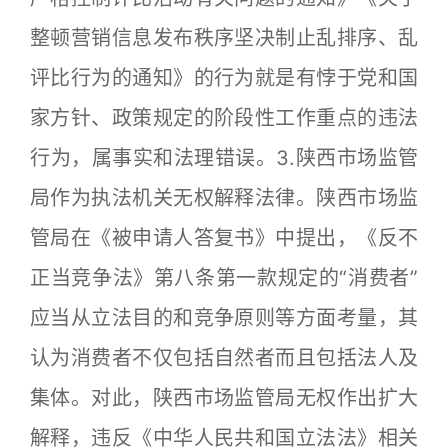
整顿营销信息发布秩序坚决制止乱排序、乱
评比行为的通知》的行为就是有悖于党和国
家方针、政策规定的阶段性工作重点的违法
行为，属事实和法理错误。3.陕西市场监管
局作为执法机关无权解释法律。陕西市场监
管局在《被申请人答复书》中提出，《反不
正当竞争法》第八条第一款规定的“消费者”
应当从立法目的和竞争原则等方面考量，其
认为消费者不仅包括自然者而且包括法人及
集体。对此，陕西市场监管局无权作出扩大
解释，违反《中华人民共和国立法法》相关