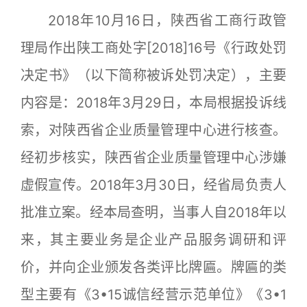
2018年10月16日，陕西省工商行政管
理局作出陕工商处字[2018]16号《行政处罚
决定书》（以下简称被诉处罚决定），主要
内容是：2018年3月29日，本局根据投诉线
索，对陕西省企业质量管理中心进行核查。
经初步核实，陕西省企业质量管理中心涉嫌
虚假宣传。2018年3月30日，经省局负责人
批准立案。经本局查明，当事人自2018年以
来，其主要业务是企业产品服务调研和评
价，并向企业颁发各类评比牌匾。牌匾的类
型主要有《3•15诚信经营示范单位》《3•1