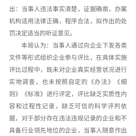
出：当事人违法事实清楚，证据确凿，办案
机构适用法律正确，程序合法，拟作出的处
罚决定适当的听证意见。
本局认为：当事人通过向企业下发各类
文件等形式组织企业参与评比，在具体实施
评比过程中，既未对企业真实经营状况进行
实地调查，也未按照自定的《办法》《细
则》《标准》进行评定，评比缺乏实质性内
容和过程性记录，缺乏可信的科学评判依
据，对于部分存在违法违规记录的企业和不
具备行业领先地位的企业，当事人随意作出