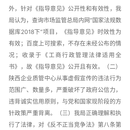
外，针对《指导意见》公开性和有效性，我
局认为，查询市场监管总局内网“国家法规数
据库2018下”项目，《指导意见》时效性为
有效；百度上可搜索，不存在未经公布的情
况；收录于《工商行政管理法律适用全
书》，故《指导意见》公开且有效。（二）
陕西企业质管中心从事虚假宣传的违法行为
范围广、数量多，严重破坏了政府公信力，
违背诚实信用原则，与党和国家现阶段的方
针政策严重背离。（三）我局正确理解和执
行了法律，对《反不正当竞争法》第八条第