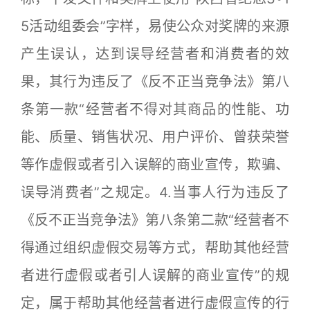
5活动组委会”字样，易使公众对奖牌的来源
产生误认，达到误导经营者和消费者的效
果，其行为违反了《反不正当竞争法》第八
条第一款“经营者不得对其商品的性能、功
能、质量、销售状况、用户评价、曾获荣誉
等作虚假或者引入误解的商业宣传，欺骗、
误导消费者”之规定。4.当事人行为违反了
《反不正当竞争法》第八条第二款“经营者不
得通过组织虚假交易等方式，帮助其他经营
者进行虚假或者引人误解的商业宣传”的规
定，属于帮助其他经营者进行虚假宣传的行