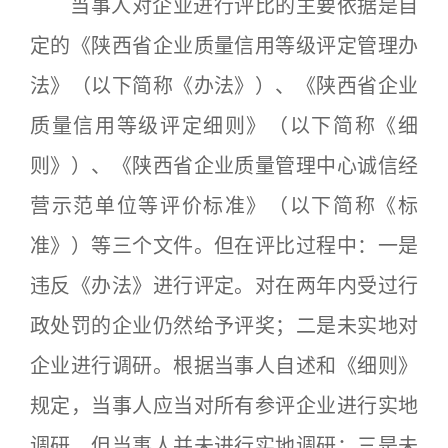
当事人对企业进行评比的主要依据是自
定的《陕西省企业质量信用等级评定管理办
法》（以下简称《办法》）、《陕西省企业
质量信用等级评定细则》（以下简称《细
则》）、《陕西省企业质量管理中心诚信经
营示范单位等评价标准》（以下简称《标
准》）等三个文件。但在评比过程中：一是
违反《办法》进行评定。对在两年内受过行
政处罚的企业仍然给予评奖；二是未实地对
企业进行调研。根据当事人自述和《细则》
规定，当事人应当对所有参评企业进行实地
调研，但当事人并未进行实地调研；三是未