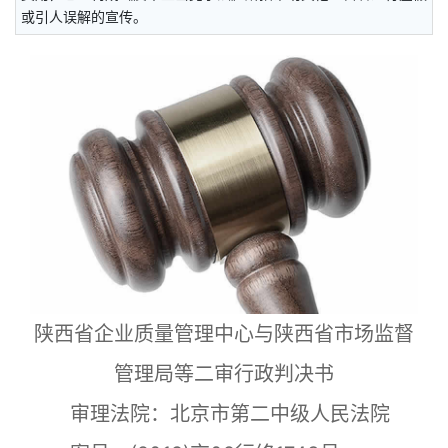
或引人误解的宣传。
陕西省企业质量管理中心与陕西省市场监督
管理局等二审行政判决书
审理法院：北京市第二中级人民法院