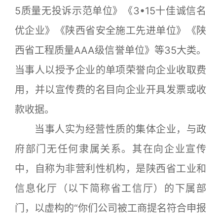
5质量无投诉示范单位》《3•15十佳诚信名
优企业》《陕西省安全施工先进单位》《陕
西省工程质量AAA级信誉单位》等35大类。
当事人以授予企业的单项荣誉向企业收取费
用，并以宣传费的名目向企业开具发票或收
款收据。
当事人实为经营性质的集体企业，与政
府部门无任何隶属关系。其在向企业宣传
中，自称为非营利性机构，是陕西省工业和
信息化厅（以下简称省工信厅）的下属部
门，以虚构的“你们公司被工商提名符合申报