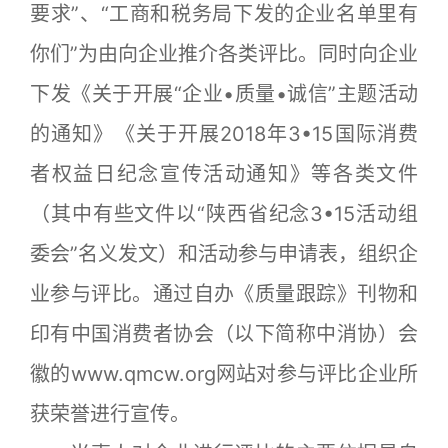
要求”、“工商和税务局下发的企业名单里有
你们”为由向企业推介各类评比。同时向企业
下发《关于开展“企业•质量•诚信”主题活动
的通知》《关于开展2018年3•15国际消费
者权益日纪念宣传活动通知》等各类文件
（其中有些文件以“陕西省纪念3•15活动组
委会”名义发文）和活动参与申请表，组织企
业参与评比。通过自办《质量跟踪》刊物和
印有中国消费者协会（以下简称中消协）会
徽的www.qmcw.org网站对参与评比企业所
获荣誉进行宣传。