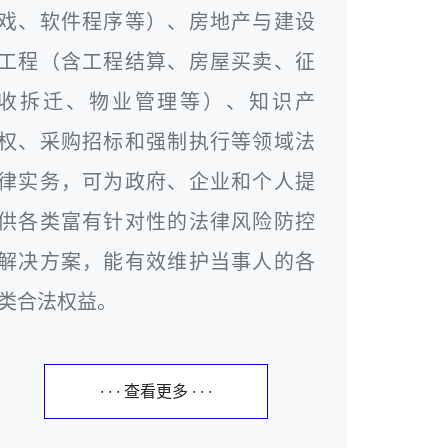
戏、软件程序等）、房地产与建设
工程（含工程结算、房屋买卖、征
收拆迁、物业管理等）、知识产
权、采购招标和强制执行等领域法
律实务，可为政府、企业和个人提
供各类富有针对性的法律风险防控
解决方案，能有效维护当事人的各
类合法权益。
· · · 查看更多 · · ·