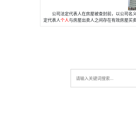
公司法定代表人在房屋被查封前，以公司名
定代表人
个人
与房屋出卖人之间存在有效房屋买