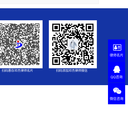
律师名片
扫码惠存邓杰律师名片
扫码添加邓杰律师微信
QQ咨询
微信咨询