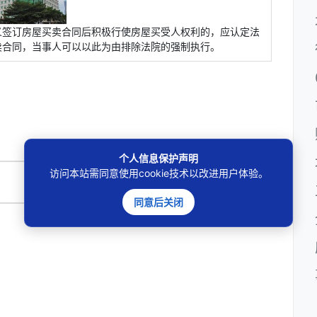
义签订房屋买卖合同后积极行使房屋买受人权利的，应认定法
卖合同，当事人可以以此为由排除法院的强制执行。
个人信息保护声明
访问本站需同意使用cookie技术以改进用户体验。
🔍
同意后关闭