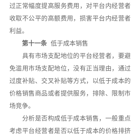
过正常幅度提高服务费用，对平台内经营者
收取不公平的高额费用，损害平台内经营者
利益。
第十一条
低于成本销售
具有市场支配地位的平台经营者，要避
免滥用市场支配地位，没有正当理由，通过
过度补贴、交叉补贴等方式，以低于成本的
价格销售商品或者提供服务，排除、限制市
场竞争。
分析是否构成低于成本销售，一般重点
考虑平台经营者是否以低于成本的价格排挤