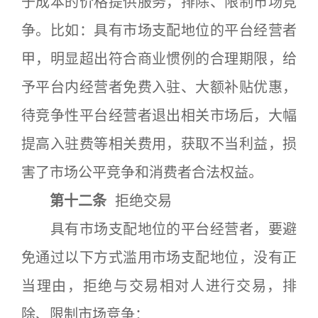
于成本的价格提供服务，排除、限制市场竞
争。比如：具有市场支配地位的平台经营者
甲，明显超出符合商业惯例的合理期限，给
予平台内经营者免费入驻、大额补贴优惠，
待竞争性平台经营者退出相关市场后，大幅
提高入驻费等相关费用，获取不当利益，损
害了市场公平竞争和消费者合法权益。
第十二条
拒绝交易
具有市场支配地位的平台经营者，要避
免通过以下方式滥用市场支配地位，没有正
当理由，拒绝与交易相对人进行交易，排
除、限制市场竞争：