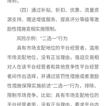
限制；
（四）通过补贴、折扣、优惠、流量资
源支持、赠送增值服务、提高评分等级等激
励性措施变相实施限制。
风险示例：“二选一”行为
具有市场支配地位的平台经营者，滥用
市场支配地位，没有正当理由，强迫交易相
对人在该平台经营者和其他竞争性平台经营
者间作出选择，并通过惩罚性措施或者激励
性措施保障实施前述“二选一”行为，排除、
限制市场竞争。比如：具有市场支配地位的
平台经营者甲，没有正当理由，要求平台内