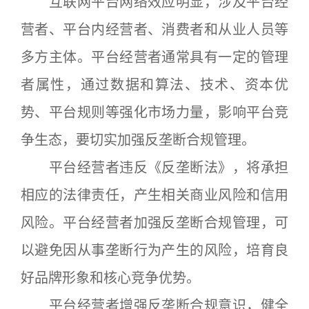
互联网平台网络效应明显，涉及平台经
营者、平台内经营者、消费者和从业人员等
多方主体。平台经营者通常具有一定的管理
者属性，通过数据和算法、技术、资本优
势、平台规则等强化市场力量，影响平台竞
争生态，要切实加强反垄断合规管理。
平台经营者违反《反垄断法》，将承担
相应的法律责任，产生相关商业风险和信用
风险。平台经营者加强反垄断合规管理，可
以避免因从事垄断行为产生的风险，培育良
好品牌形象和核心竞争优势。
平台经营者增强反垄断合规意识，健全