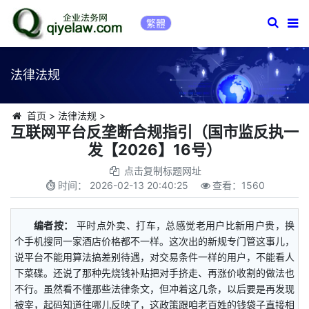
繁體
法律法规
首页
>
法律法规
>
互联网平台反垄断合规指引（国市监反执一
发【2026】16号）
点击复制标题网址
时间：
2026-02-13 20:40:25
查看：
1560
编者按：
平时点外卖、打车，总感觉老用户比新用户贵，换
个手机搜同一家酒店价格都不一样。这次出的新规专门管这事儿，
说平台不能用算法搞差别待遇，对交易条件一样的用户，不能看人
下菜碟。还说了那种先烧钱补贴把对手挤走、再涨价收割的做法也
不行。虽然看不懂那些法律条文，但冲着这几条，以后要是再发现
被宰，起码知道往哪儿反映了，这政策跟咱老百姓的钱袋子直接相