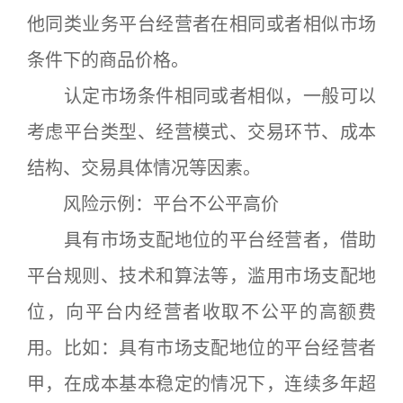
他同类业务平台经营者在相同或者相似市场
条件下的商品价格。
认定市场条件相同或者相似，一般可以
考虑平台类型、经营模式、交易环节、成本
结构、交易具体情况等因素。
风险示例：平台不公平高价
具有市场支配地位的平台经营者，借助
平台规则、技术和算法等，滥用市场支配地
位，向平台内经营者收取不公平的高额费
用。比如：具有市场支配地位的平台经营者
甲，在成本基本稳定的情况下，连续多年超