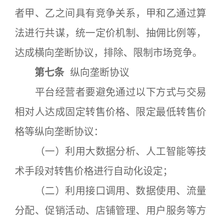
者甲、乙之间具有竞争关系，甲和乙通过算
法进行共谋，统一定价机制、抽佣比例等，
达成横向垄断协议，排除、限制市场竞争。
第七条
纵向垄断协议
平台经营者要避免通过以下方式与交易
相对人达成固定转售价格、限定最低转售价
格等纵向垄断协议：
（一）利用大数据分析、人工智能等技
术手段对转售价格进行自动化设定；
（二）利用接口调用、数据使用、流量
分配、促销活动、店铺管理、用户服务等方