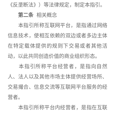
《反垄断法》）等法律规定，制定本指引。
第二条
相关概念
本指引所称互联网平台，是指通过网络
信息技术，使相互依赖的双边或者多边主体
在特定载体提供的规则下交易或者其他活
动，以此共同创造价值的商业组织形态。
本指引所称平台经营者，是指向自然
人、法人以及其他市场主体提供经营场所、
交易撮合、信息交流等互联网平台服务的经
营者。
本指引所称平台内经营者，是指在互联