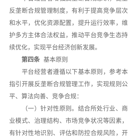
反垄断合规管理制度，有利于提高竞争层次
和水平，优化资源配置，提升运行效率，维
护多方主体合法权益，推动平台竞争生态持
续优化，实现平台经济创新发展。
第四条
基本原则
平台经营者遵循以下基本原则，参考本
指引开展反垄断合规管理工作，实现规则公
平、算法向善、竞争合规：
（一）针对性原则。结合所处行业、商
业模式、治理结构、市场竞争状况等因素，
有针对性地识别、评估和防控合规风险，开