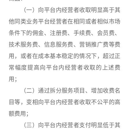
（一）向平台内经营者收取明显高于其
他同类业务平台经营者在相同或者相似市场
条件下的佣金、注册费、手续费、会员费、
技术服务费、信息服务费、营销推广费等费
用，或者在成本基本稳定的情况下，超过正
常幅度提高向平台内经营者收取的上述费
用；
（二）通过拆分服务项目、增加收费名
目等，变相向平台内经营者收取不公平的高
额费用；
（三）向平台内经营者支付明显低于其