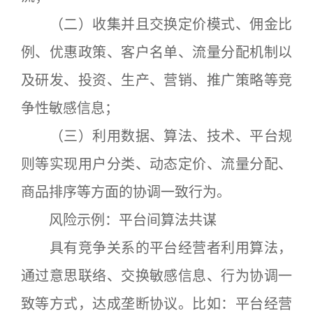
（二）收集并且交换定价模式、佣金比
例、优惠政策、客户名单、流量分配机制以
及研发、投资、生产、营销、推广策略等竞
争性敏感信息；
（三）利用数据、算法、技术、平台规
则等实现用户分类、动态定价、流量分配、
商品排序等方面的协调一致行为。
风险示例：平台间算法共谋
具有竞争关系的平台经营者利用算法，
通过意思联络、交换敏感信息、行为协调一
致等方式，达成垄断协议。比如：平台经营