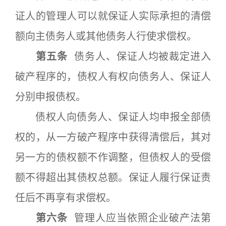
证人的管理人可以就保证人实际承担的清偿
额向主债务人或其他债务人行使求偿权。
第五条
债务人、保证人均被裁定进入
破产程序的，债权人有权向债务人、保证人
分别申报债权。
债权人向债务人、保证人均申报全部债
权的，从一方破产程序中获得清偿后，其对
另一方的债权额不作调整，但债权人的受偿
额不得超出其债权总额。保证人履行保证责
任后不再享有求偿权。
第六条
管理人应当依照企业破产法第