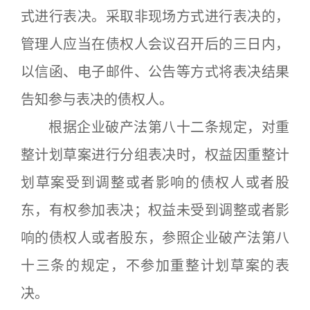
式进行表决。采取非现场方式进行表决的，
管理人应当在债权人会议召开后的三日内，
以信函、电子邮件、公告等方式将表决结果
告知参与表决的债权人。
根据企业破产法第八十二条规定，对重
整计划草案进行分组表决时，权益因重整计
划草案受到调整或者影响的债权人或者股
东，有权参加表决；权益未受到调整或者影
响的债权人或者股东，参照企业破产法第八
十三条的规定，不参加重整计划草案的表
决。