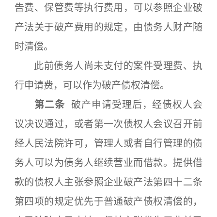
告费、保管费等执行费用，可以参照企业破
产法关于破产费用的规定，由债务人财产随
时清偿。
此前债务人尚未支付的案件受理费、执
行申请费，可以作为破产债权清偿。
第二条
破产申请受理后，经债权人会
议决议通过，或者第一次债权人会议召开前
经人民法院许可，管理人或者自行管理的债
务人可以为债务人继续营业而借款。提供借
款的债权人主张参照企业破产法第四十二条
第四项的规定优先于普通破产债权清偿的，