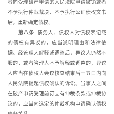
者向受理破产申请的人民法院申请撤销或者
不予执行仲裁裁决、不予执行公证债权文书
后，重新确定债权。
第八条
债务人、债权人对债权表记载
的债权有异议的，应当说明理由和法律依
据。经管理人解释或调整后，异议人仍然不
服的，或者管理人不予解释或调整的，异议
人应当在债权人会议核查结束后十五日内向
人民法院提起债权确认的诉讼。当事人之间
在破产申请受理前订立有仲裁条款或仲裁协
议的，应当向选定的仲裁机构申请确认债权