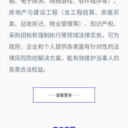
链、电子商务、网络游戏、软件程序等）、
房地产与建设工程（含工程结算、房屋买
卖、征收拆迁、物业管理等）、知识产权、
采购招标和强制执行等领域法律实务，可为
政府、企业和个人提供各类富有针对性的法
律风险防控解决方案，能有效维护当事人的
各类合法权益。
· · · 查看更多 · · ·