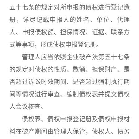
五十七条的规定对所申报的债权进行登记造
册，详尽记载申报人的姓名、单位、代理
人、申报债权额、担保情况、证据、联系方
式等事项，形成债权申报登记册。
管理人应当依照企业破产法第五十七条
的规定对债权的性质、数额、担保财产、是
否超过诉讼时效期间、是否超过强制执行期
间等情况进行审查、编制债权表并提交债权
人会议核查。
债权表、债权申报登记册及债权申报材
料在破产期间由管理人保管，债权人、债务