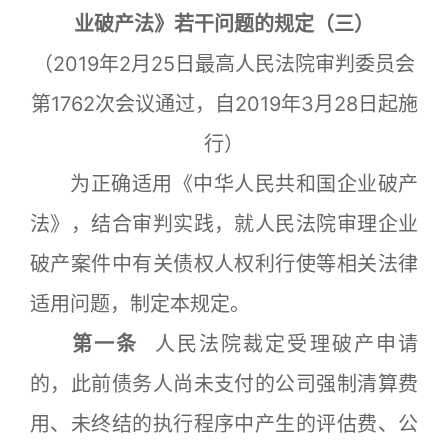
业破产法》若干问题的规定（三）
（2019年2月25日最高人民法院审判委员会
第1762次会议通过，自2019年3月28日起施
行）
为正确适用《中华人民共和国企业破产
法》，结合审判实践，就人民法院审理企业
破产案件中有关债权人权利行使等相关法律
适用问题，制定本规定。
第一条
人民法院裁定受理破产申请
的，此前债务人尚未支付的公司强制清算费
用、未终结的执行程序中产生的评估费、公