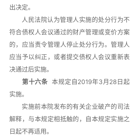
出决定。
人民法院认为管理人实施的处分行为不
符合债权人会议通过的财产管理或变价方案
的，应当责令管理人停止处分行为。管理人
应当予以纠正，或者提交债权人会议重新表
决通过后实施。
第十六条
本规定自2019年3月28日起
实施。
实施前本院发布的有关企业破产的司法
解释，与本规定相抵触的，自本规定实施之
日起不再适用。