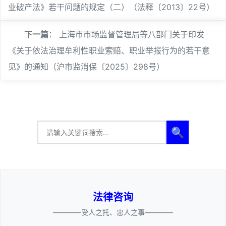
业破产法》若干问题的规定（二）（法释〔2013〕22号）
下一篇
：
上海市市场监督管理局等八部门关于印发
《关于依法治理牟利性职业索赔、职业举报行为的若干意
见》的通知（沪市监消保〔2025〕298号）
🔍
法律咨询
————受人之托、忠人之事————