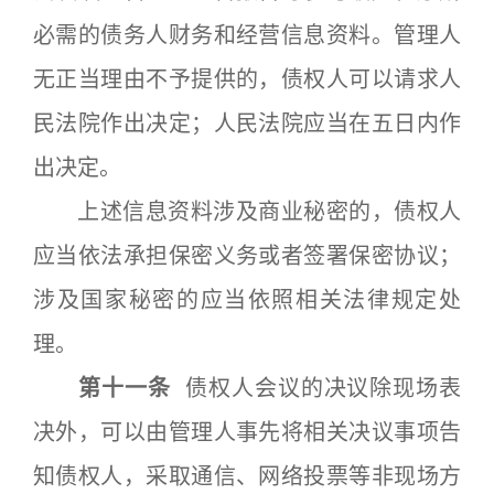
必需的债务人财务和经营信息资料。管理人
无正当理由不予提供的，债权人可以请求人
民法院作出决定；人民法院应当在五日内作
出决定。
上述信息资料涉及商业秘密的，债权人
应当依法承担保密义务或者签署保密协议；
涉及国家秘密的应当依照相关法律规定处
理。
第十一条
债权人会议的决议除现场表
决外，可以由管理人事先将相关决议事项告
知债权人，采取通信、网络投票等非现场方