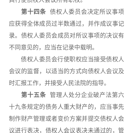
其行使债权人会议所有职权。
第十四条
债权人委员会决定所议事项
应获得全体成员过半数通过，并作成议事记
录。债权人委员会成员对所议事项的决议有
不同意见的，应当在记录中载明。
债权人委员会行使职权应当接受债权人
会议的监督，以适当的方式向债权人会议及
时汇报工作，并接受人民法院的指导。
第十五条
管理人处分企业破产法第六
十九条规定的债务人重大财产的，应当事先
制作财产管理或者变价方案并提交债权人会
议进行表决，债权人会议表决未通过的，管