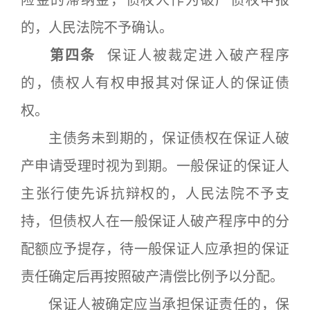
险金的滞纳金，债权人作为破产债权申报
的，人民法院不予确认。
第四条
保证人被裁定进入破产程序
的，债权人有权申报其对保证人的保证债
权。
主债务未到期的，保证债权在保证人破
产申请受理时视为到期。一般保证的保证人
主张行使先诉抗辩权的，人民法院不予支
持，但债权人在一般保证人破产程序中的分
配额应予提存，待一般保证人应承担的保证
责任确定后再按照破产清偿比例予以分配。
保证人被确定应当承担保证责任的，保