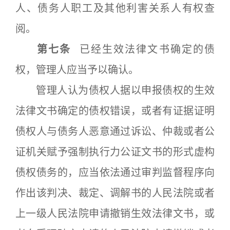
人、债务人职工及其他利害关系人有权查
阅。
第七条
已经生效法律文书确定的债
权，管理人应当予以确认。
管理人认为债权人据以申报债权的生效
法律文书确定的债权错误，或者有证据证明
债权人与债务人恶意通过诉讼、仲裁或者公
证机关赋予强制执行力公证文书的形式虚构
债权债务的，应当依法通过审判监督程序向
作出该判决、裁定、调解书的人民法院或者
上一级人民法院申请撤销生效法律文书，或