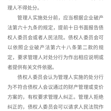
理人不得处分。
管理人实施处分前，应当根据企业破产
法第六十九条的规定，提前十日书面报告债
权人委员会或者人民法院。债权人委员会可
以依照企业破产法第六十八条第二款的规
定，要求管理人对处分行为作出相应说明或
者提供有关文件依据。
债权人委员会认为管理人实施的处分行
为不符合债权人会议通过的财产管理或变价
方案的，有权要求管理人纠正。管理人拒绝
纠正的，债权人委员会可以请求人民法院作