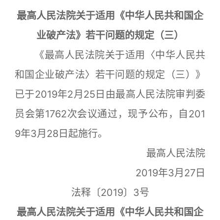
最高人民法院关于适用《中华人民共和国企
业破产法》若干问题的规定（三）
《最高人民法院关于适用〈中华人民共
和国企业破产法〉若干问题的规定（三）》
已于2019年2月25日由最高人民法院审判委
员会第1762次会议通过，现予公布，自201
9年3月28日起施行。
最高人民法院
2019年3月27日
法释〔2019〕3号
最高人民法院关于适用《中华人民共和国企