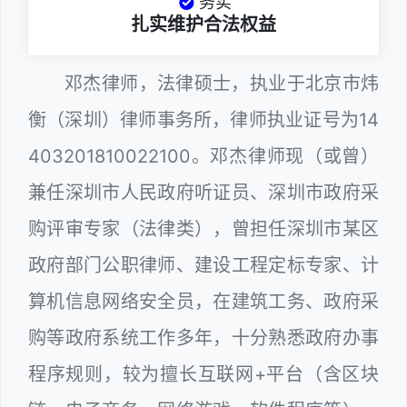
务实
扎实维护合法权益
邓杰律师，法律硕士，执业于北京市炜
衡（深圳）律师事务所，律师执业证号为14
403201810022100。邓杰律师现（或曾）
兼任深圳市人民政府听证员、深圳市政府采
购评审专家（法律类），曾担任深圳市某区
政府部门公职律师、建设工程定标专家、计
算机信息网络安全员，在建筑工务、政府采
购等政府系统工作多年，十分熟悉政府办事
程序规则，较为擅长互联网+平台（含区块