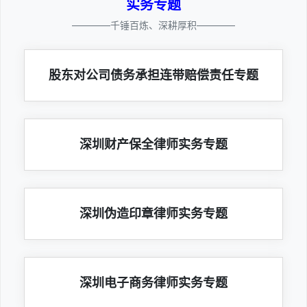
实务专题
————千锤百炼、深耕厚积————
股东对公司债务承担连带赔偿责任专题
深圳财产保全律师实务专题
深圳伪造印章律师实务专题
深圳电子商务律师实务专题