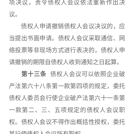
项决议，责令债权人会议依法重新作出决
议。
债权人申请撤销债权人会议决议的，应
当提出书面申请。债权人会议采取通信、网
络投票等非现场方式进行表决的，债权人申
请撤销的期限自债权人收到通知之日起算。
第十三条
债权人会议可以依照企业破
产法第六十八条第一款第四项的规定，委托
债权人委员会行使企业破产法第六十一条第
一款第二、三、五项规定的债权人会议职
权。债权人会议不得作出概括性授权，委托