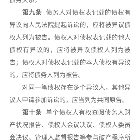
债务关系。
第九条
债务人对债权表记载的债权有
异议向人民法院提起诉讼的，应将被异议债
权人列为被告。债权人对债权表记载的他人
债权有异议的，应将被异议债权人列为被
告；债权人对债权表记载的本人债权有异议
的，应将债务人列为被告。
对同一笔债权存在多个异议人，其他异
议人申请参加诉讼的，应当列为共同原告。
第十条
单个债权人有权查阅债务人财
产状况报告、债权人会议决议、债权人委员
会决议、管理人监督报告等参与破产程序所