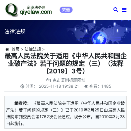
繁體
法律法规
首页
>
法律法规
>
最高人民法院关于适用《中华人民共和国企
业破产法》若干问题的规定（三）（法释
〔2019〕3号）
点击复制标题网址
时间：
2025-11-18 19:38:21
查看：
1485
编者按：
《最高人民法院关于适用〈中华人民共和国企业破
产法〉若干问题的规定（三）》已于2019年2月25日由最高人民
法院审判委员会第1762次会议通过，现予公布，自2019年3月28
日起施行。