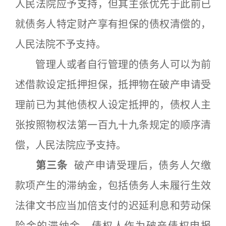
人民法院应予支持，但其主张优先于此前已
就债务人特定财产享有担保的债权清偿的，
人民法院不予支持。
管理人或者自行管理的债务人可以为前
述借款设定抵押担保，抵押物在破产申请受
理前已为其他债权人设定抵押的，债权人主
张按照物权法第一百九十九条规定的顺序清
偿，人民法院应予支持。
第三条
破产申请受理后，债务人欠缴
款项产生的滞纳金，包括债务人未履行生效
法律文书应当加倍支付的迟延利息和劳动保