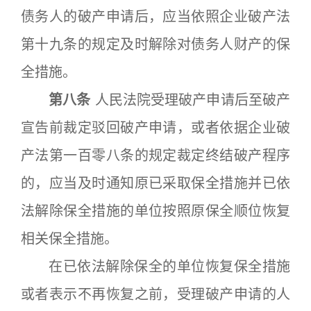
债务人的破产申请后，应当依照企业破产法
第十九条的规定及时解除对债务人财产的保
全措施。
第八条
人民法院受理破产申请后至破产
宣告前裁定驳回破产申请，或者依据企业破
产法第一百零八条的规定裁定终结破产程序
的，应当及时通知原已采取保全措施并已依
法解除保全措施的单位按照原保全顺位恢复
相关保全措施。
在已依法解除保全的单位恢复保全措施
或者表示不再恢复之前，受理破产申请的人