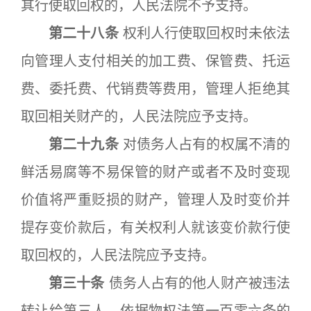
其行使取回权的，人民法院不予支持。
第二十八条
权利人行使取回权时未依法
向管理人支付相关的加工费、保管费、托运
费、委托费、代销费等费用，管理人拒绝其
取回相关财产的，人民法院应予支持。
第二十九条
对债务人占有的权属不清的
鲜活易腐等不易保管的财产或者不及时变现
价值将严重贬损的财产，管理人及时变价并
提存变价款后，有关权利人就该变价款行使
取回权的，人民法院应予支持。
第三十条
债务人占有的他人财产被违法