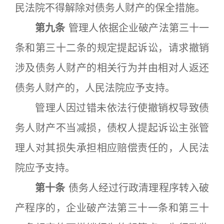
民法院不得解除对债务人财产的保全措施。
第九条
管理人依据企业破产法第三十一
条和第三十二条的规定提起诉讼，请求撤销
涉及债务人财产的相关行为并由相对人返还
债务人财产的，人民法院应予支持。
管理人因过错未依法行使撤销权导致债
务人财产不当减损，债权人提起诉讼主张管
理人对其损失承担相应赔偿责任的，人民法
院应予支持。
第十条
债务人经过行政清理程序转入破
产程序的，企业破产法第三十一条和第三十