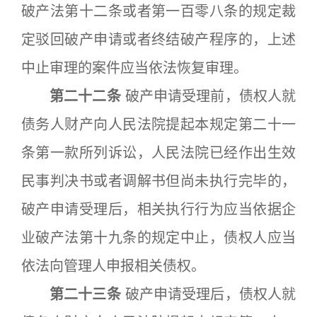
破产法第十二条或者第一百零八条的规定裁
定驳回破产申请或者终结破产程序的，上述
中止审理的案件应当依法恢复审理。
第二十二条
破产申请受理前，债权人就
债务人财产向人民法院提起本规定第二十一
条第一款所列诉讼，人民法院已经作出生效
民事判决书或者调解书但尚未执行完毕的，
破产申请受理后，相关执行行为应当依据企
业破产法第十九条的规定中止，债权人应当
依法向管理人申报相关债权。
第二十三条
破产申请受理后，债权人就