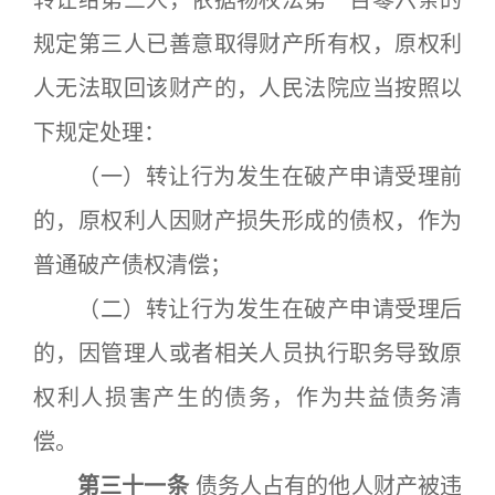
转让给第三人，依据物权法第一百零六条的
规定第三人已善意取得财产所有权，原权利
人无法取回该财产的，人民法院应当按照以
下规定处理：
（一）转让行为发生在破产申请受理前
的，原权利人因财产损失形成的债权，作为
普通破产债权清偿；
（二）转让行为发生在破产申请受理后
的，因管理人或者相关人员执行职务导致原
权利人损害产生的债务，作为共益债务清
偿。
第三十一条
债务人占有的他人财产被违