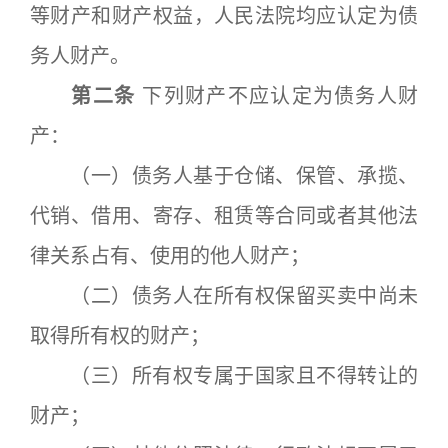
等财产和财产权益，人民法院均应认定为债
务人财产。
第二条
下列财产不应认定为债务人财
产：
（一）债务人基于仓储、保管、承揽、
代销、借用、寄存、租赁等合同或者其他法
律关系占有、使用的他人财产；
（二）债务人在所有权保留买卖中尚未
取得所有权的财产；
（三）所有权专属于国家且不得转让的
财产；