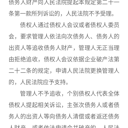
债务人财产向人民法院提起本规定第二十一
条第一款所列诉讼的，人民法院不予受理。
债权人通过债权人会议或者债权人委员
会，要求管理人依法向次债务人、债务人的
出资人等追收债务人财产，管理人无正当理
由拒绝追收，债权人会议依据企业破产法第
二十二条的规定，申请人民法院更换管理人
的，人民法院应予支持。
管理人不予追收，个别债权人代表全体
债权人提起相关诉讼，主张次债务人或者债
务人的出资人等向债务人清偿或者返还债务