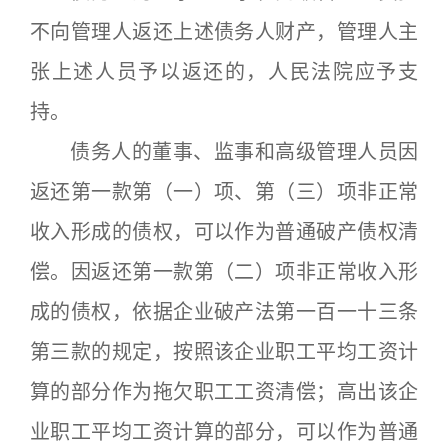
不向管理人返还上述债务人财产，管理人主
张上述人员予以返还的，人民法院应予支
持。
债务人的董事、监事和高级管理人员因
返还第一款第（一）项、第（三）项非正常
收入形成的债权，可以作为普通破产债权清
偿。因返还第一款第（二）项非正常收入形
成的债权，依据企业破产法第一百一十三条
第三款的规定，按照该企业职工平均工资计
算的部分作为拖欠职工工资清偿；高出该企
业职工平均工资计算的部分，可以作为普通