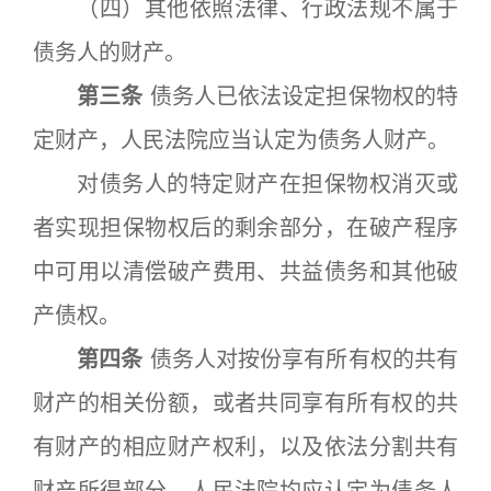
（四）其他依照法律、行政法规不属于
债务人的财产。
第三条
债务人已依法设定担保物权的特
定财产，人民法院应当认定为债务人财产。
对债务人的特定财产在担保物权消灭或
者实现担保物权后的剩余部分，在破产程序
中可用以清偿破产费用、共益债务和其他破
产债权。
第四条
债务人对按份享有所有权的共有
财产的相关份额，或者共同享有所有权的共
有财产的相应财产权利，以及依法分割共有