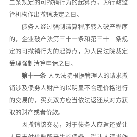
二条规定的可撤销行为的起算点，为行政监
管机构作出撤销决定之日。
债务人经过强制清算程序转入破产程序
的，企业破产法第三十一条和第三十二条规
定的可撤销行为的起算点，为人民法院裁定
受理强制清算申请之日。
第十一条
人民法院根据管理人的请求撤
销涉及债务人财产的以明显不合理价格进行
的交易的，买卖双方应当依法返还从对方获
取的财产或者价款。
因撤销该交易，对于债务人应返还受让