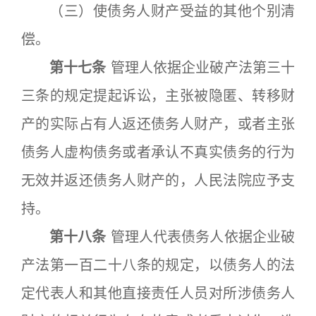
（三）使债务人财产受益的其他个别清
偿。
第十七条
管理人依据企业破产法第三十
三条的规定提起诉讼，主张被隐匿、转移财
产的实际占有人返还债务人财产，或者主张
债务人虚构债务或者承认不真实债务的行为
无效并返还债务人财产的，人民法院应予支
持。
第十八条
管理人代表债务人依据企业破
产法第一百二十八条的规定，以债务人的法
定代表人和其他直接责任人员对所涉债务人