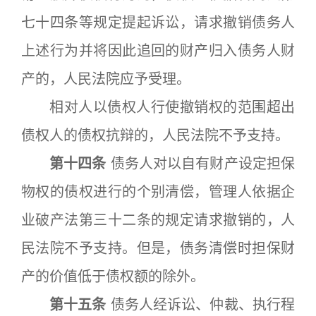
七十四条等规定提起诉讼，请求撤销债务人
上述行为并将因此追回的财产归入债务人财
产的，人民法院应予受理。
相对人以债权人行使撤销权的范围超出
债权人的债权抗辩的，人民法院不予支持。
第十四条
债务人对以自有财产设定担保
物权的债权进行的个别清偿，管理人依据企
业破产法第三十二条的规定请求撤销的，人
民法院不予支持。但是，债务清偿时担保财
产的价值低于债权额的除外。
第十五条
债务人经诉讼、仲裁、执行程