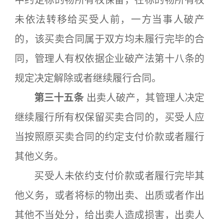
中约定标的物所有权保留，在标的物所有权
未依法转移给买受人前，一方当事人破产
的，该买卖合同属于双方均未履行完毕的合
同，管理人有权依据企业破产法第十八条的
规定决定解除或者继续履行合同。
第三十五条
出卖人破产，其管理人决定
继续履行所有权保留买卖合同的，买受人应
当按照原买卖合同的约定支付价款或者履行
其他义务。
买受人未依约支付价款或者履行完毕其
他义务，或者将标的物出卖、出质或者作出
其他不当处分，给出卖人造成损害，出卖人