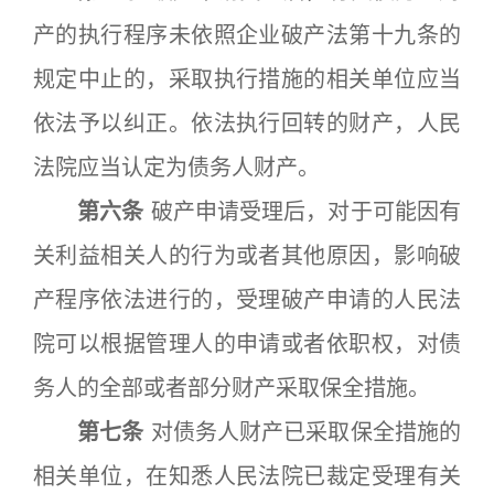
产的执行程序未依照企业破产法第十九条的
规定中止的，采取执行措施的相关单位应当
依法予以纠正。依法执行回转的财产，人民
法院应当认定为债务人财产。
第六条
破产申请受理后，对于可能因有
关利益相关人的行为或者其他原因，影响破
产程序依法进行的，受理破产申请的人民法
院可以根据管理人的申请或者依职权，对债
务人的全部或者部分财产采取保全措施。
第七条
对债务人财产已采取保全措施的
相关单位，在知悉人民法院已裁定受理有关