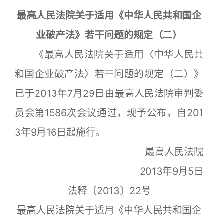
最高人民法院关于适用《中华人民共和国企
业破产法》若干问题的规定（二）
《最高人民法院关于适用〈中华人民共
和国企业破产法〉若干问题的规定（二）》
已于2013年7月29日由最高人民法院审判委
员会第1586次会议通过，现予公布，自201
3年9月16日起施行。
最高人民法院
2013年9月5日
法释〔2013〕22号
最高人民法院关于适用《中华人民共和国企