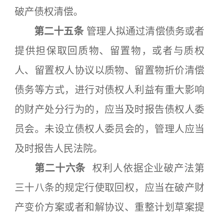
破产债权清偿。
第二十五条
管理人拟通过清偿债务或者
提供担保取回质物、留置物，或者与质权
人、留置权人协议以质物、留置物折价清偿
债务等方式，进行对债权人利益有重大影响
的财产处分行为的，应当及时报告债权人委
员会。未设立债权人委员会的，管理人应当
及时报告人民法院。
第二十六条
权利人依据企业破产法第
三十八条的规定行使取回权，应当在破产财
产变价方案或者和解协议、重整计划草案提