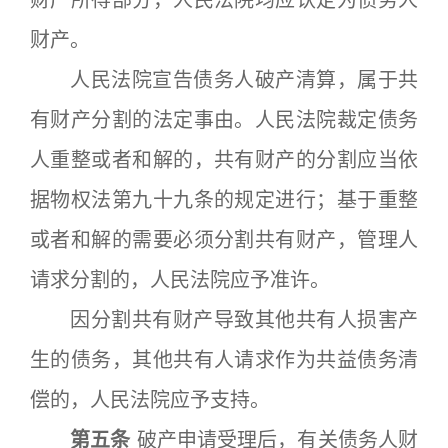
财产所得部分，人民法院均应认定为债务人
财产。
人民法院宣告债务人破产清算，属于共
有财产分割的法定事由。人民法院裁定债务
人重整或者和解的，共有财产的分割应当依
据物权法第九十九条的规定进行；基于重整
或者和解的需要必须分割共有财产，管理人
请求分割的，人民法院应予准许。
因分割共有财产导致其他共有人损害产
生的债务，其他共有人请求作为共益债务清
偿的，人民法院应予支持。
第五条
破产申请受理后，有关债务人财