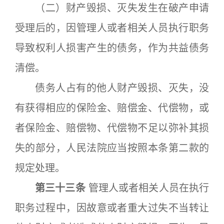
（二）财产毁损、灭失发生在破产申请
受理后的，因管理人或者相关人员执行职务
导致权利人损害产生的债务，作为共益债务
清偿。
债务人占有的他人财产毁损、灭失，没
有获得相应的保险金、赔偿金、代偿物，或
者保险金、赔偿物、代偿物不足以弥补其损
失的部分，人民法院应当按照本条第二款的
规定处理。
第三十三条
管理人或者相关人员在执行
职务过程中，因故意或者重大过失不当转让