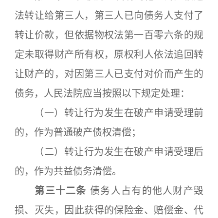
法转让给第三人，第三人已向债务人支付了
转让价款，但依据物权法第一百零六条的规
定未取得财产所有权，原权利人依法追回转
让财产的，对因第三人已支付对价而产生的
债务，人民法院应当按照以下规定处理：
（一）转让行为发生在破产申请受理前
的，作为普通破产债权清偿；
（二）转让行为发生在破产申请受理后
的，作为共益债务清偿。
第三十二条
债务人占有的他人财产毁
损、灭失，因此获得的保险金、赔偿金、代