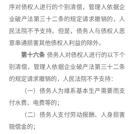
序对债权人进行的个别清偿，管理人依据企
业破产法第三十二条的规定请求撤销的，人
民法院不予支持。但是，债务人与债权人恶
意串通损害其他债权人利益的除外。
第十六条
债务人对债权人进行的以下个
别清偿，管理人依据企业破产法第三十二条
的规定请求撤销的，人民法院不予支持：
（一）债务人为维系基本生产需要而支
付水费、电费等的；
（二）债务人支付劳动报酬、人身损害
赔偿金的；