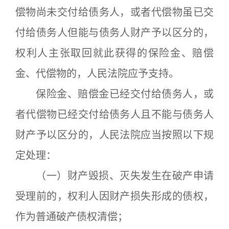
偿物尚未交付给债务人，或者代偿物虽已交
付给债务人但能与债务人财产予以区分的，
权利人主张取回就此获得的保险金、赔偿
金、代偿物的，人民法院应予支持。
保险金、赔偿金已经交付给债务人，或
者代偿物已经交付给债务人且不能与债务人
财产予以区分的，人民法院应当按照以下规
定处理：
（一）财产毁损、灭失发生在破产申请
受理前的，权利人因财产损失形成的债权，
作为普通破产债权清偿；