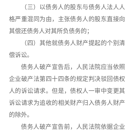
（三）以债务人的股东与债务人法人人
格严重混同为由，主张债务人的股东直接向
其偿还债务人对其所负债务的；
（四）其他就债务人财产提起的个别清
偿诉讼。
债务人破产宣告后，人民法院应当依照
企业破产法第四十四条的规定判决驳回债权
人的诉讼请求。但是，债权人一审中变更其
诉讼请求为追收的相关财产归入债务人财产
的除外。
债务人破产宣告前，人民法院依据企业