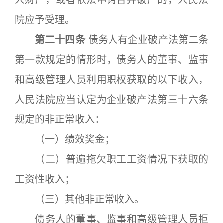
人财产，或者依法申请合并破产的，人民法
院应予受理。
第二十四条
债务人有企业破产法第二条
第一款规定的情形时，债务人的董事、监事
和高级管理人员利用职权获取的以下收入，
人民法院应当认定为企业破产法第三十六条
规定的非正常收入：
（一）绩效奖金；
（二）普遍拖欠职工工资情况下获取的
工资性收入；
（三）其他非正常收入。
债务人的董事、监事和高级管理人员拒