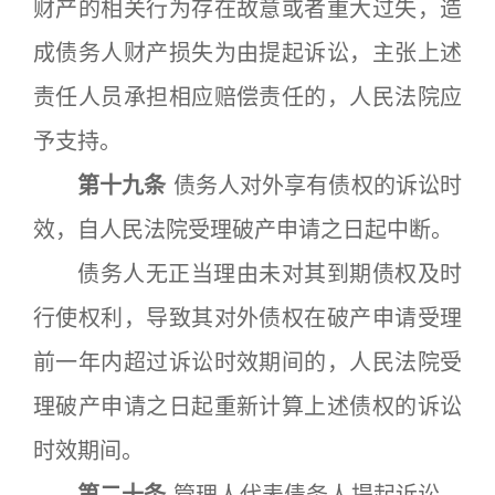
财产的相关行为存在故意或者重大过失，造
成债务人财产损失为由提起诉讼，主张上述
责任人员承担相应赔偿责任的，人民法院应
予支持。
第十九条
债务人对外享有债权的诉讼时
效，自人民法院受理破产申请之日起中断。
债务人无正当理由未对其到期债权及时
行使权利，导致其对外债权在破产申请受理
前一年内超过诉讼时效期间的，人民法院受
理破产申请之日起重新计算上述债权的诉讼
时效期间。