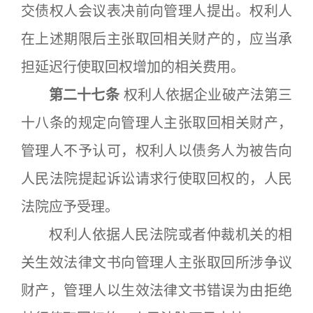
交债权人会议表决前向管理人提出。权利人
在上述期限后主张取回相关财产的，应当承
担延迟行使取回权增加的相关费用。
第二十七条
权利人依据企业破产法第三
十八条的规定向管理人主张取回相关财产，
管理人不予认可，权利人以债务人为被告向
人民法院提起诉讼请求行使取回权的，人民
法院应予受理。
权利人依据人民法院或者仲裁机关的相
关生效法律文书向管理人主张取回所涉争议
财产，管理人以生效法律文书错误为由拒绝