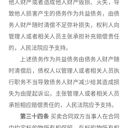
他人财产或者造成他人财产毁损、灭失，导
致他人损害产生的债务作为共益债务，由债
务人财产随时清偿不足弥补损失，权利人向
管理人或者相关人员主张承担补充赔偿责任
的，人民法院应予支持。
上述债务作为共益债务由债务人财产随
时清偿后，债权人以管理人或者相关人员执
行职务不当导致债务人财产减少给其造成损
失为由提起诉讼，主张管理人或者相关人员
承担相应赔偿责任的，人民法院应予支持。
第三十四条
买卖合同双方当事人在合同