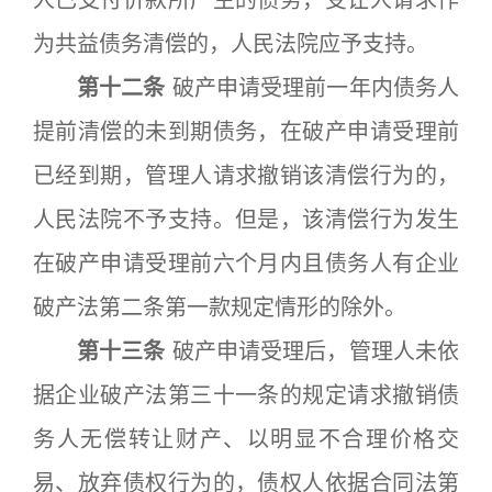
人已支付价款所产生的债务，受让人请求作
为共益债务清偿的，人民法院应予支持。
第十二条
破产申请受理前一年内债务人
提前清偿的未到期债务，在破产申请受理前
已经到期，管理人请求撤销该清偿行为的，
人民法院不予支持。但是，该清偿行为发生
在破产申请受理前六个月内且债务人有企业
破产法第二条第一款规定情形的除外。
第十三条
破产申请受理后，管理人未依
据企业破产法第三十一条的规定请求撤销债
务人无偿转让财产、以明显不合理价格交
易、放弃债权行为的，债权人依据合同法第