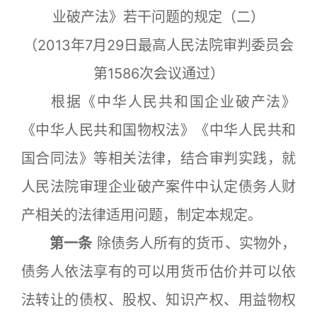
业破产法》若干问题的规定（二）
（2013年7月29日最高人民法院审判委员会
第1586次会议通过）
根据《中华人民共和国企业破产法》
《中华人民共和国物权法》《中华人民共和
国合同法》等相关法律，结合审判实践，就
人民法院审理企业破产案件中认定债务人财
产相关的法律适用问题，制定本规定。
第一条
除债务人所有的货币、实物外，
债务人依法享有的可以用货币估价并可以依
法转让的债权、股权、知识产权、用益物权