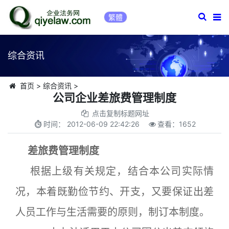
繁體
综合资讯
首页
>
综合资讯
>
公司企业差旅费管理制度
点击复制标题网址
时间：
2012-06-09 22:42:26
查看：
1652
差旅费管理制度
根据上级有关规定，结合本公司实际情
况，本着既勤俭节约、开支，又要保证出差
人员工作与生活需要的原则，制订本制度。