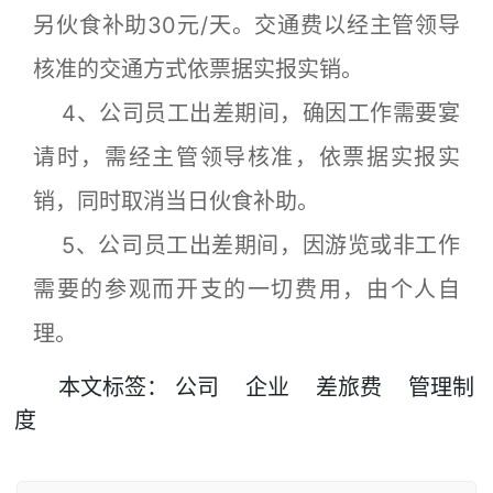
另伙食补助30元/天。交通费以经主管领导
核准的交通方式依票据实报实销。
4、公司员工出差期间，确因工作需要宴
请时，需经主管领导核准，依票据实报实
销，同时取消当日伙食补助。
5、公司员工出差期间，因游览或非工作
需要的参观而开支的一切费用，由个人自
理。
本文
标签
：
公司
企业
差旅费
管理制
度