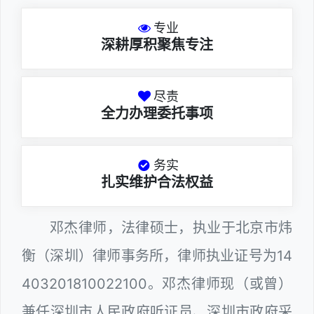
专业
深耕厚积聚焦专注
尽责
全力办理委托事项
务实
扎实维护合法权益
邓杰律师，法律硕士，执业于北京市炜
衡（深圳）律师事务所，律师执业证号为14
403201810022100。邓杰律师现（或曾）
兼任深圳市人民政府听证员、深圳市政府采