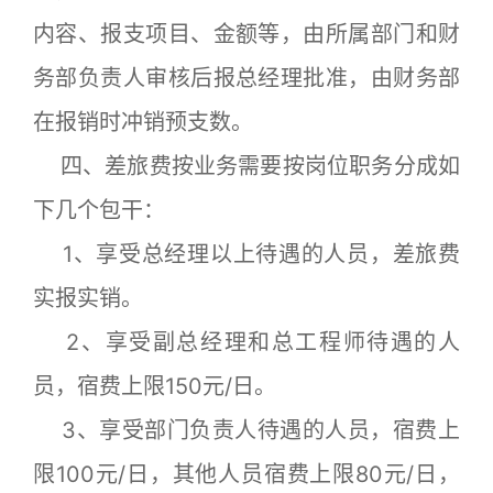
内容、报支项目、金额等，由所属部门和财
务部负责人审核后报总经理批准，由财务部
在报销时冲销预支数。
四、差旅费按业务需要按岗位职务分成如
下几个包干：
1、享受总经理以上待遇的人员，差旅费
实报实销。
2、享受副总经理和总工程师待遇的人
员，宿费上限150元/日。
3、享受部门负责人待遇的人员，宿费上
限100元/日，其他人员宿费上限80元/日，