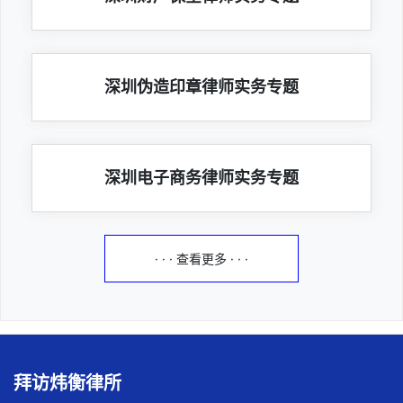
深圳伪造印章律师实务专题
深圳电子商务律师实务专题
· · · 查看更多 · · ·
拜访炜衡律所