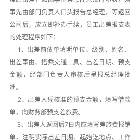
事先由部门负责人口头报告总经理，等返回
公司后，应立即补办手续，员工出差报支表
的处理程序如下：
1、出差前依单填明单位、级别、姓名、
出差事由、搭乘交通工具、出差日期、预支
金额，经部门负责人审核后呈报总经理批
准。
2、出差人凭核准的预支金额，填写借款
单，向财务部预支差旅费。
3、出差人返回后7日内应填写差旅费报销
单，注明实际出差日期、起始讫地点、工作