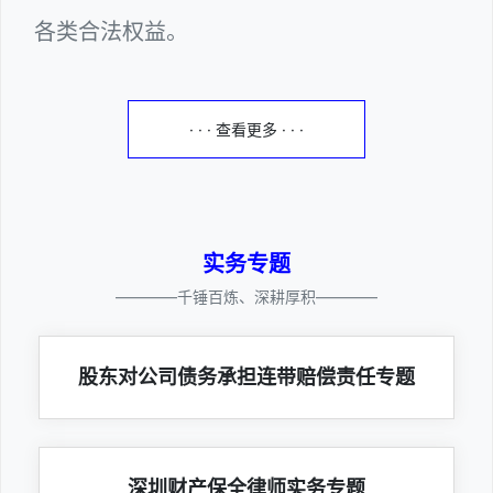
各类合法权益。
· · · 查看更多 · · ·
实务专题
————千锤百炼、深耕厚积————
股东对公司债务承担连带赔偿责任专题
深圳财产保全律师实务专题