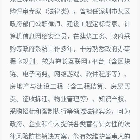
购评审专家（法律类），曾担任深圳市某区
政府部门公职律师、建设工程定标专家、计
算机信息网络安全员，在建筑工务、政府采
购等政府系统工作多年，十分熟悉政府办事
程序规则，较为擅长互联网+平台（含区块
链、电子商务、网络游戏、软件程序等）、
房地产与建设工程（含工程结算、房屋买
卖、征收拆迁、物业管理等）、知识产权、
采购招标和强制执行等领域法律实务，可为
政府、企业和个人提供各类富有针对性的法
律风险防控解决方案，能有效维护当事人的