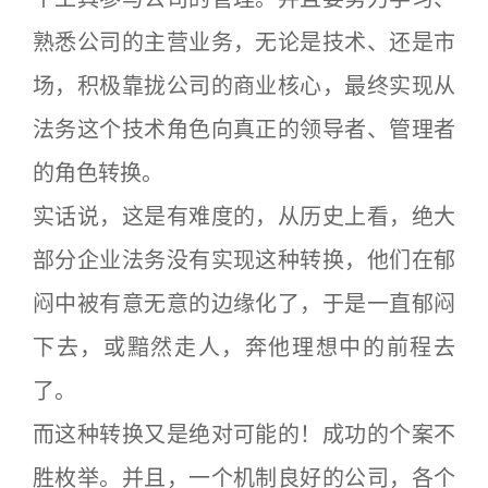
熟悉公司的主营业务，无论是技术、还是市
场，积极靠拢公司的商业核心，最终实现从
法务这个技术角色向真正的领导者、管理者
的角色转换。
实话说，这是有难度的，从历史上看，绝大
部分企业法务没有实现这种转换，他们在郁
闷中被有意无意的边缘化了，于是一直郁闷
下去，或黯然走人，奔他理想中的前程去
了。
而这种转换又是绝对可能的！成功的个案不
胜枚举。并且，一个机制良好的公司，各个