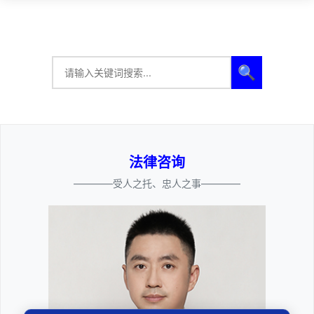
🔍
法律咨询
————受人之托、忠人之事————