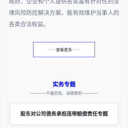
政府、企业和个人提供各类富有针对性的法
律风险防控解决方案，能有效维护当事人的
各类合法权益。
· · · 查看更多 · · ·
实务专题
————千锤百炼、深耕厚积————
股东对公司债务承担连带赔偿责任专题