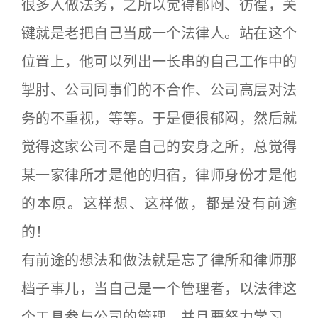
很多人做法务，之所以觉得郁闷、彷徨，关
键就是老把自己当成一个法律人。站在这个
位置上，他可以列出一长串的自己工作中的
掣肘、公司同事们的不合作、公司高层对法
务的不重视，等等。于是便很郁闷，然后就
觉得这家公司不是自己的安身之所，总觉得
某一家律所才是他的归宿，律师身份才是他
的本原。这样想、这样做，都是没有前途
的！
有前途的想法和做法就是忘了律所和律师那
档子事儿，当自己是一个管理者，以法律这
个工具参与公司的管理。并且要努力学习、