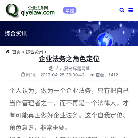
繁體
综合资讯
首页
>
综合资讯
>
企业法务之角色定位
点击复制标题网址
时间：
2012-04-25 23:09:43
查看：
1412
个人认为，做为一个企业法务，只有把自己
当作管理者之一，而不再是一个法律人，才
有可能真正做好企业法务。这个自我定位、
角色意识，非常重要。