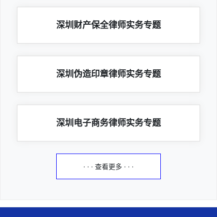
深圳财产保全律师实务专题
深圳伪造印章律师实务专题
深圳电子商务律师实务专题
· · · 查看更多 · · ·