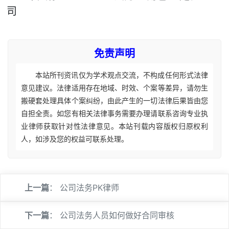
司
免责声明
本站所刊资讯仅为学术观点交流，不构成任何形式法律
意见建议。法律适用存在地域、时效、个案等差异，请勿生
搬硬套处理具体个案纠纷，由此产生的一切法律后果皆由您
自担全责。如您有相关法律事务需要办理请联系咨询专业执
业律师获取针对性法律意见。本站刊载内容版权归原权利
人，如涉及您的权益可联系处理。
上一篇
：
公司法务PK律师
下一篇
：
公司法务人员如何做好合同审核