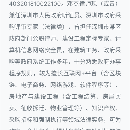
403201810022100。邓杰律师现（或曾）
兼任深圳市人民政府听证员、深圳市政府采
购评审专家（法律类），曾担任深圳市某区
政府部门公职律师、建设工程定标专家、计
算机信息网络安全员，在建筑工务、政府采
购等政府系统工作多年，十分熟悉政府办事
程序规则，较为擅长互联网+平台（含区块
链、电子商务、网络游戏、软件程序等）、
房地产与建设工程（含工程结算、房屋买
卖、征收拆迁、物业管理等）、知识产权、
采购招标和强制执行等领域法律实务，可为