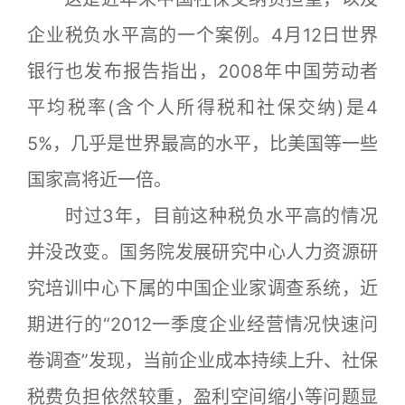
企业税负水平高的一个案例。4月12日世界
银行也发布报告指出，2008年中国劳动者
平均税率(含个人所得税和社保交纳)是4
5%，几乎是世界最高的水平，比美国等一些
国家高将近一倍。
时过3年，目前这种税负水平高的情况
并没改变。国务院发展研究中心人力资源研
究培训中心下属的中国企业家调查系统，近
期进行的“2012一季度企业经营情况快速问
卷调查”发现，当前企业成本持续上升、社保
税费负担依然较重，盈利空间缩小等问题显