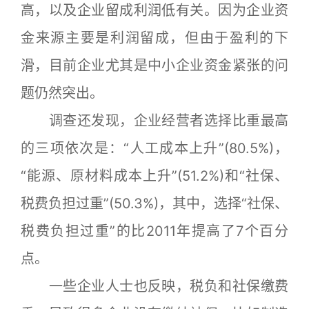
高，以及企业留成利润低有关。因为企业资
金来源主要是利润留成，但由于盈利的下
滑，目前企业尤其是中小企业资金紧张的问
题仍然突出。
调查还发现，企业经营者选择比重最高
的三项依次是：“人工成本上升”(80.5%)，
“能源、原材料成本上升”(51.2%)和“社保、
税费负担过重”(50.3%)，其中，选择“社保、
税费负担过重”的比2011年提高了7个百分
点。
一些企业人士也反映，税负和社保缴费