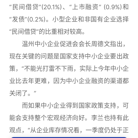
“民间借贷”(20.1%)、“上市融资” (0.9%)和
“发债”(0.2%)。小型企业和非国有企业选择
“民间借贷”的比重相对较高。
温州中小企业促进会会长周德文指出，
现在关键的问题是国家支持中小企业要出政
策，“不能光打雷不下雨，实际上今年中小企
业比去年更难，因为中小企业融资的渠道都
关闭了。”
而如果中小企业得到国家政策支持，可
能会支持整个宏观经济向好。李兰也持有此
观点，“从企业库存情况看，一季度仍处于正