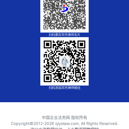
扫码惠存邓杰律师名片
扫码添加邓杰律师微信
中国企业法务网 版权所有
Copyright©2012-
2026 qiyelaw.com, All Rights Reserved.