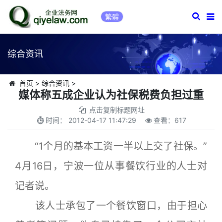
繁體
综合资讯
首页
>
综合资讯
>
媒体称五成企业认为社保税费负担过重
点击复制标题网址
时间：
2012-04-17 11:47:29
查看：
617
“1个月的基本工资一半以上交了社保。”
4月16日，宁波一位从事餐饮行业的人士对
记者说。
该人士承包了一个餐饮窗口，由于担心