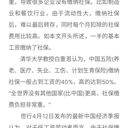
重，导致很多企业没有缴纳社保。比如制造
业和餐饮行业，由于流动性大，缴纳社保
后，难以最后转存，同时每个月扣除的社保
费用比较高。如本文开头所述，一半的基本
工资缴纳了社保。
清华大学教授白重恩认为，中国五险(养
老、医疗、失业、工伤、计划生育保险)缴纳
社保一般占到工资的40%，高的达到50%。
“全世界没有其他国家(比中国)更高，社保缴
费负担非常重。”
世行4月12日发布的最新中国经济季报
认为，对于低工资劳动者而言，由于社保缴