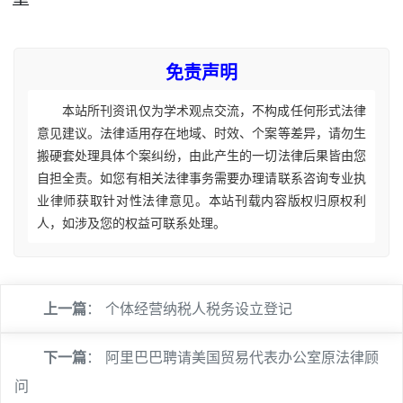
免责声明
本站所刊资讯仅为学术观点交流，不构成任何形式法律
意见建议。法律适用存在地域、时效、个案等差异，请勿生
搬硬套处理具体个案纠纷，由此产生的一切法律后果皆由您
自担全责。如您有相关法律事务需要办理请联系咨询专业执
业律师获取针对性法律意见。本站刊载内容版权归原权利
人，如涉及您的权益可联系处理。
上一篇
：
个体经营纳税人税务设立登记
下一篇
：
阿里巴巴聘请美国贸易代表办公室原法律顾
问