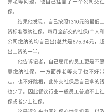
养老等问题，他自己挂靠了一个公司交社
保。
结果他发现，自己按照1310元的最低工
资标准缴纳社保，每月全部交的社保(个人和
公司缴纳的均自己出)总共是675.34元，超
出工资的一半。
他告诉记者，自己雇用的员工更是不愿
意缴纳社保，一方面养老等交了也不好带
走，也不好跳槽，此外交社保后自己拿的钱
也少了。因此餐饮行业一般员工普遍不上社
保或者少上社保。
这是近年来中国社保交纳负担重，以及