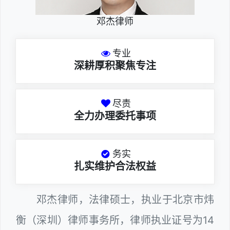
邓杰律师
专业
深耕厚积聚焦专注
尽责
全力办理委托事项
务实
扎实维护合法权益
邓杰律师，法律硕士，执业于北京市炜
衡（深圳）律师事务所，律师执业证号为14