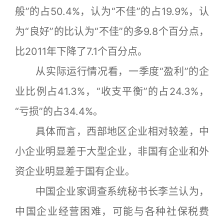
般”的占50.4%，认为“不佳”的占19.9%，认
为“良好”的比认为“不佳”的多9.8个百分点，
比2011年下降了7.1个百分点。
从实际运行情况看，一季度“盈利”的企
业比例占41.3%，“收支平衡”的占24.3%，
“亏损”的占34.4%。
具体而言，西部地区企业相对较差，中
小企业明显差于大型企业，非国有企业和外
资企业明显差于国有企业。
中国企业家调查系统秘书长李兰认为，
中国企业经营困难，可能与各种社保税费