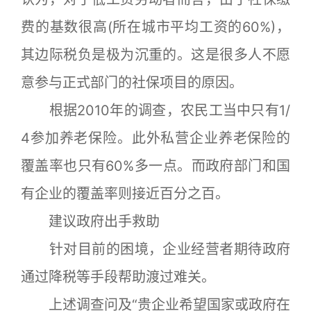
费的基数很高(所在城市平均工资的60%)，
其边际税负是极为沉重的。这是很多人不愿
意参与正式部门的社保项目的原因。
根据2010年的调查，农民工当中只有1/
4参加养老保险。此外私营企业养老保险的
覆盖率也只有60%多一点。而政府部门和国
有企业的覆盖率则接近百分之百。
建议政府出手救助
针对目前的困境，企业经营者期待政府
通过降税等手段帮助渡过难关。
上述调查问及“贵企业希望国家或政府在