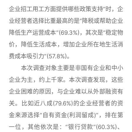
企业招工用工方面提供哪些政策支持”时，企
业经营者选择比重最高的是“降税或帮助企业
降低生产运营成本”(69.3%)，其次是“稳定物
价，降低生活成本，增加企业所在地生活消
费成本吸引力”(57.8%)。
本次调查对象主要是非国有企业和中小
企业为主，约上千家。本次调查发现，这些
企业困难的原因，与企业难以从外部融资有
关。比如近八成(79.6%)的企业经营者的资
金来源选择“自有资金(利润留成)”，排在第
一位，其他依次是：“银行贷款”(60.3%)、