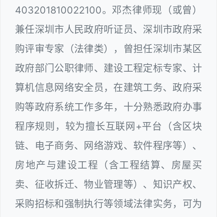
403201810022100。邓杰律师现（或曾）
兼任深圳市人民政府听证员、深圳市政府采
购评审专家（法律类），曾担任深圳市某区
政府部门公职律师、建设工程定标专家、计
算机信息网络安全员，在建筑工务、政府采
购等政府系统工作多年，十分熟悉政府办事
程序规则，较为擅长互联网+平台（含区块
链、电子商务、网络游戏、软件程序等）、
房地产与建设工程（含工程结算、房屋买
卖、征收拆迁、物业管理等）、知识产权、
采购招标和强制执行等领域法律实务，可为