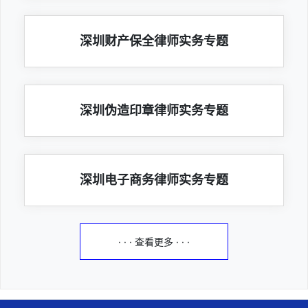
深圳财产保全律师实务专题
深圳伪造印章律师实务专题
深圳电子商务律师实务专题
· · · 查看更多 · · ·