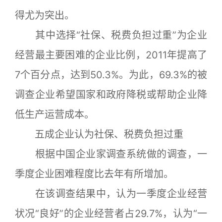
得尤为突出。
其中选择“社保、税费负担过重”为企业
经营最主要困难的企业比例，2011年提高了
7个百分点，达到50.3%。为此，69.3%的被
调查企业希望国家和政府降税或帮助企业降
低生产运营成本。
五成企业认为社保、税费负担过重
根据中国企业家调查系统做的调查，一
季度企业困难程度比去年有所增加。
在该调查结果中，认为一季度企业经营
状况“良好”的企业经营者占29.7%，认为“一