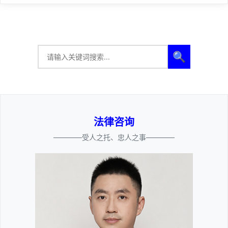
🔍
法律咨询
————受人之托、忠人之事————