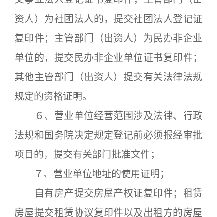
资人）为社团法人的，提交社团法人登记证
复印件；主管部门（出资人）为民办非企业
单位的，提交民办非企业单位证书复印件；
其他主管部门（出资人）提交有关法律法规
规定的资格证明。
６、营业单位经营范围涉及法律、行政
法规和国务院决定规定登记前必须报经审批
项目的，提交有关部门批准文件；
７、营业单位地址的使用证明；
自有房产提交房屋产权证复印件；租赁
房屋提交租赁协议复印件以及出租方的房屋