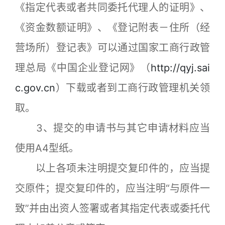
《指定代表或者共同委托代理人的证明》、
《资金数额证明》、《登记附表－住所（经
营场所）登记表》可以通过国家工商行政管
理总局《中国企业登记网》（
http://qyj.sai
c.gov.cn
）下载或者到工商行政管理机关领
取。
3、提交的申请书与其它申请材料应当
使用A4型纸。
以上各项未注明提交复印件的，应当提
交原件；提交复印件的，应当注明“与原件一
致”并由出资人签署或者其指定代表或委托代