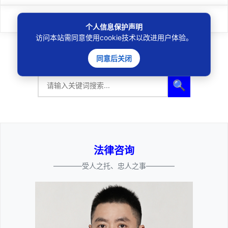
下一篇
：
非法人分支机构开业登记提交材料规范
个人信息保护声明
访问本站需同意使用cookie技术以改进用户体验。
同意后关闭
🔍
法律咨询
————受人之托、忠人之事————