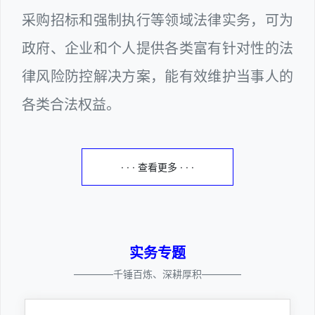
采购招标和强制执行等领域法律实务，可为
政府、企业和个人提供各类富有针对性的法
律风险防控解决方案，能有效维护当事人的
各类合法权益。
· · · 查看更多 · · ·
实务专题
————千锤百炼、深耕厚积————