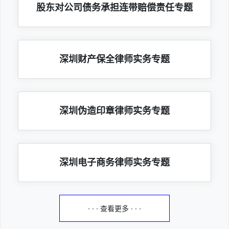
股东对公司债务承担连带赔偿责任专题
深圳财产保全律师实务专题
深圳伪造印章律师实务专题
深圳电子商务律师实务专题
· · · 查看更多 · · ·