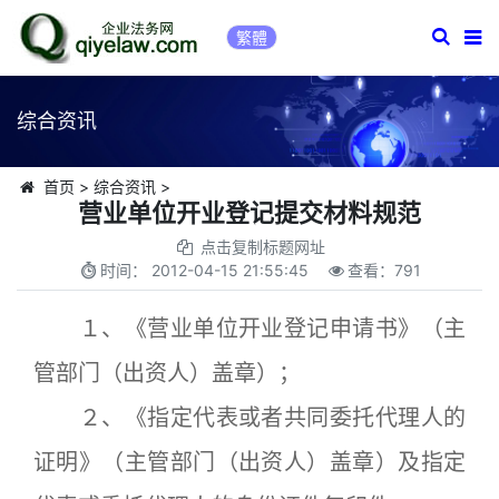
繁體
综合资讯
首页
>
综合资讯
>
营业单位开业登记提交材料规范
点击复制标题网址
时间：
2012-04-15 21:55:45
查看：
791
１、《营业单位开业登记申请书》（主
管部门（出资人）盖章）；
２、《指定代表或者共同委托代理人的
证明》（主管部门（出资人）盖章）及指定