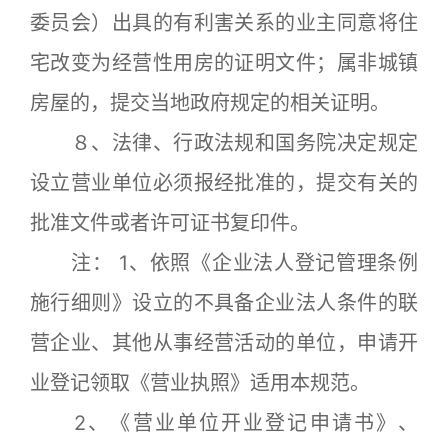
委员会）出具的有利害关系的业主同意将住
宅改变为经营性用房的证明文件；属非城镇
房屋的，提交当地政府规定的相关证明。
８、法律、行政法规和国务院决定规定
设立营业单位必须报经批准的，提交有关的
批准文件或者许可证书复印件。
注： 1、依照《企业法人登记管理条例
施行细则》设立的不具备企业法人条件的联
营企业、其他从事经营活动的单位，申请开
业登记领取《营业执照》适用本规范。
2、《营业单位开业登记申请书》、