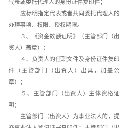
代表或委托代理人的身份证件复印件；
应标明指定代表或者共同委托代理人的
办理事项、权限、授权期限。
３、《资金数额证明》（主管部门（出
资人）盖章）；
４、负责人的任职文件及身份证件复印
件（主管部门（出资人）出具，加盖公
章）；
５、主管部门（出资人）主体资格证
明；
主管部门（出资人）为事业法人的，提
交事业法人登记证书复印件；主管部门（出