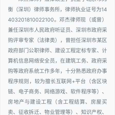
衡（深圳）律师事务所，律师执业证号为14
403201810022100。邓杰律师现（或曾）
兼任深圳市人民政府听证员、深圳市政府采
购评审专家（法律类），曾担任深圳市某区
政府部门公职律师、建设工程定标专家、计
算机信息网络安全员，在建筑工务、政府采
购等政府系统工作多年，十分熟悉政府办事
程序规则，较为擅长互联网+平台（含区块
链、电子商务、网络游戏、软件程序等）、
房地产与建设工程（含工程结算、房屋买
卖、征收拆迁、物业管理等）、知识产权、