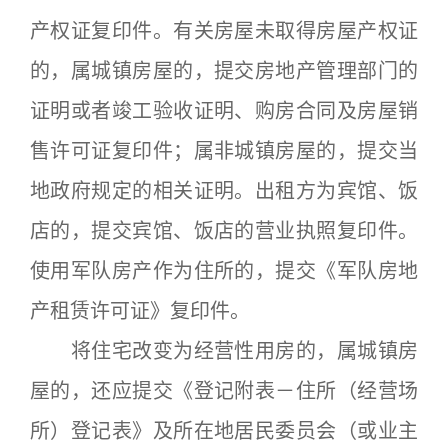
产权证复印件。有关房屋未取得房屋产权证
的，属城镇房屋的，提交房地产管理部门的
证明或者竣工验收证明、购房合同及房屋销
售许可证复印件；属非城镇房屋的，提交当
地政府规定的相关证明。出租方为宾馆、饭
店的，提交宾馆、饭店的营业执照复印件。
使用军队房产作为住所的，提交《军队房地
产租赁许可证》复印件。
将住宅改变为经营性用房的，属城镇房
屋的，还应提交《登记附表－住所（经营场
所）登记表》及所在地居民委员会（或业主