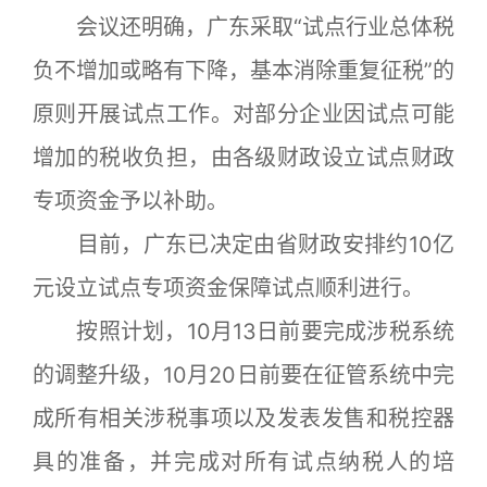
会议还明确，广东采取“试点行业总体税
负不增加或略有下降，基本消除重复征税”的
原则开展试点工作。对部分企业因试点可能
增加的税收负担，由各级财政设立试点财政
专项资金予以补助。
目前，广东已决定由省财政安排约10亿
元设立试点专项资金保障试点顺利进行。
按照计划，10月13日前要完成涉税系统
的调整升级，10月20日前要在征管系统中完
成所有相关涉税事项以及发表发售和税控器
具的准备，并完成对所有试点纳税人的培