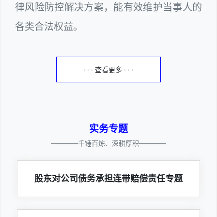
律风险防控解决方案，能有效维护当事人的
各类合法权益。
· · · 查看更多 · · ·
实务专题
————千锤百炼、深耕厚积————
股东对公司债务承担连带赔偿责任专题