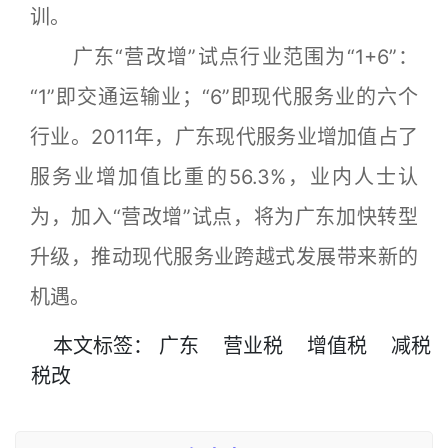
训。
广东“营改增”试点行业范围为“1+6”：
“1”即交通运输业；“6”即现代服务业的六个
行业。2011年，广东现代服务业增加值占了
服务业增加值比重的56.3%，业内人士认
为，加入“营改增”试点，将为广东加快转型
升级，推动现代服务业跨越式发展带来新的
机遇。
本文
标签
：
广东
营业税
增值税
减税
税改