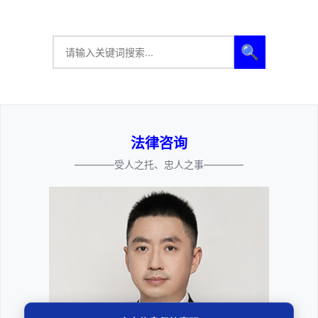
🔍
法律咨询
————受人之托、忠人之事————