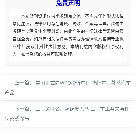
免责声明
本站所刊资讯仅为学术观点交流，不构成任何形式法律
意见建议。法律适用存在地域、时效、个案等差异，请勿生
搬硬套处理具体个案纠纷，由此产生的一切法律后果皆由您
自担全责。如您有相关法律事务需要办理请联系咨询专业执
业律师获取针对性法律意见。本站刊载内容版权归原权利
人，如涉及您的权益可联系处理。
上一篇
：
美国正式向WTO投诉中国 指控中国补贴汽车
产品
下一篇
：
三一关联公司起诉奥巴马 三一重工并未有任
何形式参与