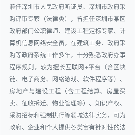
兼任深圳市人民政府听证员、深圳市政府采
购评审专家（法律类），曾担任深圳市某区
政府部门公职律师、建设工程定标专家、计
算机信息网络安全员，在建筑工务、政府采
购等政府系统工作多年，十分熟悉政府办事
程序规则，较为擅长互联网+平台（含区块
链、电子商务、网络游戏、软件程序等）、
房地产与建设工程（含工程结算、房屋买
卖、征收拆迁、物业管理等）、知识产权、
采购招标和强制执行等领域法律实务，可为
政府、企业和个人提供各类富有针对性的法