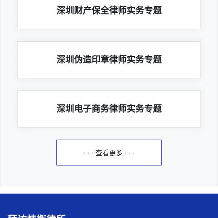
深圳财产保全律师实务专题
深圳伪造印章律师实务专题
深圳电子商务律师实务专题
· · · 查看更多 · · ·