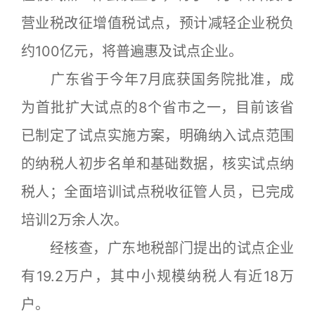
营业税改征增值税试点，预计减轻企业税负
约100亿元，将普遍惠及试点企业。
广东省于今年7月底获国务院批准，成
为首批扩大试点的8个省市之一，目前该省
已制定了试点实施方案，明确纳入试点范围
的纳税人初步名单和基础数据，核实试点纳
税人；全面培训试点税收征管人员，已完成
培训2万余人次。
经核查，广东地税部门提出的试点企业
有19.2万户，其中小规模纳税人有近18万
户。