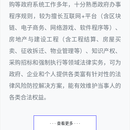
购等政府系统工作多年，十分熟悉政府办事
程序规则，较为擅长互联网+平台（含区块
链、电子商务、网络游戏、软件程序等）、
房地产与建设工程（含工程结算、房屋买
卖、征收拆迁、物业管理等）、知识产权、
采购招标和强制执行等领域法律实务，可为
政府、企业和个人提供各类富有针对性的法
律风险防控解决方案，能有效维护当事人的
各类合法权益。
· · · 查看更多 · · ·