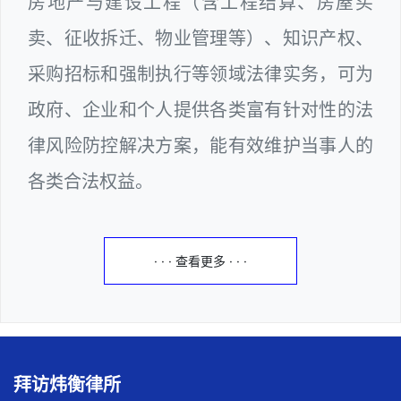
房地产与建设工程（含工程结算、房屋买
卖、征收拆迁、物业管理等）、知识产权、
采购招标和强制执行等领域法律实务，可为
政府、企业和个人提供各类富有针对性的法
律风险防控解决方案，能有效维护当事人的
各类合法权益。
· · · 查看更多 · · ·
拜访炜衡律所