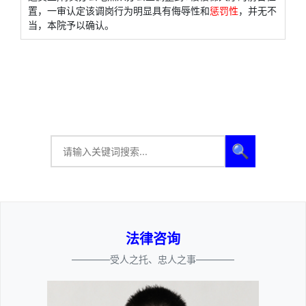
置，一审认定该调岗行为明显具有侮辱性和
惩罚性
，并无不
当，本院予以确认。
🔍
法律咨询
————受人之托、忠人之事————