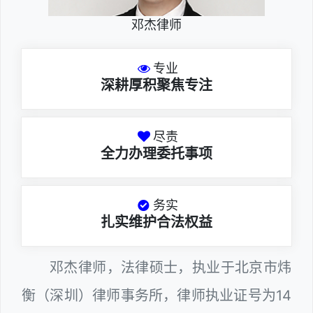
邓杰律师
专业
深耕厚积聚焦专注
尽责
全力办理委托事项
务实
扎实维护合法权益
邓杰律师，法律硕士，执业于北京市炜
衡（深圳）律师事务所，律师执业证号为14