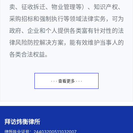
卖、征收拆迁、物业管理等）、知识产权、
采购招标和强制执行等领域法律实务，可为
政府、企业和个人提供各类富有针对性的法
律风险防控解决方案，能有效维护当事人的
各类合法权益。
· · · 查看更多 · · ·
拜访炜衡律所
律所执业证号：24403200511032007