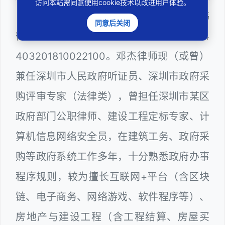
访问本站需同意使用cookie技术以改进用户体验。
邓杰律师，法律硕士，执业于北京市炜
同意后关闭
衡（深圳）律师事务所，律师执业证号为14
403201810022100。邓杰律师现（或曾）
兼任深圳市人民政府听证员、深圳市政府采
购评审专家（法律类），曾担任深圳市某区
政府部门公职律师、建设工程定标专家、计
算机信息网络安全员，在建筑工务、政府采
购等政府系统工作多年，十分熟悉政府办事
程序规则，较为擅长互联网+平台（含区块
链、电子商务、网络游戏、软件程序等）、
房地产与建设工程（含工程结算、房屋买