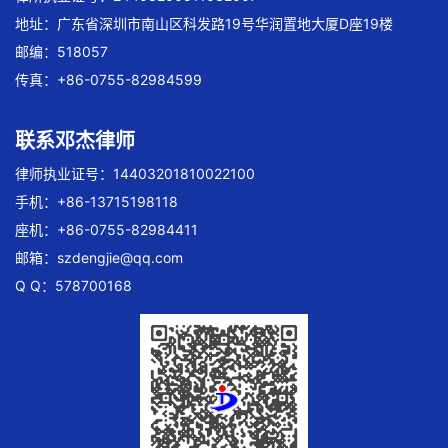
地址：广东省深圳市南山区科发路19号华润置地大厦D座19楼
邮编：518057
传真：+86-0755-82984599
联系邓杰律师
律师执业证号：14403201810022100
手机：+86-13715198118
座机：+86-0755-82984411
邮箱：
szdengjie@qq.com
Q Q：578700168