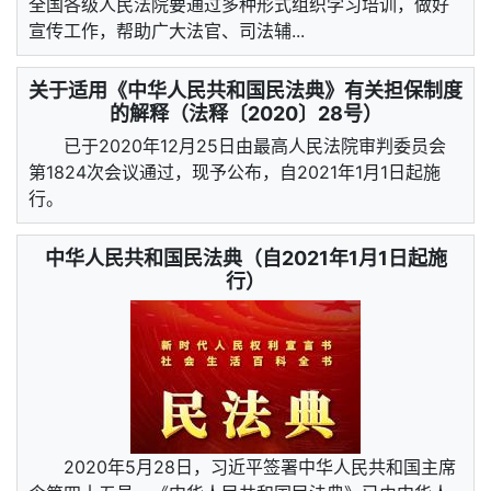
全国各级人民法院要通过多种形式组织学习培训，做好
宣传工作，帮助广大法官、司法辅...
关于适用《中华人民共和国民法典》有关担保制度
的解释（法释〔2020〕28号）
已于2020年12月25日由最高人民法院审判委员会
第1824次会议通过，现予公布，自2021年1月1日起施
行。
中华人民共和国民法典（自2021年1月1日起施
行）
2020年5月28日，习近平签署中华人民共和国主席