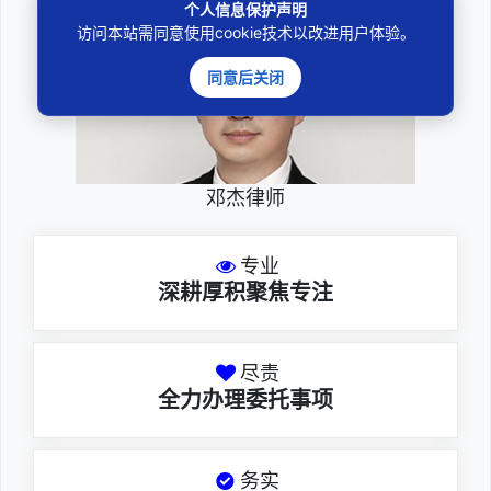
个人信息保护声明
访问本站需同意使用cookie技术以改进用户体验。
同意后关闭
邓杰律师
专业
深耕厚积聚焦专注
尽责
全力办理委托事项
务实