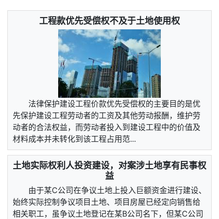
工程款优先受偿权不及于土地使用权
法律保护建设工程价款优先受偿权的主要目的是优
先保护建设工程劳动者的工资及其他劳动报酬，维护劳
动者的合法权益，而劳动者投入到建设工程中的价值及
材料成本并未转化到该工程占用范...
土地实际权利人投资建设，对案涉土地享有民事权
益
由于某C公司在争议土地上投入巨额资金进行建设、
始终实际控制争议项目土地、项目房屋已经定向销售给
相关职工，虽争议土地登记在某B公司名下，但某C公司