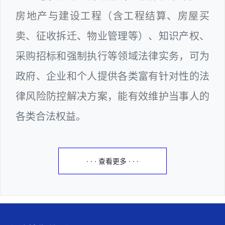
房地产与建设工程（含工程结算、房屋买
卖、征收拆迁、物业管理等）、知识产权、
采购招标和强制执行等领域法律实务，可为
政府、企业和个人提供各类富有针对性的法
律风险防控解决方案，能有效维护当事人的
各类合法权益。
· · · 查看更多 · · ·