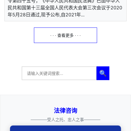
令第四十五号，《中华人民共和国民法典》已由中华人
民共和国第十三届全国人民代表大会第三次会议于2020
年5月28日通过,现予公布,自2021年...
· · · 查看更多 · · ·
🔍
法律咨询
————受人之托、忠人之事————