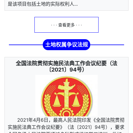
是该项目包括土地的实际权利人...
· · · 查看更多 · · ·
土地权属争议法规
全国法院贯彻实施民法典工作会议纪要（法
〔2021〕94号）
2021年4月6日，最高人民法院印发《全国法院贯彻
实施民法典工作会议纪要》（法〔2021〕94号），要求