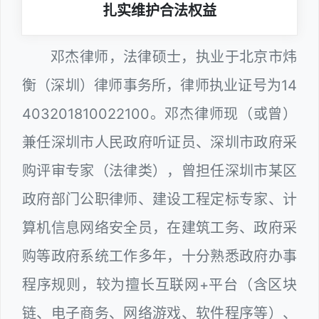
扎实维护合法权益
邓杰律师，法律硕士，执业于北京市炜
衡（深圳）律师事务所，律师执业证号为14
403201810022100。邓杰律师现（或曾）
兼任深圳市人民政府听证员、深圳市政府采
购评审专家（法律类），曾担任深圳市某区
政府部门公职律师、建设工程定标专家、计
算机信息网络安全员，在建筑工务、政府采
购等政府系统工作多年，十分熟悉政府办事
程序规则，较为擅长互联网+平台（含区块
链、电子商务、网络游戏、软件程序等）、