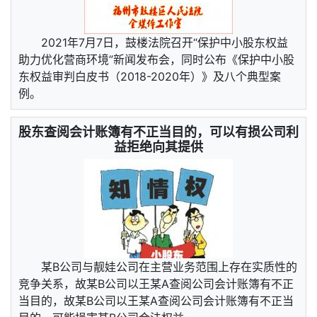
2021年7月7日，鼓楼法院召开“保护中小股东权益
助力优化营商环境”新闻发布会，同时公布《保护中小股
东权益审判白皮书（2018-2020年）》及八个典型案
例。
股东查阅会计账簿有不正当目的，可以有损公司利
益拒绝向其提供
某B公司与靓娃公司在主营业务范围上存在实质性的
竞争关系，故某B公司以王某A查阅公司会计账簿有不正
当目的，故某B公司以王某A查阅公司会计账簿有不正当