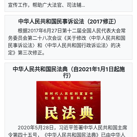
宣传工作，帮助广大法官、司法辅...
中华人民共和国民事诉讼法（2017修正）
根据2017年6月27日第十二届全国人民代表大会常
务委员会第二十八次会议《关于修改〈中华人民共和国
民事诉讼法〉和〈中华人民共和国行政诉讼法〉的决
定》第三次修正。
中华人民共和国民法典（自2021年1月1日起施
行）
2020年5月28日，习近平签署中华人民共和国主席
令第四十五号，《中华人民共和国民法典》已由中华人