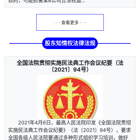
目的，可能损害某B公司合法权益...
· · · 查看更多 · · ·
股东知情权法律法规
全国法院贯彻实施民法典工作会议纪要（法
〔2021〕94号）
2021年4月6日，最高人民法院印发《全国法院贯彻
实施民法典工作会议纪要》（法〔2021〕94号），要求
全国各级人民法院要通过多种形式组织学习培训，做好