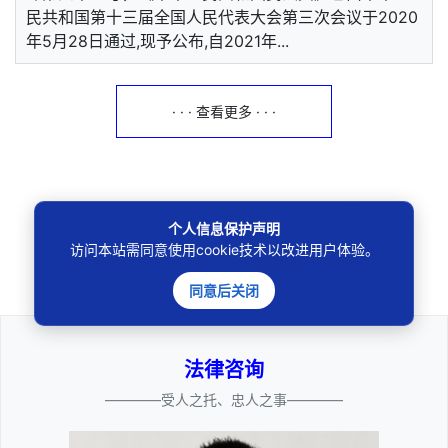
民共和国第十三届全国人民代表大会第三次会议于2020
年5月28日通过,现予公布,自2021年...
· · · 查看更多 · · ·
个人信息保护声明
🔍
访问本站需同意使用cookie技术以改进用户体验。
同意后关闭
法律咨询
————受人之托、忠人之事————