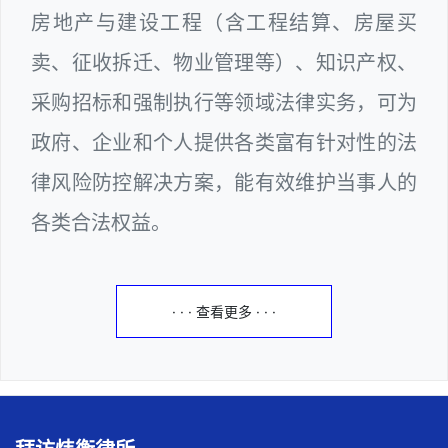
房地产与建设工程（含工程结算、房屋买
卖、征收拆迁、物业管理等）、知识产权、
采购招标和强制执行等领域法律实务，可为
政府、企业和个人提供各类富有针对性的法
律风险防控解决方案，能有效维护当事人的
各类合法权益。
· · · 查看更多 · · ·