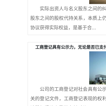
实际出资人与名义股东之间的
股东之间的股权代持关系，本质上
协议获得实际权益，是基于合...
工商登记具有公示力，无论是否已支
公司的工商登记对社会具有公
关的登记文件，工商登记表现的权