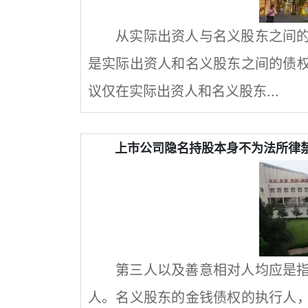
从实际出资人与名义股东之间
是实际出资人和名义股东之间的债
议仅在实际出资人和名义股东...
上市公司隐名持股本身不为法所律
第三人以及善意相对人均应是
人。名义股东的金钱债权的执行人