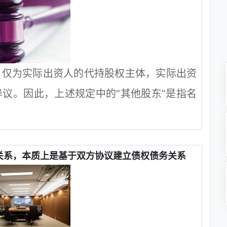
，仅为实际出资人的代持股权主体，实际出资
议。因此，上述规定中的“其他股东”是指名
关系，本质上是基于双方协议建立债权债务关系