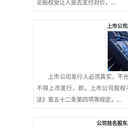
论股权受让人是否支付对价，...
上市公司
上市公司发行人必须真实，不
不得上市发行，即，上市公司股权
法》第五十二条第四项等规定，...
公司挂名股东