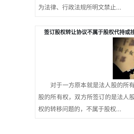
为法律、行政法规所明文禁止...
签订股权转让协议不属于股权代持或挂
对于一方原本就是法人股的所
股的所有权，双方所签订的是法人
权的转移问题的，不属于股权...