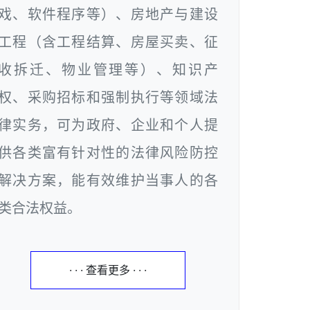
戏、软件程序等）、房地产与建设
工程（含工程结算、房屋买卖、征
收拆迁、物业管理等）、知识产
权、采购招标和强制执行等领域法
律实务，可为政府、企业和个人提
供各类富有针对性的法律风险防控
解决方案，能有效维护当事人的各
类合法权益。
· · · 查看更多 · · ·