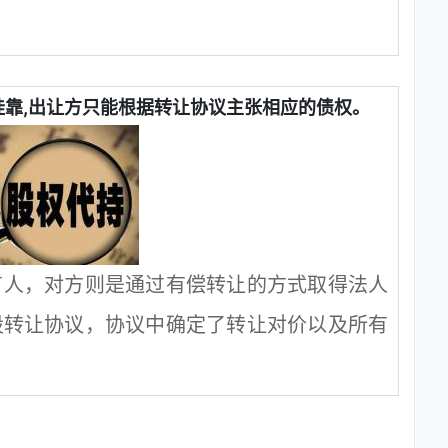
靠,出让方只能根据转让协议主张相应的债权。
有人，对方则是通过有偿转让的方式取得法人
股转让协议，协议中确定了转让对价以及所有