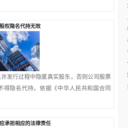
股权隐名代持无效
允许发行过程中隐匿真实股东，否则公司股票
不得隐名代持。依据《中华人民共和国合同
应承担相应的法律责任