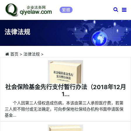
繁體
法律法规
首页
>
法律法规
>
社会保险基金先行支付暂行办法（2018年12月
1...
个人因第三人侵权造成伤病，本该由第三人承担医疗费，若第
三人拒不赔付或无法确定，可向参保地社保经办机构书面申请医保
基金...