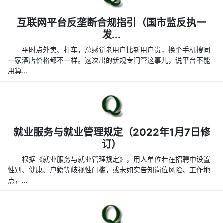
互联网平台反垄断合规指引（国市监反执一
发...
平时点外卖、打车，总感觉老用户比新用户贵，换个手机搜同
一家酒店价格都不一样。这次出的新规专门管这事儿，说平台不能
用算...
就业服务与就业管理规定（2022年1月7日修
订）
根据《就业服务与就业管理规定》，用人单位若在招聘中设置
性别、健康、户籍等歧视性门槛，或未如实告知岗位风险、工作地
点，...