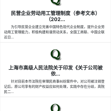
民营企业劳动用工管理制度（参考文本）
（202...
为引导民营企业建立完善中国特色现代企业制度，提升企业劳
动用工管理能力，积极构建和谐劳动关系，全国工商联、中国企联
近日...
上海市高级人民法院关于印发《关于公司被
依...
针对目前本市法院在审理民商事纠纷案件中，对公司被注销登
记后，原公司享有的财产权益应如何处理，实践中存在分歧，高院
民二...