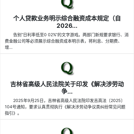
个人贷款业务明示综合融资成本规定（自
2026...
告别“日利率低至0 02%”的文字游戏。两部门新规要求银行、消
费金融公司等必须展示综合融资成本明示表，将利息、分期费、
增...
吉林省高级人民法院关于印发《解决涉劳动
争...
2025年9月25日，吉林省高级人民法院印发吉高法〔2025〕
104号通知，要求认真贯彻执行《解决涉劳动争议类纠纷常见问题
指引》。