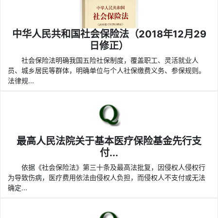
中华人民共和国社会保险法（2018年12月29
日修正）
社会保险法明确我国五险社保制度，覆盖职工、灵活就业人
员、城乡居民等群体，明确单位与个人社保缴费义务、参保规则。
法律规...
最高人民法院关于基本医疗保险基金先行支
付...
依据《社会保险法》第三十条及最高法批复，因侵权人侵权行
为导致伤病，医疗费用依法由侵权人负担，而侵权人不支付或无法
确定...