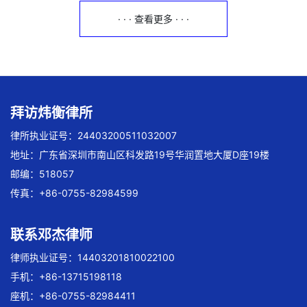
· · · 查看更多 · · ·
拜访炜衡律所
律所执业证号：24403200511032007
地址：广东省深圳市南山区科发路19号华润置地大厦D座19楼
邮编：518057
传真：+86-0755-82984599
联系邓杰律师
律师执业证号：14403201810022100
手机：+86-13715198118
座机：+86-0755-82984411