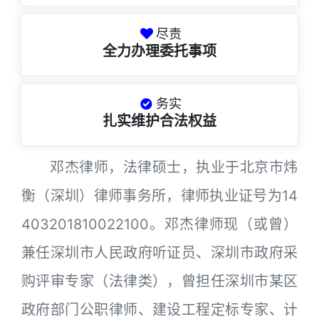
尽责
全力办理委托事项
务实
扎实维护合法权益
邓杰律师，法律硕士，执业于北京市炜
衡（深圳）律师事务所，律师执业证号为14
403201810022100。邓杰律师现（或曾）
兼任深圳市人民政府听证员、深圳市政府采
购评审专家（法律类），曾担任深圳市某区
政府部门公职律师、建设工程定标专家、计