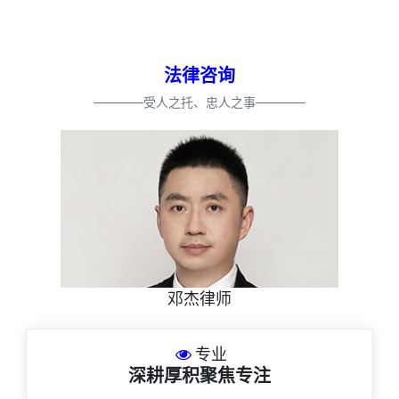
法律咨询
————受人之托、忠人之事————
邓杰律师
专业
深耕厚积聚焦专注