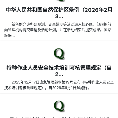
中华人民共和国自然保护区条例（2026年2月
3...
新条例允许科研观测、调查监测等活动进入核心区，但须提前
向管理机构提交申请及活动计划，并在活动结束后提交成果。国家
级保...
特种作业人员安全技术培训考核管理规定（自
2...
2025年12月17日应急管理部令第19号公布《特种作业人员安全
技术培训考核管理规定》，自2026年6月1日起施行。