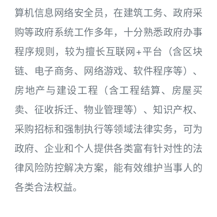
算机信息网络安全员，在建筑工务、政府采
购等政府系统工作多年，十分熟悉政府办事
程序规则，较为擅长互联网+平台（含区块
链、电子商务、网络游戏、软件程序等）、
房地产与建设工程（含工程结算、房屋买
卖、征收拆迁、物业管理等）、知识产权、
采购招标和强制执行等领域法律实务，可为
政府、企业和个人提供各类富有针对性的法
律风险防控解决方案，能有效维护当事人的
各类合法权益。