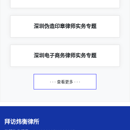
深圳伪造印章律师实务专题
深圳电子商务律师实务专题
· · · 查看更多 · · ·
拜访炜衡律所