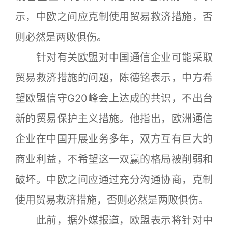
示，中欧之间应克制使用贸易救济措施，否
则必然是两败俱伤。
针对有关欧盟对中国通信企业可能采取
贸易救济措施的问题，陈德铭表示，中方希
望欧盟信守G20峰会上达成的共识，不出台
新的贸易保护主义措施。他指出，欧洲通信
企业在中国开展业务多年，双方互有巨大的
商业利益，不希望这一双赢的格局被削弱和
破坏。中欧之间应通过充分沟通协商，克制
使用贸易救济措施，否则必然是两败俱伤。
此前，据外媒报道，欧盟表示将针对中