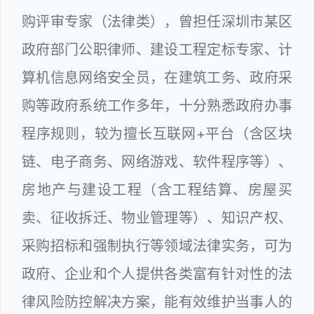
购评审专家（法律类），曾担任深圳市某区
政府部门公职律师、建设工程定标专家、计
算机信息网络安全员，在建筑工务、政府采
购等政府系统工作多年，十分熟悉政府办事
程序规则，较为擅长互联网+平台（含区块
链、电子商务、网络游戏、软件程序等）、
房地产与建设工程（含工程结算、房屋买
卖、征收拆迁、物业管理等）、知识产权、
采购招标和强制执行等领域法律实务，可为
政府、企业和个人提供各类富有针对性的法
律风险防控解决方案，能有效维护当事人的