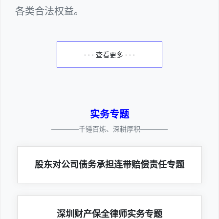
各类合法权益。
· · · 查看更多 · · ·
实务专题
————千锤百炼、深耕厚积————
股东对公司债务承担连带赔偿责任专题
深圳财产保全律师实务专题