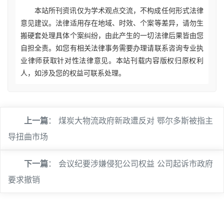
本站所刊资讯仅为学术观点交流，不构成任何形式法律
意见建议。法律适用存在地域、时效、个案等差异，请勿生
搬硬套处理具体个案纠纷，由此产生的一切法律后果皆由您
自担全责。如您有相关法律事务需要办理请联系咨询专业执
业律师获取针对性法律意见。本站刊载内容版权归原权利
人，如涉及您的权益可联系处理。
上一篇
：
煤炭大物流政府新政遭反对 鄂尔多斯被指主
导扭曲市场
下一篇
：
会议纪要涉嫌侵犯公司权益 公司起诉市政府
要求撤销