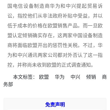
国电信设备制造商华为和中兴提起贸易诉
讼，指控他们从非法政府补贴中受益，并以
低于成本的价格在欧盟销售产品。而一旦欧
盟认定倾销确实存在，这两家中国设备制造
商将面临欧盟开出的惩罚性关税。不过，华
为和中兴通讯两家公司都对外否认了这一指
控，并称尚未收到欧盟的正式调查通知。
本文
标签
：
欧盟
华为
中兴
倾销
商
务部
免责声明