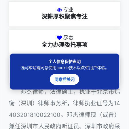
专业
深耕厚积聚焦专注
尽责
全力办理委托事项
个人信息保护声明
务实
访问本站需同意使用cookie技术以改进用户体验。
扎实维护合法权益
同意后关闭
邓杰律师，法律硕士，执业于北京市炜
衡（深圳）律师事务所，律师执业证号为14
403201810022100。邓杰律师现（或曾）
兼任深圳市人民政府听证员、深圳市政府采